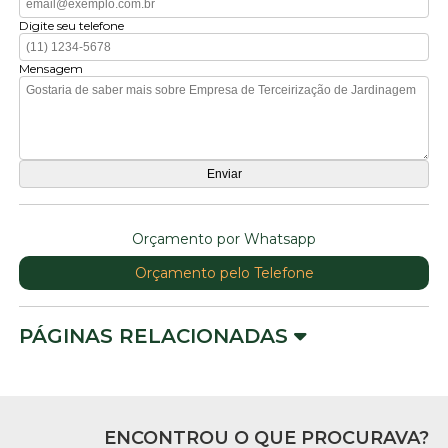
Digite seu telefone
Mensagem
Orçamento por Whatsapp
Orçamento pelo Telefone
PÁGINAS RELACIONADAS
ENCONTROU O QUE PROCURAVA?