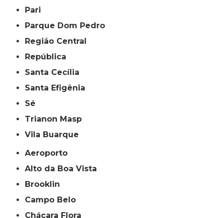
Pari
Parque Dom Pedro
Região Central
República
Santa Cecília
Santa Efigênia
Sé
Trianon Masp
Vila Buarque
Aeroporto
Alto da Boa Vista
Brooklin
Campo Belo
Chácara Flora