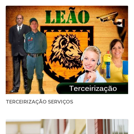
TERCEIRIZAÇÃO SERVIÇOS