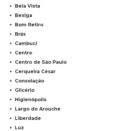
Bela Vista
Bexiga
Bom Retiro
Brás
Cambuci
Centro
Centro de São Paulo
Cerqueira César
Consolação
Glicério
Higienópolis
Largo do Arouche
Liberdade
Luz