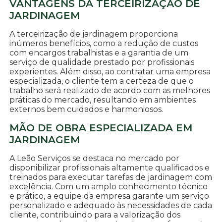
VANTAGENS DA TERCEIRIZAÇÃO DE
JARDINAGEM
A terceirização de jardinagem proporciona
inúmeros benefícios, como a redução de custos
com encargos trabalhistas e a garantia de um
serviço de qualidade prestado por profissionais
experientes. Além disso, ao contratar uma empresa
especializada, o cliente tem a certeza de que o
trabalho será realizado de acordo com as melhores
práticas do mercado, resultando em ambientes
externos bem cuidados e harmoniosos.
MÃO DE OBRA ESPECIALIZADA EM
JARDINAGEM
A Leão Serviços se destaca no mercado por
disponibilizar profissionais altamente qualificados e
treinados para executar tarefas de jardinagem com
excelência. Com um amplo conhecimento técnico
e prático, a equipe da empresa garante um serviço
personalizado e adequado às necessidades de cada
cliente, contribuindo para a valorização dos