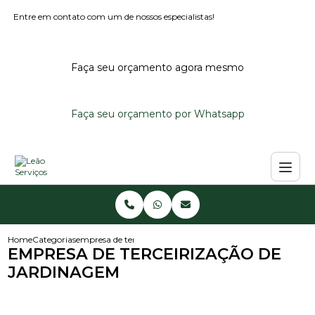
Entre em contato com um de nossos especialistas!
Faça seu orçamento agora mesmo
Faça seu orçamento por Whatsapp
Home
Categorias
empresa de terceirizacao de jardinagem
EMPRESA DE TERCEIRIZAÇÃO DE
JARDINAGEM