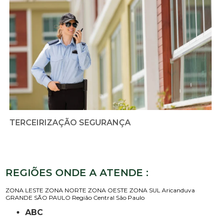
TERCEIRIZAÇÃO SEGURANÇA
REGIÕES ONDE A ATENDE :
ZONA LESTE
ZONA NORTE
ZONA OESTE
ZONA SUL
Aricanduva
GRANDE SÃO PAULO
Região Central
São Paulo
ABC