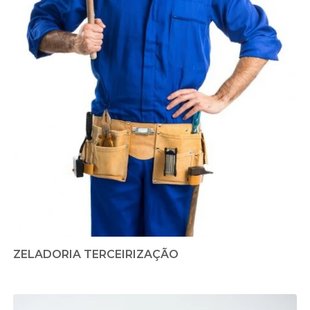
ZELADORIA TERCEIRIZAÇÃO