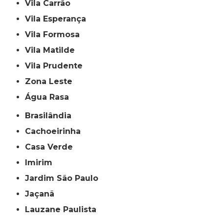
Vila Carrão
Vila Esperança
Vila Formosa
Vila Matilde
Vila Prudente
Zona Leste
Água Rasa
Brasilândia
Cachoeirinha
Casa Verde
Imirim
Jardim São Paulo
Jaçanã
Lauzane Paulista