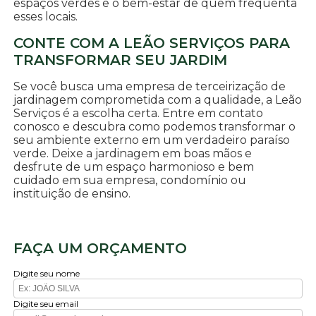
espaços verdes e o bem-estar de quem frequenta
esses locais.
CONTE COM A LEÃO SERVIÇOS PARA
TRANSFORMAR SEU JARDIM
Se você busca uma empresa de terceirização de
jardinagem comprometida com a qualidade, a Leão
Serviços é a escolha certa. Entre em contato
conosco e descubra como podemos transformar o
seu ambiente externo em um verdadeiro paraíso
verde. Deixe a jardinagem em boas mãos e
desfrute de um espaço harmonioso e bem
cuidado em sua empresa, condomínio ou
instituição de ensino.
FAÇA UM ORÇAMENTO
Digite seu nome
Digite seu email