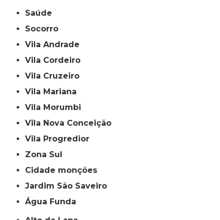
Saúde
Socorro
Vila Andrade
Vila Cordeiro
Vila Cruzeiro
Vila Mariana
Vila Morumbi
Vila Nova Conceição
Vila Progredior
Zona Sul
cidade monções
jardim São Saveiro
Água Funda