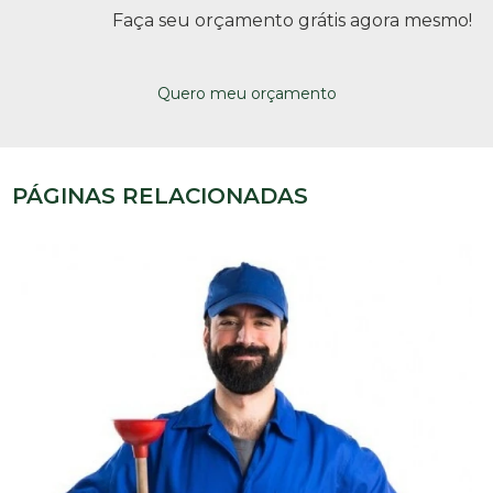
Faça seu orçamento grátis agora mesmo!
Quero meu orçamento
PÁGINAS RELACIONADAS