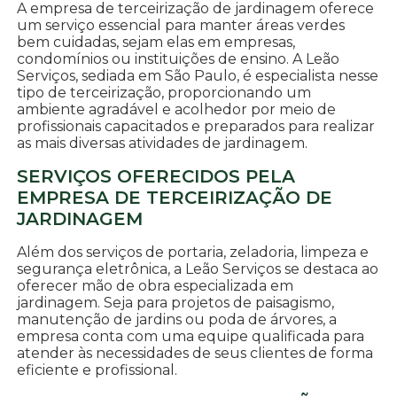
A empresa de terceirização de jardinagem oferece
um serviço essencial para manter áreas verdes
bem cuidadas, sejam elas em empresas,
condomínios ou instituições de ensino. A Leão
Serviços, sediada em São Paulo, é especialista nesse
tipo de terceirização, proporcionando um
ambiente agradável e acolhedor por meio de
profissionais capacitados e preparados para realizar
as mais diversas atividades de jardinagem.
SERVIÇOS OFERECIDOS PELA
EMPRESA DE TERCEIRIZAÇÃO DE
JARDINAGEM
Além dos serviços de portaria, zeladoria, limpeza e
segurança eletrônica, a Leão Serviços se destaca ao
oferecer mão de obra especializada em
jardinagem. Seja para projetos de paisagismo,
manutenção de jardins ou poda de árvores, a
empresa conta com uma equipe qualificada para
atender às necessidades de seus clientes de forma
eficiente e profissional.