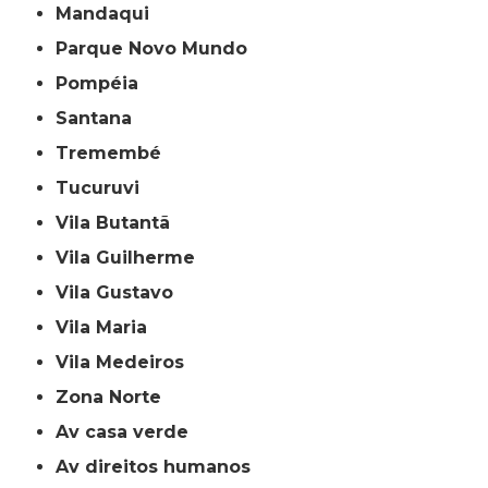
Mandaqui
Parque Novo Mundo
Pompéia
Santana
Tremembé
Tucuruvi
Vila Butantã
Vila Guilherme
Vila Gustavo
Vila Maria
Vila Medeiros
Zona Norte
av casa verde
av direitos humanos