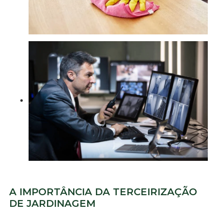
A IMPORTÂNCIA DA TERCEIRIZAÇÃO
DE JARDINAGEM