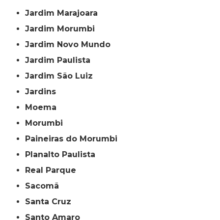
Jardim Marajoara
Jardim Morumbi
Jardim Novo Mundo
Jardim Paulista
Jardim São Luiz
Jardins
Moema
Morumbi
Paineiras do Morumbi
Planalto Paulista
Real Parque
Sacomã
Santa Cruz
Santo Amaro