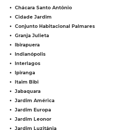
Chácara Santo Antônio
Cidade Jardim
Conjunto Habitacional Palmares
Granja Julieta
Ibirapuera
Indianópolis
Interlagos
Ipiranga
Itaim Bibi
Jabaquara
Jardim América
Jardim Europa
Jardim Leonor
Jardim Luzitânia