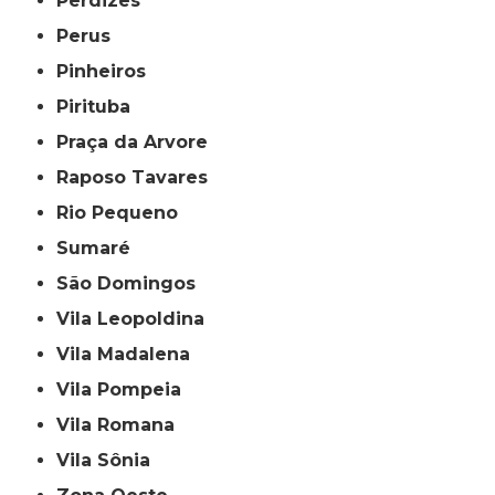
Perdizes
Perus
Pinheiros
Pirituba
Praça da Arvore
Raposo Tavares
Rio Pequeno
Sumaré
São Domingos
Vila Leopoldina
Vila Madalena
Vila Pompeia
Vila Romana
Vila Sônia