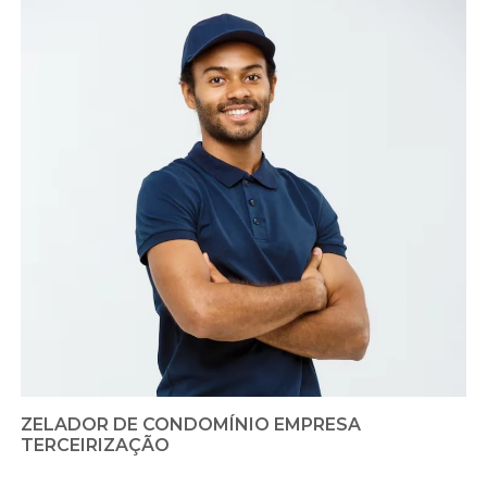
ZELADOR DE CONDOMÍNIO EMPRESA
TERCEIRIZAÇÃO