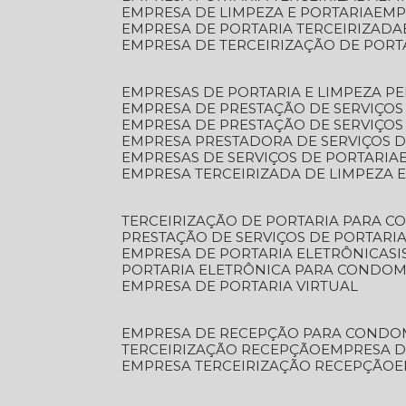
EMPRESA DE LIMPEZA E PORTARIA
EM
EMPRESA DE PORTARIA TERCEIRIZADA
EMPRESA DE TERCEIRIZAÇÃO DE PORT
EMPRESAS DE PORTARIA E LIMPEZA P
EMPRESA DE PRESTAÇÃO DE SERVIÇOS
EMPRESA DE PRESTAÇÃO DE SERVIÇO
EMPRESA PRESTADORA DE SERVIÇOS 
EMPRESAS DE SERVIÇOS DE PORTARIA
EMPRESA TERCEIRIZADA DE LIMPEZA 
TERCEIRIZAÇÃO DE PORTARIA PARA 
PRESTAÇÃO DE SERVIÇOS DE PORTARI
EMPRESA DE PORTARIA ELETRÔNICA
S
PORTARIA ELETRÔNICA PARA CONDOM
EMPRESA DE PORTARIA VIRTUAL
EMPRESA DE RECEPÇÃO PARA CONDO
TERCEIRIZAÇÃO RECEPÇÃO
EMPRESA 
EMPRESA TERCEIRIZAÇÃO RECEPÇÃO