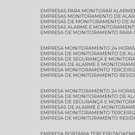
EMPRESAS PARA MONITORAR ALARME
EMPRESAS MONITORAMENTO DE ALA
EMPRESAS DE MONITORAMENTO DE A
EMPRESAS ALARME E MONITORAMEN
EMPRESA DE MONITORAMENTO PARA 
EMPRESA MONITORAMENTO 24 HORAS
EMPRESA DE MONITORAMENTO DE AL
EMPRESA DE SEGURANÇA E MONITOR
EMPRESAS DE ALARME E MONITORAM
EMPRESA MONITORAMENTO TERCEIRI
EMPRESA DE MONITORAMENTO RESID
EMPRESA MONITORAMENTO 24 HORAS
EMPRESA DE MONITORAMENTO DE AL
EMPRESA DE SEGURANÇA E MONITOR
EMPRESAS DE ALARME E MONITORAM
EMPRESA MONITORAMENTO TERCEIRI
EMPRESA DE MONITORAMENTO RESID
EMPRESA PORTARIA TERCEIRIZADA
EM