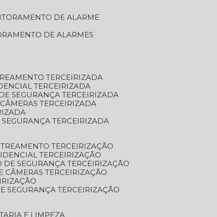
NITORAMENTO DE ALARME
TORAMENTO DE ALARMES
TREAMENTO TERCEIRIZADA
DENCIAL TERCEIRIZADA
DE SEGURANÇA TERCEIRIZADA
 CÂMERAS TERCEIRIZADA
RIZADA
 SEGURANÇA TERCEIRIZADA
STREAMENTO TERCEIRIZAÇÃO
IDENCIAL TERCEIRIZAÇÃO
 DE SEGURANÇA TERCEIRIZAÇÃO
E CÂMERAS TERCEIRIZAÇÃO
IRIZAÇÃO
E SEGURANÇA TERCEIRIZAÇÃO
TARIA E LIMPEZA