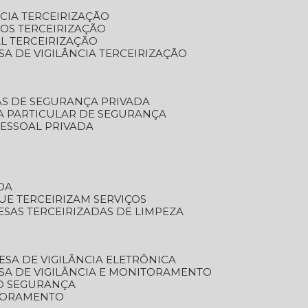
NCIA TERCEIRIZAÇÃO
OS TERCEIRIZAÇÃO
L TERCEIRIZAÇÃO
SA DE VIGILÂNCIA TERCEIRIZAÇÃO
AS DE SEGURANÇA PRIVADA
A PARTICULAR DE SEGURANÇA
PESSOAL PRIVADA
DA
UE TERCEIRIZAM SERVIÇOS
ESAS TERCEIRIZADAS DE LIMPEZA
ESA DE VIGILÂNCIA ELETRÔNICA
SA DE VIGILÂNCIA E MONITORAMENTO
O SEGURANÇA
TORAMENTO