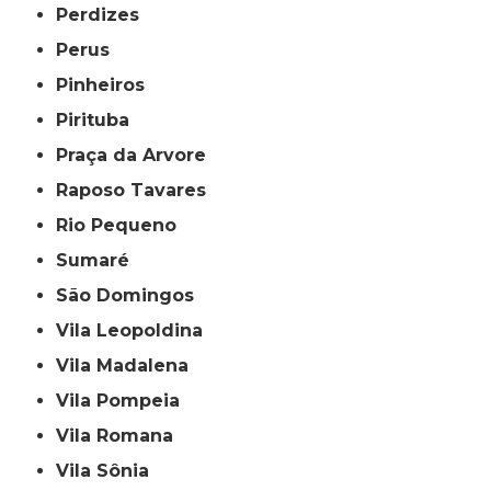
Perdizes
Perus
Pinheiros
Pirituba
Praça da Arvore
Raposo Tavares
Rio Pequeno
Sumaré
São Domingos
Vila Leopoldina
Vila Madalena
Vila Pompeia
Vila Romana
Vila Sônia