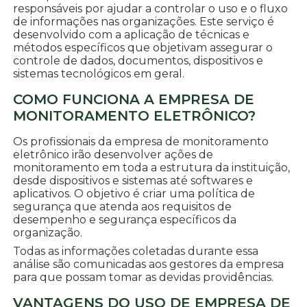
responsáveis por ajudar a controlar o uso e o fluxo
de informações nas organizações. Este serviço é
desenvolvido com a aplicação de técnicas e
métodos específicos que objetivam assegurar o
controle de dados, documentos, dispositivos e
sistemas tecnológicos em geral.
COMO FUNCIONA A EMPRESA DE
MONITORAMENTO ELETRÔNICO?
Os profissionais da empresa de monitoramento
eletrônico irão desenvolver ações de
monitoramento em toda a estrutura da instituição,
desde dispositivos e sistemas até softwares e
aplicativos. O objetivo é criar uma política de
segurança que atenda aos requisitos de
desempenho e segurança específicos da
organização.
Todas as informações coletadas durante essa
análise são comunicadas aos gestores da empresa
para que possam tomar as devidas providências.
VANTAGENS DO USO DE EMPRESA DE