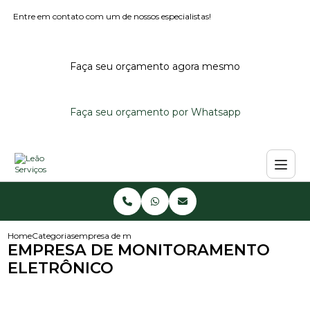
Entre em contato com um de nossos especialistas!
Faça seu orçamento agora mesmo
Faça seu orçamento por Whatsapp
Home
Categorias
empresa de monitoramento eletronico
EMPRESA DE MONITORAMENTO
ELETRÔNICO