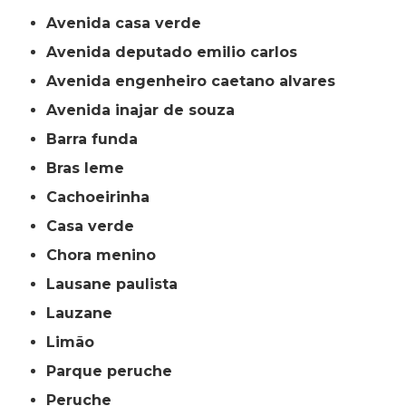
avenida casa verde
avenida deputado emilio carlos
avenida engenheiro caetano alvares
avenida inajar de souza
barra funda
bras leme
cachoeirinha
casa verde
chora menino
lausane paulista
lauzane
limão
parque peruche
peruche