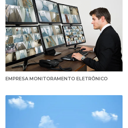
EMPRESA MONITORAMENTO ELETRÔNICO