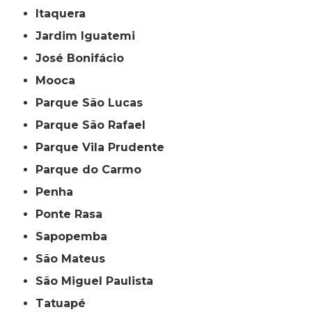
Itaquera
Jardim Iguatemi
José Bonifácio
Mooca
Parque São Lucas
Parque São Rafael
Parque Vila Prudente
Parque do Carmo
Penha
Ponte Rasa
Sapopemba
São Mateus
São Miguel Paulista
Tatuapé