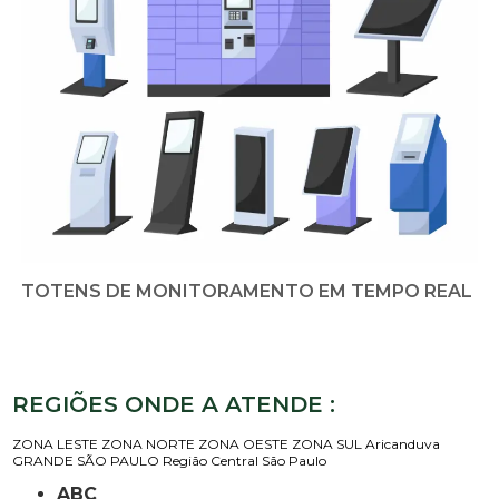
TOTENS DE MONITORAMENTO EM TEMPO REAL
REGIÕES ONDE A ATENDE :
ZONA LESTE
ZONA NORTE
ZONA OESTE
ZONA SUL
Aricanduva
GRANDE SÃO PAULO
Região Central
São Paulo
ABC