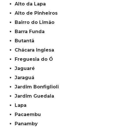
Alto da Lapa
Alto de Pinheiros
Bairro do Limão
Barra Funda
Butantã
Chácara Inglesa
Freguesia do Ó
Jaguaré
Jaraguá
Jardim Bonfiglioli
Jardim Guedala
Lapa
Pacaembu
Panamby