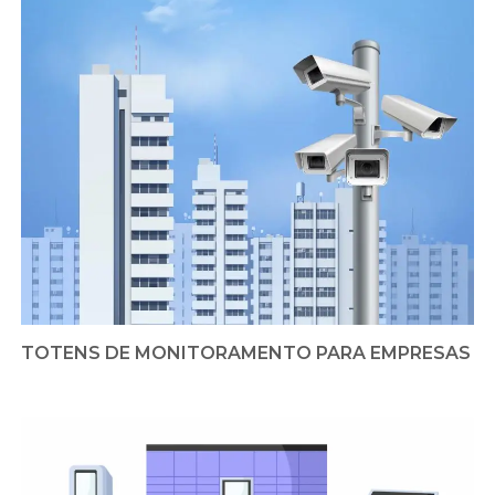
TOTENS DE MONITORAMENTO PARA EMPRESAS