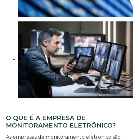
O QUE É A EMPRESA DE
MONITORAMENTO ELETRÔNICO?
As empresas de monitoramento eletrônico são