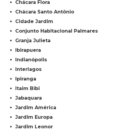
Chácara Flora
Chácara Santo Antônio
Cidade Jardim
Conjunto Habitacional Palmares
Granja Julieta
Ibirapuera
Indianópolis
Interlagos
Ipiranga
Itaim Bibi
Jabaquara
Jardim América
Jardim Europa
Jardim Leonor