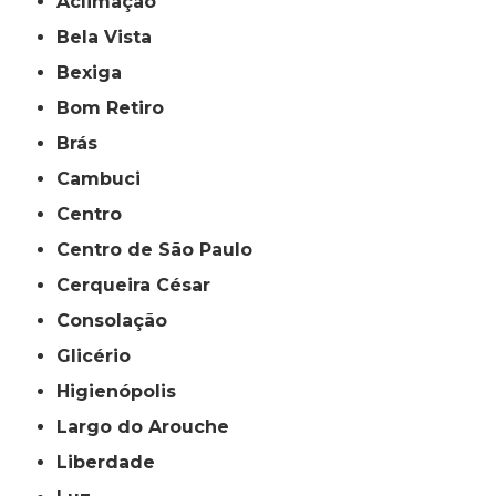
Aclimação
Bela Vista
Bexiga
Bom Retiro
Brás
Cambuci
Centro
Centro de São Paulo
Cerqueira César
Consolação
Glicério
Higienópolis
Largo do Arouche
Liberdade