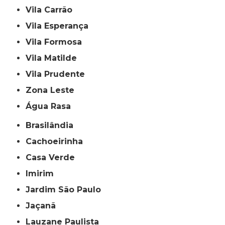
Vila Carrão
Vila Esperança
Vila Formosa
Vila Matilde
Vila Prudente
Zona Leste
Água Rasa
Brasilândia
Cachoeirinha
Casa Verde
Imirim
Jardim São Paulo
Jaçanã
Lauzane Paulista