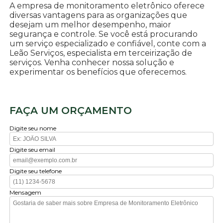
A empresa de monitoramento eletrônico oferece
diversas vantagens para as organizações que
desejam um melhor desempenho, maior
segurança e controle. Se você está procurando
um serviço especializado e confiável, conte com a
Leão Serviços, especialista em terceirização de
serviços. Venha conhecer nossa solução e
experimentar os benefícios que oferecemos.
FAÇA UM ORÇAMENTO
Digite seu nome
Digite seu email
Digite seu telefone
Mensagem