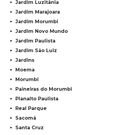
Jardim Luzitânia
Jardim Marajoara
Jardim Morumbi
Jardim Novo Mundo
Jardim Paulista
Jardim São Luiz
Jardins
Moema
Morumbi
Paineiras do Morumbi
Planalto Paulista
Real Parque
Sacomã
Santa Cruz