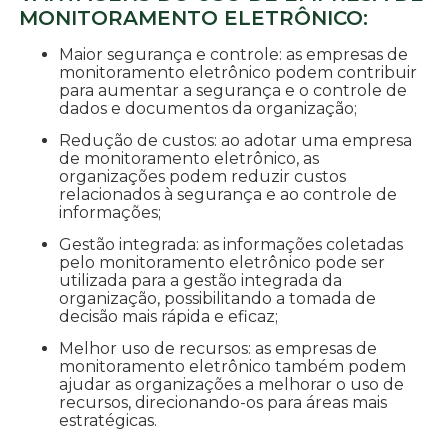
MONITORAMENTO ELETRÔNICO:
Maior segurança e controle: as empresas de
monitoramento eletrônico podem contribuir
para aumentar a segurança e o controle de
dados e documentos da organização;
Redução de custos: ao adotar uma empresa
de monitoramento eletrônico, as
organizações podem reduzir custos
relacionados à segurança e ao controle de
informações;
Gestão integrada: as informações coletadas
pelo monitoramento eletrônico pode ser
utilizada para a gestão integrada da
organização, possibilitando a tomada de
decisão mais rápida e eficaz;
Melhor uso de recursos: as empresas de
monitoramento eletrônico também podem
ajudar as organizações a melhorar o uso de
recursos, direcionando-os para áreas mais
estratégicas.