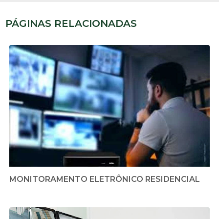
PÁGINAS RELACIONADAS
MONITORAMENTO ELETRÔNICO RESIDENCIAL