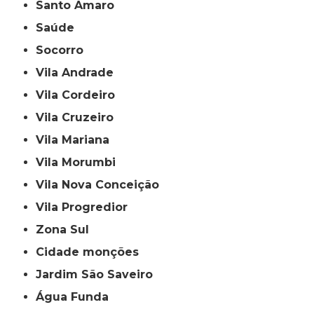
Santo Amaro
Saúde
Socorro
Vila Andrade
Vila Cordeiro
Vila Cruzeiro
Vila Mariana
Vila Morumbi
Vila Nova Conceição
Vila Progredior
Zona Sul
cidade monções
jardim São Saveiro
Água Funda