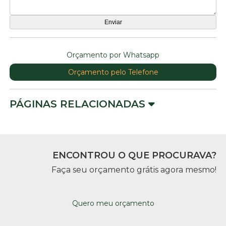
Orçamento por Whatsapp
Orçamento pelo Telefone
PÁGINAS RELACIONADAS
ENCONTROU O QUE PROCURAVA?
Faça seu orçamento grátis agora mesmo!
Quero meu orçamento