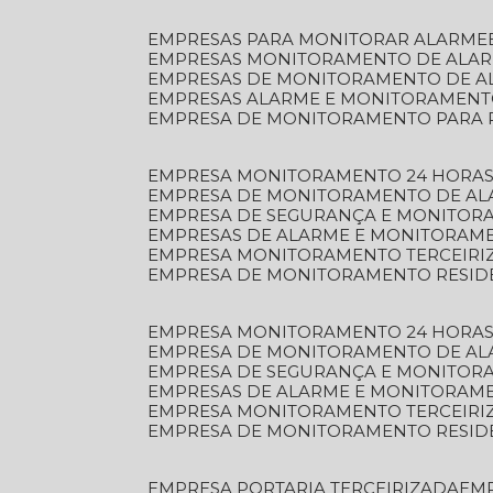
EMPRESAS PARA MONITORAR ALARME
EMPRESAS MONITORAMENTO DE ALA
EMPRESAS DE MONITORAMENTO DE A
EMPRESAS ALARME E MONITORAMEN
EMPRESA DE MONITORAMENTO PARA 
EMPRESA MONITORAMENTO 24 HORAS
EMPRESA DE MONITORAMENTO DE AL
EMPRESA DE SEGURANÇA E MONITOR
EMPRESAS DE ALARME E MONITORAM
EMPRESA MONITORAMENTO TERCEIRI
EMPRESA DE MONITORAMENTO RESID
EMPRESA MONITORAMENTO 24 HORAS
EMPRESA DE MONITORAMENTO DE AL
EMPRESA DE SEGURANÇA E MONITOR
EMPRESAS DE ALARME E MONITORAM
EMPRESA MONITORAMENTO TERCEIRI
EMPRESA DE MONITORAMENTO RESID
EMPRESA PORTARIA TERCEIRIZADA
EM