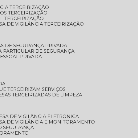
NCIA TERCEIRIZAÇÃO
OS TERCEIRIZAÇÃO
L TERCEIRIZAÇÃO
SA DE VIGILÂNCIA TERCEIRIZAÇÃO
AS DE SEGURANÇA PRIVADA
A PARTICULAR DE SEGURANÇA
PESSOAL PRIVADA
DA
UE TERCEIRIZAM SERVIÇOS
ESAS TERCEIRIZADAS DE LIMPEZA
ESA DE VIGILÂNCIA ELETRÔNICA
SA DE VIGILÂNCIA E MONITORAMENTO
O SEGURANÇA
TORAMENTO