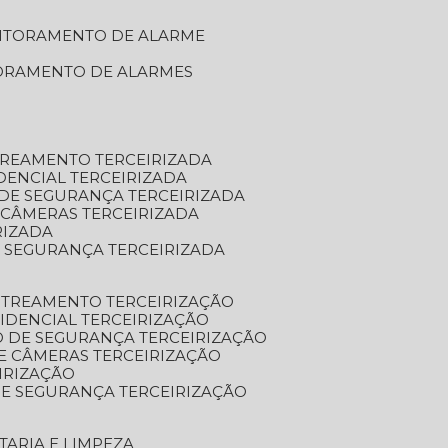
NITORAMENTO DE ALARME
TORAMENTO DE ALARMES
TREAMENTO TERCEIRIZADA
DENCIAL TERCEIRIZADA
DE SEGURANÇA TERCEIRIZADA
 CÂMERAS TERCEIRIZADA
RIZADA
 SEGURANÇA TERCEIRIZADA
STREAMENTO TERCEIRIZAÇÃO
IDENCIAL TERCEIRIZAÇÃO
 DE SEGURANÇA TERCEIRIZAÇÃO
E CÂMERAS TERCEIRIZAÇÃO
IRIZAÇÃO
E SEGURANÇA TERCEIRIZAÇÃO
TARIA E LIMPEZA