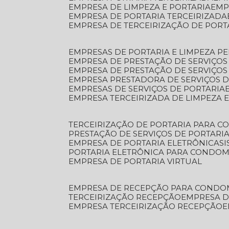
EMPRESA DE LIMPEZA E PORTARIA
EM
EMPRESA DE PORTARIA TERCEIRIZADA
EMPRESA DE TERCEIRIZAÇÃO DE PORT
EMPRESAS DE PORTARIA E LIMPEZA P
EMPRESA DE PRESTAÇÃO DE SERVIÇOS
EMPRESA DE PRESTAÇÃO DE SERVIÇO
EMPRESA PRESTADORA DE SERVIÇOS 
EMPRESAS DE SERVIÇOS DE PORTARIA
EMPRESA TERCEIRIZADA DE LIMPEZA 
TERCEIRIZAÇÃO DE PORTARIA PARA 
PRESTAÇÃO DE SERVIÇOS DE PORTARI
EMPRESA DE PORTARIA ELETRÔNICA
S
PORTARIA ELETRÔNICA PARA CONDOM
EMPRESA DE PORTARIA VIRTUAL
EMPRESA DE RECEPÇÃO PARA CONDO
TERCEIRIZAÇÃO RECEPÇÃO
EMPRESA 
EMPRESA TERCEIRIZAÇÃO RECEPÇÃO