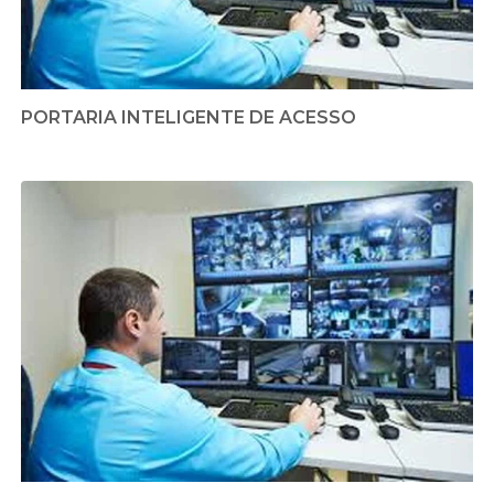
PORTARIA INTELIGENTE DE ACESSO