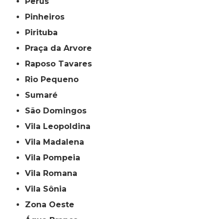
Perus
Pinheiros
Pirituba
Praça da Arvore
Raposo Tavares
Rio Pequeno
Sumaré
São Domingos
Vila Leopoldina
Vila Madalena
Vila Pompeia
Vila Romana
Vila Sônia
Zona Oeste