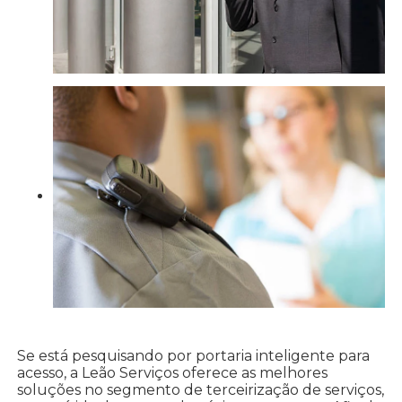
Se está pesquisando por portaria inteligente para
acesso, a Leão Serviços oferece as melhores
soluções no segmento de terceirização de serviços,