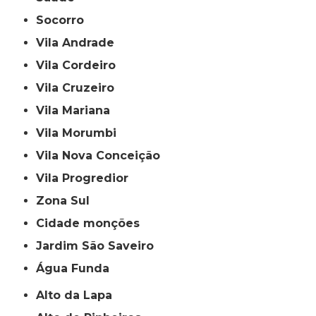
Socorro
Vila Andrade
Vila Cordeiro
Vila Cruzeiro
Vila Mariana
Vila Morumbi
Vila Nova Conceição
Vila Progredior
Zona Sul
cidade monções
jardim São Saveiro
Água Funda
Alto da Lapa