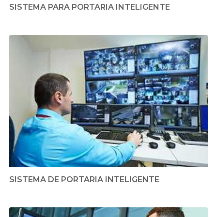
SISTEMA PARA PORTARIA INTELIGENTE
SISTEMA DE PORTARIA INTELIGENTE