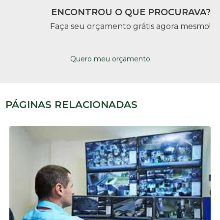
ENCONTROU O QUE PROCURAVA?
Faça seu orçamento grátis agora mesmo!
Quero meu orçamento
PÁGINAS RELACIONADAS