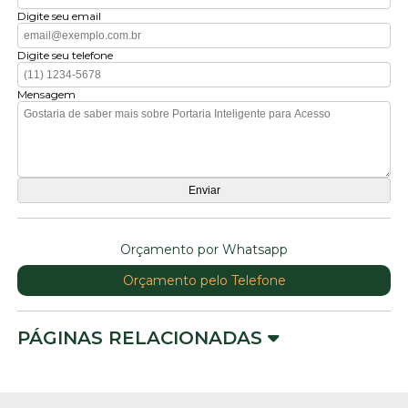
Digite seu email
Digite seu telefone
Mensagem
Orçamento por Whatsapp
Orçamento pelo Telefone
PÁGINAS RELACIONADAS