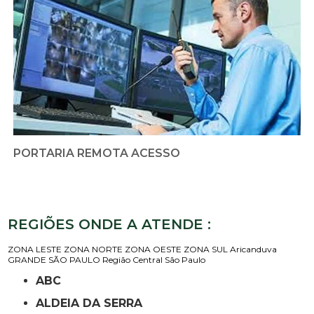
PORTARIA REMOTA ACESSO
REGIÕES ONDE A ATENDE :
ZONA LESTE
ZONA NORTE
ZONA OESTE
ZONA SUL
Aricanduva
GRANDE SÃO PAULO
Região Central
São Paulo
ABC
ALDEIA DA SERRA