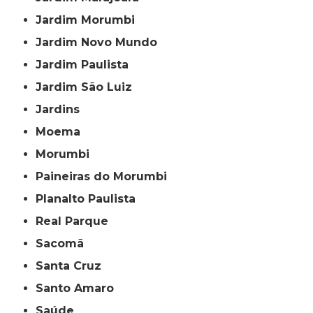
Jardim Morumbi
Jardim Novo Mundo
Jardim Paulista
Jardim São Luiz
Jardins
Moema
Morumbi
Paineiras do Morumbi
Planalto Paulista
Real Parque
Sacomã
Santa Cruz
Santo Amaro
Saúde