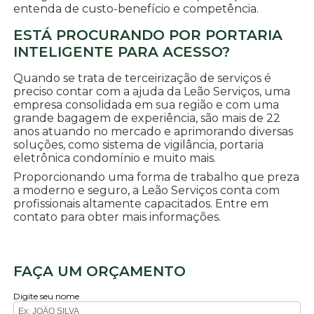
entenda de custo-benefício e competência.
ESTÁ PROCURANDO POR PORTARIA
INTELIGENTE PARA ACESSO?
Quando se trata de terceirização de serviços é
preciso contar com a ajuda da Leão Serviços, uma
empresa consolidada em sua região e com uma
grande bagagem de experiência, são mais de 22
anos atuando no mercado e aprimorando diversas
soluções, como sistema de vigilância, portaria
eletrônica condomínio e muito mais.
Proporcionando uma forma de trabalho que preza
a moderno e seguro, a Leão Serviços conta com
profissionais altamente capacitados. Entre em
contato para obter mais informações.
FAÇA UM ORÇAMENTO
Digite seu nome