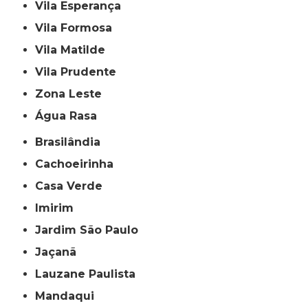
Vila Esperança
Vila Formosa
Vila Matilde
Vila Prudente
Zona Leste
Água Rasa
Brasilândia
Cachoeirinha
Casa Verde
Imirim
Jardim São Paulo
Jaçanã
Lauzane Paulista
Mandaqui