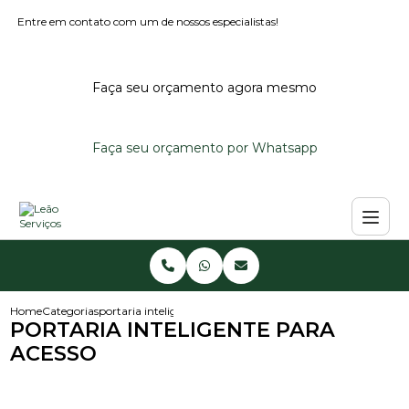
Entre em contato com um de nossos especialistas!
Faça seu orçamento agora mesmo
Faça seu orçamento por Whatsapp
Home
Categorias
portaria inteligente para acesso
PORTARIA INTELIGENTE PARA
ACESSO