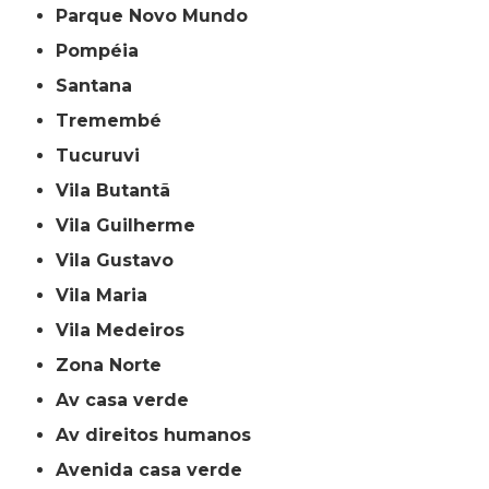
Parque Novo Mundo
Pompéia
Santana
Tremembé
Tucuruvi
Vila Butantã
Vila Guilherme
Vila Gustavo
Vila Maria
Vila Medeiros
Zona Norte
av casa verde
av direitos humanos
avenida casa verde