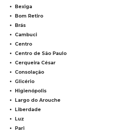
Bexiga
Bom Retiro
Brás
Cambuci
Centro
Centro de São Paulo
Cerqueira César
Consolação
Glicério
Higienópolis
Largo do Arouche
Liberdade
Luz
Pari