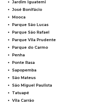
Jardim Iguatemi
José Bonifácio
Mooca
Parque São Lucas
Parque São Rafael
Parque Vila Prudente
Parque do Carmo
Penha
Ponte Rasa
Sapopemba
São Mateus
São Miguel Paulista
Tatuapé
Vila Carrão