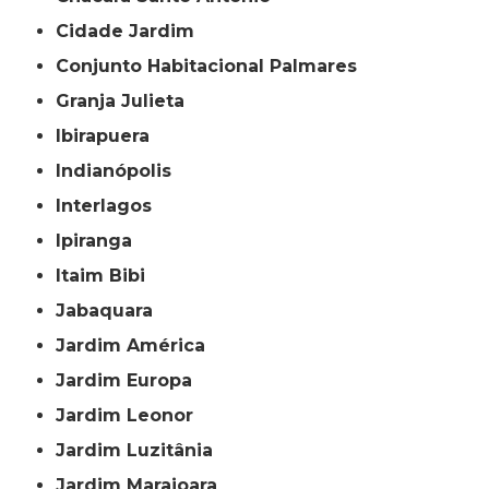
Cidade Jardim
Conjunto Habitacional Palmares
Granja Julieta
Ibirapuera
Indianópolis
Interlagos
Ipiranga
Itaim Bibi
Jabaquara
Jardim América
Jardim Europa
Jardim Leonor
Jardim Luzitânia
Jardim Marajoara