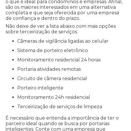
o que é ideal para condomínios e empresas. Afinal,
são os maiores interessados em uma alternativa
completa e que seja oferecida por uma empresa
de confiança e dentro do prazo.
Não deixe de ver a lista abaixo com mais opções
sobre terceirização de serviços:
câmeras de vigilância ligadas ao celular
sistema de porteiro eletrônico
monitoramento residencial 24 horas
portaria atividades remotas
circuito de câmera residencial
porteiro inteligente
monitoramento 24h residencial
terceirização de serviços de limpeza
É necessário que entenda a importância de ter o
parceiro ideal quando se busca por portarias
inteligentes. Conte com uma empresa que