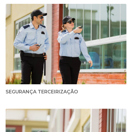
SEGURANÇA TERCEIRIZAÇÃO