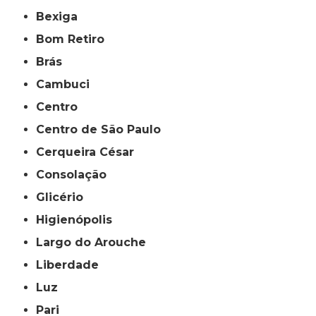
Bexiga
Bom Retiro
Brás
Cambuci
Centro
Centro de São Paulo
Cerqueira César
Consolação
Glicério
Higienópolis
Largo do Arouche
Liberdade
Luz
Pari