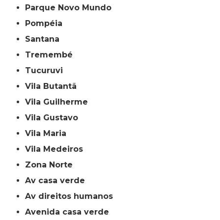
Parque Novo Mundo
Pompéia
Santana
Tremembé
Tucuruvi
Vila Butantã
Vila Guilherme
Vila Gustavo
Vila Maria
Vila Medeiros
Zona Norte
av casa verde
av direitos humanos
avenida casa verde