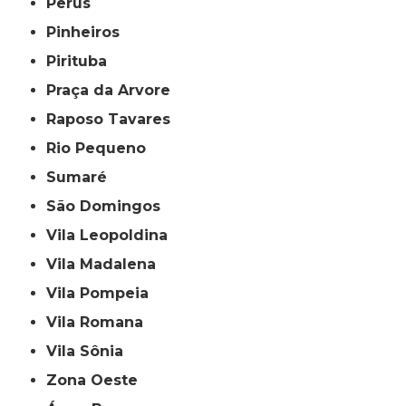
Perus
Pinheiros
Pirituba
Praça da Arvore
Raposo Tavares
Rio Pequeno
Sumaré
São Domingos
Vila Leopoldina
Vila Madalena
Vila Pompeia
Vila Romana
Vila Sônia
Zona Oeste