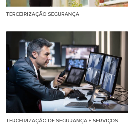
TERCEIRIZAÇÃO SEGURANÇA
TERCEIRIZAÇÃO DE SEGURANÇA E SERVIÇOS