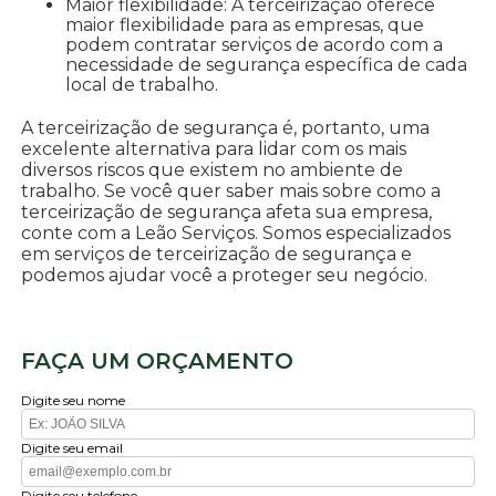
Maior flexibilidade: A terceirização oferece
maior flexibilidade para as empresas, que
podem contratar serviços de acordo com a
necessidade de segurança específica de cada
local de trabalho.
A terceirização de segurança é, portanto, uma
excelente alternativa para lidar com os mais
diversos riscos que existem no ambiente de
trabalho. Se você quer saber mais sobre como a
terceirização de segurança afeta sua empresa,
conte com a Leão Serviços. Somos especializados
em serviços de terceirização de segurança e
podemos ajudar você a proteger seu negócio.
FAÇA UM ORÇAMENTO
Digite seu nome
Digite seu email
Digite seu telefone