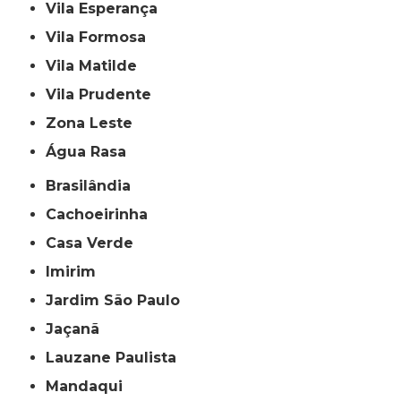
Vila Esperança
Vila Formosa
Vila Matilde
Vila Prudente
Zona Leste
Água Rasa
Brasilândia
Cachoeirinha
Casa Verde
Imirim
Jardim São Paulo
Jaçanã
Lauzane Paulista
Mandaqui