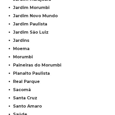
Jardim Morumbi
Jardim Novo Mundo
Jardim Paulista
Jardim São Luiz
Jardins
Moema
Morumbi
Paineiras do Morumbi
Planalto Paulista
Real Parque
Sacomã
Santa Cruz
Santo Amaro
Saúde