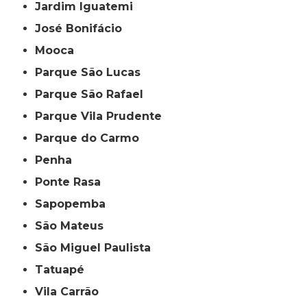
Jardim Iguatemi
José Bonifácio
Mooca
Parque São Lucas
Parque São Rafael
Parque Vila Prudente
Parque do Carmo
Penha
Ponte Rasa
Sapopemba
São Mateus
São Miguel Paulista
Tatuapé
Vila Carrão