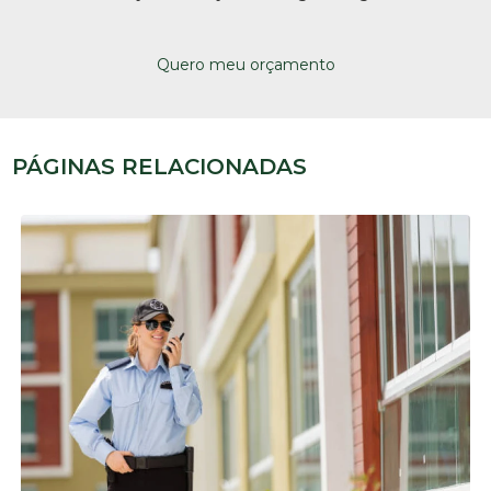
Quero meu orçamento
PÁGINAS RELACIONADAS