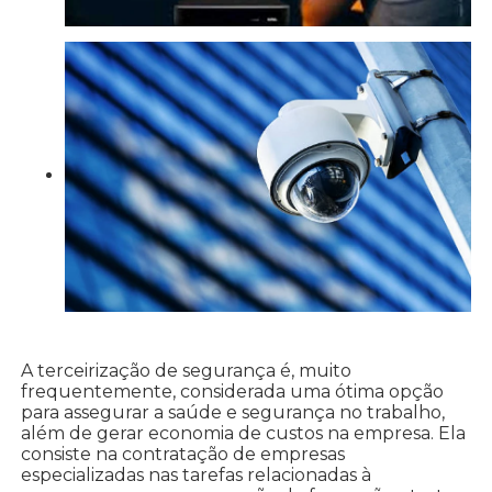
A terceirização de segurança é, muito
frequentemente, considerada uma ótima opção
para assegurar a saúde e segurança no trabalho,
além de gerar economia de custos na empresa. Ela
consiste na contratação de empresas
especializadas nas tarefas relacionadas à