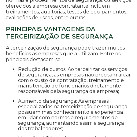
normas e procedimentos de segurança. Os serviços
oferecidos à empresa contratante incluem
treinamentos, auditorias, testes de equipamentos,
avaliações de riscos, entre outras.
PRINCIPAIS VANTAGENS DA
TERCEIRIZAÇÃO DE SEGURANÇA
A terceirização de segurança pode trazer muitos
benefícios às empresas que a utilizam. Entre os
principais destacam-se:
Redução de custos: Ao terceirizar os serviços
de segurança, as empresas não precisam arcar
com o custo de contratação, treinamento e
manutenção de funcionários diretamente
responsáveis pela segurança da empresa;
Aumento da segurança: As empresas
especializadas na terceirização de segurança
possuem mais conhecimento e experiência
em lidar com normas e regulamentos de
segurança, aumentando assim a segurança
dos trabalhadores;