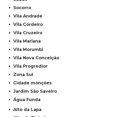
Socorro
Vila Andrade
Vila Cordeiro
Vila Cruzeiro
Vila Mariana
Vila Morumbi
Vila Nova Conceição
Vila Progredior
Zona Sul
cidade monções
jardim São Saveiro
Água Funda
Alto da Lapa