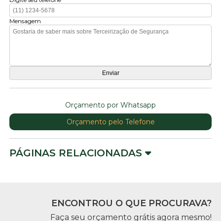
Mensagem
Orçamento por Whatsapp
Orçamento pelo Telefone
PÁGINAS RELACIONADAS
ENCONTROU O QUE PROCURAVA?
Faça seu orçamento grátis agora mesmo!