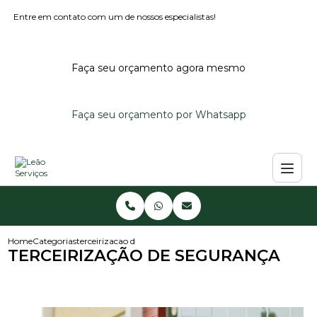
Entre em contato com um de nossos especialistas!
Faça seu orçamento agora mesmo
Faça seu orçamento por Whatsapp
Home
Categorias
terceirizacao de seguranca
TERCEIRIZAÇÃO DE SEGURANÇA