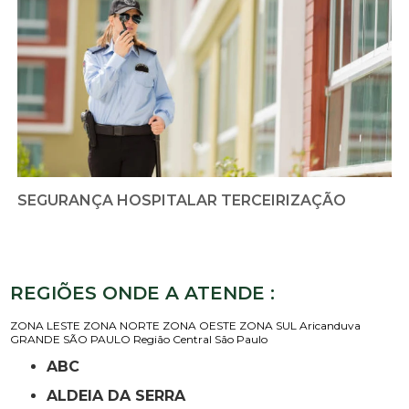
SEGURANÇA HOSPITALAR TERCEIRIZAÇÃO
REGIÕES ONDE A ATENDE :
ZONA LESTE
ZONA NORTE
ZONA OESTE
ZONA SUL
Aricanduva
GRANDE SÃO PAULO
Região Central
São Paulo
ABC
ALDEIA DA SERRA