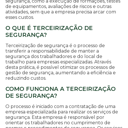
segurança, como a execução de formações, testes
de equipamentos, avaliações de riscos e outras
atividades, sem que a empresa precisa arcar com
esses custos.
O QUE É TERCEIRIZAÇÃO DE
SEGURANÇA?
Terceirização de segurança é o processo de
transferir a responsabilidade de manter a
segurança dos trabalhadores e do local de
trabalho para empresas especializadas. Através
desta prática, é possível otimizar os processos de
gestão de segurança, aumentando a eficiência e
reduzindo custos.
COMO FUNCIONA A TERCEIRIZAÇÃO
DE SEGURANÇA?
O processo é iniciado com a contratação de uma
empresa especializada para realizar os serviços de
segurança. Esta empresa é responsável por
orientar os trabalhadores no cumprimento de