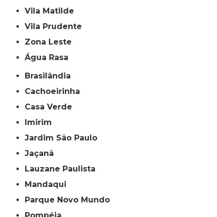
Vila Matilde
Vila Prudente
Zona Leste
Água Rasa
Brasilândia
Cachoeirinha
Casa Verde
Imirim
Jardim São Paulo
Jaçanã
Lauzane Paulista
Mandaqui
Parque Novo Mundo
Pompéia