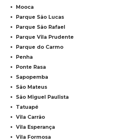
Mooca
Parque São Lucas
Parque São Rafael
Parque Vila Prudente
Parque do Carmo
Penha
Ponte Rasa
Sapopemba
São Mateus
São Miguel Paulista
Tatuapé
Vila Carrão
Vila Esperança
Vila Formosa