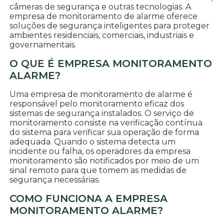
câmeras de segurança e outras tecnologias. A
empresa de monitoramento de alarme oferece
soluções de segurança inteligentes para proteger
ambientes residenciais, comerciais, industriais e
governamentais.
O QUE É EMPRESA MONITORAMENTO
ALARME?
Uma empresa de monitoramento de alarme é
responsável pelo monitoramento eficaz dos
sistemas de segurança instalados. O serviço de
monitoramento consiste na verificação contínua
do sistema para verificar sua operação de forma
adequada. Quando o sistema detecta um
incidente ou falha, os operadores da empresa
monitoramento são notificados por meio de um
sinal remoto para que tomem as medidas de
segurança necessárias.
COMO FUNCIONA A EMPRESA
MONITORAMENTO ALARME?