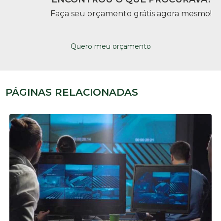
Faça seu orçamento grátis agora mesmo!
Quero meu orçamento
PÁGINAS RELACIONADAS