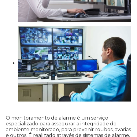
O monitoramento de alarme é um serviço
especializado para assegurar a integridade do
ambiente monitorado, para prevenir roubos, avarias
e outros. É realizado através de sistemas de alarme,