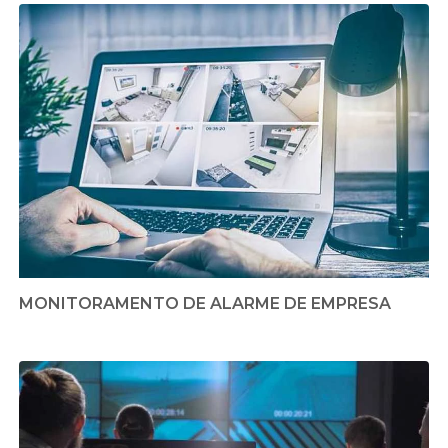
MONITORAMENTO DE ALARME DE EMPRESA