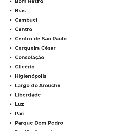
Bom Retiro
Brás
Cambuci
Centro
Centro de São Paulo
Cerqueira César
Consolação
Glicério
Higienópolis
Largo do Arouche
Liberdade
Luz
Pari
Parque Dom Pedro