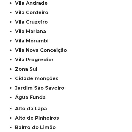
Vila Andrade
Vila Cordeiro
Vila Cruzeiro
Vila Mariana
Vila Morumbi
Vila Nova Conceição
Vila Progredior
Zona Sul
cidade monções
jardim São Saveiro
Água Funda
Alto da Lapa
Alto de Pinheiros
Bairro do Limão