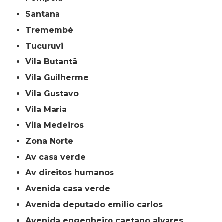
Santana
Tremembé
Tucuruvi
Vila Butantã
Vila Guilherme
Vila Gustavo
Vila Maria
Vila Medeiros
Zona Norte
av casa verde
av direitos humanos
avenida casa verde
avenida deputado emilio carlos
avenida engenheiro caetano alvares