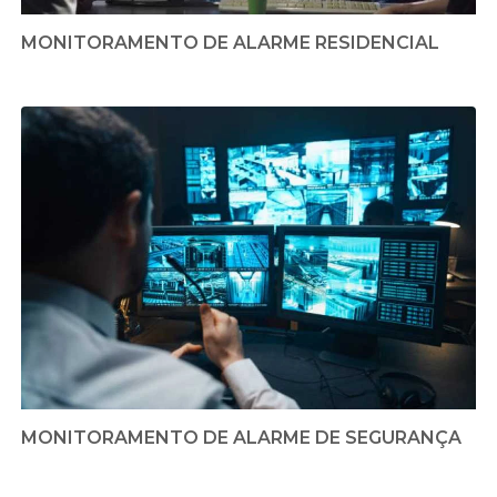
MONITORAMENTO DE ALARME RESIDENCIAL
MONITORAMENTO DE ALARME DE SEGURANÇA