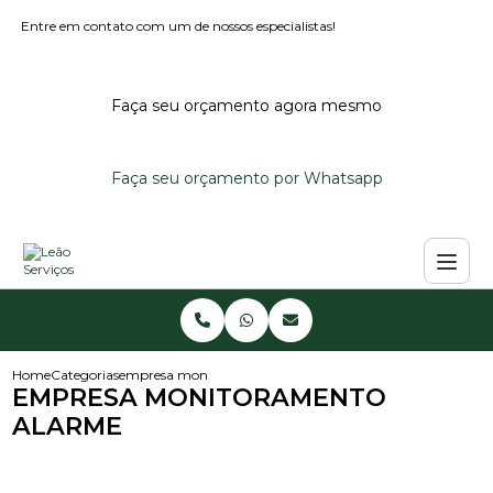
Entre em contato com um de nossos especialistas!
Faça seu orçamento agora mesmo
Faça seu orçamento por Whatsapp
Home
Categorias
empresa monitoramento alarme
EMPRESA MONITORAMENTO
ALARME