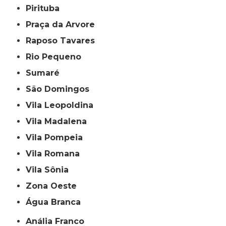
Pirituba
Praça da Arvore
Raposo Tavares
Rio Pequeno
Sumaré
São Domingos
Vila Leopoldina
Vila Madalena
Vila Pompeia
Vila Romana
Vila Sônia
Zona Oeste
Água Branca
Anália Franco