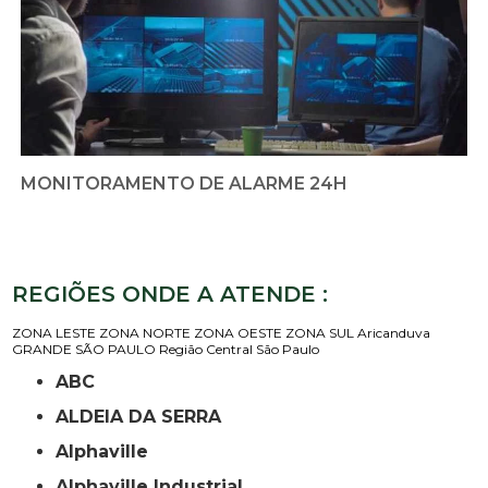
MONITORAMENTO DE ALARME 24H
REGIÕES ONDE A ATENDE :
ZONA LESTE
ZONA NORTE
ZONA OESTE
ZONA SUL
Aricanduva
GRANDE SÃO PAULO
Região Central
São Paulo
ABC
ALDEIA DA SERRA
Alphaville
Alphaville Industrial