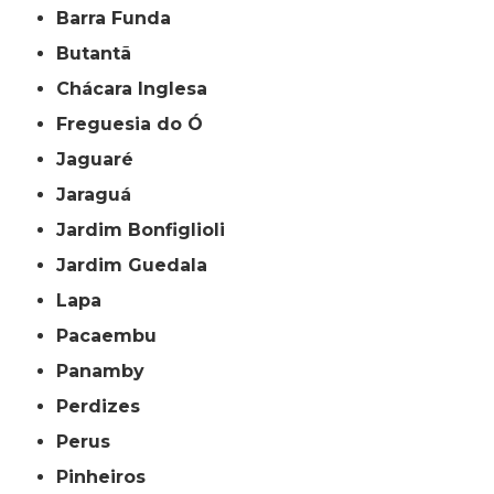
Barra Funda
Butantã
Chácara Inglesa
Freguesia do Ó
Jaguaré
Jaraguá
Jardim Bonfiglioli
Jardim Guedala
Lapa
Pacaembu
Panamby
Perdizes
Perus
Pinheiros