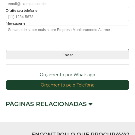
Digite seu telefone
Mensagem
Orçamento por Whatsapp
Orçamento pelo Telefone
PÁGINAS RELACIONADAS
ENCONTROU O QUE PROCURAVA?