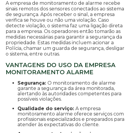
A empresa de monitoramento de alarme recebe
sinais remotos dos sensores conectados ao sistema
de segurança. Após receber o sinal, a empresa
verifica se houve ou não uma violação. Caso
detecte violação, o sistema faz uma ligação direta
para a empresa. Os operadores então tomarão as
medidas necessárias para garantir a segurança da
propriedade. Estas medidas incluem acionar a
Polícia, chamar um guarda de segurança, desligar
o sistema, entre outras.
VANTAGENS DO USO DA EMPRESA
MONITORAMENTO ALARME
Segurança:
O monitoramento de alarme
garante a segurança da área monitorada,
alertando às autoridades competentes para
possíveis violações.
Qualidade do serviço:
A empresa
monitoramento alarme oferece serviços com
profissionais especializados e preparados para
atender às expectativas do cliente.