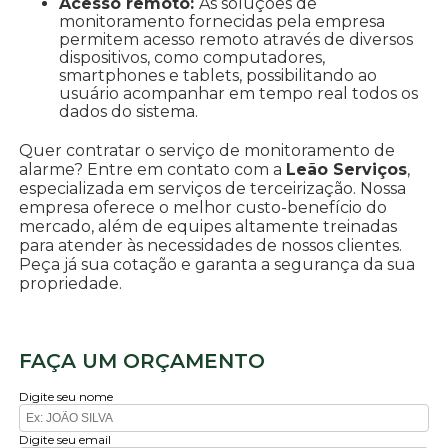
Acesso remoto:
As soluções de
monitoramento fornecidas pela empresa
permitem acesso remoto através de diversos
dispositivos, como computadores,
smartphones e tablets, possibilitando ao
usuário acompanhar em tempo real todos os
dados do sistema.
Quer contratar o serviço de monitoramento de
alarme? Entre em contato com a
Leão Serviços
,
especializada em serviços de terceirização. Nossa
empresa oferece o melhor custo-benefício do
mercado, além de equipes altamente treinadas
para atender às necessidades de nossos clientes.
Peça já sua cotação e garanta a segurança da sua
propriedade.
FAÇA UM ORÇAMENTO
Digite seu nome
Digite seu email