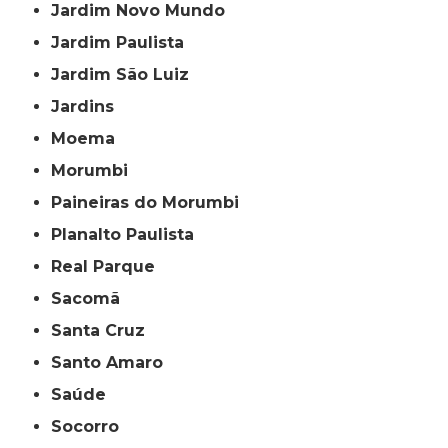
Jardim Novo Mundo
Jardim Paulista
Jardim São Luiz
Jardins
Moema
Morumbi
Paineiras do Morumbi
Planalto Paulista
Real Parque
Sacomã
Santa Cruz
Santo Amaro
Saúde
Socorro