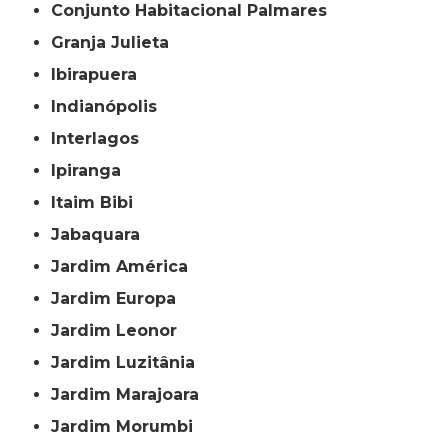
Conjunto Habitacional Palmares
Granja Julieta
Ibirapuera
Indianópolis
Interlagos
Ipiranga
Itaim Bibi
Jabaquara
Jardim América
Jardim Europa
Jardim Leonor
Jardim Luzitânia
Jardim Marajoara
Jardim Morumbi