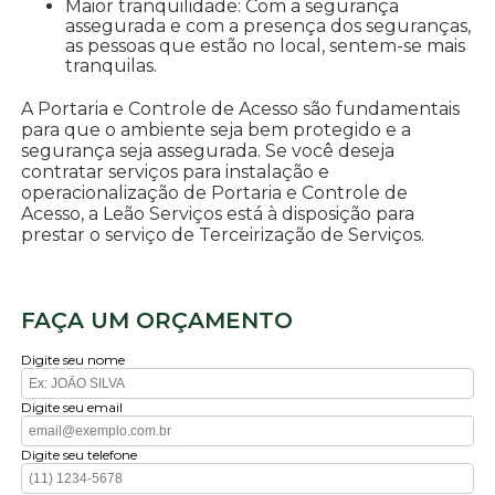
Maior tranquilidade: Com a segurança
assegurada e com a presença dos seguranças,
as pessoas que estão no local, sentem-se mais
tranquilas.
A Portaria e Controle de Acesso são fundamentais
para que o ambiente seja bem protegido e a
segurança seja assegurada. Se você deseja
contratar serviços para instalação e
operacionalização de Portaria e Controle de
Acesso, a Leão Serviços está à disposição para
prestar o serviço de Terceirização de Serviços.
FAÇA UM ORÇAMENTO
Digite seu nome
Digite seu email
Digite seu telefone