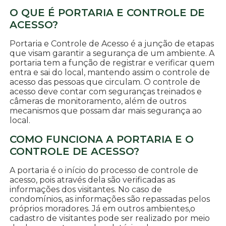
O QUE É PORTARIA E CONTROLE DE
ACESSO?
Portaria e Controle de Acesso é a junção de etapas
que visam garantir a segurança de um ambiente. A
portaria tem a função de registrar e verificar quem
entra e sai do local, mantendo assim o controle de
acesso das pessoas que circulam. O controle de
acesso deve contar com seguranças treinados e
câmeras de monitoramento, além de outros
mecanismos que possam dar mais segurança ao
local.
COMO FUNCIONA A PORTARIA E O
CONTROLE DE ACESSO?
A portaria é o início do processo de controle de
acesso, pois através dela são verificadas as
informações dos visitantes. No caso de
condomínios, as informações são repassadas pelos
próprios moradores. Já em outros ambientes,o
cadastro de visitantes pode ser realizado por meio