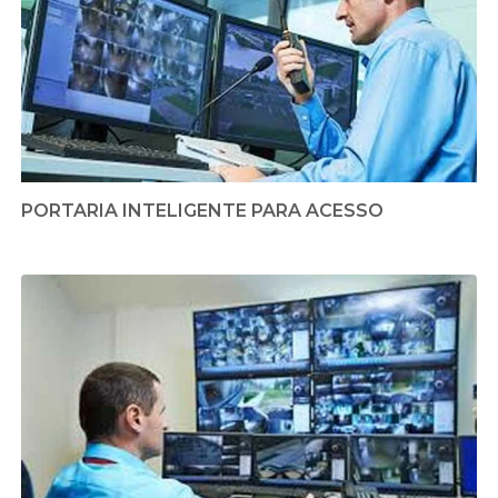
PORTARIA INTELIGENTE PARA ACESSO