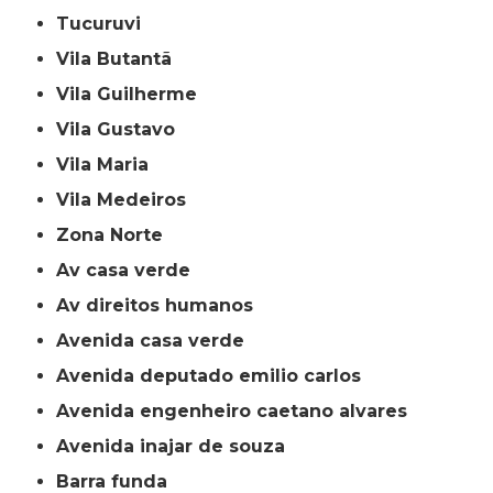
Tucuruvi
Vila Butantã
Vila Guilherme
Vila Gustavo
Vila Maria
Vila Medeiros
Zona Norte
av casa verde
av direitos humanos
avenida casa verde
avenida deputado emilio carlos
avenida engenheiro caetano alvares
avenida inajar de souza
barra funda