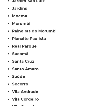
Jardim São Luiz
Jardins
Moema
Morumbi
Paineiras do Morumbi
Planalto Paulista
Real Parque
Sacomã
Santa Cruz
Santo Amaro
Saúde
Socorro
Vila Andrade
Vila Cordeiro