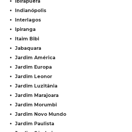
Ibirapuera
Indianópolis
Interlagos
Ipiranga
Itaim Bibi
Jabaquara
Jardim América
Jardim Europa
Jardim Leonor
Jardim Luzitânia
Jardim Marajoara
Jardim Morumbi
Jardim Novo Mundo
Jardim Paulista