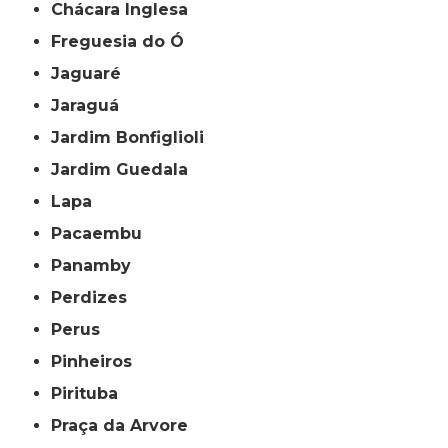
Chácara Inglesa
Freguesia do Ó
Jaguaré
Jaraguá
Jardim Bonfiglioli
Jardim Guedala
Lapa
Pacaembu
Panamby
Perdizes
Perus
Pinheiros
Pirituba
Praça da Arvore