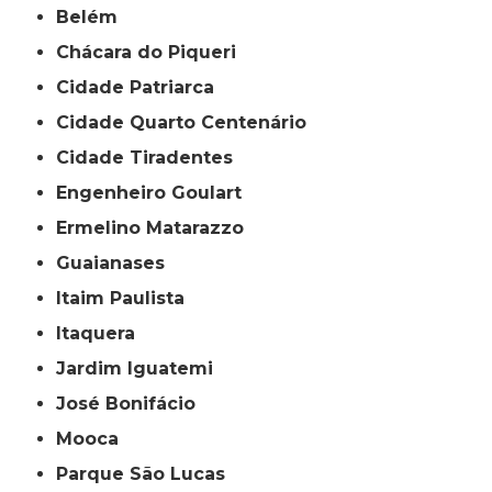
Belém
Chácara do Piqueri
Cidade Patriarca
Cidade Quarto Centenário
Cidade Tiradentes
Engenheiro Goulart
Ermelino Matarazzo
Guaianases
Itaim Paulista
Itaquera
Jardim Iguatemi
José Bonifácio
Mooca
Parque São Lucas