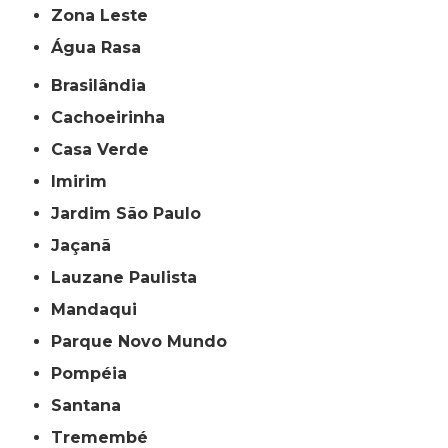
Zona Leste
Água Rasa
Brasilândia
Cachoeirinha
Casa Verde
Imirim
Jardim São Paulo
Jaçanã
Lauzane Paulista
Mandaqui
Parque Novo Mundo
Pompéia
Santana
Tremembé