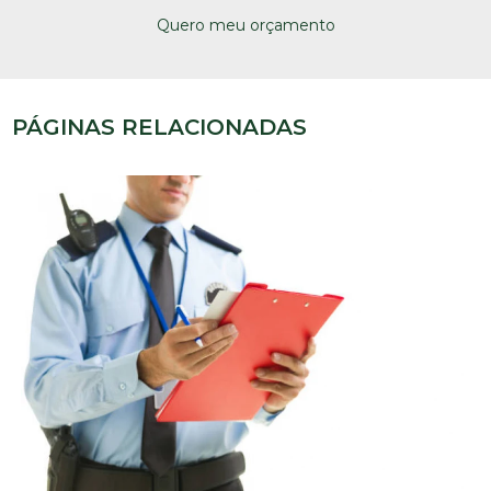
Quero meu orçamento
PÁGINAS RELACIONADAS