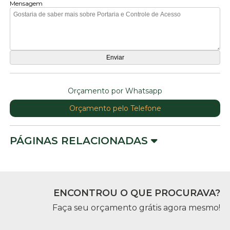
Mensagem
Orçamento por Whatsapp
Orçamento pelo Telefone
PÁGINAS RELACIONADAS
ENCONTROU O QUE PROCURAVA?
Faça seu orçamento grátis agora mesmo!