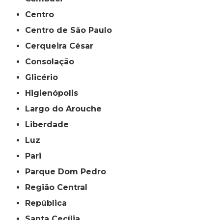
Centro
Centro de São Paulo
Cerqueira César
Consolação
Glicério
Higienópolis
Largo do Arouche
Liberdade
Luz
Pari
Parque Dom Pedro
Região Central
República
Santa Cecília