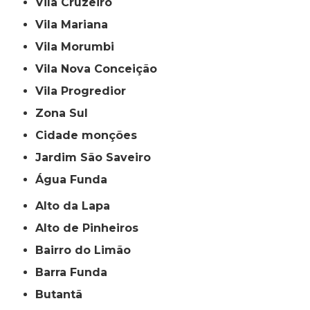
Vila Cruzeiro
Vila Mariana
Vila Morumbi
Vila Nova Conceição
Vila Progredior
Zona Sul
cidade monções
jardim São Saveiro
Água Funda
Alto da Lapa
Alto de Pinheiros
Bairro do Limão
Barra Funda
Butantã