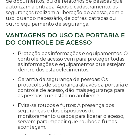
de documentos, ou de relatórios de pessoas que
autorizam a entrada. Após o cadastramento, os
seguranças realizam a liberação do acesso, com o
uso, quando necessário, de cofres, catracas ou
outro equipamento de segurança.
VANTAGENS DO USO DA PORTARIA E
DO CONTROLE DE ACESSO
Proteção das informações e equipamentos: O
controle de acesso vem para proteger todas
as informações e equipamentos que estejam
dentro dos estabelecimentos.
Garantia da segurança de pessoas: Os
protocolos de segurança através da portaria e
controle de acesso, dão mais segurança para
as pessoas que estão no ambiente.
Evita-se roubos e furtos: A presença dos
seguranças e dos dispositivos de
monitoramento usados para liberar o acesso,
servem para impedir que roubos e furtos
aconteçam.