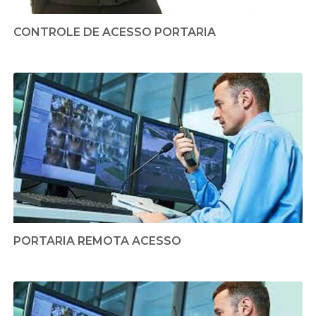
CONTROLE DE ACESSO PORTARIA
PORTARIA REMOTA ACESSO