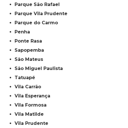
Parque São Rafael
Parque Vila Prudente
Parque do Carmo
Penha
Ponte Rasa
Sapopemba
São Mateus
São Miguel Paulista
Tatuapé
Vila Carrão
Vila Esperança
Vila Formosa
Vila Matilde
Vila Prudente