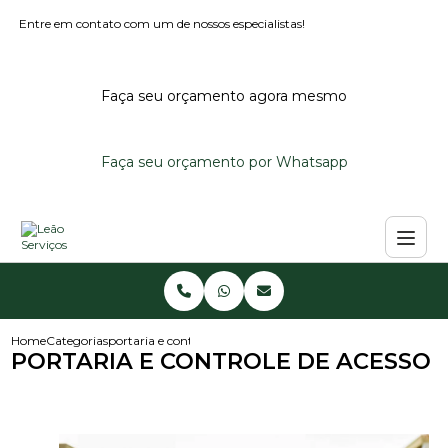
Entre em contato com um de nossos especialistas!
Faça seu orçamento agora mesmo
Faça seu orçamento por Whatsapp
Home
Categorias
portaria e controle de acesso
PORTARIA E CONTROLE DE ACESSO