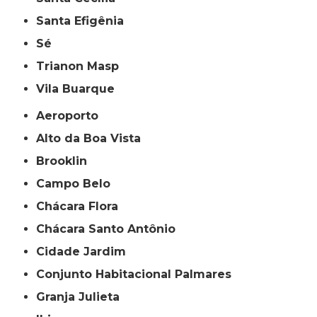
Santa Efigênia
Sé
Trianon Masp
Vila Buarque
Aeroporto
Alto da Boa Vista
Brooklin
Campo Belo
Chácara Flora
Chácara Santo Antônio
Cidade Jardim
Conjunto Habitacional Palmares
Granja Julieta