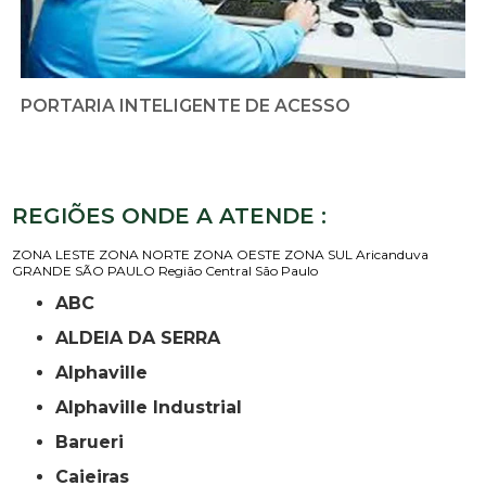
PORTARIA INTELIGENTE DE ACESSO
REGIÕES ONDE A ATENDE :
ZONA LESTE
ZONA NORTE
ZONA OESTE
ZONA SUL
Aricanduva
GRANDE SÃO PAULO
Região Central
São Paulo
ABC
ALDEIA DA SERRA
Alphaville
Alphaville Industrial
Barueri
Caieiras