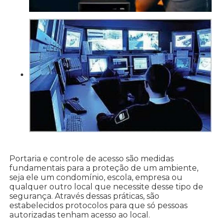
Portaria e controle de acesso são medidas
fundamentais para a proteção de um ambiente,
seja ele um condomínio, escola, empresa ou
qualquer outro local que necessite desse tipo de
segurança. Através dessas práticas, são
estabelecidos protocolos para que só pessoas
autorizadas tenham acesso ao local.