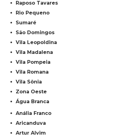
Raposo Tavares
Rio Pequeno
Sumaré
São Domingos
Vila Leopoldina
Vila Madalena
Vila Pompeia
Vila Romana
Vila Sônia
Zona Oeste
Água Branca
Anália Franco
Aricanduva
Artur Alvim