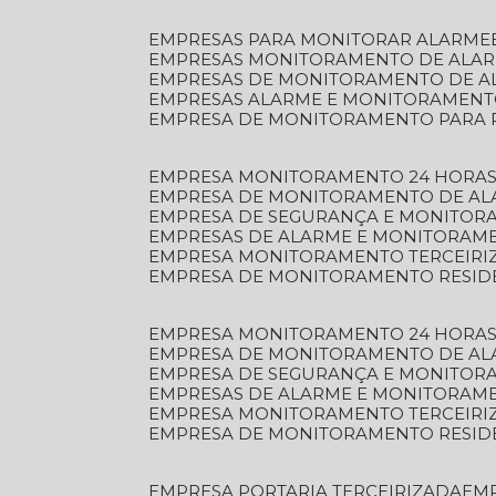
EMPRESAS PARA MONITORAR ALARME
EMPRESAS MONITORAMENTO DE ALA
EMPRESAS DE MONITORAMENTO DE A
EMPRESAS ALARME E MONITORAMEN
EMPRESA DE MONITORAMENTO PARA 
EMPRESA MONITORAMENTO 24 HORAS
EMPRESA DE MONITORAMENTO DE AL
EMPRESA DE SEGURANÇA E MONITOR
EMPRESAS DE ALARME E MONITORAM
EMPRESA MONITORAMENTO TERCEIRI
EMPRESA DE MONITORAMENTO RESID
EMPRESA MONITORAMENTO 24 HORAS
EMPRESA DE MONITORAMENTO DE AL
EMPRESA DE SEGURANÇA E MONITOR
EMPRESAS DE ALARME E MONITORAM
EMPRESA MONITORAMENTO TERCEIRI
EMPRESA DE MONITORAMENTO RESID
EMPRESA PORTARIA TERCEIRIZADA
EM