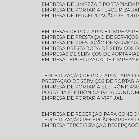
EMPRESA DE LIMPEZA E PORTARIA
EM
EMPRESA DE PORTARIA TERCEIRIZADA
EMPRESA DE TERCEIRIZAÇÃO DE PORT
EMPRESAS DE PORTARIA E LIMPEZA P
EMPRESA DE PRESTAÇÃO DE SERVIÇOS
EMPRESA DE PRESTAÇÃO DE SERVIÇO
EMPRESA PRESTADORA DE SERVIÇOS 
EMPRESAS DE SERVIÇOS DE PORTARIA
EMPRESA TERCEIRIZADA DE LIMPEZA 
TERCEIRIZAÇÃO DE PORTARIA PARA 
PRESTAÇÃO DE SERVIÇOS DE PORTARI
EMPRESA DE PORTARIA ELETRÔNICA
S
PORTARIA ELETRÔNICA PARA CONDOM
EMPRESA DE PORTARIA VIRTUAL
EMPRESA DE RECEPÇÃO PARA CONDO
TERCEIRIZAÇÃO RECEPÇÃO
EMPRESA 
EMPRESA TERCEIRIZAÇÃO RECEPÇÃO