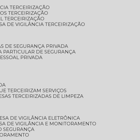
NCIA TERCEIRIZAÇÃO
OS TERCEIRIZAÇÃO
L TERCEIRIZAÇÃO
SA DE VIGILÂNCIA TERCEIRIZAÇÃO
AS DE SEGURANÇA PRIVADA
A PARTICULAR DE SEGURANÇA
PESSOAL PRIVADA
DA
UE TERCEIRIZAM SERVIÇOS
ESAS TERCEIRIZADAS DE LIMPEZA
ESA DE VIGILÂNCIA ELETRÔNICA
SA DE VIGILÂNCIA E MONITORAMENTO
O SEGURANÇA
TORAMENTO