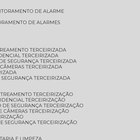
NITORAMENTO DE ALARME
TORAMENTO DE ALARMES
TREAMENTO TERCEIRIZADA
DENCIAL TERCEIRIZADA
DE SEGURANÇA TERCEIRIZADA
 CÂMERAS TERCEIRIZADA
RIZADA
 SEGURANÇA TERCEIRIZADA
STREAMENTO TERCEIRIZAÇÃO
IDENCIAL TERCEIRIZAÇÃO
 DE SEGURANÇA TERCEIRIZAÇÃO
E CÂMERAS TERCEIRIZAÇÃO
IRIZAÇÃO
E SEGURANÇA TERCEIRIZAÇÃO
TARIA E LIMPEZA