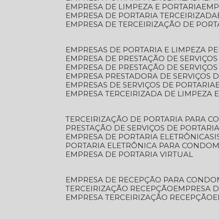
EMPRESA DE LIMPEZA E PORTARIA
EM
EMPRESA DE PORTARIA TERCEIRIZADA
EMPRESA DE TERCEIRIZAÇÃO DE PORT
EMPRESAS DE PORTARIA E LIMPEZA P
EMPRESA DE PRESTAÇÃO DE SERVIÇOS
EMPRESA DE PRESTAÇÃO DE SERVIÇO
EMPRESA PRESTADORA DE SERVIÇOS 
EMPRESAS DE SERVIÇOS DE PORTARIA
EMPRESA TERCEIRIZADA DE LIMPEZA 
TERCEIRIZAÇÃO DE PORTARIA PARA 
PRESTAÇÃO DE SERVIÇOS DE PORTARI
EMPRESA DE PORTARIA ELETRÔNICA
S
PORTARIA ELETRÔNICA PARA CONDOM
EMPRESA DE PORTARIA VIRTUAL
EMPRESA DE RECEPÇÃO PARA CONDO
TERCEIRIZAÇÃO RECEPÇÃO
EMPRESA 
EMPRESA TERCEIRIZAÇÃO RECEPÇÃO