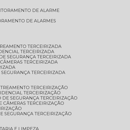
NITORAMENTO DE ALARME
TORAMENTO DE ALARMES
TREAMENTO TERCEIRIZADA
DENCIAL TERCEIRIZADA
DE SEGURANÇA TERCEIRIZADA
 CÂMERAS TERCEIRIZADA
RIZADA
 SEGURANÇA TERCEIRIZADA
STREAMENTO TERCEIRIZAÇÃO
IDENCIAL TERCEIRIZAÇÃO
 DE SEGURANÇA TERCEIRIZAÇÃO
E CÂMERAS TERCEIRIZAÇÃO
IRIZAÇÃO
E SEGURANÇA TERCEIRIZAÇÃO
TARIA E LIMPEZA