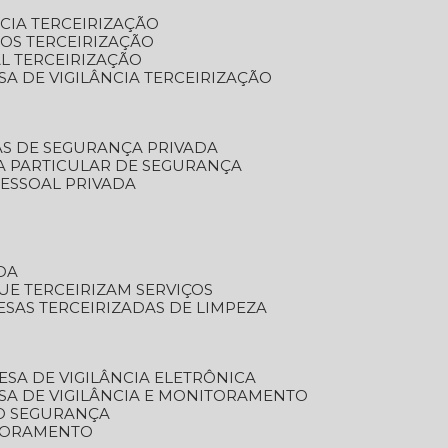
NCIA TERCEIRIZAÇÃO
OS TERCEIRIZAÇÃO
L TERCEIRIZAÇÃO
SA DE VIGILÂNCIA TERCEIRIZAÇÃO
AS DE SEGURANÇA PRIVADA
A PARTICULAR DE SEGURANÇA
PESSOAL PRIVADA
DA
UE TERCEIRIZAM SERVIÇOS
ESAS TERCEIRIZADAS DE LIMPEZA
ESA DE VIGILÂNCIA ELETRÔNICA
SA DE VIGILÂNCIA E MONITORAMENTO
O SEGURANÇA
TORAMENTO