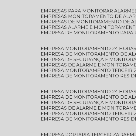
EMPRESAS PARA MONITORAR ALARME
EMPRESAS MONITORAMENTO DE ALA
EMPRESAS DE MONITORAMENTO DE A
EMPRESAS ALARME E MONITORAMEN
EMPRESA DE MONITORAMENTO PARA 
EMPRESA MONITORAMENTO 24 HORAS
EMPRESA DE MONITORAMENTO DE AL
EMPRESA DE SEGURANÇA E MONITOR
EMPRESAS DE ALARME E MONITORAM
EMPRESA MONITORAMENTO TERCEIRI
EMPRESA DE MONITORAMENTO RESID
EMPRESA MONITORAMENTO 24 HORAS
EMPRESA DE MONITORAMENTO DE AL
EMPRESA DE SEGURANÇA E MONITOR
EMPRESAS DE ALARME E MONITORAM
EMPRESA MONITORAMENTO TERCEIRI
EMPRESA DE MONITORAMENTO RESID
EMPRESA PORTARIA TERCEIRIZADA
EM