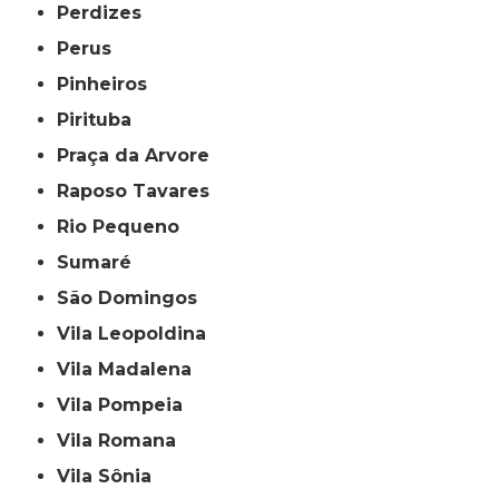
Perdizes
Perus
Pinheiros
Pirituba
Praça da Arvore
Raposo Tavares
Rio Pequeno
Sumaré
São Domingos
Vila Leopoldina
Vila Madalena
Vila Pompeia
Vila Romana
Vila Sônia