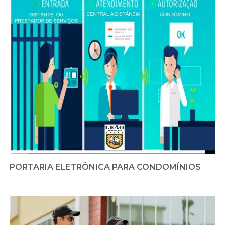
PORTARIA ELETRÔNICA PARA CONDOMÍNIOS