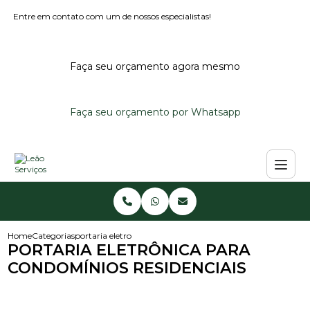
Entre em contato com um de nossos especialistas!
Faça seu orçamento agora mesmo
Faça seu orçamento por Whatsapp
Home
Categorias
portaria eletronica para condominios residenciais
PORTARIA ELETRÔNICA PARA
CONDOMÍNIOS RESIDENCIAIS