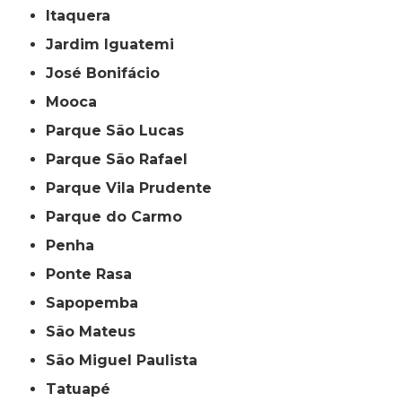
Itaquera
Jardim Iguatemi
José Bonifácio
Mooca
Parque São Lucas
Parque São Rafael
Parque Vila Prudente
Parque do Carmo
Penha
Ponte Rasa
Sapopemba
São Mateus
São Miguel Paulista
Tatuapé