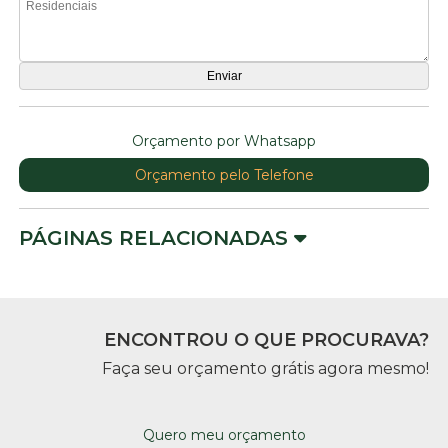
Orçamento por Whatsapp
Orçamento pelo Telefone
PÁGINAS RELACIONADAS
ENCONTROU O QUE PROCURAVA?
Faça seu orçamento grátis agora mesmo!
Quero meu orçamento