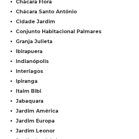
Chácara Flora
Chácara Santo Antônio
Cidade Jardim
Conjunto Habitacional Palmares
Granja Julieta
Ibirapuera
Indianópolis
Interlagos
Ipiranga
Itaim Bibi
Jabaquara
Jardim América
Jardim Europa
Jardim Leonor