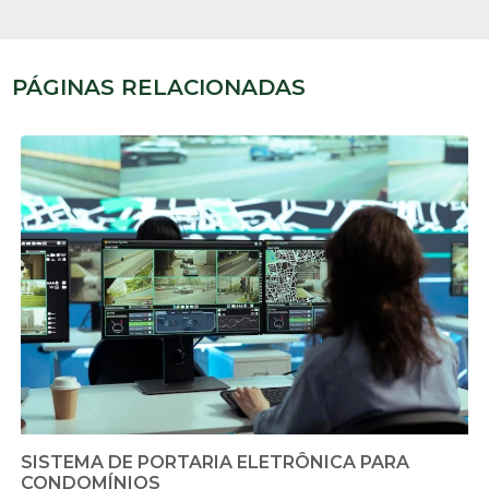
PÁGINAS RELACIONADAS
SISTEMA DE PORTARIA ELETRÔNICA PARA
CONDOMÍNIOS