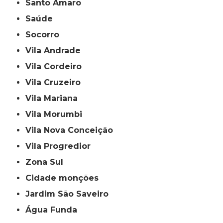
Santo Amaro
Saúde
Socorro
Vila Andrade
Vila Cordeiro
Vila Cruzeiro
Vila Mariana
Vila Morumbi
Vila Nova Conceição
Vila Progredior
Zona Sul
cidade monções
jardim São Saveiro
Água Funda