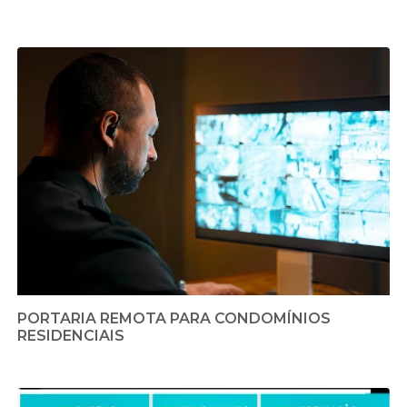
PORTARIA REMOTA PARA CONDOMÍNIOS
RESIDENCIAIS