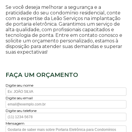
Se você deseja melhorar a segurança e a
praticidade do seu condomínio residencial, conte
com a expertise da Leão Serviços na implantação
de portaria eletrônica. Garantimos um serviço de
alta qualidade, com profissionais capacitados e
tecnologia de ponta. Entre em contato conosco e
solicite um orçamento personalizado, estamos à
disposição para atender suas demandas e superar
suas expectativas!
FAÇA UM ORÇAMENTO
Digite seu nome
Digite seu email
Digite seu telefone
Mensagem