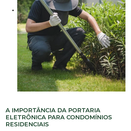
A IMPORTÂNCIA DA PORTARIA
ELETRÔNICA PARA CONDOMÍNIOS
RESIDENCIAIS