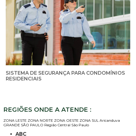
SISTEMA DE SEGURANÇA PARA CONDOMÍNIOS
RESIDENCIAIS
REGIÕES ONDE A ATENDE :
ZONA LESTE
ZONA NORTE
ZONA OESTE
ZONA SUL
Aricanduva
GRANDE SÃO PAULO
Região Central
São Paulo
ABC