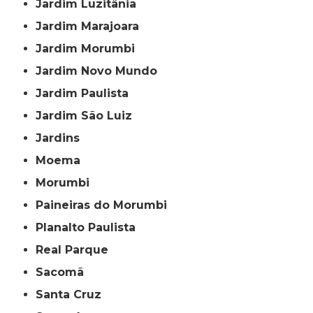
Jardim Luzitânia
Jardim Marajoara
Jardim Morumbi
Jardim Novo Mundo
Jardim Paulista
Jardim São Luiz
Jardins
Moema
Morumbi
Paineiras do Morumbi
Planalto Paulista
Real Parque
Sacomã
Santa Cruz