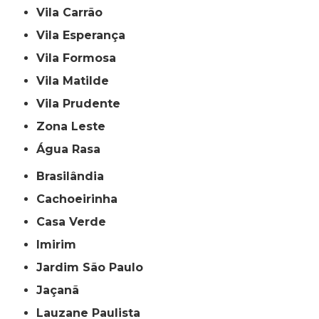
Vila Carrão
Vila Esperança
Vila Formosa
Vila Matilde
Vila Prudente
Zona Leste
Água Rasa
Brasilândia
Cachoeirinha
Casa Verde
Imirim
Jardim São Paulo
Jaçanã
Lauzane Paulista