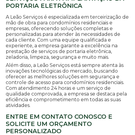
PORTARIA ELETRÔNICA
A Leão Serviços é especializada em terceirização de
mão de obra para condomínios residenciais e
empresas, oferecendo soluções completas e
personalizadas para atender às necessidades de
cada cliente. Com uma equipe qualificada e
experiente, a empresa garante a excelência na
prestação de serviços de portaria eletrônica,
zeladoria, limpeza, segurança e muito mais.
Além disso, a Leão Serviços está sempre atenta às
inovações tecnológicas do mercado, buscando
oferecer as melhores soluções em segurança e
controle de acesso para condomínios residenciais.
Com atendimento 24 horas e um serviço de
qualidade comprovada, a empresa se destaca pela
eficiência e comprometimento em todas as suas
atividades.
ENTRE EM CONTATO CONOSCO E
SOLICITE UM ORÇAMENTO
PERSONALIZADO