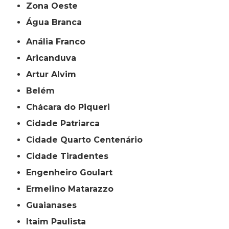
Zona Oeste
Água Branca
Anália Franco
Aricanduva
Artur Alvim
Belém
Chácara do Piqueri
Cidade Patriarca
Cidade Quarto Centenário
Cidade Tiradentes
Engenheiro Goulart
Ermelino Matarazzo
Guaianases
Itaim Paulista