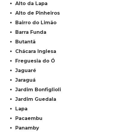
Alto da Lapa
Alto de Pinheiros
Bairro do Limão
Barra Funda
Butantã
Chácara Inglesa
Freguesia do Ó
Jaguaré
Jaraguá
Jardim Bonfiglioli
Jardim Guedala
Lapa
Pacaembu
Panamby