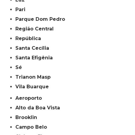
Pari
Parque Dom Pedro
Região Central
República
Santa Cecília
Santa Efigênia
Sé
Trianon Masp
Vila Buarque
Aeroporto
Alto da Boa Vista
Brooklin
Campo Belo