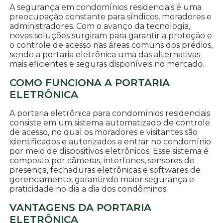
A segurança em condomínios residenciais é uma
preocupação constante para síndicos, moradores e
administradores. Com o avanço da tecnologia,
novas soluções surgiram para garantir a proteção e
o controle de acesso nas áreas comuns dos prédios,
sendo a portaria eletrônica uma das alternativas
mais eficientes e seguras disponíveis no mercado.
COMO FUNCIONA A PORTARIA
ELETRÔNICA
A portaria eletrônica para condomínios residenciais
consiste em um sistema automatizado de controle
de acesso, no qual os moradores e visitantes são
identificados e autorizados a entrar no condomínio
por meio de dispositivos eletrônicos. Esse sistema é
composto por câmeras, interfones, sensores de
presença, fechaduras eletrônicas e softwares de
gerenciamento, garantindo maior segurança e
praticidade no dia a dia dos condôminos.
VANTAGENS DA PORTARIA
ELETRÔNICA