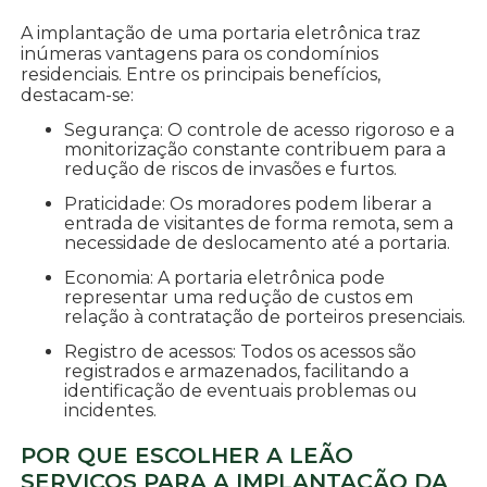
A implantação de uma portaria eletrônica traz
inúmeras vantagens para os condomínios
residenciais. Entre os principais benefícios,
destacam-se:
Segurança: O controle de acesso rigoroso e a
monitorização constante contribuem para a
redução de riscos de invasões e furtos.
Praticidade: Os moradores podem liberar a
entrada de visitantes de forma remota, sem a
necessidade de deslocamento até a portaria.
Economia: A portaria eletrônica pode
representar uma redução de custos em
relação à contratação de porteiros presenciais.
Registro de acessos: Todos os acessos são
registrados e armazenados, facilitando a
identificação de eventuais problemas ou
incidentes.
POR QUE ESCOLHER A LEÃO
SERVIÇOS PARA A IMPLANTAÇÃO DA