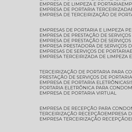
EMPRESA DE LIMPEZA E PORTARIA
EM
EMPRESA DE PORTARIA TERCEIRIZADA
EMPRESA DE TERCEIRIZAÇÃO DE PORT
EMPRESAS DE PORTARIA E LIMPEZA P
EMPRESA DE PRESTAÇÃO DE SERVIÇOS
EMPRESA DE PRESTAÇÃO DE SERVIÇO
EMPRESA PRESTADORA DE SERVIÇOS 
EMPRESAS DE SERVIÇOS DE PORTARIA
EMPRESA TERCEIRIZADA DE LIMPEZA 
TERCEIRIZAÇÃO DE PORTARIA PARA 
PRESTAÇÃO DE SERVIÇOS DE PORTARI
EMPRESA DE PORTARIA ELETRÔNICA
S
PORTARIA ELETRÔNICA PARA CONDOM
EMPRESA DE PORTARIA VIRTUAL
EMPRESA DE RECEPÇÃO PARA CONDO
TERCEIRIZAÇÃO RECEPÇÃO
EMPRESA 
EMPRESA TERCEIRIZAÇÃO RECEPÇÃO