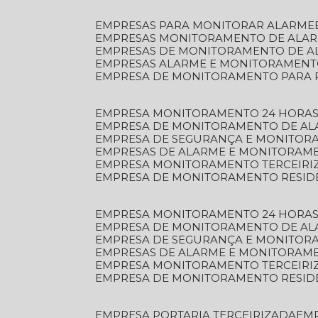
EMPRESAS PARA MONITORAR ALARME
EMPRESAS MONITORAMENTO DE ALA
EMPRESAS DE MONITORAMENTO DE A
EMPRESAS ALARME E MONITORAMEN
EMPRESA DE MONITORAMENTO PARA 
EMPRESA MONITORAMENTO 24 HORAS
EMPRESA DE MONITORAMENTO DE AL
EMPRESA DE SEGURANÇA E MONITOR
EMPRESAS DE ALARME E MONITORAM
EMPRESA MONITORAMENTO TERCEIRI
EMPRESA DE MONITORAMENTO RESID
EMPRESA MONITORAMENTO 24 HORAS
EMPRESA DE MONITORAMENTO DE AL
EMPRESA DE SEGURANÇA E MONITOR
EMPRESAS DE ALARME E MONITORAM
EMPRESA MONITORAMENTO TERCEIRI
EMPRESA DE MONITORAMENTO RESID
EMPRESA PORTARIA TERCEIRIZADA
EM