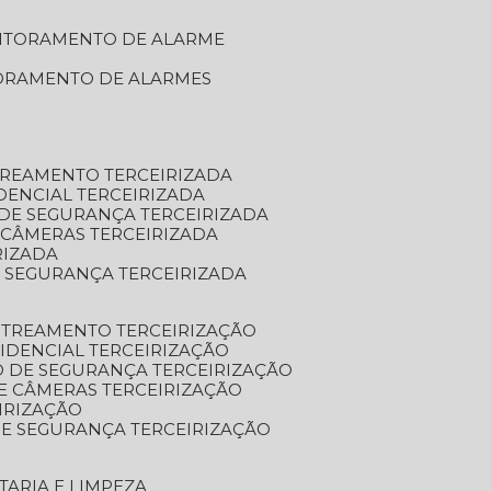
NITORAMENTO DE ALARME
TORAMENTO DE ALARMES
TREAMENTO TERCEIRIZADA
DENCIAL TERCEIRIZADA
DE SEGURANÇA TERCEIRIZADA
 CÂMERAS TERCEIRIZADA
RIZADA
 SEGURANÇA TERCEIRIZADA
STREAMENTO TERCEIRIZAÇÃO
IDENCIAL TERCEIRIZAÇÃO
 DE SEGURANÇA TERCEIRIZAÇÃO
E CÂMERAS TERCEIRIZAÇÃO
IRIZAÇÃO
E SEGURANÇA TERCEIRIZAÇÃO
TARIA E LIMPEZA