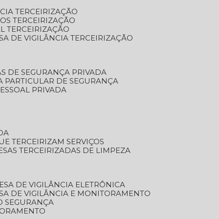
NCIA TERCEIRIZAÇÃO
OS TERCEIRIZAÇÃO
L TERCEIRIZAÇÃO
SA DE VIGILÂNCIA TERCEIRIZAÇÃO
AS DE SEGURANÇA PRIVADA
A PARTICULAR DE SEGURANÇA
PESSOAL PRIVADA
DA
UE TERCEIRIZAM SERVIÇOS
ESAS TERCEIRIZADAS DE LIMPEZA
ESA DE VIGILÂNCIA ELETRÔNICA
SA DE VIGILÂNCIA E MONITORAMENTO
O SEGURANÇA
TORAMENTO