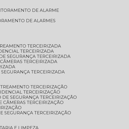
NITORAMENTO DE ALARME
TORAMENTO DE ALARMES
TREAMENTO TERCEIRIZADA
DENCIAL TERCEIRIZADA
DE SEGURANÇA TERCEIRIZADA
 CÂMERAS TERCEIRIZADA
RIZADA
 SEGURANÇA TERCEIRIZADA
STREAMENTO TERCEIRIZAÇÃO
IDENCIAL TERCEIRIZAÇÃO
 DE SEGURANÇA TERCEIRIZAÇÃO
E CÂMERAS TERCEIRIZAÇÃO
IRIZAÇÃO
E SEGURANÇA TERCEIRIZAÇÃO
TARIA E LIMPEZA