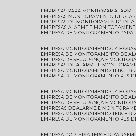
EMPRESAS PARA MONITORAR ALARME
EMPRESAS MONITORAMENTO DE ALA
EMPRESAS DE MONITORAMENTO DE A
EMPRESAS ALARME E MONITORAMEN
EMPRESA DE MONITORAMENTO PARA 
EMPRESA MONITORAMENTO 24 HORAS
EMPRESA DE MONITORAMENTO DE AL
EMPRESA DE SEGURANÇA E MONITOR
EMPRESAS DE ALARME E MONITORAM
EMPRESA MONITORAMENTO TERCEIRI
EMPRESA DE MONITORAMENTO RESID
EMPRESA MONITORAMENTO 24 HORAS
EMPRESA DE MONITORAMENTO DE AL
EMPRESA DE SEGURANÇA E MONITOR
EMPRESAS DE ALARME E MONITORAM
EMPRESA MONITORAMENTO TERCEIRI
EMPRESA DE MONITORAMENTO RESID
EMPRESA PORTARIA TERCEIRIZADA
EM