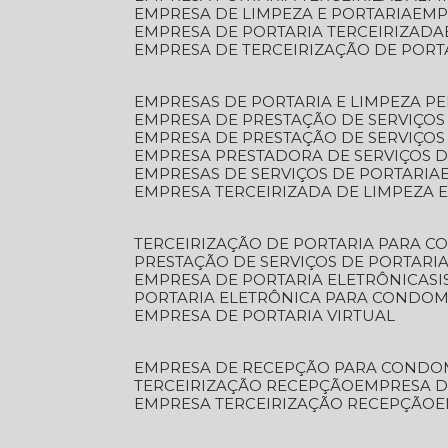
EMPRESA DE LIMPEZA E PORTARIA
EM
EMPRESA DE PORTARIA TERCEIRIZADA
EMPRESA DE TERCEIRIZAÇÃO DE PORT
EMPRESAS DE PORTARIA E LIMPEZA P
EMPRESA DE PRESTAÇÃO DE SERVIÇOS
EMPRESA DE PRESTAÇÃO DE SERVIÇO
EMPRESA PRESTADORA DE SERVIÇOS 
EMPRESAS DE SERVIÇOS DE PORTARIA
EMPRESA TERCEIRIZADA DE LIMPEZA 
TERCEIRIZAÇÃO DE PORTARIA PARA 
PRESTAÇÃO DE SERVIÇOS DE PORTARI
EMPRESA DE PORTARIA ELETRÔNICA
S
PORTARIA ELETRÔNICA PARA CONDOM
EMPRESA DE PORTARIA VIRTUAL
EMPRESA DE RECEPÇÃO PARA CONDO
TERCEIRIZAÇÃO RECEPÇÃO
EMPRESA 
EMPRESA TERCEIRIZAÇÃO RECEPÇÃO