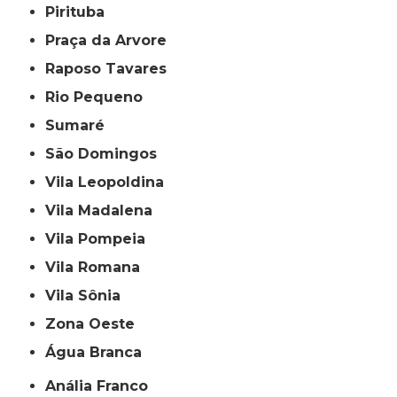
Pirituba
Praça da Arvore
Raposo Tavares
Rio Pequeno
Sumaré
São Domingos
Vila Leopoldina
Vila Madalena
Vila Pompeia
Vila Romana
Vila Sônia
Zona Oeste
Água Branca
Anália Franco