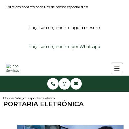
Entre em contato com um de nossos especialistas!
Faça seu orçamento agora mesmo
Faça seu orçamento por Whatsapp
Home
Categorias
portaria eletronica
PORTARIA ELETRÔNICA