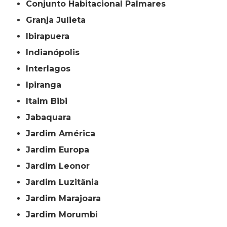
Conjunto Habitacional Palmares
Granja Julieta
Ibirapuera
Indianópolis
Interlagos
Ipiranga
Itaim Bibi
Jabaquara
Jardim América
Jardim Europa
Jardim Leonor
Jardim Luzitânia
Jardim Marajoara
Jardim Morumbi