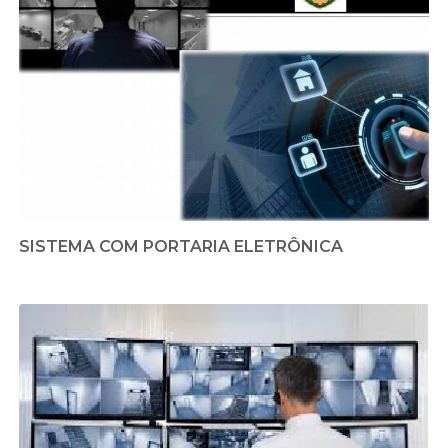
SISTEMA COM PORTARIA ELETRÔNICA