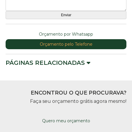
Orçamento por Whatsapp
Orçamento pelo Telefone
PÁGINAS RELACIONADAS
ENCONTROU O QUE PROCURAVA?
Faça seu orçamento grátis agora mesmo!
Quero meu orçamento