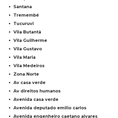
Santana
Tremembé
Tucuruvi
Vila Butantã
Vila Guilherme
Vila Gustavo
Vila Maria
Vila Medeiros
Zona Norte
av casa verde
av direitos humanos
avenida casa verde
avenida deputado emilio carlos
avenida engenheiro caetano alvares