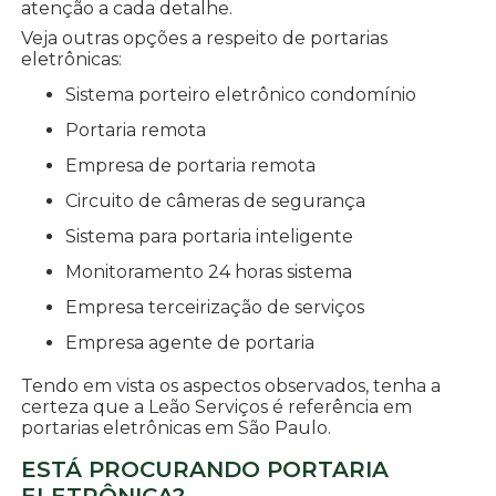
atenção a cada detalhe.
Veja outras opções a respeito de portarias
eletrônicas:
sistema porteiro eletrônico condomínio
portaria remota
empresa de portaria remota
circuito de câmeras de segurança
sistema para portaria inteligente
monitoramento 24 horas sistema
empresa terceirização de serviços
empresa agente de portaria
Tendo em vista os aspectos observados, tenha a
certeza que a Leão Serviços é referência em
portarias eletrônicas em São Paulo.
ESTÁ PROCURANDO PORTARIA