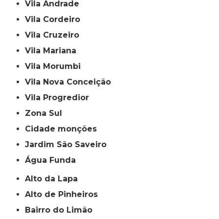
Vila Andrade
Vila Cordeiro
Vila Cruzeiro
Vila Mariana
Vila Morumbi
Vila Nova Conceição
Vila Progredior
Zona Sul
cidade monções
jardim São Saveiro
Água Funda
Alto da Lapa
Alto de Pinheiros
Bairro do Limão