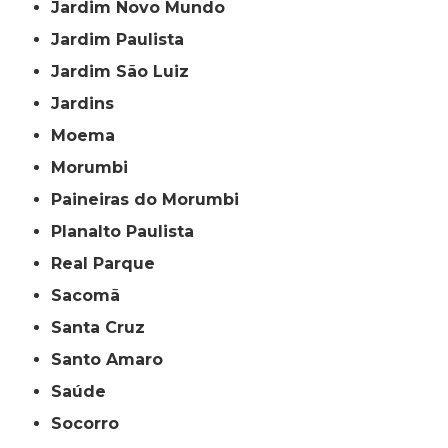
Jardim Novo Mundo
Jardim Paulista
Jardim São Luiz
Jardins
Moema
Morumbi
Paineiras do Morumbi
Planalto Paulista
Real Parque
Sacomã
Santa Cruz
Santo Amaro
Saúde
Socorro