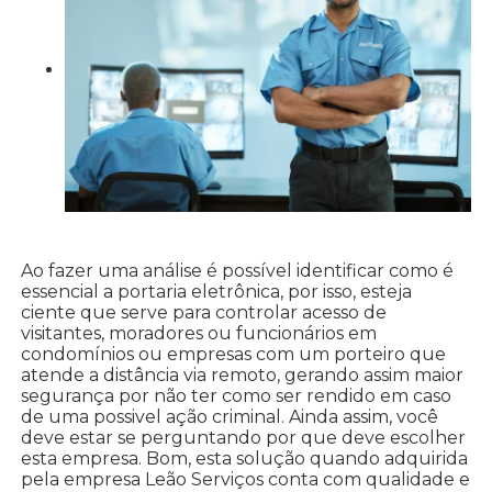
Ao fazer uma análise é possível identificar como é
essencial a portaria eletrônica, por isso, esteja
ciente que serve para controlar acesso de
visitantes, moradores ou funcionários em
condomínios ou empresas com um porteiro que
atende a distância via remoto, gerando assim maior
segurança por não ter como ser rendido em caso
de uma possivel ação criminal. Ainda assim, você
deve estar se perguntando por que deve escolher
esta empresa. Bom, esta solução quando adquirida
pela empresa Leão Serviços conta com qualidade e