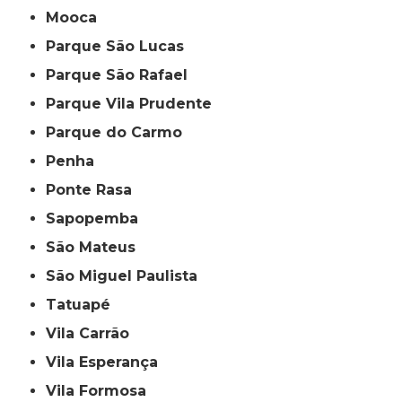
Mooca
Parque São Lucas
Parque São Rafael
Parque Vila Prudente
Parque do Carmo
Penha
Ponte Rasa
Sapopemba
São Mateus
São Miguel Paulista
Tatuapé
Vila Carrão
Vila Esperança
Vila Formosa