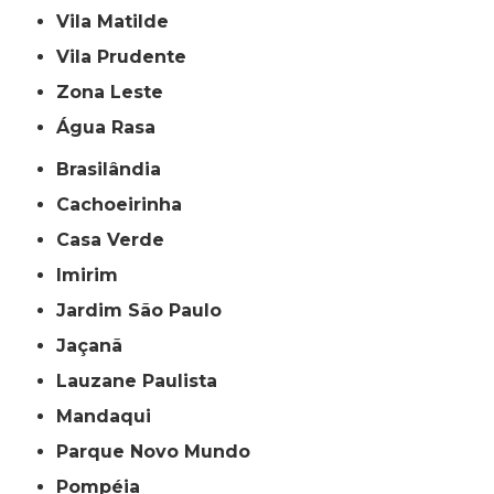
Vila Matilde
Vila Prudente
Zona Leste
Água Rasa
Brasilândia
Cachoeirinha
Casa Verde
Imirim
Jardim São Paulo
Jaçanã
Lauzane Paulista
Mandaqui
Parque Novo Mundo
Pompéia