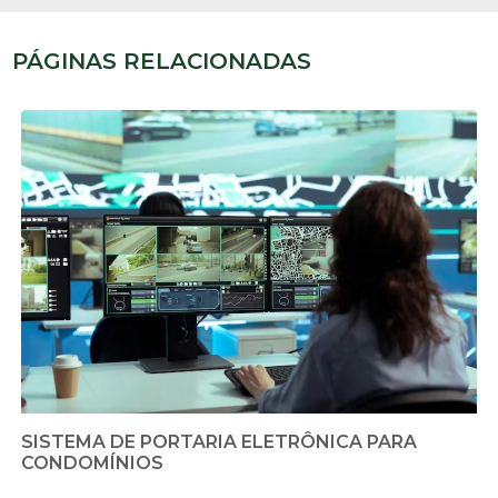
PÁGINAS RELACIONADAS
SISTEMA DE PORTARIA ELETRÔNICA PARA
CONDOMÍNIOS