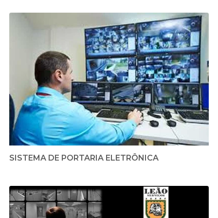
SISTEMA DE PORTARIA ELETRÔNICA