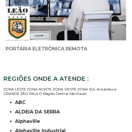
PORTARIA ELETRÔNICA REMOTA
REGIÕES ONDE A ATENDE :
ZONA LESTE
ZONA NORTE
ZONA OESTE
ZONA SUL
Aricanduva
GRANDE SÃO PAULO
Região Central
São Paulo
ABC
ALDEIA DA SERRA
Alphaville
Alphaville Industrial