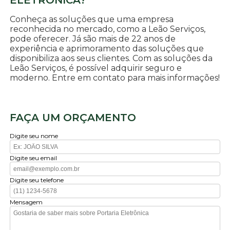
ELETRÔNICA?
Conheça as soluções que uma empresa
reconhecida no mercado, como a Leão Serviços,
pode oferecer. Já são mais de 22 anos de
experiência e aprimoramento das soluções que
disponibiliza aos seus clientes. Com as soluções da
Leão Serviços, é possível adquirir seguro e
moderno. Entre em contato para mais informações!
FAÇA UM ORÇAMENTO
Digite seu nome
Digite seu email
Digite seu telefone
Mensagem