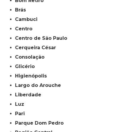
Bom Retiro
Brás
Cambuci
Centro
Centro de São Paulo
Cerqueira César
Consolação
Glicério
Higienópolis
Largo do Arouche
Liberdade
Luz
Pari
Parque Dom Pedro