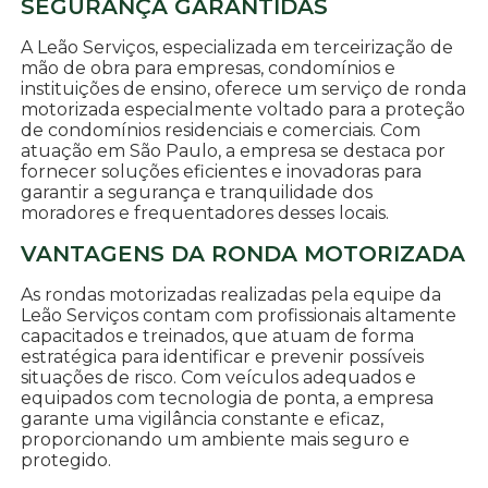
SEGURANÇA GARANTIDAS
A Leão Serviços, especializada em terceirização de
mão de obra para empresas, condomínios e
instituições de ensino, oferece um serviço de ronda
motorizada especialmente voltado para a proteção
de condomínios residenciais e comerciais. Com
atuação em São Paulo, a empresa se destaca por
fornecer soluções eficientes e inovadoras para
garantir a segurança e tranquilidade dos
moradores e frequentadores desses locais.
VANTAGENS DA RONDA MOTORIZADA
As rondas motorizadas realizadas pela equipe da
Leão Serviços contam com profissionais altamente
capacitados e treinados, que atuam de forma
estratégica para identificar e prevenir possíveis
situações de risco. Com veículos adequados e
equipados com tecnologia de ponta, a empresa
garante uma vigilância constante e eficaz,
proporcionando um ambiente mais seguro e
protegido.