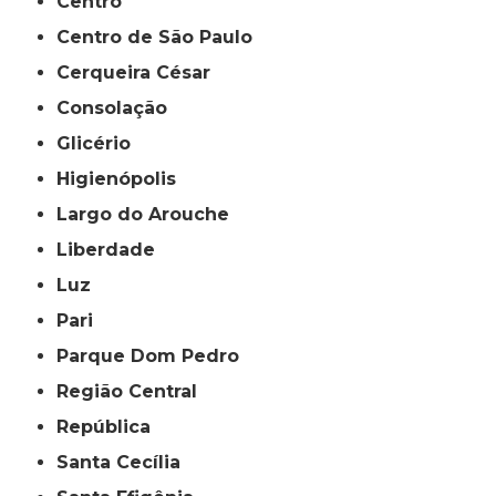
Centro
Centro de São Paulo
Cerqueira César
Consolação
Glicério
Higienópolis
Largo do Arouche
Liberdade
Luz
Pari
Parque Dom Pedro
Região Central
República
Santa Cecília