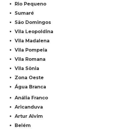
Rio Pequeno
Sumaré
São Domingos
Vila Leopoldina
Vila Madalena
Vila Pompeia
Vila Romana
Vila Sônia
Zona Oeste
Água Branca
Anália Franco
Aricanduva
Artur Alvim
Belém