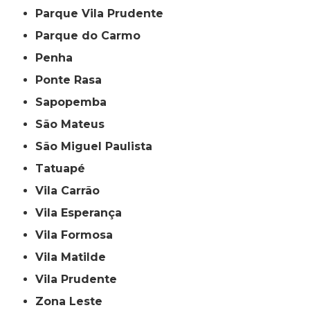
Parque Vila Prudente
Parque do Carmo
Penha
Ponte Rasa
Sapopemba
São Mateus
São Miguel Paulista
Tatuapé
Vila Carrão
Vila Esperança
Vila Formosa
Vila Matilde
Vila Prudente
Zona Leste