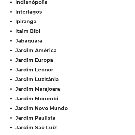
Indianópolis
Interlagos
Ipiranga
Itaim Bibi
Jabaquara
Jardim América
Jardim Europa
Jardim Leonor
Jardim Luzitânia
Jardim Marajoara
Jardim Morumbi
Jardim Novo Mundo
Jardim Paulista
Jardim São Luiz