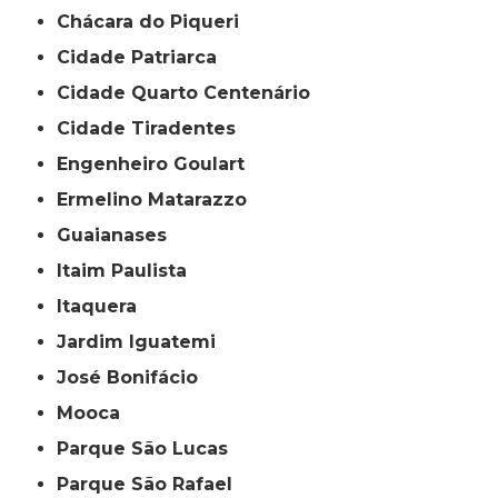
Chácara do Piqueri
Cidade Patriarca
Cidade Quarto Centenário
Cidade Tiradentes
Engenheiro Goulart
Ermelino Matarazzo
Guaianases
Itaim Paulista
Itaquera
Jardim Iguatemi
José Bonifácio
Mooca
Parque São Lucas
Parque São Rafael