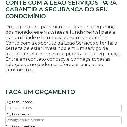
CONTE COM A LEÃO SERVIÇOS PARA
GARANTIR A SEGURANÇA DO SEU
CONDOMÍNIO
Proteger o seu patrimônio e garantir a segurança
dos moradores e visitantes é fundamental para a
tranquilidade e harmonia do seu condomínio.
Conte com a expertise da Leão Serviços e tenha a
certeza de estar investindo em um serviço de
qualidade, eficiente e que prioriza a sua segurança.
Entre em contato conosco e conheça todas as
soluções que podemos oferecer para o seu
condomínio.
FAÇA UM ORÇAMENTO
Digite seu nome
Digite seu email
Digite seu telefone