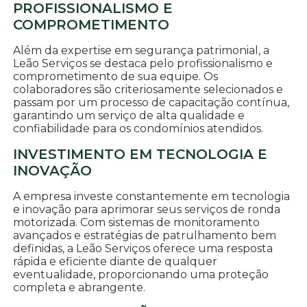
PROFISSIONALISMO E
COMPROMETIMENTO
Além da expertise em segurança patrimonial, a
Leão Serviços se destaca pelo profissionalismo e
comprometimento de sua equipe. Os
colaboradores são criteriosamente selecionados e
passam por um processo de capacitação contínua,
garantindo um serviço de alta qualidade e
confiabilidade para os condomínios atendidos.
INVESTIMENTO EM TECNOLOGIA E
INOVAÇÃO
A empresa investe constantemente em tecnologia
e inovação para aprimorar seus serviços de ronda
motorizada. Com sistemas de monitoramento
avançados e estratégias de patrulhamento bem
definidas, a Leão Serviços oferece uma resposta
rápida e eficiente diante de qualquer
eventualidade, proporcionando uma proteção
completa e abrangente.