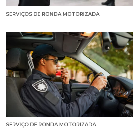
SERVIÇOS DE RONDA MOTORIZADA
SERVIÇO DE RONDA MOTORIZADA