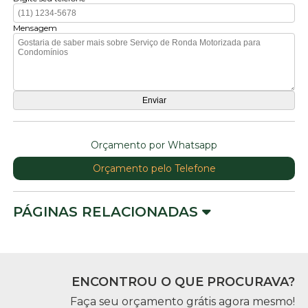
Mensagem
Orçamento por Whatsapp
Orçamento pelo Telefone
PÁGINAS RELACIONADAS
ENCONTROU O QUE PROCURAVA?
Faça seu orçamento grátis agora mesmo!