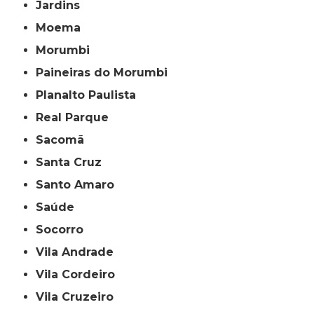
Jardins
Moema
Morumbi
Paineiras do Morumbi
Planalto Paulista
Real Parque
Sacomã
Santa Cruz
Santo Amaro
Saúde
Socorro
Vila Andrade
Vila Cordeiro
Vila Cruzeiro