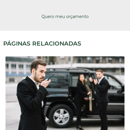
Quero meu orçamento
PÁGINAS RELACIONADAS