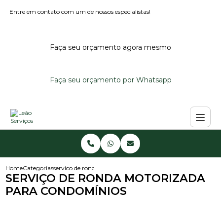
Entre em contato com um de nossos especialistas!
Faça seu orçamento agora mesmo
Faça seu orçamento por Whatsapp
Home
Categorias
servico de ronda motorizada para condominios
SERVIÇO DE RONDA MOTORIZADA
PARA CONDOMÍNIOS