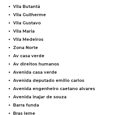
Vila Butantã
Vila Guilherme
Vila Gustavo
Vila Maria
Vila Medeiros
Zona Norte
av casa verde
av direitos humanos
avenida casa verde
avenida deputado emilio carlos
avenida engenheiro caetano alvares
avenida inajar de souza
barra funda
bras leme