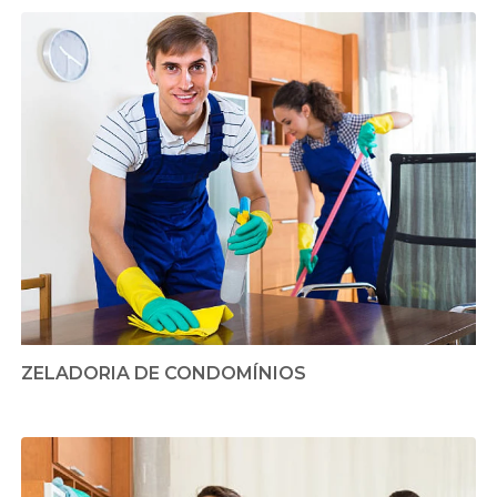
ZELADORIA DE CONDOMÍNIOS