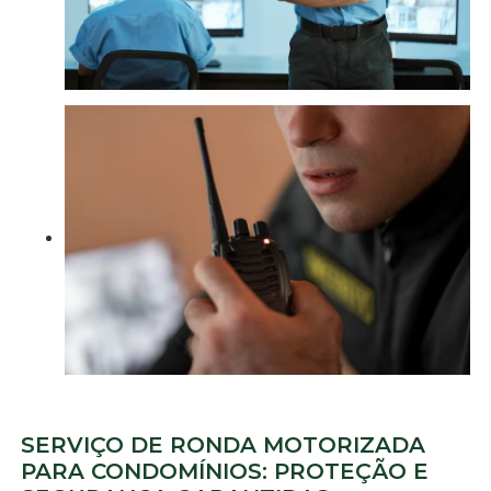
SERVIÇO DE RONDA MOTORIZADA
PARA CONDOMÍNIOS: PROTEÇÃO E