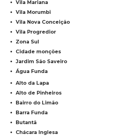
Vila Mariana
Vila Morumbi
Vila Nova Conceição
Vila Progredior
Zona Sul
cidade monções
jardim São Saveiro
Água Funda
Alto da Lapa
Alto de Pinheiros
Bairro do Limão
Barra Funda
Butantã
Chácara Inglesa