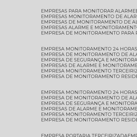
EMPRESAS PARA MONITORAR ALARME
EMPRESAS MONITORAMENTO DE ALA
EMPRESAS DE MONITORAMENTO DE A
EMPRESAS ALARME E MONITORAMEN
EMPRESA DE MONITORAMENTO PARA 
EMPRESA MONITORAMENTO 24 HORAS
EMPRESA DE MONITORAMENTO DE AL
EMPRESA DE SEGURANÇA E MONITOR
EMPRESAS DE ALARME E MONITORAM
EMPRESA MONITORAMENTO TERCEIRI
EMPRESA DE MONITORAMENTO RESID
EMPRESA MONITORAMENTO 24 HORAS
EMPRESA DE MONITORAMENTO DE AL
EMPRESA DE SEGURANÇA E MONITOR
EMPRESAS DE ALARME E MONITORAM
EMPRESA MONITORAMENTO TERCEIRI
EMPRESA DE MONITORAMENTO RESID
EMPRESA PORTARIA TERCEIRIZADA
EM