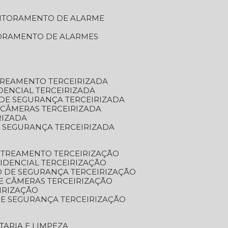
NITORAMENTO DE ALARME
TORAMENTO DE ALARMES
TREAMENTO TERCEIRIZADA
DENCIAL TERCEIRIZADA
DE SEGURANÇA TERCEIRIZADA
 CÂMERAS TERCEIRIZADA
RIZADA
 SEGURANÇA TERCEIRIZADA
STREAMENTO TERCEIRIZAÇÃO
IDENCIAL TERCEIRIZAÇÃO
 DE SEGURANÇA TERCEIRIZAÇÃO
E CÂMERAS TERCEIRIZAÇÃO
IRIZAÇÃO
E SEGURANÇA TERCEIRIZAÇÃO
TARIA E LIMPEZA