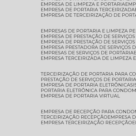
EMPRESA DE LIMPEZA E PORTARIA
EM
EMPRESA DE PORTARIA TERCEIRIZADA
EMPRESA DE TERCEIRIZAÇÃO DE PORT
EMPRESAS DE PORTARIA E LIMPEZA P
EMPRESA DE PRESTAÇÃO DE SERVIÇOS
EMPRESA DE PRESTAÇÃO DE SERVIÇO
EMPRESA PRESTADORA DE SERVIÇOS 
EMPRESAS DE SERVIÇOS DE PORTARIA
EMPRESA TERCEIRIZADA DE LIMPEZA 
TERCEIRIZAÇÃO DE PORTARIA PARA 
PRESTAÇÃO DE SERVIÇOS DE PORTARI
EMPRESA DE PORTARIA ELETRÔNICA
S
PORTARIA ELETRÔNICA PARA CONDOM
EMPRESA DE PORTARIA VIRTUAL
EMPRESA DE RECEPÇÃO PARA CONDO
TERCEIRIZAÇÃO RECEPÇÃO
EMPRESA 
EMPRESA TERCEIRIZAÇÃO RECEPÇÃO