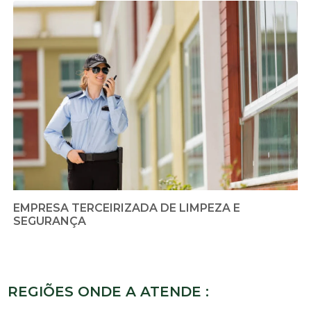
EMPRESA TERCEIRIZADA DE LIMPEZA E
SEGURANÇA
REGIÕES ONDE A ATENDE :