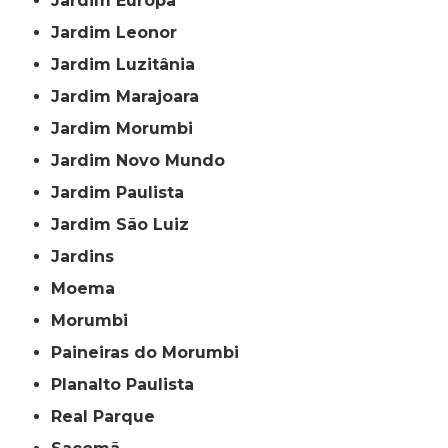
Jardim Europa
Jardim Leonor
Jardim Luzitânia
Jardim Marajoara
Jardim Morumbi
Jardim Novo Mundo
Jardim Paulista
Jardim São Luiz
Jardins
Moema
Morumbi
Paineiras do Morumbi
Planalto Paulista
Real Parque