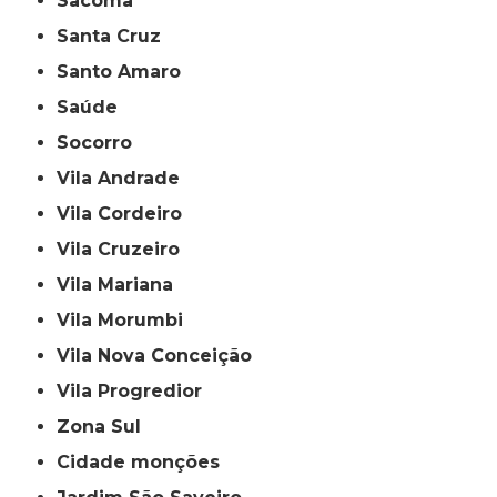
Sacomã
Santa Cruz
Santo Amaro
Saúde
Socorro
Vila Andrade
Vila Cordeiro
Vila Cruzeiro
Vila Mariana
Vila Morumbi
Vila Nova Conceição
Vila Progredior
Zona Sul
cidade monções