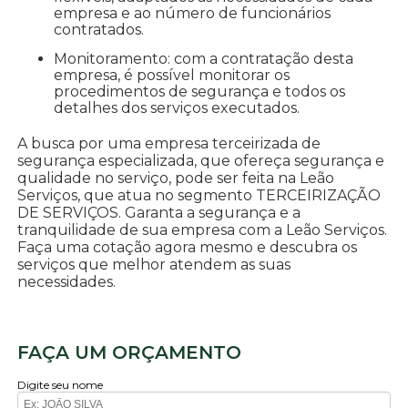
empresa e ao número de funcionários
contratados.
Monitoramento: com a contratação desta
empresa, é possível monitorar os
procedimentos de segurança e todos os
detalhes dos serviços executados.
A busca por uma empresa terceirizada de
segurança especializada, que ofereça segurança e
qualidade no serviço, pode ser feita na Leão
Serviços, que atua no segmento TERCEIRIZAÇÃO
DE SERVIÇOS. Garanta a segurança e a
tranquilidade de sua empresa com a Leão Serviços.
Faça uma cotação agora mesmo e descubra os
serviços que melhor atendem as suas
necessidades.
FAÇA UM ORÇAMENTO
Digite seu nome