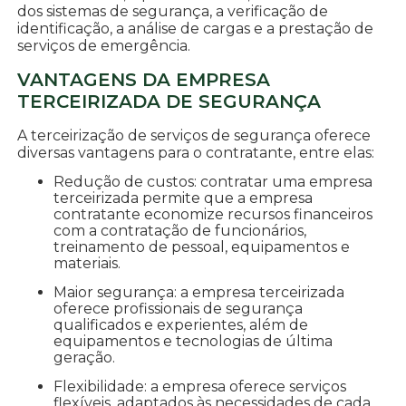
dos sistemas de segurança, a verificação de
identificação, a análise de cargas e a prestação de
serviços de emergência.
VANTAGENS DA EMPRESA
TERCEIRIZADA DE SEGURANÇA
A terceirização de serviços de segurança oferece
diversas vantagens para o contratante, entre elas:
Redução de custos: contratar uma empresa
terceirizada permite que a empresa
contratante economize recursos financeiros
com a contratação de funcionários,
treinamento de pessoal, equipamentos e
materiais.
Maior segurança: a empresa terceirizada
oferece profissionais de segurança
qualificados e experientes, além de
equipamentos e tecnologias de última
geração.
Flexibilidade: a empresa oferece serviços
flexíveis, adaptados às necessidades de cada