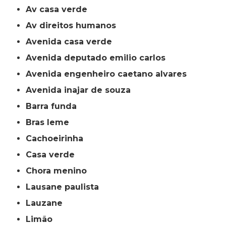
av casa verde
av direitos humanos
avenida casa verde
avenida deputado emilio carlos
avenida engenheiro caetano alvares
avenida inajar de souza
barra funda
bras leme
cachoeirinha
casa verde
chora menino
lausane paulista
lauzane
limão