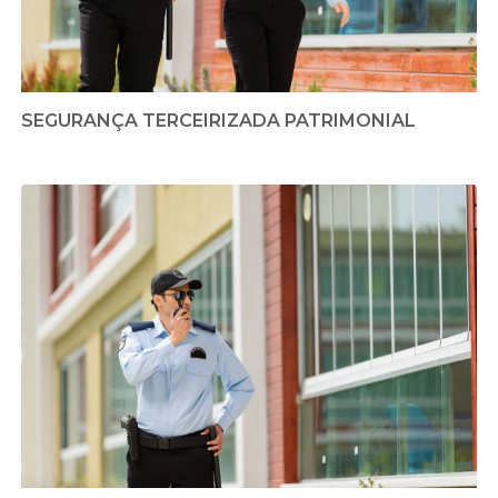
SEGURANÇA TERCEIRIZADA PATRIMONIAL