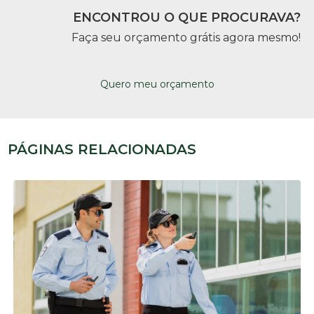
ENCONTROU O QUE PROCURAVA?
Faça seu orçamento grátis agora mesmo!
Quero meu orçamento
PÁGINAS RELACIONADAS