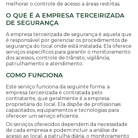
melhorar o controle de acesso a áreas restritas.
O QUE É A EMPRESA TERCEIRIZADA
DE SEGURANÇA
A empresa terceirizada de segurança é aquela que
é responsável por gerenciar os procedimentos de
segurança do local onde está instalada. Ela oferece
serviços específicos para garantir o monitoramento
dos acessos, controle de trânsito, vigilância,
patrulhamento e atendimento.
COMO FUNCIONA
Este serviço funciona da seguinte forma: a
empresa terceirizada é contratada pelo
contratante, que geralmente é a empresa
proprietária do local. Ela dispõe de profissionais
capacitados, equipamentos e tecnologias para
oferecer um serviço eficiente.
Os serviços oferecidos dependem da necessidade
de cada empresa e podem incluir a análise de
acesso ao local, a patrulha diária, o monitoramento