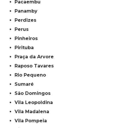
Pacaembu
Panamby
Perdizes
Perus
Pinheiros
Pirituba
Praça da Arvore
Raposo Tavares
Rio Pequeno
Sumaré
São Domingos
Vila Leopoldina
Vila Madalena
Vila Pompeia