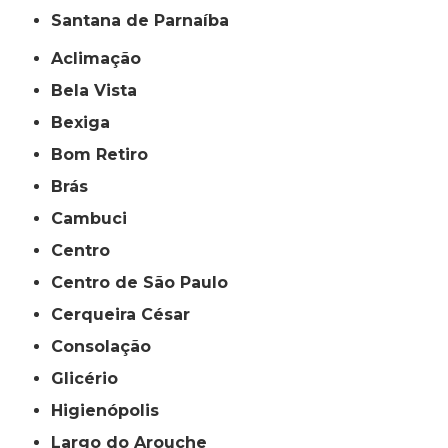
Santana de Parnaíba
Aclimação
Bela Vista
Bexiga
Bom Retiro
Brás
Cambuci
Centro
Centro de São Paulo
Cerqueira César
Consolação
Glicério
Higienópolis
Largo do Arouche