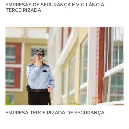
EMPRESAS DE SEGURANÇA E VIGILÂNCIA
TERCEIRIZADA
EMPRESA TERCEIRIZADA DE SEGURANÇA