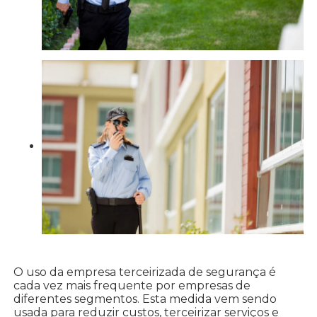
O uso da empresa terceirizada de segurança é
cada vez mais frequente por empresas de
diferentes segmentos. Esta medida vem sendo
usada para reduzir custos, terceirizar serviços e