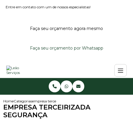
Entre em contato com um de nossos especialistas!
Faça seu orçamento agora mesmo
Faça seu orçamento por Whatsapp
Home
Categorias
empresa terceirizada seguranca
EMPRESA TERCEIRIZADA
SEGURANÇA