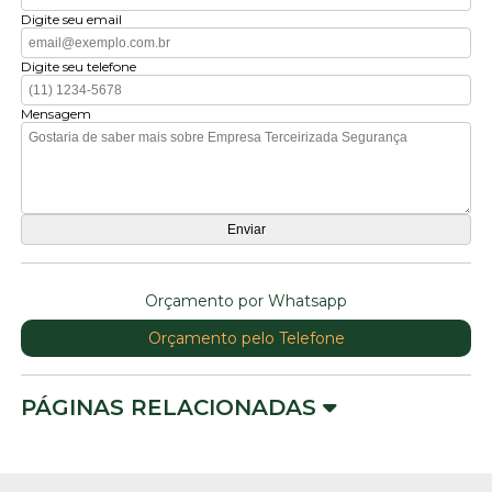
Digite seu email
Digite seu telefone
Mensagem
Orçamento por Whatsapp
Orçamento pelo Telefone
PÁGINAS RELACIONADAS