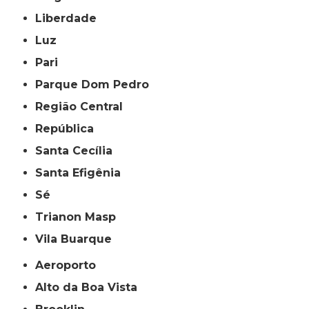
Liberdade
Luz
Pari
Parque Dom Pedro
Região Central
República
Santa Cecília
Santa Efigênia
Sé
Trianon Masp
Vila Buarque
Aeroporto
Alto da Boa Vista