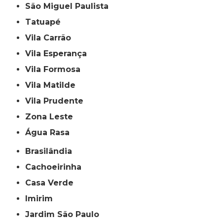
São Miguel Paulista
Tatuapé
Vila Carrão
Vila Esperança
Vila Formosa
Vila Matilde
Vila Prudente
Zona Leste
Água Rasa
Brasilândia
Cachoeirinha
Casa Verde
Imirim
Jardim São Paulo