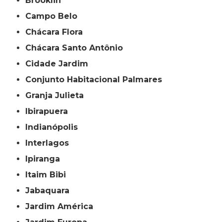
Brooklin
Campo Belo
Chácara Flora
Chácara Santo Antônio
Cidade Jardim
Conjunto Habitacional Palmares
Granja Julieta
Ibirapuera
Indianópolis
Interlagos
Ipiranga
Itaim Bibi
Jabaquara
Jardim América