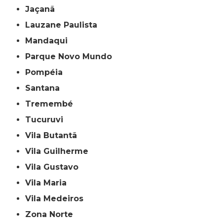
Jaçanã
Lauzane Paulista
Mandaqui
Parque Novo Mundo
Pompéia
Santana
Tremembé
Tucuruvi
Vila Butantã
Vila Guilherme
Vila Gustavo
Vila Maria
Vila Medeiros
Zona Norte