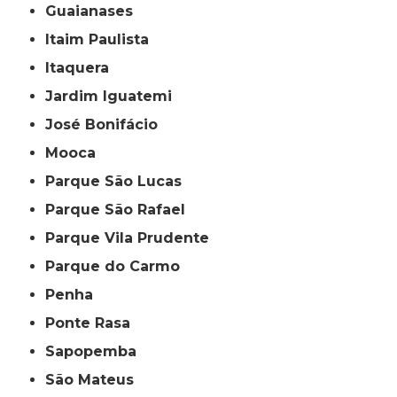
Guaianases
Itaim Paulista
Itaquera
Jardim Iguatemi
José Bonifácio
Mooca
Parque São Lucas
Parque São Rafael
Parque Vila Prudente
Parque do Carmo
Penha
Ponte Rasa
Sapopemba
São Mateus