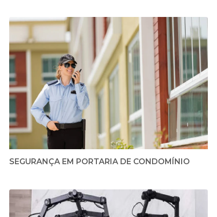
SEGURANÇA EM PORTARIA DE CONDOMÍNIO