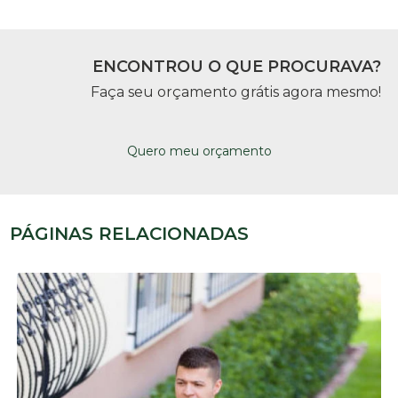
ENCONTROU O QUE PROCURAVA?
Faça seu orçamento grátis agora mesmo!
Quero meu orçamento
PÁGINAS RELACIONADAS