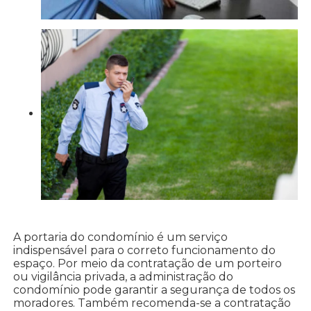
A portaria do condomínio é um serviço
indispensável para o correto funcionamento do
espaço. Por meio da contratação de um porteiro
ou vigilância privada, a administração do
condomínio pode garantir a segurança de todos os
moradores. Também recomenda-se a contratação