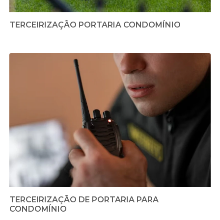
TERCEIRIZAÇÃO PORTARIA CONDOMÍNIO
TERCEIRIZAÇÃO DE PORTARIA PARA
CONDOMÍNIO