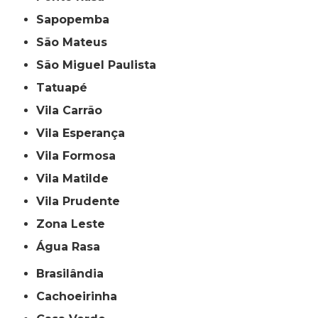
Sapopemba
São Mateus
São Miguel Paulista
Tatuapé
Vila Carrão
Vila Esperança
Vila Formosa
Vila Matilde
Vila Prudente
Zona Leste
Água Rasa
Brasilândia
Cachoeirinha