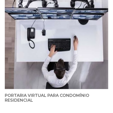
PORTARIA VIRTUAL PARA CONDOMÍNIO
RESIDENCIAL