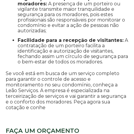
moradores:
A presença de um porteiro ou
vigilante transmite maior tranquilidade e
segurança para os moradores, pois estes
profissionais são responsáveis por monitorar o
condomínio e evitar a ação de pessoas não
autorizadas;
Facilidade para a recepção de visitantes:
A
contratação de um porteiro facilita a
identificação e autorização de visitantes,
fechando assim um círculo de segurança para
o bem-estar de todos os moradores.
Se você está em busca de um serviço completo
para garantir o controle de acesso e
monitoramento no seu condomínio, conheça a
Leão Serviços. A empresa é especializada na
terceirização de serviços e vai garantir a segurança
e o conforto dos moradores. Peça agora sua
cotação e conhe
FAÇA UM ORÇAMENTO