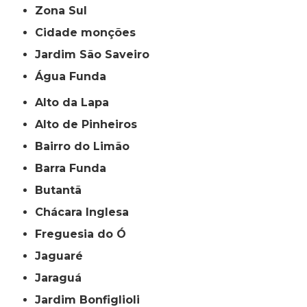
Zona Sul
cidade monções
jardim São Saveiro
Água Funda
Alto da Lapa
Alto de Pinheiros
Bairro do Limão
Barra Funda
Butantã
Chácara Inglesa
Freguesia do Ó
Jaguaré
Jaraguá
Jardim Bonfiglioli