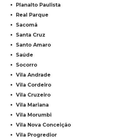
Planalto Paulista
Real Parque
Sacomã
Santa Cruz
Santo Amaro
Saúde
Socorro
Vila Andrade
Vila Cordeiro
Vila Cruzeiro
Vila Mariana
Vila Morumbi
Vila Nova Conceição
Vila Progredior