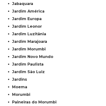
Jabaquara
Jardim América
Jardim Europa
Jardim Leonor
Jardim Luzitânia
Jardim Marajoara
Jardim Morumbi
Jardim Novo Mundo
Jardim Paulista
Jardim São Luiz
Jardins
Moema
Morumbi
Paineiras do Morumbi