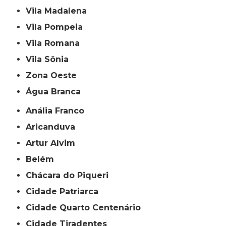
Vila Madalena
Vila Pompeia
Vila Romana
Vila Sônia
Zona Oeste
Água Branca
Anália Franco
Aricanduva
Artur Alvim
Belém
Chácara do Piqueri
Cidade Patriarca
Cidade Quarto Centenário
Cidade Tiradentes