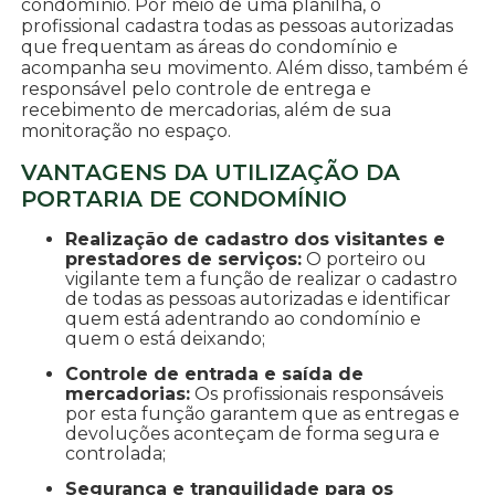
condomínio. Por meio de uma planilha, o
profissional cadastra todas as pessoas autorizadas
que frequentam as áreas do condomínio e
acompanha seu movimento. Além disso, também é
responsável pelo controle de entrega e
recebimento de mercadorias, além de sua
monitoração no espaço.
VANTAGENS DA UTILIZAÇÃO DA
PORTARIA DE CONDOMÍNIO
Realização de cadastro dos visitantes e
prestadores de serviços:
O porteiro ou
vigilante tem a função de realizar o cadastro
de todas as pessoas autorizadas e identificar
quem está adentrando ao condomínio e
quem o está deixando;
Controle de entrada e saída de
mercadorias:
Os profissionais responsáveis
por esta função garantem que as entregas e
devoluções aconteçam de forma segura e
controlada;
Segurança e tranquilidade para os