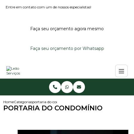
Entre em contato com um de nossos especialistas!
Faça seu orçamento agora mesmo
Faça seu orçamento por Whatsapp
Home
Categorias
portaria do condominio
PORTARIA DO CONDOMÍNIO