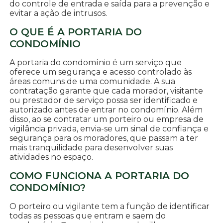
do controle de entrada e saída para a prevenção e
evitar a ação de intrusos.
O QUE É A PORTARIA DO
CONDOMÍNIO
A portaria do condomínio é um serviço que
oferece um segurança e acesso controlado às
áreas comuns de uma comunidade. A sua
contratação garante que cada morador, visitante
ou prestador de serviço possa ser identificado e
autorizado antes de entrar no condomínio. Além
disso, ao se contratar um porteiro ou empresa de
vigilância privada, envia-se um sinal de confiança e
segurança para os moradores, que passam a ter
mais tranquilidade para desenvolver suas
atividades no espaço.
COMO FUNCIONA A PORTARIA DO
CONDOMÍNIO?
O porteiro ou vigilante tem a função de identificar
todas as pessoas que entram e saem do