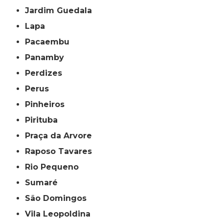
Jardim Guedala
Lapa
Pacaembu
Panamby
Perdizes
Perus
Pinheiros
Pirituba
Praça da Arvore
Raposo Tavares
Rio Pequeno
Sumaré
São Domingos
Vila Leopoldina