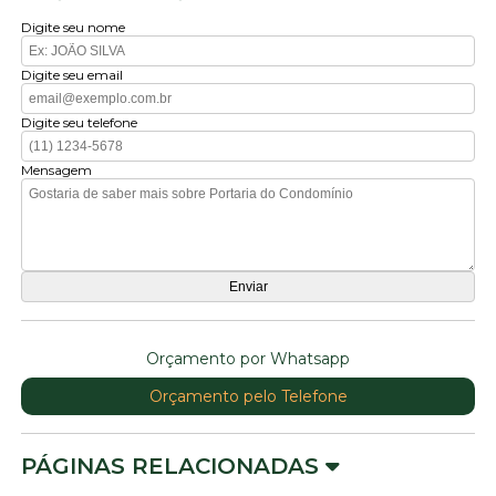
Digite seu nome
Digite seu email
Digite seu telefone
Mensagem
Orçamento por Whatsapp
Orçamento pelo Telefone
PÁGINAS RELACIONADAS