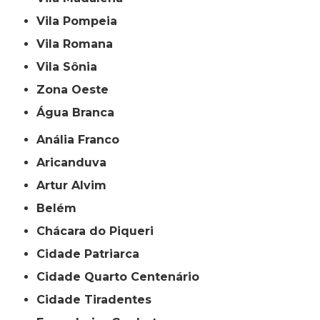
Vila Pompeia
Vila Romana
Vila Sônia
Zona Oeste
Água Branca
Anália Franco
Aricanduva
Artur Alvim
Belém
Chácara do Piqueri
Cidade Patriarca
Cidade Quarto Centenário
Cidade Tiradentes