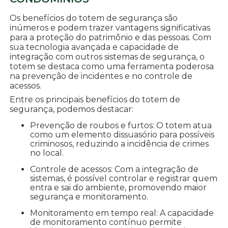
Os benefícios do totem de segurança são
inúmeros e podem trazer vantagens significativas
para a proteção do patrimônio e das pessoas. Com
sua tecnologia avançada e capacidade de
integração com outros sistemas de segurança, o
totem se destaca como uma ferramenta poderosa
na prevenção de incidentes e no controle de
acessos.
Entre os principais benefícios do totem de
segurança, podemos destacar:
Prevenção de roubos e furtos: O totem atua
como um elemento dissuasório para possíveis
criminosos, reduzindo a incidência de crimes
no local.
Controle de acessos: Com a integração de
sistemas, é possível controlar e registrar quem
entra e sai do ambiente, promovendo maior
segurança e monitoramento.
Monitoramento em tempo real: A capacidade
de monitoramento contínuo permite