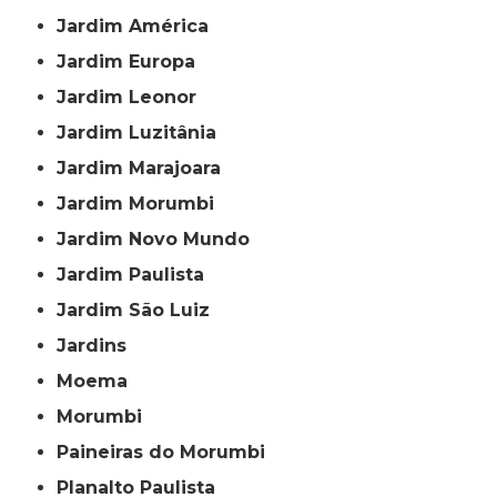
Jardim América
Jardim Europa
Jardim Leonor
Jardim Luzitânia
Jardim Marajoara
Jardim Morumbi
Jardim Novo Mundo
Jardim Paulista
Jardim São Luiz
Jardins
Moema
Morumbi
Paineiras do Morumbi
Planalto Paulista