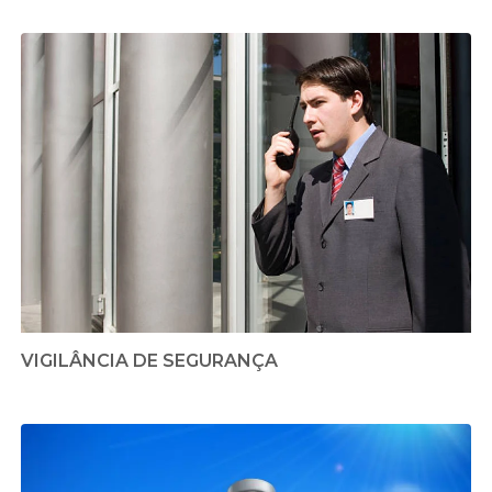
VIGILÂNCIA DE SEGURANÇA