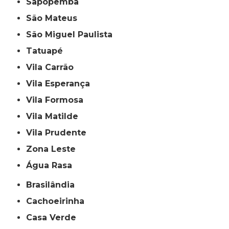
Sapopemba
São Mateus
São Miguel Paulista
Tatuapé
Vila Carrão
Vila Esperança
Vila Formosa
Vila Matilde
Vila Prudente
Zona Leste
Água Rasa
Brasilândia
Cachoeirinha
Casa Verde