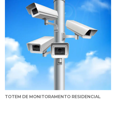
TOTEM DE MONITORAMENTO RESIDENCIAL