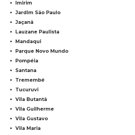
Imirim
Jardim São Paulo
Jaçanã
Lauzane Paulista
Mandaqui
Parque Novo Mundo
Pompéia
Santana
Tremembé
Tucuruvi
Vila Butantã
Vila Guilherme
Vila Gustavo
Vila Maria