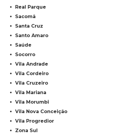
Real Parque
Sacomã
Santa Cruz
Santo Amaro
Saúde
Socorro
Vila Andrade
Vila Cordeiro
Vila Cruzeiro
Vila Mariana
Vila Morumbi
Vila Nova Conceição
Vila Progredior
Zona Sul