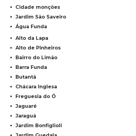
cidade monções
jardim São Saveiro
Água Funda
Alto da Lapa
Alto de Pinheiros
Bairro do Limão
Barra Funda
Butantã
Chácara Inglesa
Freguesia do Ó
Jaguaré
Jaraguá
Jardim Bonfiglioli
Jardim Guedala