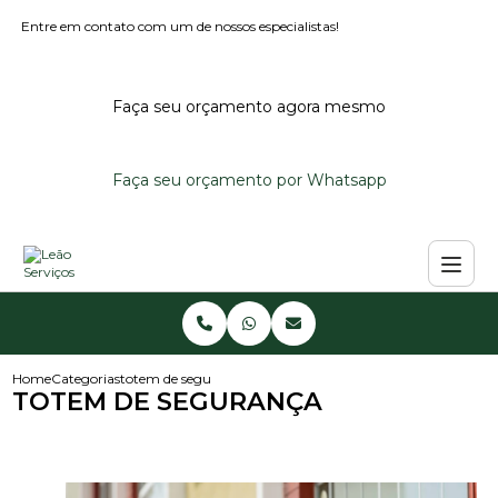
Entre em contato com um de nossos especialistas!
Faça seu orçamento agora mesmo
Faça seu orçamento por Whatsapp
Home
Categorias
totem de seguranca
TOTEM DE SEGURANÇA