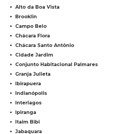
Alto da Boa Vista
Brooklin
Campo Belo
Chácara Flora
Chácara Santo Antônio
Cidade Jardim
Conjunto Habitacional Palmares
Granja Julieta
Ibirapuera
Indianópolis
Interlagos
Ipiranga
Itaim Bibi
Jabaquara