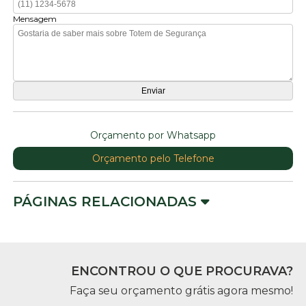
Mensagem
Orçamento por Whatsapp
Orçamento pelo Telefone
PÁGINAS RELACIONADAS
ENCONTROU O QUE PROCURAVA?
Faça seu orçamento grátis agora mesmo!