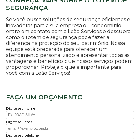
CONHEÇA MAIS SOBRE O TOTEM DE
SEGURANÇA
Se você busca soluções de segurança eficientes e
inovadoras para a sua empresa ou condomínio,
entre em contato com a Leão Serviços e descubra
como o totem de segurança pode fazer a
diferença na proteção do seu patrimônio. Nossa
equipe está preparada para oferecer um
atendimento personalizado e apresentar todas as
vantagens e benefícios que nossos serviços podem
proporcionar. Proteja o que é importante para
você com a Leão Serviços!
FAÇA UM ORÇAMENTO
Digite seu nome
Digite seu email
Digite seu telefone