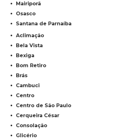
Mairiporã
Osasco
Santana de Parnaíba
Aclimação
Bela Vista
Bexiga
Bom Retiro
Brás
Cambuci
Centro
Centro de São Paulo
Cerqueira César
Consolação
Glicério