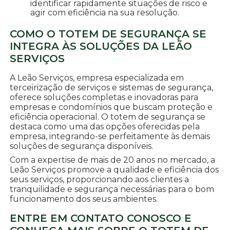
identificar rapidamente situações de risco e
agir com eficiência na sua resolução.
COMO O TOTEM DE SEGURANÇA SE
INTEGRA ÀS SOLUÇÕES DA LEÃO
SERVIÇOS
A Leão Serviços, empresa especializada em
terceirização de serviços e sistemas de segurança,
oferece soluções completas e inovadoras para
empresas e condomínios que buscam proteção e
eficiência operacional. O totem de segurança se
destaca como uma das opções oferecidas pela
empresa, integrando-se perfeitamente às demais
soluções de segurança disponíveis.
Com a expertise de mais de 20 anos no mercado, a
Leão Serviços promove a qualidade e eficiência dos
seus serviços, proporcionando aos clientes a
tranquilidade e segurança necessárias para o bom
funcionamento dos seus ambientes.
ENTRE EM CONTATO CONOSCO E