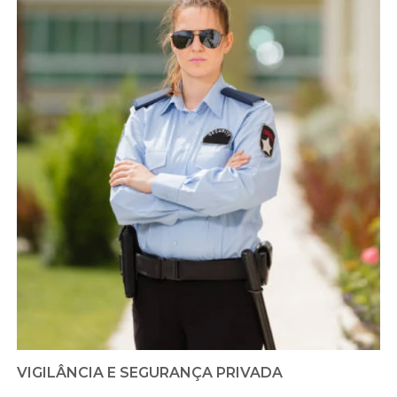
VIGILÂNCIA E SEGURANÇA PRIVADA