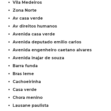
Vila Medeiros
Zona Norte
av casa verde
av direitos humanos
avenida casa verde
avenida deputado emilio carlos
avenida engenheiro caetano alvares
avenida inajar de souza
barra funda
bras leme
cachoeirinha
casa verde
chora menino
lausane paulista