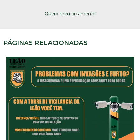
Quero meu orçamento
PÁGINAS RELACIONADAS