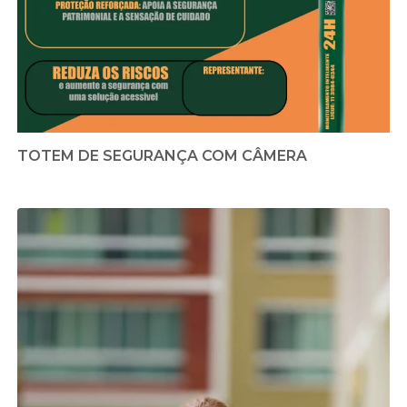
TOTEM DE SEGURANÇA COM CÂMERA