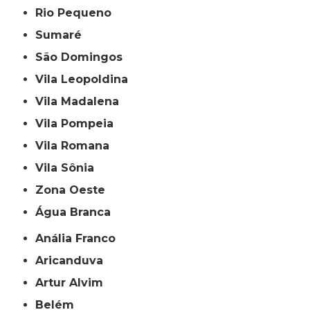
Rio Pequeno
Sumaré
São Domingos
Vila Leopoldina
Vila Madalena
Vila Pompeia
Vila Romana
Vila Sônia
Zona Oeste
Água Branca
Anália Franco
Aricanduva
Artur Alvim
Belém