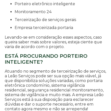
porteiro eletrônico inteligente
monitoramento 24
terceirização de serviços gerais
empresa terceirizada portaria
Levando-se em consideração esses aspectos, caso
queira saber mais sobre valores, esteja ciente que
varia de acordo com o projeto.
ESTÁ PROCURANDO PORTEIRO
INTELIGENTE?
Atuando no segmento de terceirização de serviços,
a Leão Serviços pode ser sua opção mais viável, já
que disponibiliza soluções variadas, como portaria
eletrônica condomínio, sistema vigilância
residencial, segurança residencial monitoramento,
sistema de vigilância e muito mais. A empresa Leão
Serviços está à sua disposição para esclarecer
dúvidas e dar o suporte necessário, entre em
contato agora mesmo e não se arrependa!