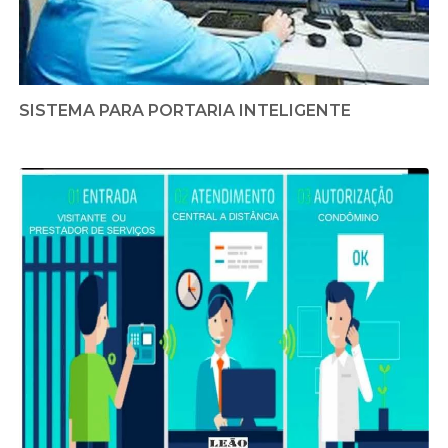
SISTEMA PARA PORTARIA INTELIGENTE