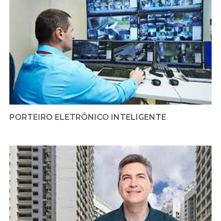
PORTEIRO ELETRÔNICO INTELIGENTE