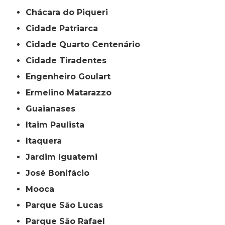
Chácara do Piqueri
Cidade Patriarca
Cidade Quarto Centenário
Cidade Tiradentes
Engenheiro Goulart
Ermelino Matarazzo
Guaianases
Itaim Paulista
Itaquera
Jardim Iguatemi
José Bonifácio
Mooca
Parque São Lucas
Parque São Rafael