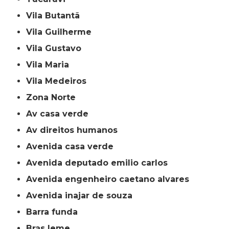
Vila Butantã
Vila Guilherme
Vila Gustavo
Vila Maria
Vila Medeiros
Zona Norte
av casa verde
av direitos humanos
avenida casa verde
avenida deputado emilio carlos
avenida engenheiro caetano alvares
avenida inajar de souza
barra funda
bras leme