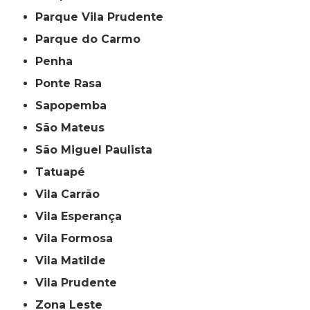
Parque Vila Prudente
Parque do Carmo
Penha
Ponte Rasa
Sapopemba
São Mateus
São Miguel Paulista
Tatuapé
Vila Carrão
Vila Esperança
Vila Formosa
Vila Matilde
Vila Prudente
Zona Leste