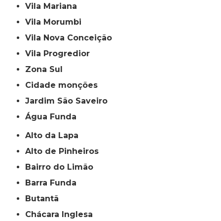
Vila Mariana
Vila Morumbi
Vila Nova Conceição
Vila Progredior
Zona Sul
cidade monções
jardim São Saveiro
Água Funda
Alto da Lapa
Alto de Pinheiros
Bairro do Limão
Barra Funda
Butantã
Chácara Inglesa