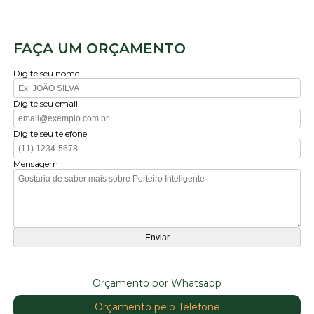
FAÇA UM ORÇAMENTO
Digite seu nome
Digite seu email
Digite seu telefone
Mensagem
Orçamento por Whatsapp
Orçamento pelo Telefone