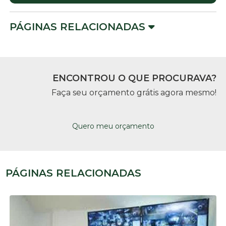
PÁGINAS RELACIONADAS
ENCONTROU O QUE PROCURAVA?
Faça seu orçamento grátis agora mesmo!
Quero meu orçamento
PÁGINAS RELACIONADAS