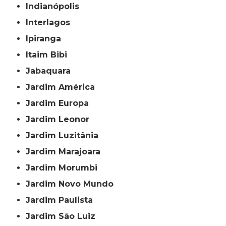
Indianópolis
Interlagos
Ipiranga
Itaim Bibi
Jabaquara
Jardim América
Jardim Europa
Jardim Leonor
Jardim Luzitânia
Jardim Marajoara
Jardim Morumbi
Jardim Novo Mundo
Jardim Paulista
Jardim São Luiz