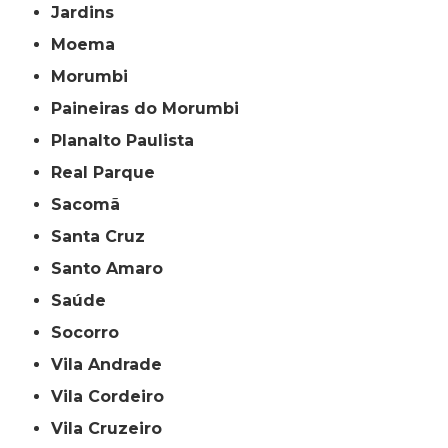
Jardins
Moema
Morumbi
Paineiras do Morumbi
Planalto Paulista
Real Parque
Sacomã
Santa Cruz
Santo Amaro
Saúde
Socorro
Vila Andrade
Vila Cordeiro
Vila Cruzeiro