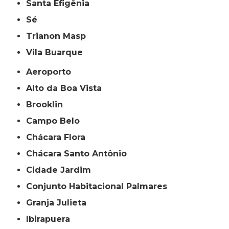
Santa Efigênia
Sé
Trianon Masp
Vila Buarque
Aeroporto
Alto da Boa Vista
Brooklin
Campo Belo
Chácara Flora
Chácara Santo Antônio
Cidade Jardim
Conjunto Habitacional Palmares
Granja Julieta
Ibirapuera