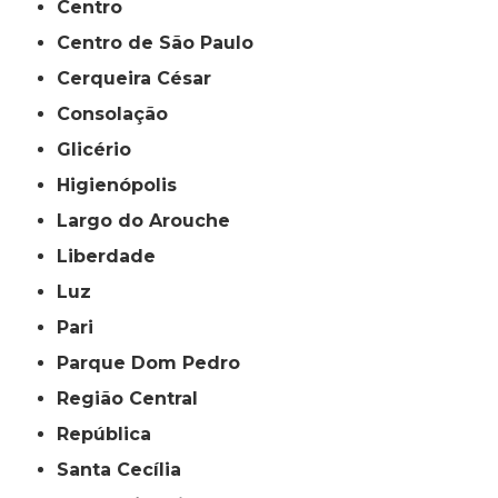
Centro
Centro de São Paulo
Cerqueira César
Consolação
Glicério
Higienópolis
Largo do Arouche
Liberdade
Luz
Pari
Parque Dom Pedro
Região Central
República
Santa Cecília