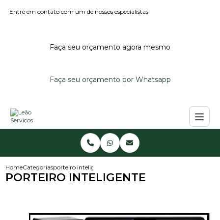
Entre em contato com um de nossos especialistas!
Faça seu orçamento agora mesmo
Faça seu orçamento por Whatsapp
Home
Categorias
porteiro inteligente
PORTEIRO INTELIGENTE