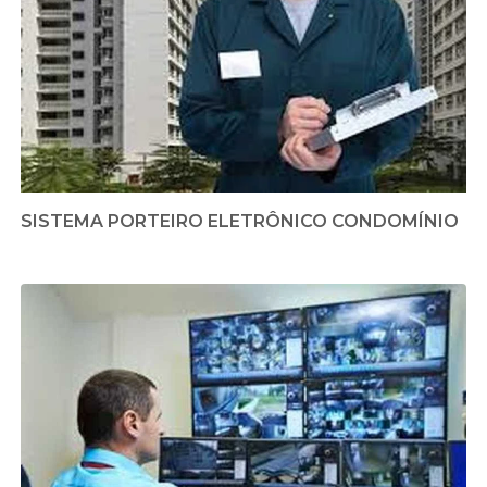
SISTEMA PORTEIRO ELETRÔNICO CONDOMÍNIO