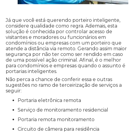
Já que você está querendo porteiro inteligente,
considere qualidade como regra. Ademais, esta
solução é conhecida por controlar acesso de
visitantes e moradores ou funcionários em
condomínios ou empresas com um porteiro que
atende a distância via remoto. Gerando assim maior
segurança por não ter como ser rendido em caso
de uma possível ação criminal. Afinal, é o melhor
para condomínios e empresas quando o assunto é
portarias inteligentes.
Não perca a chance de conferir essa e outras
sugestões no ramo de terceirização de serviços a
seguir:
portaria eletrônica remota
serviço de monitoramento residencial
portaria remota monitoramento
circuito de câmera para residência