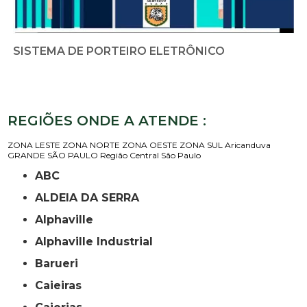
SISTEMA DE PORTEIRO ELETRÔNICO
REGIÕES ONDE A ATENDE :
ZONA LESTE
ZONA NORTE
ZONA OESTE
ZONA SUL
Aricanduva
GRANDE SÃO PAULO
Região Central
São Paulo
ABC
ALDEIA DA SERRA
Alphaville
Alphaville Industrial
Barueri
Caieiras