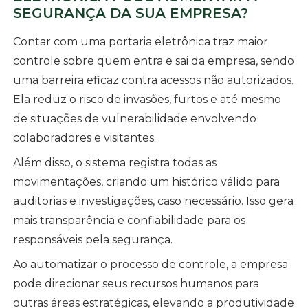
SEGURANÇA DA SUA EMPRESA?
Contar com uma portaria eletrônica traz maior
controle sobre quem entra e sai da empresa, sendo
uma barreira eficaz contra acessos não autorizados.
Ela reduz o risco de invasões, furtos e até mesmo
de situações de vulnerabilidade envolvendo
colaboradores e visitantes.
Além disso, o sistema registra todas as
movimentações, criando um histórico válido para
auditorias e investigações, caso necessário. Isso gera
mais transparência e confiabilidade para os
responsáveis pela segurança.
Ao automatizar o processo de controle, a empresa
pode direcionar seus recursos humanos para
outras áreas estratégicas, elevando a produtividade