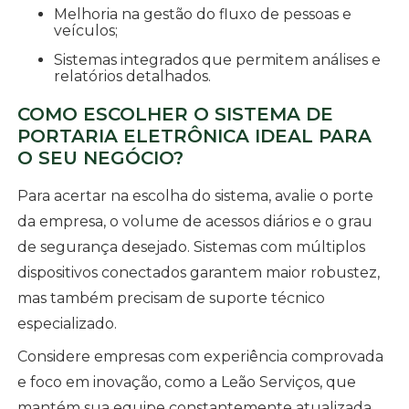
Melhoria na gestão do fluxo de pessoas e
veículos;
Sistemas integrados que permitem análises e
relatórios detalhados.
COMO ESCOLHER O SISTEMA DE
PORTARIA ELETRÔNICA IDEAL PARA
O SEU NEGÓCIO?
Para acertar na escolha do sistema, avalie o porte
da empresa, o volume de acessos diários e o grau
de segurança desejado. Sistemas com múltiplos
dispositivos conectados garantem maior robustez,
mas também precisam de suporte técnico
especializado.
Considere empresas com experiência comprovada
e foco em inovação, como a Leão Serviços, que
mantém sua equipe constantemente atualizada