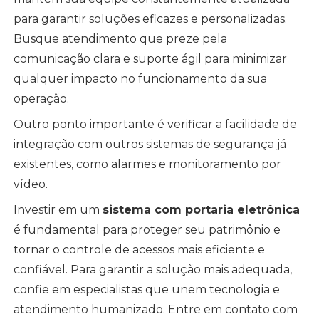
para garantir soluções eficazes e personalizadas.
Busque atendimento que preze pela
comunicação clara e suporte ágil para minimizar
qualquer impacto no funcionamento da sua
operação.
Outro ponto importante é verificar a facilidade de
integração com outros sistemas de segurança já
existentes, como alarmes e monitoramento por
vídeo.
Investir em um
sistema com portaria eletrônica
é fundamental para proteger seu patrimônio e
tornar o controle de acessos mais eficiente e
confiável. Para garantir a solução mais adequada,
confie em especialistas que unem tecnologia e
atendimento humanizado. Entre em contato com