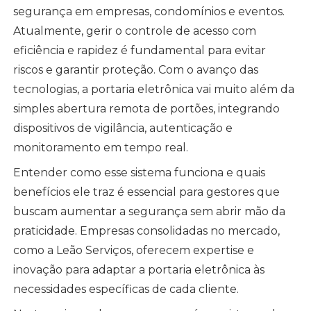
segurança em empresas, condomínios e eventos.
Atualmente, gerir o controle de acesso com
eficiência e rapidez é fundamental para evitar
riscos e garantir proteção. Com o avanço das
tecnologias, a portaria eletrônica vai muito além da
simples abertura remota de portões, integrando
dispositivos de vigilância, autenticação e
monitoramento em tempo real.
Entender como esse sistema funciona e quais
benefícios ele traz é essencial para gestores que
buscam aumentar a segurança sem abrir mão da
praticidade. Empresas consolidadas no mercado,
como a Leão Serviços, oferecem expertise e
inovação para adaptar a portaria eletrônica às
necessidades específicas de cada cliente.