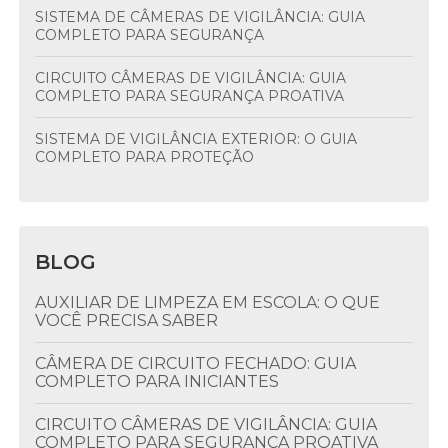
SISTEMA DE CÂMERAS DE VIGILÂNCIA: GUIA
COMPLETO PARA SEGURANÇA
CIRCUITO CÂMERAS DE VIGILÂNCIA: GUIA
COMPLETO PARA SEGURANÇA PROATIVA
SISTEMA DE VIGILÂNCIA EXTERIOR: O GUIA
COMPLETO PARA PROTEÇÃO
BLOG
AUXILIAR DE LIMPEZA EM ESCOLA: O QUE
VOCÊ PRECISA SABER
CÂMERA DE CIRCUITO FECHADO: GUIA
COMPLETO PARA INICIANTES
CIRCUITO CÂMERAS DE VIGILÂNCIA: GUIA
COMPLETO PARA SEGURANÇA PROATIVA