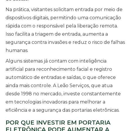
Na prática, visitantes solicitam entrada por meio de
dispositivos digitais, permitindo uma comunicação
rápida com o responsável pela liberação remota.
Isso facilita a triagem de entrada, aumenta a
segurança contra invasões e reduz o risco de falhas
humanas.
Alguns sistemas já contam com inteligência
artificial para reconhecimento facial e registro
automático de entradas e saídas, o que oferece
ainda mais controle. A Leão Serviços, que atua
desde 1998 no mercado, investe constantemente
em tecnologias inovadoras para melhorar a
eficiência e a segurança das portarias eletrônicas.
POR QUE INVESTIR EM PORTARIA
ELETRÔNICA PODE AUMENTAR A