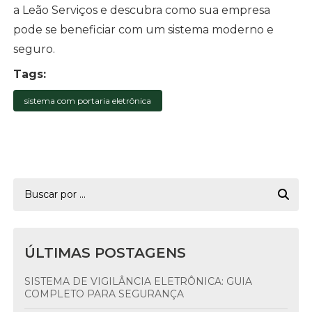
a Leão Serviços e descubra como sua empresa
pode se beneficiar com um sistema moderno e
seguro.
Tags:
sistema com portaria eletrônica
ÚLTIMAS POSTAGENS
SISTEMA DE VIGILÂNCIA ELETRÔNICA: GUIA
COMPLETO PARA SEGURANÇA