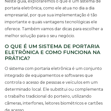
Neste guia, exploraremos o que é um sistema de
portaria eletrônica, como ele atua no dia a dia
empresarial, por que sua implementação é tão
importante e quais vantagens tecnológicas ele
oferece. Também vamos dar dicas para escolher a
melhor solução para o seu negócio.
O QUE É UM SISTEMA DE PORTARIA
ELETRÔNICA E COMO FUNCIONA NA
PRÁTICA?
O sistema com portaria eletrônica é um conjunto
integrado de equipamentos e softwares que
controla o acesso de pessoas e veículos em um
determinado local. Ele substitui ou complementa
o trabalho tradicional do porteiro, utilizando
câmeras, interfones, leitores biométricos e cartões
de acesso.