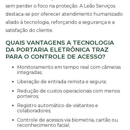
sem perder o foco na proteção. A Leão Serviços
destaca-se por oferecer atendimento humanizado
aliado à tecnologia, reforçando a segurança e a
satisfação do cliente.
QUAIS VANTAGENS A TECNOLOGIA
DA PORTARIA ELETRÔNICA TRAZ
PARA O CONTROLE DE ACESSO?
Monitoramento em tempo real com câmeras
integradas;
Liberação de entrada remota e segura;
Redução de custos operacionais com menos
porteiros;
Registro automático de visitantes e
colaboradores;
Controle de acessos via biometria, cartão ou
reconhecimento facial;