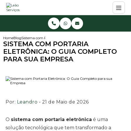
Home
Blog
Sistema com Portaria Eletrônica: O Guia Completo para sua Em
SISTEMA COM PORTARIA
ELETRÔNICA: O GUIA COMPLETO
PARA SUA EMPRESA
Por:
Leandro
- 21 de Maio de 2026
O
sistema com portaria eletrônica
é uma
solução tecnológica que tem transformado a