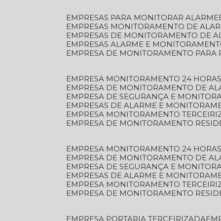
EMPRESAS PARA MONITORAR ALARME
EMPRESAS MONITORAMENTO DE ALA
EMPRESAS DE MONITORAMENTO DE A
EMPRESAS ALARME E MONITORAMEN
EMPRESA DE MONITORAMENTO PARA 
EMPRESA MONITORAMENTO 24 HORAS
EMPRESA DE MONITORAMENTO DE AL
EMPRESA DE SEGURANÇA E MONITOR
EMPRESAS DE ALARME E MONITORAM
EMPRESA MONITORAMENTO TERCEIRI
EMPRESA DE MONITORAMENTO RESID
EMPRESA MONITORAMENTO 24 HORAS
EMPRESA DE MONITORAMENTO DE AL
EMPRESA DE SEGURANÇA E MONITOR
EMPRESAS DE ALARME E MONITORAM
EMPRESA MONITORAMENTO TERCEIRI
EMPRESA DE MONITORAMENTO RESID
EMPRESA PORTARIA TERCEIRIZADA
EM