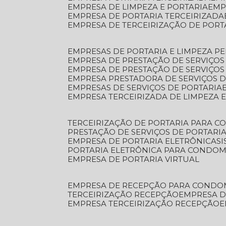
EMPRESA DE LIMPEZA E PORTARIA
EM
EMPRESA DE PORTARIA TERCEIRIZADA
EMPRESA DE TERCEIRIZAÇÃO DE PORT
EMPRESAS DE PORTARIA E LIMPEZA P
EMPRESA DE PRESTAÇÃO DE SERVIÇOS
EMPRESA DE PRESTAÇÃO DE SERVIÇO
EMPRESA PRESTADORA DE SERVIÇOS 
EMPRESAS DE SERVIÇOS DE PORTARIA
EMPRESA TERCEIRIZADA DE LIMPEZA 
TERCEIRIZAÇÃO DE PORTARIA PARA 
PRESTAÇÃO DE SERVIÇOS DE PORTARI
EMPRESA DE PORTARIA ELETRÔNICA
S
PORTARIA ELETRÔNICA PARA CONDOM
EMPRESA DE PORTARIA VIRTUAL
EMPRESA DE RECEPÇÃO PARA CONDO
TERCEIRIZAÇÃO RECEPÇÃO
EMPRESA 
EMPRESA TERCEIRIZAÇÃO RECEPÇÃO