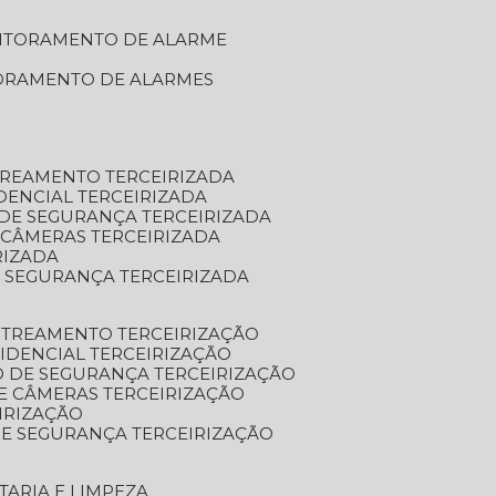
NITORAMENTO DE ALARME
TORAMENTO DE ALARMES
TREAMENTO TERCEIRIZADA
DENCIAL TERCEIRIZADA
DE SEGURANÇA TERCEIRIZADA
 CÂMERAS TERCEIRIZADA
RIZADA
 SEGURANÇA TERCEIRIZADA
STREAMENTO TERCEIRIZAÇÃO
IDENCIAL TERCEIRIZAÇÃO
 DE SEGURANÇA TERCEIRIZAÇÃO
E CÂMERAS TERCEIRIZAÇÃO
IRIZAÇÃO
E SEGURANÇA TERCEIRIZAÇÃO
TARIA E LIMPEZA