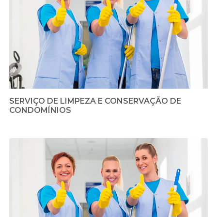
SERVIÇO DE LIMPEZA E CONSERVAÇÃO DE
CONDOMÍNIOS