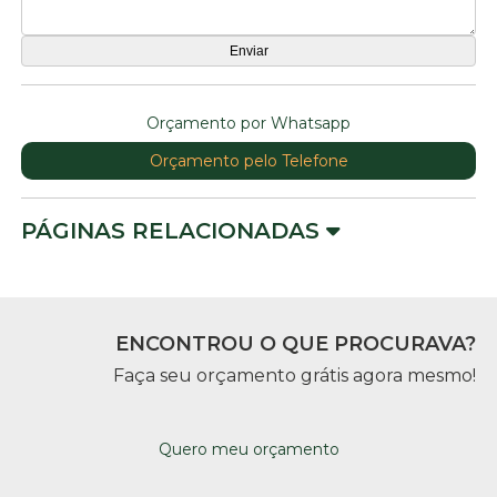
Orçamento por Whatsapp
Orçamento pelo Telefone
PÁGINAS RELACIONADAS
ENCONTROU O QUE PROCURAVA?
Faça seu orçamento grátis agora mesmo!
Quero meu orçamento