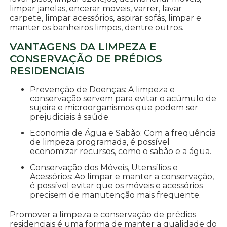
limpar janelas, encerar moveis, varrer, lavar
carpete, limpar acessórios, aspirar sofás, limpar e
manter os banheiros limpos, dentre outros.
VANTAGENS DA LIMPEZA E
CONSERVAÇÃO DE PRÉDIOS
RESIDENCIAIS
Prevenção de Doenças: A limpeza e
conservação servem para evitar o acúmulo de
sujeira e microorganismos que podem ser
prejudiciais à saúde.
Economia de Água e Sabão: Com a frequência
de limpeza programada, é possível
economizar recursos, como o sabão e a água.
Conservação dos Móveis, Utensílios e
Acessórios: Ao limpar e manter a conservação,
é possível evitar que os móveis e acessórios
precisem de manutenção mais frequente.
Promover a limpeza e conservação de prédios
residenciais é uma forma de manter a qualidade do