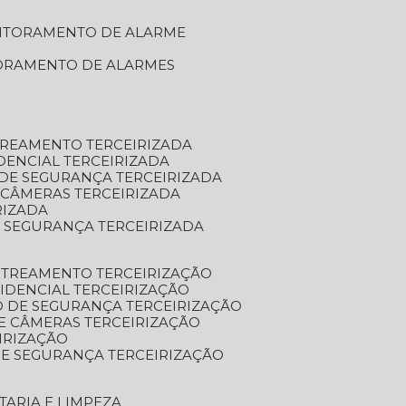
NITORAMENTO DE ALARME
TORAMENTO DE ALARMES
TREAMENTO TERCEIRIZADA
DENCIAL TERCEIRIZADA
DE SEGURANÇA TERCEIRIZADA
 CÂMERAS TERCEIRIZADA
RIZADA
 SEGURANÇA TERCEIRIZADA
STREAMENTO TERCEIRIZAÇÃO
IDENCIAL TERCEIRIZAÇÃO
 DE SEGURANÇA TERCEIRIZAÇÃO
E CÂMERAS TERCEIRIZAÇÃO
IRIZAÇÃO
E SEGURANÇA TERCEIRIZAÇÃO
TARIA E LIMPEZA