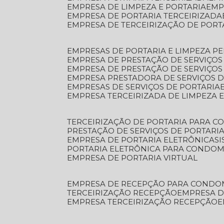
EMPRESA DE LIMPEZA E PORTARIA
EM
EMPRESA DE PORTARIA TERCEIRIZADA
EMPRESA DE TERCEIRIZAÇÃO DE PORT
EMPRESAS DE PORTARIA E LIMPEZA P
EMPRESA DE PRESTAÇÃO DE SERVIÇOS
EMPRESA DE PRESTAÇÃO DE SERVIÇO
EMPRESA PRESTADORA DE SERVIÇOS 
EMPRESAS DE SERVIÇOS DE PORTARIA
EMPRESA TERCEIRIZADA DE LIMPEZA 
TERCEIRIZAÇÃO DE PORTARIA PARA 
PRESTAÇÃO DE SERVIÇOS DE PORTARI
EMPRESA DE PORTARIA ELETRÔNICA
S
PORTARIA ELETRÔNICA PARA CONDOM
EMPRESA DE PORTARIA VIRTUAL
EMPRESA DE RECEPÇÃO PARA CONDO
TERCEIRIZAÇÃO RECEPÇÃO
EMPRESA 
EMPRESA TERCEIRIZAÇÃO RECEPÇÃO