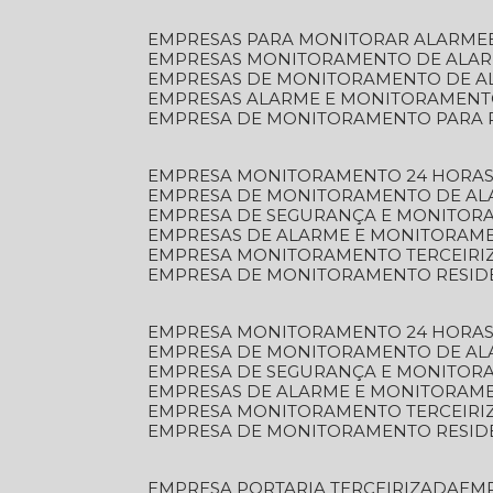
EMPRESAS PARA MONITORAR ALARME
EMPRESAS MONITORAMENTO DE ALA
EMPRESAS DE MONITORAMENTO DE A
EMPRESAS ALARME E MONITORAMEN
EMPRESA DE MONITORAMENTO PARA 
EMPRESA MONITORAMENTO 24 HORAS
EMPRESA DE MONITORAMENTO DE AL
EMPRESA DE SEGURANÇA E MONITOR
EMPRESAS DE ALARME E MONITORAM
EMPRESA MONITORAMENTO TERCEIRI
EMPRESA DE MONITORAMENTO RESID
EMPRESA MONITORAMENTO 24 HORAS
EMPRESA DE MONITORAMENTO DE AL
EMPRESA DE SEGURANÇA E MONITOR
EMPRESAS DE ALARME E MONITORAM
EMPRESA MONITORAMENTO TERCEIRI
EMPRESA DE MONITORAMENTO RESID
EMPRESA PORTARIA TERCEIRIZADA
EM