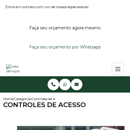
Entre em contato com um de nossos especialistas!
Faça seu orçamento agora mesmo
Faça seu orçamento por Whatsapp
Home
Categorias
Controles de Acesso
CONTROLES DE ACESSO