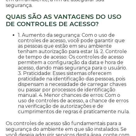
segurança.
QUAIS SÃO AS VANTAGENS DO USO
DE CONTROLES DE ACESSO?
1. Aumento da segurança: Com o uso de
controles de acesso, você pode garantir que
as pessoas que estão em seu ambiente
tenham autorização para estar lá. 2. Controle
de tempo de acesso: Os controles de acesso
permitem a configuração da data e hora de
acesso, dando mais segurança para o usuário.
3. Praticidade: Esses sistemas oferecem
praticidade na identificação das pessoas, pois
dispensam a necessidade de carregar chaves
ou passar por processos de identificação
manual. 4. Menor chances de erros: Com o
uso de controles de acesso, a chance de erros
na verificação de autorizações e de
cumprimentos de regras é praticamente nula.
Os controles de acesso são fundamentais para a
segurança do ambiente em que são instalados. Se
você deseja adquirir serviços desta área, conte com