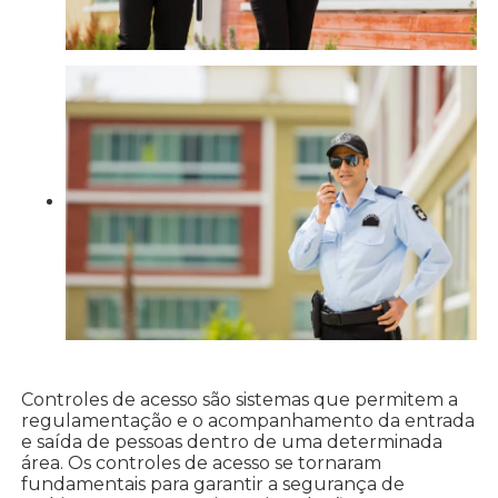
Controles de acesso são sistemas que permitem a
regulamentação e o acompanhamento da entrada
e saída de pessoas dentro de uma determinada
área. Os controles de acesso se tornaram
fundamentais para garantir a segurança de