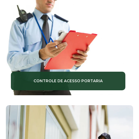
CONTROLE DE ACESSO PORTARIA