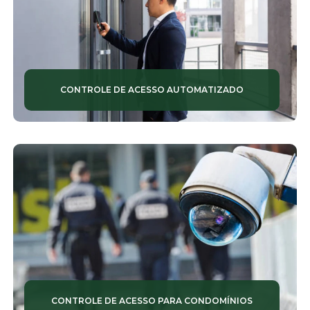
CONTROLE DE ACESSO AUTOMATIZADO
CONTROLE DE ACESSO PARA CONDOMÍNIOS