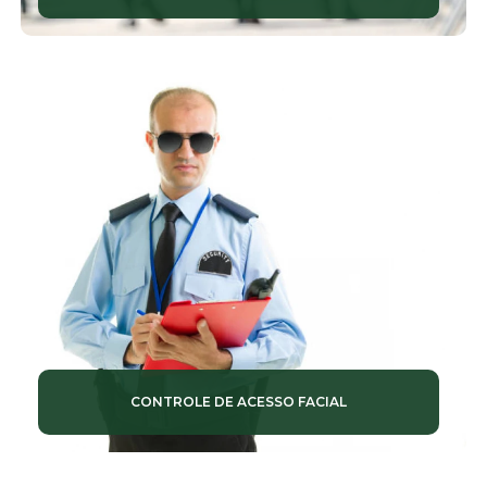
CONTROLE DE ACESSO FACIAL