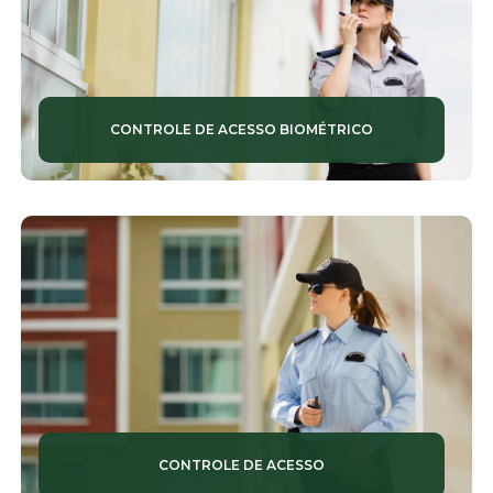
CONTROLE DE ACESSO BIOMÉTRICO
CONTROLE DE ACESSO