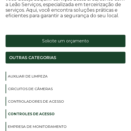
a Leão Serviços, especializada em terceirização de
serviços. Aqui, você encontra soluções práticas e
eficientes para garantir a segurança do seu local.
Solicite um orçamento
OUTRAS CATEGORIAS
AUXILIAR DE LIMPEZA
CIRCUITOS DE CÂMERAS
CONTROLADORES DE ACESSO
CONTROLES DE ACESSO
EMPRESA DE MONITORAMENTO