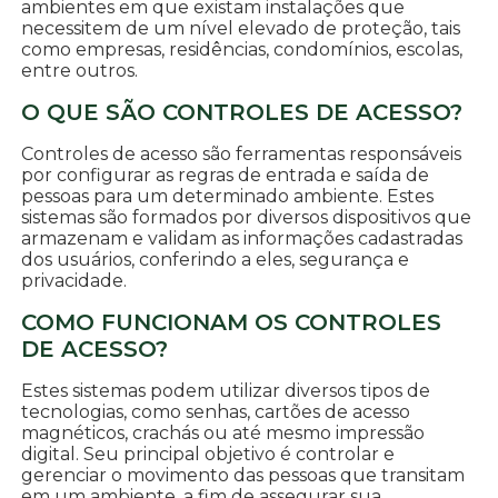
ambientes em que existam instalações que
necessitem de um nível elevado de proteção, tais
como empresas, residências, condomínios, escolas,
entre outros.
O QUE SÃO CONTROLES DE ACESSO?
Controles de acesso são ferramentas responsáveis
por configurar as regras de entrada e saída de
pessoas para um determinado ambiente. Estes
sistemas são formados por diversos dispositivos que
armazenam e validam as informações cadastradas
dos usuários, conferindo a eles, segurança e
privacidade.
COMO FUNCIONAM OS CONTROLES
DE ACESSO?
Estes sistemas podem utilizar diversos tipos de
tecnologias, como senhas, cartões de acesso
magnéticos, crachás ou até mesmo impressão
digital. Seu principal objetivo é controlar e
gerenciar o movimento das pessoas que transitam
em um ambiente, a fim de assegurar sua