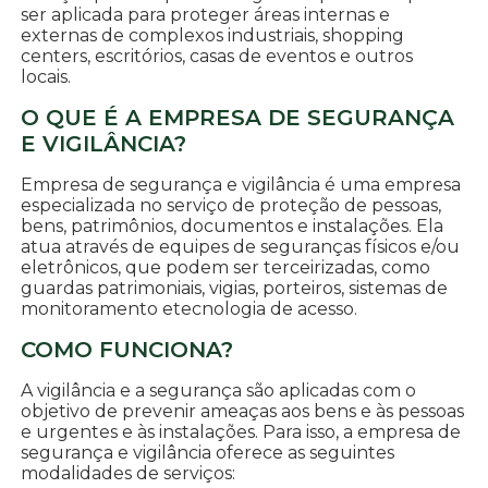
ser aplicada para proteger áreas internas e
externas de complexos industriais, shopping
centers, escritórios, casas de eventos e outros
locais.
O QUE É A EMPRESA DE SEGURANÇA
E VIGILÂNCIA?
Empresa de segurança e vigilância é uma empresa
especializada no serviço de proteção de pessoas,
bens, patrimônios, documentos e instalações. Ela
atua através de equipes de seguranças físicos e/ou
eletrônicos, que podem ser terceirizadas, como
guardas patrimoniais, vigias, porteiros, sistemas de
monitoramento etecnologia de acesso.
COMO FUNCIONA?
A vigilância e a segurança são aplicadas com o
objetivo de prevenir ameaças aos bens e às pessoas
e urgentes e às instalações. Para isso, a empresa de
segurança e vigilância oferece as seguintes
modalidades de serviços: