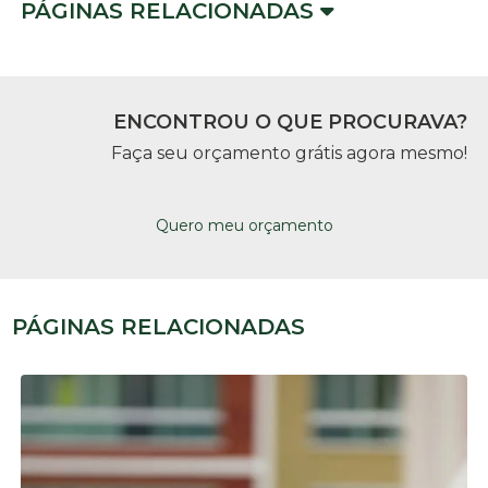
PÁGINAS RELACIONADAS
ENCONTROU O QUE PROCURAVA?
Faça seu orçamento grátis agora mesmo!
Quero meu orçamento
PÁGINAS RELACIONADAS