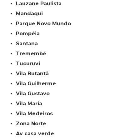
Lauzane Paulista
Mandaqui
Parque Novo Mundo
Pompéia
Santana
Tremembé
Tucuruvi
Vila Butantã
Vila Guilherme
Vila Gustavo
Vila Maria
Vila Medeiros
Zona Norte
av casa verde