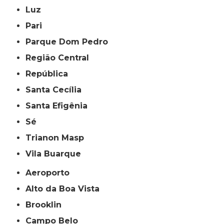
Luz
Pari
Parque Dom Pedro
Região Central
República
Santa Cecília
Santa Efigênia
Sé
Trianon Masp
Vila Buarque
Aeroporto
Alto da Boa Vista
Brooklin
Campo Belo