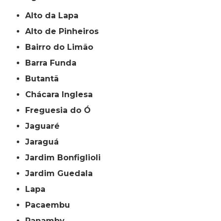
Alto da Lapa
Alto de Pinheiros
Bairro do Limão
Barra Funda
Butantã
Chácara Inglesa
Freguesia do Ó
Jaguaré
Jaraguá
Jardim Bonfiglioli
Jardim Guedala
Lapa
Pacaembu
Panamby