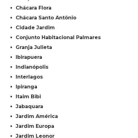
Chácara Flora
Chácara Santo Antônio
Cidade Jardim
Conjunto Habitacional Palmares
Granja Julieta
Ibirapuera
Indianópolis
Interlagos
Ipiranga
Itaim Bibi
Jabaquara
Jardim América
Jardim Europa
Jardim Leonor