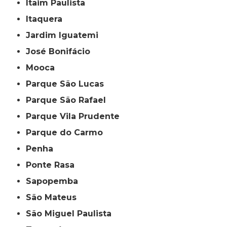
Itaim Paulista
Itaquera
Jardim Iguatemi
José Bonifácio
Mooca
Parque São Lucas
Parque São Rafael
Parque Vila Prudente
Parque do Carmo
Penha
Ponte Rasa
Sapopemba
São Mateus
São Miguel Paulista