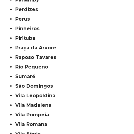
Perdizes
Perus
Pinheiros
Pirituba
Praça da Arvore
Raposo Tavares
Rio Pequeno
Sumaré
São Domingos
Vila Leopoldina
Vila Madalena
Vila Pompeia
Vila Romana
Vila Sônia