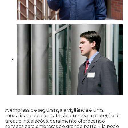
A empresa de segurança e vigilância é uma
modalidade de contratação que visa a proteção de
áreas e instalações, geralmente oferecendo
serviços para empresas de grande porte. Ela pode