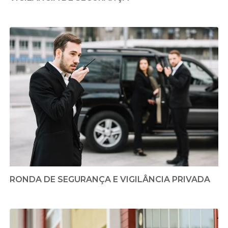
RONDA DE SEGURANÇA E VIGILÂNCIA PRIVADA