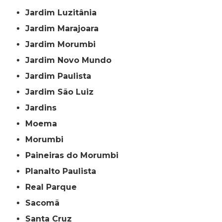
Jardim Luzitânia
Jardim Marajoara
Jardim Morumbi
Jardim Novo Mundo
Jardim Paulista
Jardim São Luiz
Jardins
Moema
Morumbi
Paineiras do Morumbi
Planalto Paulista
Real Parque
Sacomã
Santa Cruz