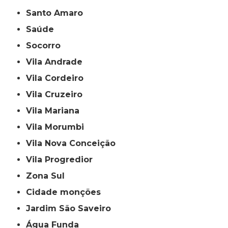
Santo Amaro
Saúde
Socorro
Vila Andrade
Vila Cordeiro
Vila Cruzeiro
Vila Mariana
Vila Morumbi
Vila Nova Conceição
Vila Progredior
Zona Sul
cidade monções
jardim São Saveiro
Água Funda