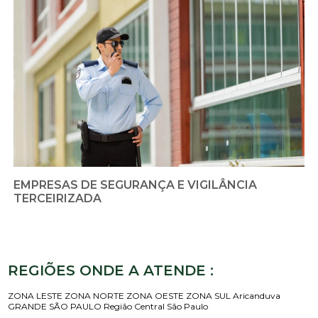
EMPRESAS DE SEGURANÇA E VIGILÂNCIA
TERCEIRIZADA
REGIÕES ONDE A ATENDE :
ZONA LESTE
ZONA NORTE
ZONA OESTE
ZONA SUL
Aricanduva
GRANDE SÃO PAULO
Região Central
São Paulo