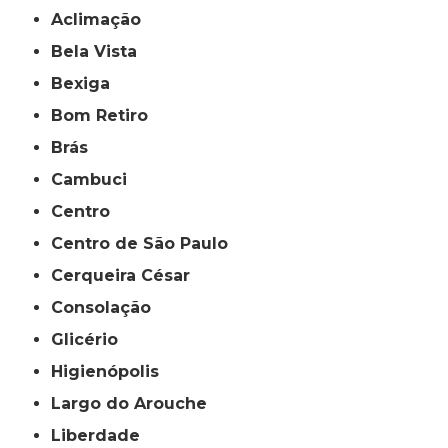
Aclimação
Bela Vista
Bexiga
Bom Retiro
Brás
Cambuci
Centro
Centro de São Paulo
Cerqueira César
Consolação
Glicério
Higienópolis
Largo do Arouche
Liberdade