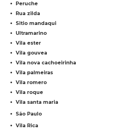
peruche
rua zilda
sitio mandaqui
ultramarino
vila ester
vila gouvea
vila nova cachoeirinha
vila palmeiras
vila romero
vila roque
vila santa maria
São Paulo
Vila Rica