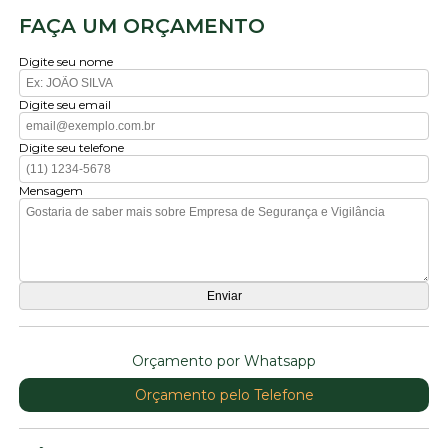
FAÇA UM ORÇAMENTO
Digite seu nome
Digite seu email
Digite seu telefone
Mensagem
Orçamento por Whatsapp
Orçamento pelo Telefone