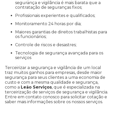
segurança e vigilância é mais barata que a
contratação de seguranças fixos;
Profissionais experientes e qualificados;
Monitoramento 24 horas por dia;
Maiores garantias de direitos trabalhistas para
os funcionários;
Controle de riscos e desastres;
Tecnologia de segurança avançada para os
serviços
Terceirizar a segurança e vigilância de um local
traz muitos ganhos para empresas, desde maior
segurança para seus clientes a uma economia de
custo e com a mesma qualidade e segurança,
como a
Leão Serviços
, que é especializada na
terceirização de serviços de segurança e vigilância.
Entre em contato conosco para solicitar cotação e
saber mais informações sobre os nossos serviços.