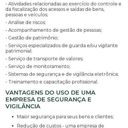
- Atividades relacionadas ao exercício do controle e
da fiscalização dos acessos e saídas de bens,
pessoas e veículos;
- Análise de riscos;
- Acompanhamento de gestão de pessoas;
- Gestão de patrimônio;
- Serviços especializados de guarda e/ou vigilante
patrimonial;
- Serviço de transporte de valores;
- Serviço de monitoramento;
- Sistemas de segurança e de vigilância eletrônica;
- Treinamento e capacitação profissional.
VANTAGENS DO USO DE UMA
EMPRESA DE SEGURANÇA E
VIGILÂNCIA
Maior segurança para seus bens e clientes;
Redução de custos - uma empresa de