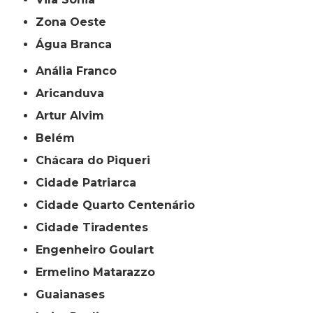
Zona Oeste
Água Branca
Anália Franco
Aricanduva
Artur Alvim
Belém
Chácara do Piqueri
Cidade Patriarca
Cidade Quarto Centenário
Cidade Tiradentes
Engenheiro Goulart
Ermelino Matarazzo
Guaianases