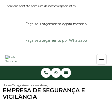
Entre em contato com um de nossos especialistas!
Faça seu orçamento agora mesmo
Faça seu orçamento por Whatsapp
Home
Categorias
empresa de seguranca e vigilancia
EMPRESA DE SEGURANÇA E
VIGILÂNCIA