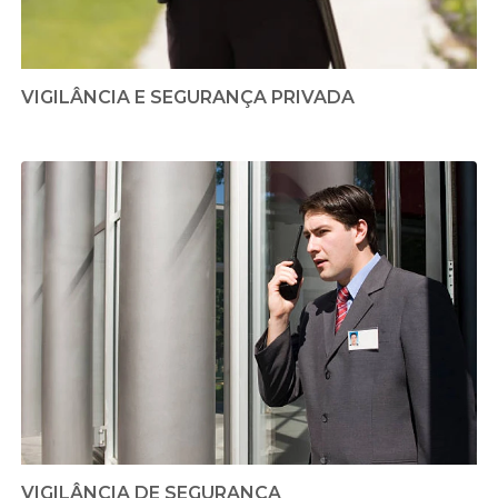
VIGILÂNCIA E SEGURANÇA PRIVADA
VIGILÂNCIA DE SEGURANÇA