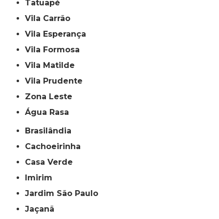
Tatuapé
Vila Carrão
Vila Esperança
Vila Formosa
Vila Matilde
Vila Prudente
Zona Leste
Água Rasa
Brasilândia
Cachoeirinha
Casa Verde
Imirim
Jardim São Paulo
Jaçanã