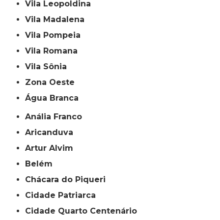
Vila Leopoldina
Vila Madalena
Vila Pompeia
Vila Romana
Vila Sônia
Zona Oeste
Água Branca
Anália Franco
Aricanduva
Artur Alvim
Belém
Chácara do Piqueri
Cidade Patriarca
Cidade Quarto Centenário