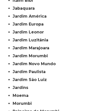
Itaim Bibi
Jabaquara
Jardim América
Jardim Europa
Jardim Leonor
Jardim Luzitânia
Jardim Marajoara
Jardim Morumbi
Jardim Novo Mundo
Jardim Paulista
Jardim São Luiz
Jardins
Moema
Morumbi