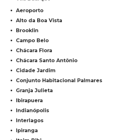
Aeroporto
Alto da Boa Vista
Brooklin
Campo Belo
Chácara Flora
Chácara Santo Antônio
Cidade Jardim
Conjunto Habitacional Palmares
Granja Julieta
Ibirapuera
Indianópolis
Interlagos
Ipiranga