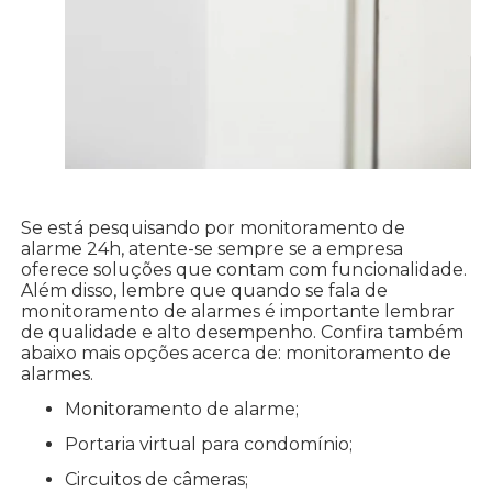
Se está pesquisando por monitoramento de
alarme 24h, atente-se sempre se a empresa
oferece soluções que contam com funcionalidade.
Além disso, lembre que quando se fala de
monitoramento de alarmes é importante lembrar
de qualidade e alto desempenho. Confira também
abaixo mais opções acerca de: monitoramento de
alarmes.
monitoramento de alarme;
portaria virtual para condomínio;
circuitos de câmeras;