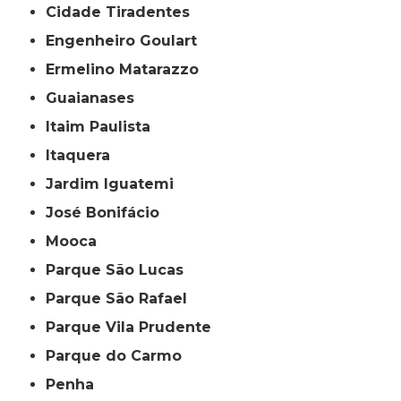
Cidade Tiradentes
Engenheiro Goulart
Ermelino Matarazzo
Guaianases
Itaim Paulista
Itaquera
Jardim Iguatemi
José Bonifácio
Mooca
Parque São Lucas
Parque São Rafael
Parque Vila Prudente
Parque do Carmo
Penha