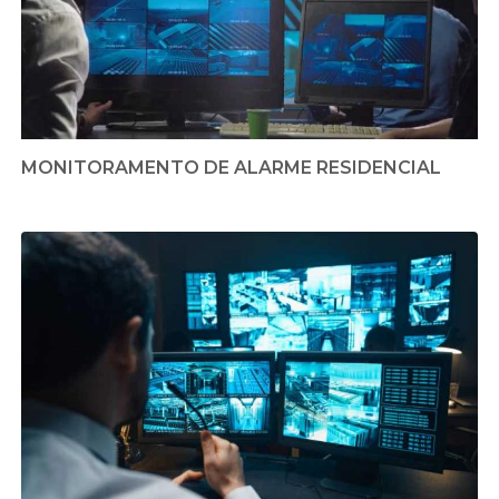
MONITORAMENTO DE ALARME RESIDENCIAL