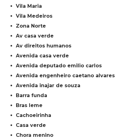
Vila Maria
Vila Medeiros
Zona Norte
av casa verde
av direitos humanos
avenida casa verde
avenida deputado emilio carlos
avenida engenheiro caetano alvares
avenida inajar de souza
barra funda
bras leme
cachoeirinha
casa verde
chora menino