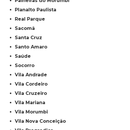
Paineiras do Morumbi
Planalto Paulista
Real Parque
Sacomã
Santa Cruz
Santo Amaro
Saúde
Socorro
Vila Andrade
Vila Cordeiro
Vila Cruzeiro
Vila Mariana
Vila Morumbi
Vila Nova Conceição