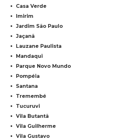
Casa Verde
Imirim
Jardim São Paulo
Jaçanã
Lauzane Paulista
Mandaqui
Parque Novo Mundo
Pompéia
Santana
Tremembé
Tucuruvi
Vila Butantã
Vila Guilherme
Vila Gustavo