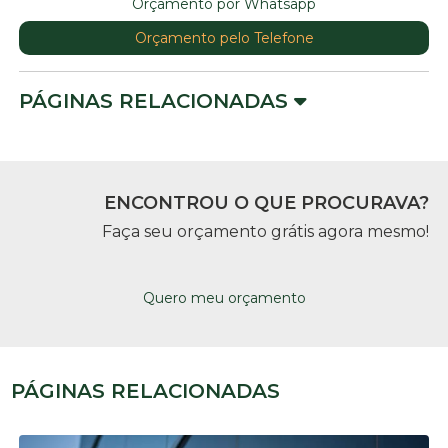
Orçamento por Whatsapp
Orçamento pelo Telefone
PÁGINAS RELACIONADAS
ENCONTROU O QUE PROCURAVA?
Faça seu orçamento grátis agora mesmo!
Quero meu orçamento
PÁGINAS RELACIONADAS