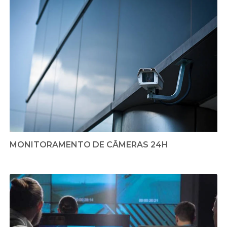
MONITORAMENTO DE CÂMERAS 24H