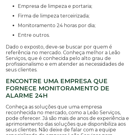
empresa de limpeza e portaria;
firma de limpeza terceirizada;
monitoramento 24 horas por dia;
entre outros.
Dado o exposto, deve-se buscar por quem é
referência no mercado. Conheça melhor a Leão
Serviços, que é conhecida pelo alto grau de
profissionalismo e em atender as necessidades de
seus clientes.
ENCONTRE UMA EMPRESA QUE
FORNECE MONITORAMENTO DE
ALARME 24H
Conheça as soluções que uma empresa
reconhecida no mercado, como a Leão Serviços,
pode oferecer. Já são mais de anos de experiência e
aprimoramento das soluções que disponibiliza aos
seus clientes. Não deixe de falar com a equipe