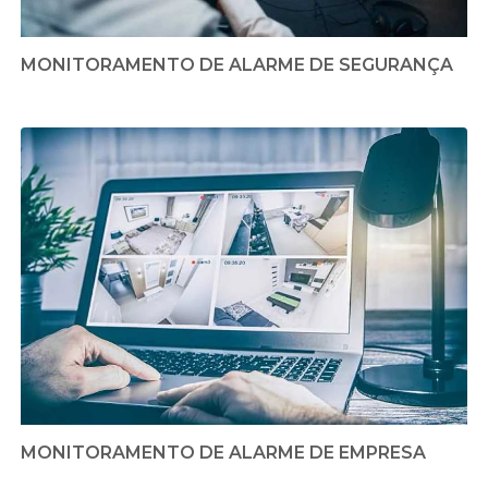
MONITORAMENTO DE ALARME DE SEGURANÇA
MONITORAMENTO DE ALARME DE EMPRESA