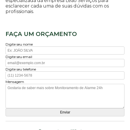
especializada da empresa Leão Serviços para
esclarecer cada uma de suas dúvidas com os
profissionais.
FAÇA UM ORÇAMENTO
Digite seu nome
Digite seu email
Digite seu telefone
Mensagem