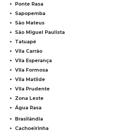
Ponte Rasa
Sapopemba
São Mateus
São Miguel Paulista
Tatuapé
Vila Carrão
Vila Esperança
Vila Formosa
Vila Matilde
Vila Prudente
Zona Leste
Água Rasa
Brasilândia
Cachoeirinha