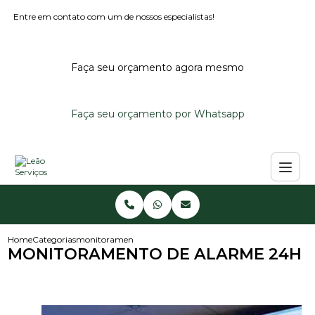
Entre em contato com um de nossos especialistas!
Faça seu orçamento agora mesmo
Faça seu orçamento por Whatsapp
Home
Categorias
monitoramento de alarme 24h
MONITORAMENTO DE ALARME 24H