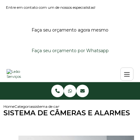
Entre em contato com um de nossos especialistas!
Faça seu orçamento agora mesmo
Faça seu orçamento por Whatsapp
Home
Categorias
sistema de cameras e alarmes
SISTEMA DE CÂMERAS E ALARMES