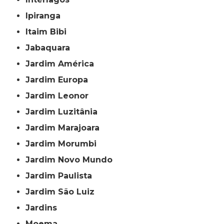
Ipiranga
Itaim Bibi
Jabaquara
Jardim América
Jardim Europa
Jardim Leonor
Jardim Luzitânia
Jardim Marajoara
Jardim Morumbi
Jardim Novo Mundo
Jardim Paulista
Jardim São Luiz
Jardins
Moema