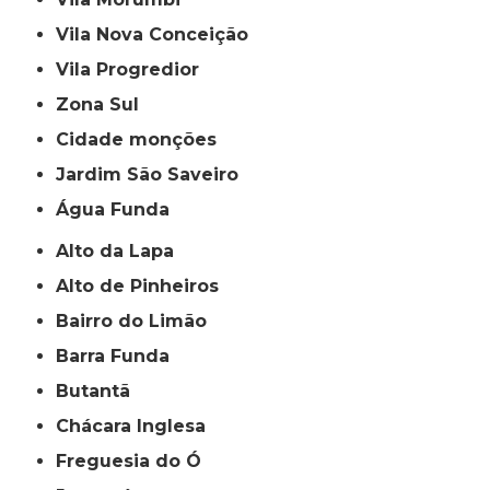
Vila Nova Conceição
Vila Progredior
Zona Sul
cidade monções
jardim São Saveiro
Água Funda
Alto da Lapa
Alto de Pinheiros
Bairro do Limão
Barra Funda
Butantã
Chácara Inglesa
Freguesia do Ó