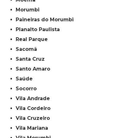
Morumbi
Paineiras do Morumbi
Planalto Paulista
Real Parque
Sacomã
Santa Cruz
Santo Amaro
Saúde
Socorro
Vila Andrade
Vila Cordeiro
Vila Cruzeiro
Vila Mariana
Vila Morumbi