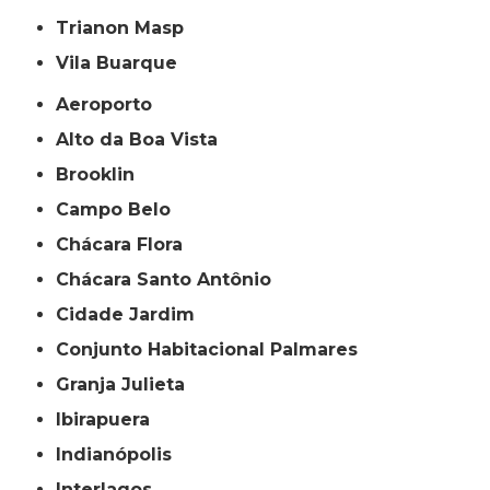
Trianon Masp
Vila Buarque
Aeroporto
Alto da Boa Vista
Brooklin
Campo Belo
Chácara Flora
Chácara Santo Antônio
Cidade Jardim
Conjunto Habitacional Palmares
Granja Julieta
Ibirapuera
Indianópolis
Interlagos