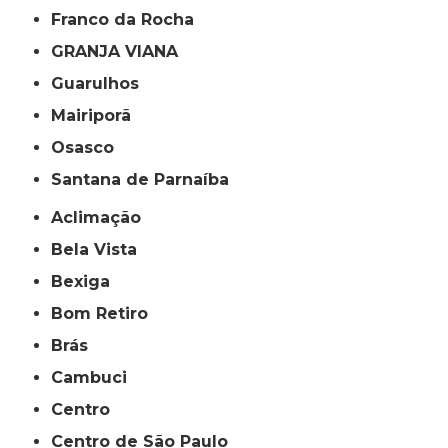
Franco da Rocha
GRANJA VIANA
Guarulhos
Mairiporã
Osasco
Santana de Parnaíba
Aclimação
Bela Vista
Bexiga
Bom Retiro
Brás
Cambuci
Centro
Centro de São Paulo