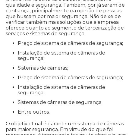
qualidade e segurança. Também, por já serem de
confiança, principalmente na opinião de pessoas
que buscam por maior segurança. Não deixe de
verificar também mais soluções que a empresa
oferece quanto ao segmento de terceirização de
serviços e sistemas de segurança.
preço de sistema de câmeras de segurança;
instalação de sistema de câmeras de
segurança;
sistemas de câmeras;
preço de sistema de câmeras de segurança;
instalação de sistema de câmeras de
segurança;
sistemas de câmeras de segurança;
entre outros.
O objetivo final é garantir um sistema de câmeras
para maior segurança. Em virtude do que foi