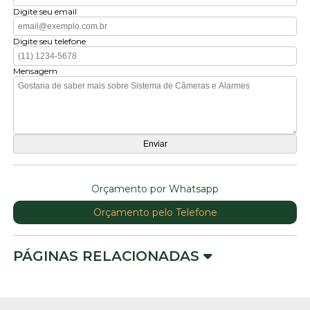
Digite seu email
Digite seu telefone
Mensagem
Orçamento por Whatsapp
Orçamento pelo Telefone
PÁGINAS RELACIONADAS