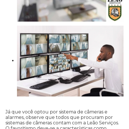
Já que você optou por sistema de câmeras e
alarmes, observe que todos que procuram por
sistemas de câmeras contam com a Leão Serviços.
O favoritismo deve-se a características como