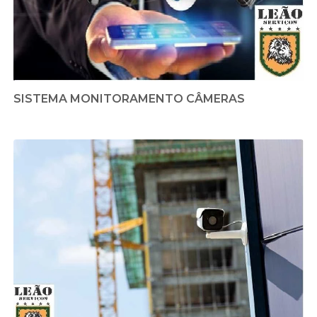
SISTEMA MONITORAMENTO CÂMERAS