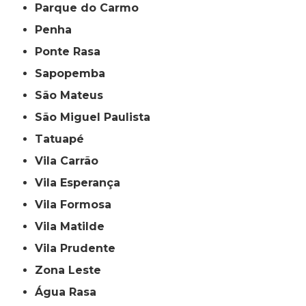
Parque do Carmo
Penha
Ponte Rasa
Sapopemba
São Mateus
São Miguel Paulista
Tatuapé
Vila Carrão
Vila Esperança
Vila Formosa
Vila Matilde
Vila Prudente
Zona Leste
Água Rasa