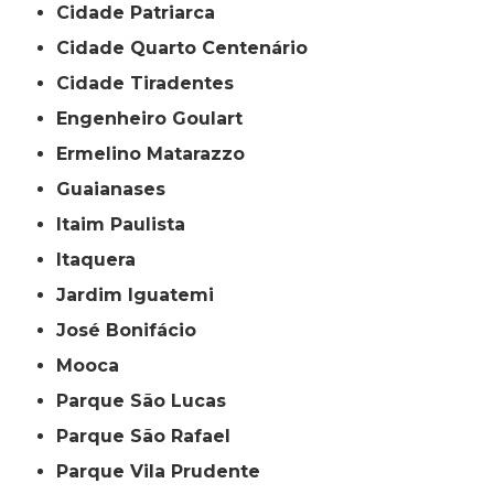
Cidade Patriarca
Cidade Quarto Centenário
Cidade Tiradentes
Engenheiro Goulart
Ermelino Matarazzo
Guaianases
Itaim Paulista
Itaquera
Jardim Iguatemi
José Bonifácio
Mooca
Parque São Lucas
Parque São Rafael
Parque Vila Prudente