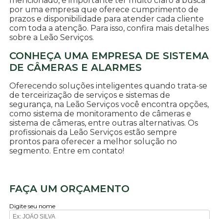
mencionado, é importante ter muito claro a busca
por uma empresa que oferece cumprimento de
prazos e disponibilidade para atender cada cliente
com toda a atenção. Para isso, confira mais detalhes
sobre a Leão Serviços.
CONHEÇA UMA EMPRESA DE SISTEMA
DE CÂMERAS E ALARMES
Oferecendo soluções inteligentes quando trata-se
de terceirização de serviços e sistemas de
segurança, na Leão Serviços você encontra opções,
como sistema de monitoramento de câmeras e
sistema de câmeras, entre outras alternativas. Os
profissionais da Leão Serviços estão sempre
prontos para oferecer a melhor solução no
segmento. Entre em contato!
FAÇA UM ORÇAMENTO
Digite seu nome