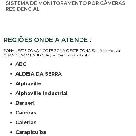
SISTEMA DE MONITORAMENTO POR CÂMERAS
RESIDENCIAL
REGIÕES ONDE A ATENDE :
ZONA LESTE
ZONA NORTE
ZONA OESTE
ZONA SUL
Aricanduva
GRANDE SÃO PAULO
Região Central
São Paulo
ABC
ALDEIA DA SERRA
Alphaville
Alphaville Industrial
Barueri
Caieiras
Caierias
Carapicuíba