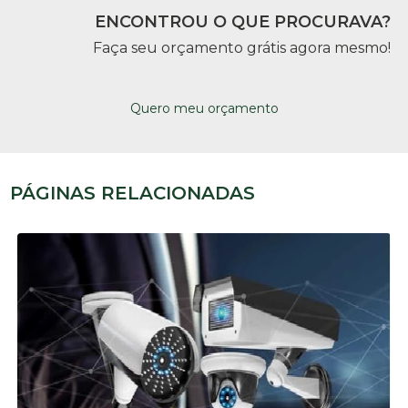
ENCONTROU O QUE PROCURAVA?
Faça seu orçamento grátis agora mesmo!
Quero meu orçamento
PÁGINAS RELACIONADAS