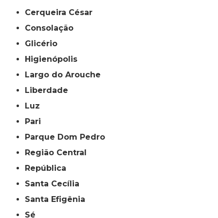
Cerqueira César
Consolação
Glicério
Higienópolis
Largo do Arouche
Liberdade
Luz
Pari
Parque Dom Pedro
Região Central
República
Santa Cecília
Santa Efigênia
Sé