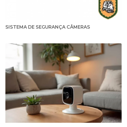
SISTEMA DE SEGURANÇA CÂMERAS