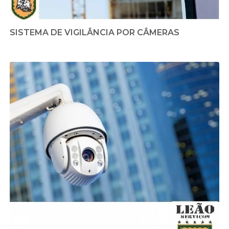
SISTEMA DE VIGILÂNCIA POR CÂMERAS