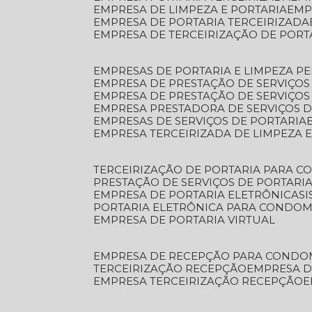
EMPRESA DE LIMPEZA E PORTARIA
EM
EMPRESA DE PORTARIA TERCEIRIZADA
EMPRESA DE TERCEIRIZAÇÃO DE PORT
EMPRESAS DE PORTARIA E LIMPEZA P
EMPRESA DE PRESTAÇÃO DE SERVIÇOS
EMPRESA DE PRESTAÇÃO DE SERVIÇO
EMPRESA PRESTADORA DE SERVIÇOS 
EMPRESAS DE SERVIÇOS DE PORTARIA
EMPRESA TERCEIRIZADA DE LIMPEZA 
TERCEIRIZAÇÃO DE PORTARIA PARA 
PRESTAÇÃO DE SERVIÇOS DE PORTARI
EMPRESA DE PORTARIA ELETRÔNICA
S
PORTARIA ELETRÔNICA PARA CONDOM
EMPRESA DE PORTARIA VIRTUAL
EMPRESA DE RECEPÇÃO PARA CONDO
TERCEIRIZAÇÃO RECEPÇÃO
EMPRESA 
EMPRESA TERCEIRIZAÇÃO RECEPÇÃO