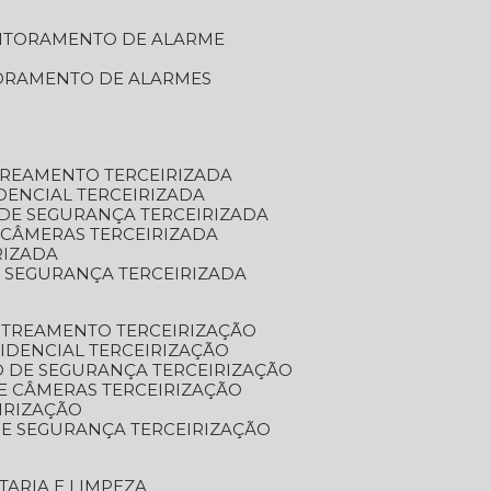
NITORAMENTO DE ALARME
TORAMENTO DE ALARMES
TREAMENTO TERCEIRIZADA
DENCIAL TERCEIRIZADA
DE SEGURANÇA TERCEIRIZADA
 CÂMERAS TERCEIRIZADA
RIZADA
 SEGURANÇA TERCEIRIZADA
STREAMENTO TERCEIRIZAÇÃO
IDENCIAL TERCEIRIZAÇÃO
 DE SEGURANÇA TERCEIRIZAÇÃO
E CÂMERAS TERCEIRIZAÇÃO
IRIZAÇÃO
E SEGURANÇA TERCEIRIZAÇÃO
TARIA E LIMPEZA