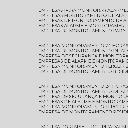
EMPRESAS PARA MONITORAR ALARME
EMPRESAS MONITORAMENTO DE ALA
EMPRESAS DE MONITORAMENTO DE A
EMPRESAS ALARME E MONITORAMEN
EMPRESA DE MONITORAMENTO PARA 
EMPRESA MONITORAMENTO 24 HORAS
EMPRESA DE MONITORAMENTO DE AL
EMPRESA DE SEGURANÇA E MONITOR
EMPRESAS DE ALARME E MONITORAM
EMPRESA MONITORAMENTO TERCEIRI
EMPRESA DE MONITORAMENTO RESID
EMPRESA MONITORAMENTO 24 HORAS
EMPRESA DE MONITORAMENTO DE AL
EMPRESA DE SEGURANÇA E MONITOR
EMPRESAS DE ALARME E MONITORAM
EMPRESA MONITORAMENTO TERCEIRI
EMPRESA DE MONITORAMENTO RESID
EMPRESA PORTARIA TERCEIRIZADA
EM