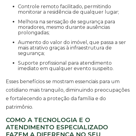
Controle remoto facilitado, permitindo
monitorar a residência de qualquer lugar;
Melhora na sensação de segurança para
moradores, mesmo durante ausências
prolongadas;
Aumento do valor do imóvel, que passa a ser
mais atrativo graças à infraestrutura de
segurança;
Suporte profissional para atendimento
imediato em qualquer evento suspeito.
Esses benefícios se mostram essenciais para um
cotidiano mais tranquilo, diminuindo preocupações
e fortalecendo a proteção da família e do
patrimônio.
COMO A TECNOLOGIA E O
ATENDIMENTO ESPECIALIZADO
FAZEM A DIFERENÇA NO SEU