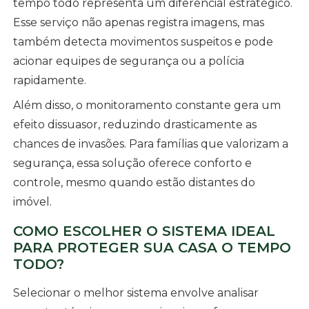
tempo todo representa um diferencial estratégico.
Esse serviço não apenas registra imagens, mas
também detecta movimentos suspeitos e pode
acionar equipes de segurança ou a polícia
rapidamente.
Além disso, o monitoramento constante gera um
efeito dissuasor, reduzindo drasticamente as
chances de invasões. Para famílias que valorizam a
segurança, essa solução oferece conforto e
controle, mesmo quando estão distantes do
imóvel.
COMO ESCOLHER O SISTEMA IDEAL
PARA PROTEGER SUA CASA O TEMPO
TODO?
Selecionar o melhor sistema envolve analisar