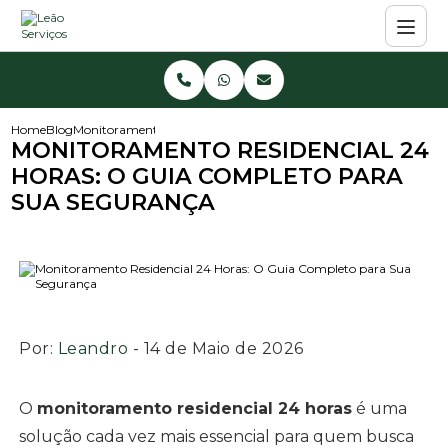
Home
Blog
Monitoramento Residencial 24 Horas: O Guia Completo para Su
MONITORAMENTO RESIDENCIAL 24
HORAS: O GUIA COMPLETO PARA
SUA SEGURANÇA
Por:
Leandro
- 14 de Maio de 2026
O
monitoramento residencial 24 horas
é uma
solução cada vez mais essencial para quem busca