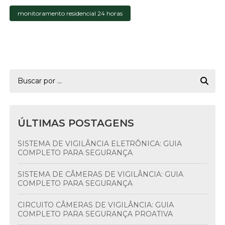
monitoramento residencial 24 horas
ÚLTIMAS POSTAGENS
SISTEMA DE VIGILÂNCIA ELETRÔNICA: GUIA
COMPLETO PARA SEGURANÇA
SISTEMA DE CÂMERAS DE VIGILÂNCIA: GUIA
COMPLETO PARA SEGURANÇA
CIRCUITO CÂMERAS DE VIGILÂNCIA: GUIA
COMPLETO PARA SEGURANÇA PROATIVA