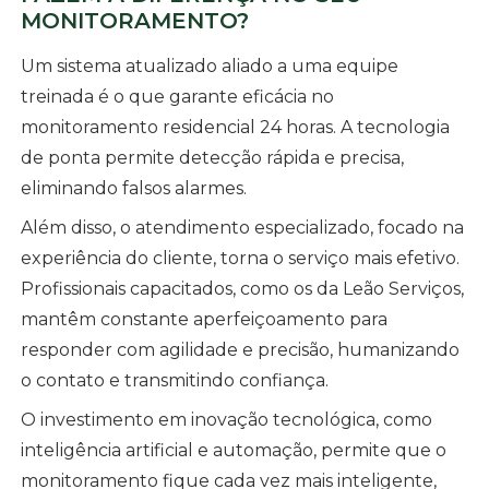
MONITORAMENTO?
Um sistema atualizado aliado a uma equipe
treinada é o que garante eficácia no
monitoramento residencial 24 horas. A tecnologia
de ponta permite detecção rápida e precisa,
eliminando falsos alarmes.
Além disso, o atendimento especializado, focado na
experiência do cliente, torna o serviço mais efetivo.
Profissionais capacitados, como os da Leão Serviços,
mantêm constante aperfeiçoamento para
responder com agilidade e precisão, humanizando
o contato e transmitindo confiança.
O investimento em inovação tecnológica, como
inteligência artificial e automação, permite que o
monitoramento fique cada vez mais inteligente,