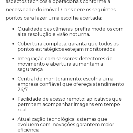
aspectos técnicos e operacionais conforme a
necessidade do imóvel. Considere os seguintes
pontos para fazer uma escolha acertada:
Qualidade das câmeras: prefira modelos com
alta resolução e visão noturna.
Cobertura completa: garanta que todos os
pontos estratégicos estejam monitorados.
Integração com sensores: detectores de
movimento e abertura aumentam a
segurança.
Central de monitoramento: escolha uma
empresa confiável que ofereça atendimento
24/7.
Facilidade de acesso remoto: aplicativos que
permitem acompanhar imagens em tempo
real.
Atualização tecnológica: sistemas que
evoluem com inovações garantem maior
eficiência.