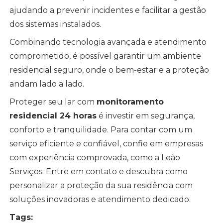
ajudando a prevenir incidentes e facilitar a gestão
dos sistemas instalados.
Combinando tecnologia avançada e atendimento
comprometido, é possível garantir um ambiente
residencial seguro, onde o bem-estar e a proteção
andam lado a lado.
Proteger seu lar com
monitoramento
residencial 24 horas
é investir em segurança,
conforto e tranquilidade. Para contar com um
serviço eficiente e confiável, confie em empresas
com experiência comprovada, como a Leão
Serviços. Entre em contato e descubra como
personalizar a proteção da sua residência com
soluções inovadoras e atendimento dedicado.
Tags: