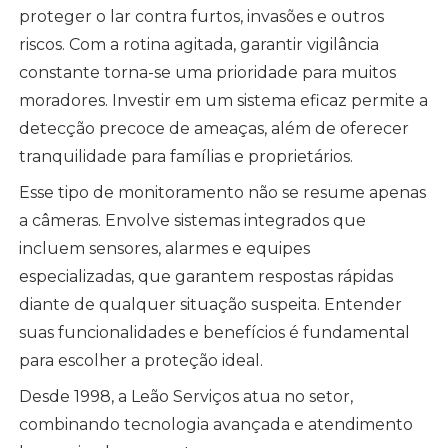
proteger o lar contra furtos, invasões e outros
riscos. Com a rotina agitada, garantir vigilância
constante torna-se uma prioridade para muitos
moradores. Investir em um sistema eficaz permite a
detecção precoce de ameaças, além de oferecer
tranquilidade para famílias e proprietários.
Esse tipo de monitoramento não se resume apenas
a câmeras. Envolve sistemas integrados que
incluem sensores, alarmes e equipes
especializadas, que garantem respostas rápidas
diante de qualquer situação suspeita. Entender
suas funcionalidades e benefícios é fundamental
para escolher a proteção ideal.
Desde 1998, a Leão Serviços atua no setor,
combinando tecnologia avançada e atendimento