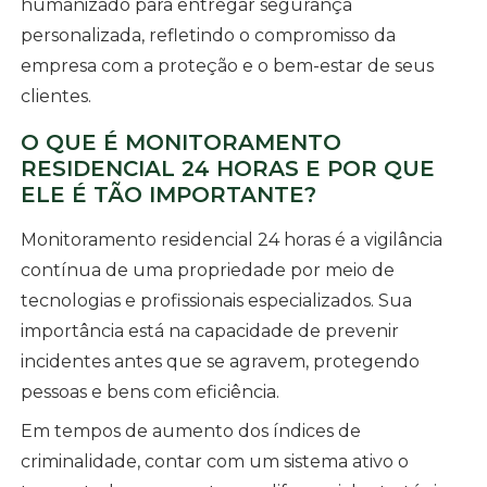
humanizado para entregar segurança
personalizada, refletindo o compromisso da
empresa com a proteção e o bem-estar de seus
clientes.
O QUE É MONITORAMENTO
RESIDENCIAL 24 HORAS E POR QUE
ELE É TÃO IMPORTANTE?
Monitoramento residencial 24 horas é a vigilância
contínua de uma propriedade por meio de
tecnologias e profissionais especializados. Sua
importância está na capacidade de prevenir
incidentes antes que se agravem, protegendo
pessoas e bens com eficiência.
Em tempos de aumento dos índices de
criminalidade, contar com um sistema ativo o