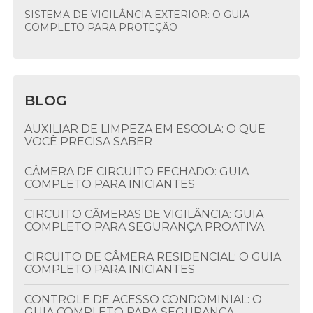
SISTEMA DE VIGILÂNCIA EXTERIOR: O GUIA
COMPLETO PARA PROTEÇÃO
BLOG
AUXILIAR DE LIMPEZA EM ESCOLA: O QUE
VOCÊ PRECISA SABER
CÂMERA DE CIRCUITO FECHADO: GUIA
COMPLETO PARA INICIANTES
CIRCUITO CÂMERAS DE VIGILÂNCIA: GUIA
COMPLETO PARA SEGURANÇA PROATIVA
CIRCUITO DE CÂMERA RESIDENCIAL: O GUIA
COMPLETO PARA INICIANTES
CONTROLE DE ACESSO CONDOMINIAL: O
GUIA COMPLETO PARA SEGURANÇA