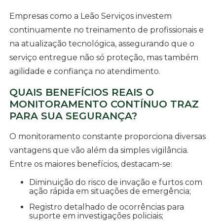
Empresas como a Leão Serviços investem
continuamente no treinamento de profissionais e
na atualização tecnológica, assegurando que o
serviço entregue não só proteção, mas também
agilidade e confiança no atendimento.
QUAIS BENEFÍCIOS REAIS O
MONITORAMENTO CONTÍNUO TRAZ
PARA SUA SEGURANÇA?
O monitoramento constante proporciona diversas
vantagens que vão além da simples vigilância.
Entre os maiores benefícios, destacam-se:
Diminuição do risco de invação e furtos com
ação rápida em situações de emergência;
Registro detalhado de ocorrências para
suporte em investigações policiais;