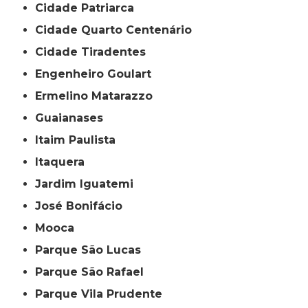
Cidade Patriarca
Cidade Quarto Centenário
Cidade Tiradentes
Engenheiro Goulart
Ermelino Matarazzo
Guaianases
Itaim Paulista
Itaquera
Jardim Iguatemi
José Bonifácio
Mooca
Parque São Lucas
Parque São Rafael
Parque Vila Prudente