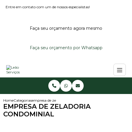
Entre em contato com um de nossos especialistas!
Faça seu orçamento agora mesmo
Faça seu orçamento por Whatsapp
Home
Categorias
empresa de zeladoria condominial
EMPRESA DE ZELADORIA
CONDOMINIAL