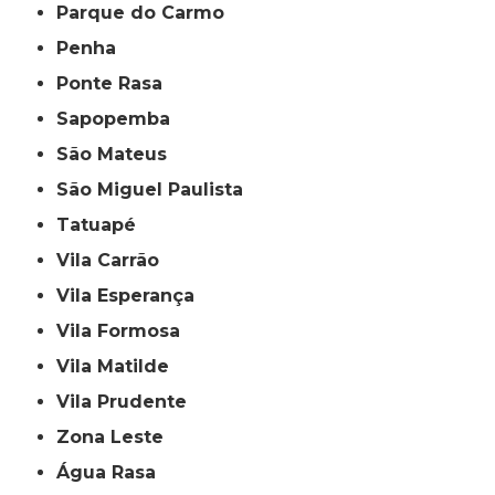
Parque do Carmo
Penha
Ponte Rasa
Sapopemba
São Mateus
São Miguel Paulista
Tatuapé
Vila Carrão
Vila Esperança
Vila Formosa
Vila Matilde
Vila Prudente
Zona Leste
Água Rasa