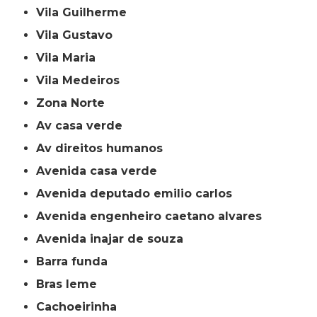
Vila Guilherme
Vila Gustavo
Vila Maria
Vila Medeiros
Zona Norte
av casa verde
av direitos humanos
avenida casa verde
avenida deputado emilio carlos
avenida engenheiro caetano alvares
avenida inajar de souza
barra funda
bras leme
cachoeirinha