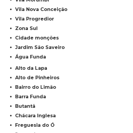
Vila Nova Conceição
Vila Progredior
Zona Sul
cidade monções
jardim São Saveiro
Água Funda
Alto da Lapa
Alto de Pinheiros
Bairro do Limão
Barra Funda
Butantã
Chácara Inglesa
Freguesia do Ó