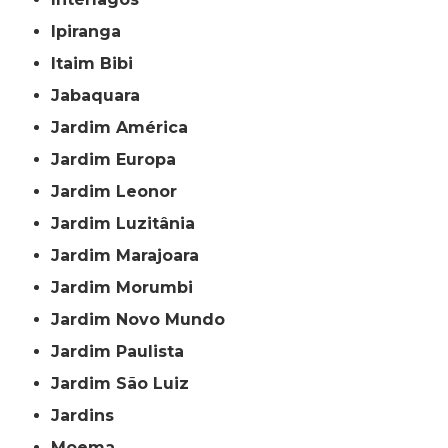
Ipiranga
Itaim Bibi
Jabaquara
Jardim América
Jardim Europa
Jardim Leonor
Jardim Luzitânia
Jardim Marajoara
Jardim Morumbi
Jardim Novo Mundo
Jardim Paulista
Jardim São Luiz
Jardins
Moema