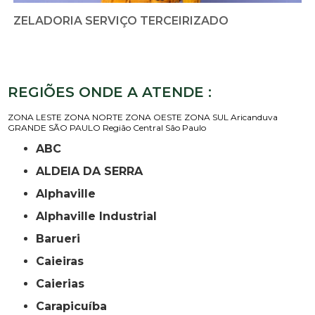
ZELADORIA SERVIÇO TERCEIRIZADO
REGIÕES ONDE A ATENDE :
ZONA LESTE
ZONA NORTE
ZONA OESTE
ZONA SUL
Aricanduva
GRANDE SÃO PAULO
Região Central
São Paulo
ABC
ALDEIA DA SERRA
Alphaville
Alphaville Industrial
Barueri
Caieiras
Caierias
Carapicuíba