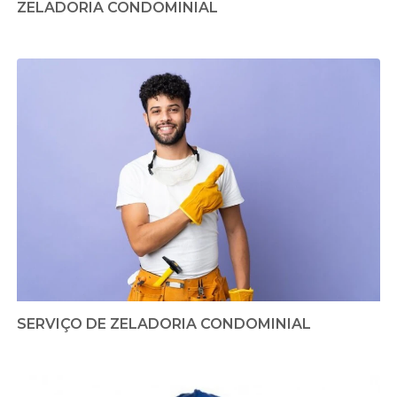
ZELADORIA CONDOMINIAL
SERVIÇO DE ZELADORIA CONDOMINIAL