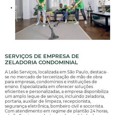
SERVIÇOS DE EMPRESA DE
ZELADORIA CONDOMINIAL
A Leão Serviços, localizada em São Paulo, destaca-
se no mercado de terceirização de mão de obra
para empresas, condomínios e instituições de
ensino. Especializada em oferecer soluções
eficientes e personalizadas, a empresa disponibiliza
um amplo leque de serviços, incluindo zeladoria,
portaria, auxiliar de limpeza, recepcionista,
segurança eletrônica, bombeiro civil e socorrista.
Com atendimento em regime de plantão 24 horas,