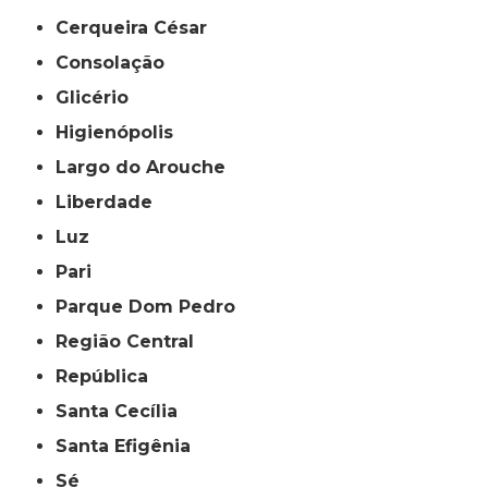
Cerqueira César
Consolação
Glicério
Higienópolis
Largo do Arouche
Liberdade
Luz
Pari
Parque Dom Pedro
Região Central
República
Santa Cecília
Santa Efigênia
Sé