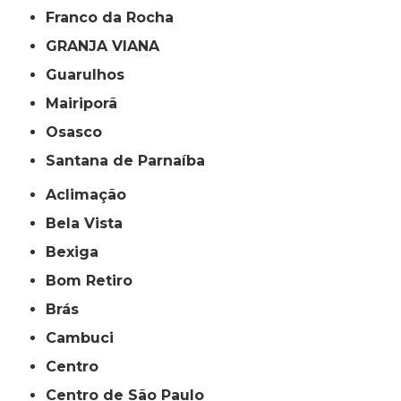
Franco da Rocha
GRANJA VIANA
Guarulhos
Mairiporã
Osasco
Santana de Parnaíba
Aclimação
Bela Vista
Bexiga
Bom Retiro
Brás
Cambuci
Centro
Centro de São Paulo