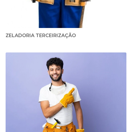
ZELADORIA TERCEIRIZAÇÃO