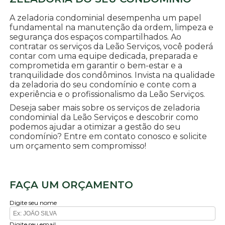
A zeladoria condominial desempenha um papel
fundamental na manutenção da ordem, limpeza e
segurança dos espaços compartilhados. Ao
contratar os serviços da Leão Serviços, você poderá
contar com uma equipe dedicada, preparada e
comprometida em garantir o bem-estar e a
tranquilidade dos condôminos. Invista na qualidade
da zeladoria do seu condomínio e conte com a
experiência e o profissionalismo da Leão Serviços.
Deseja saber mais sobre os serviços de zeladoria
condominial da Leão Serviços e descobrir como
podemos ajudar a otimizar a gestão do seu
condomínio? Entre em contato conosco e solicite
um orçamento sem compromisso!
FAÇA UM ORÇAMENTO
Digite seu nome
Digite seu email