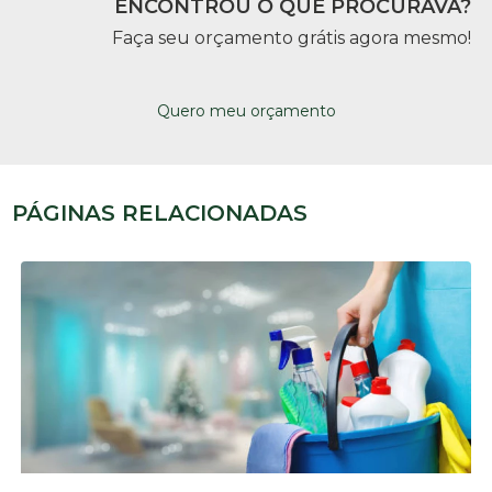
ENCONTROU O QUE PROCURAVA?
Faça seu orçamento grátis agora mesmo!
Quero meu orçamento
PÁGINAS RELACIONADAS