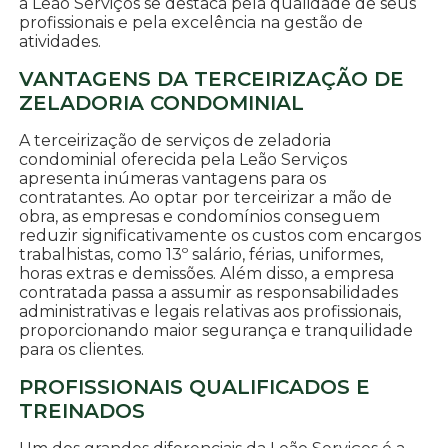
a Leão Serviços se destaca pela qualidade de seus
profissionais e pela excelência na gestão de
atividades.
VANTAGENS DA TERCEIRIZAÇÃO DE
ZELADORIA CONDOMINIAL
A terceirização de serviços de zeladoria
condominial oferecida pela Leão Serviços
apresenta inúmeras vantagens para os
contratantes. Ao optar por terceirizar a mão de
obra, as empresas e condomínios conseguem
reduzir significativamente os custos com encargos
trabalhistas, como 13º salário, férias, uniformes,
horas extras e demissões. Além disso, a empresa
contratada passa a assumir as responsabilidades
administrativas e legais relativas aos profissionais,
proporcionando maior segurança e tranquilidade
para os clientes.
PROFISSIONAIS QUALIFICADOS E
TREINADOS