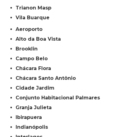
Trianon Masp
Vila Buarque
Aeroporto
Alto da Boa Vista
Brooklin
Campo Belo
Chácara Flora
Chácara Santo Antônio
Cidade Jardim
Conjunto Habitacional Palmares
Granja Julieta
Ibirapuera
Indianópolis
Interlagos