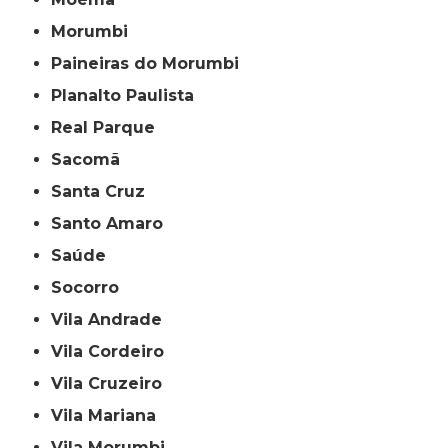
Morumbi
Paineiras do Morumbi
Planalto Paulista
Real Parque
Sacomã
Santa Cruz
Santo Amaro
Saúde
Socorro
Vila Andrade
Vila Cordeiro
Vila Cruzeiro
Vila Mariana
Vila Morumbi