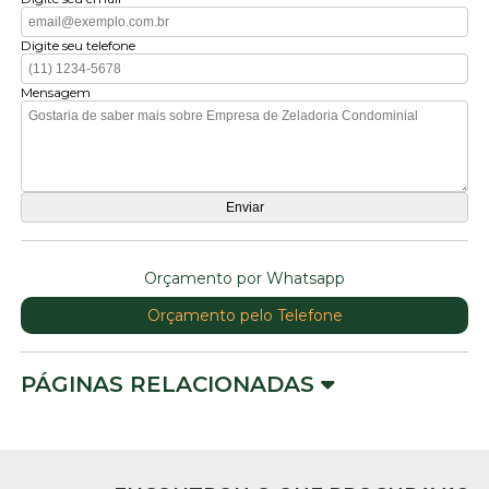
Digite seu telefone
Mensagem
Orçamento por Whatsapp
Orçamento pelo Telefone
PÁGINAS RELACIONADAS