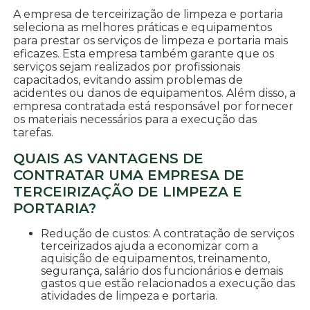
A empresa de terceirização de limpeza e portaria
seleciona as melhores práticas e equipamentos
para prestar os serviços de limpeza e portaria mais
eficazes. Esta empresa também garante que os
serviços sejam realizados por profissionais
capacitados, evitando assim problemas de
acidentes ou danos de equipamentos. Além disso, a
empresa contratada está responsável por fornecer
os materiais necessários para a execução das
tarefas.
QUAIS AS VANTAGENS DE
CONTRATAR UMA EMPRESA DE
TERCEIRIZAÇÃO DE LIMPEZA E
PORTARIA?
Redução de custos: A contratação de serviços
terceirizados ajuda a economizar com a
aquisição de equipamentos, treinamento,
segurança, salário dos funcionários e demais
gastos que estão relacionados a execução das
atividades de limpeza e portaria.