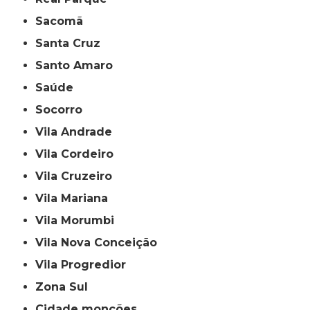
Sacomã
Santa Cruz
Santo Amaro
Saúde
Socorro
Vila Andrade
Vila Cordeiro
Vila Cruzeiro
Vila Mariana
Vila Morumbi
Vila Nova Conceição
Vila Progredior
Zona Sul
cidade monções