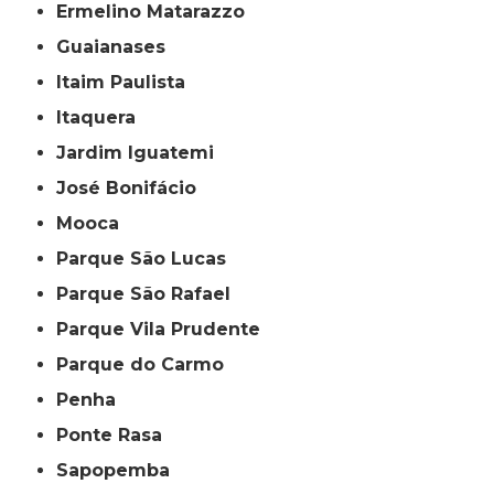
Ermelino Matarazzo
Guaianases
Itaim Paulista
Itaquera
Jardim Iguatemi
José Bonifácio
Mooca
Parque São Lucas
Parque São Rafael
Parque Vila Prudente
Parque do Carmo
Penha
Ponte Rasa
Sapopemba