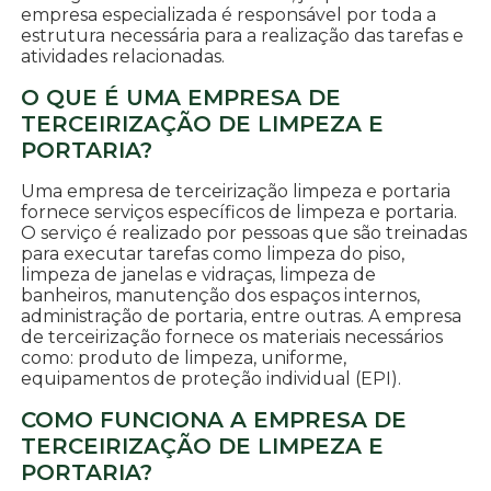
empresa especializada é responsável por toda a
estrutura necessária para a realização das tarefas e
atividades relacionadas.
O QUE É UMA EMPRESA DE
TERCEIRIZAÇÃO DE LIMPEZA E
PORTARIA?
Uma empresa de terceirização limpeza e portaria
fornece serviços específicos de limpeza e portaria.
O serviço é realizado por pessoas que são treinadas
para executar tarefas como limpeza do piso,
limpeza de janelas e vidraças, limpeza de
banheiros, manutenção dos espaços internos,
administração de portaria, entre outras. A empresa
de terceirização fornece os materiais necessários
como: produto de limpeza, uniforme,
equipamentos de proteção individual (EPI).
COMO FUNCIONA A EMPRESA DE
TERCEIRIZAÇÃO DE LIMPEZA E
PORTARIA?