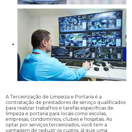
A Terceirização de Limpeza e Portaria é a
contratação de prestadores de serviço qualificados
para realizar trabalhos e tarefas específicas de
limpeza e portaria para locais como escolas,
empresas, condomínios, clubes e hospitais. Ao
optar por serviços terceirizados, você tem a
vantagem de reduzir os custos, já que uma