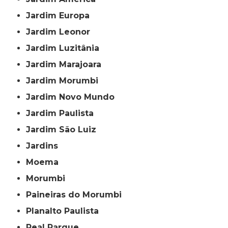
Jardim Europa
Jardim Leonor
Jardim Luzitânia
Jardim Marajoara
Jardim Morumbi
Jardim Novo Mundo
Jardim Paulista
Jardim São Luiz
Jardins
Moema
Morumbi
Paineiras do Morumbi
Planalto Paulista
Real Parque