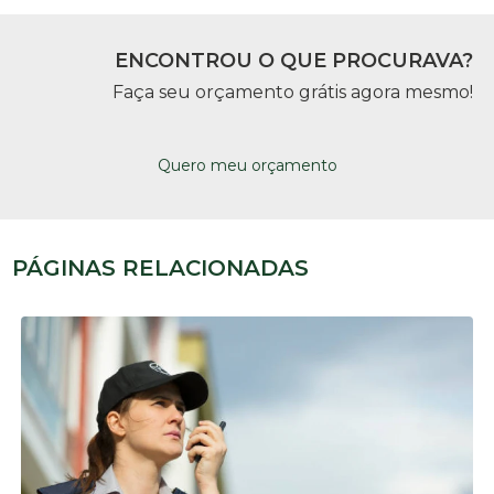
ENCONTROU O QUE PROCURAVA?
Faça seu orçamento grátis agora mesmo!
Quero meu orçamento
PÁGINAS RELACIONADAS