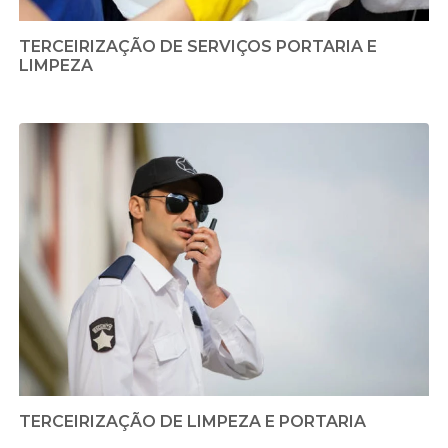
TERCEIRIZAÇÃO DE SERVIÇOS PORTARIA E
LIMPEZA
TERCEIRIZAÇÃO DE LIMPEZA E PORTARIA