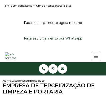
Entre em contato com um de nossos especialistas!
Faça seu orçamento agora mesmo
Faça seu orçamento por Whatsapp
Home
Categorias
empresa de terceirizacao de limpeza e portaria
EMPRESA DE TERCEIRIZAÇÃO DE
LIMPEZA E PORTARIA