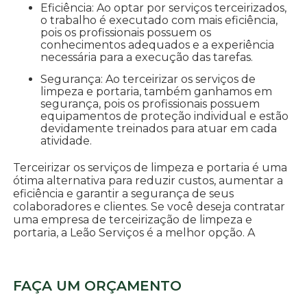
Eficiência: Ao optar por serviços terceirizados,
o trabalho é executado com mais eficiência,
pois os profissionais possuem os
conhecimentos adequados e a experiência
necessária para a execução das tarefas.
Segurança: Ao terceirizar os serviços de
limpeza e portaria, também ganhamos em
segurança, pois os profissionais possuem
equipamentos de proteção individual e estão
devidamente treinados para atuar em cada
atividade.
Terceirizar os serviços de limpeza e portaria é uma
ótima alternativa para reduzir custos, aumentar a
eficiência e garantir a segurança de seus
colaboradores e clientes. Se você deseja contratar
uma empresa de terceirização de limpeza e
portaria, a Leão Serviços é a melhor opção. A
FAÇA UM ORÇAMENTO