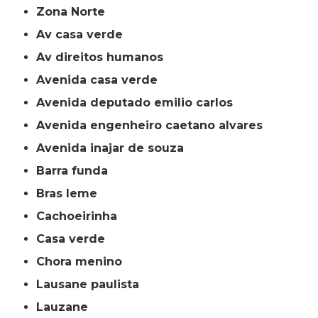
Zona Norte
av casa verde
av direitos humanos
avenida casa verde
avenida deputado emilio carlos
avenida engenheiro caetano alvares
avenida inajar de souza
barra funda
bras leme
cachoeirinha
casa verde
chora menino
lausane paulista
lauzane