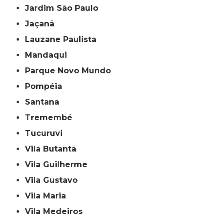
Jardim São Paulo
Jaçanã
Lauzane Paulista
Mandaqui
Parque Novo Mundo
Pompéia
Santana
Tremembé
Tucuruvi
Vila Butantã
Vila Guilherme
Vila Gustavo
Vila Maria
Vila Medeiros