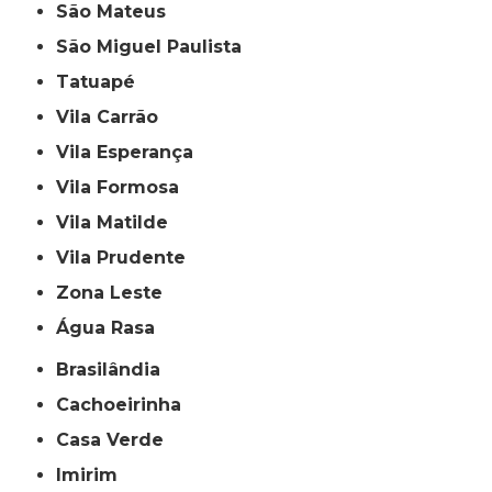
São Mateus
São Miguel Paulista
Tatuapé
Vila Carrão
Vila Esperança
Vila Formosa
Vila Matilde
Vila Prudente
Zona Leste
Água Rasa
Brasilândia
Cachoeirinha
Casa Verde
Imirim