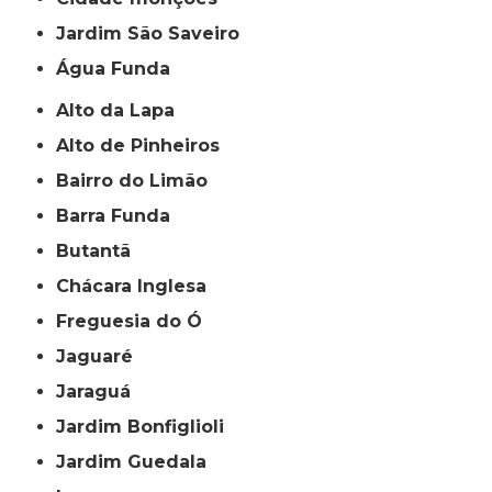
jardim São Saveiro
Água Funda
Alto da Lapa
Alto de Pinheiros
Bairro do Limão
Barra Funda
Butantã
Chácara Inglesa
Freguesia do Ó
Jaguaré
Jaraguá
Jardim Bonfiglioli
Jardim Guedala