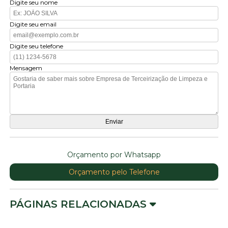
Digite seu nome
Digite seu email
Digite seu telefone
Mensagem
Orçamento por Whatsapp
Orçamento pelo Telefone
PÁGINAS RELACIONADAS