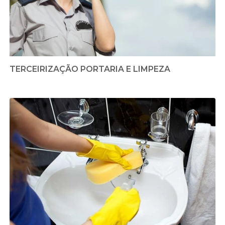
TERCEIRIZAÇÃO PORTARIA E LIMPEZA