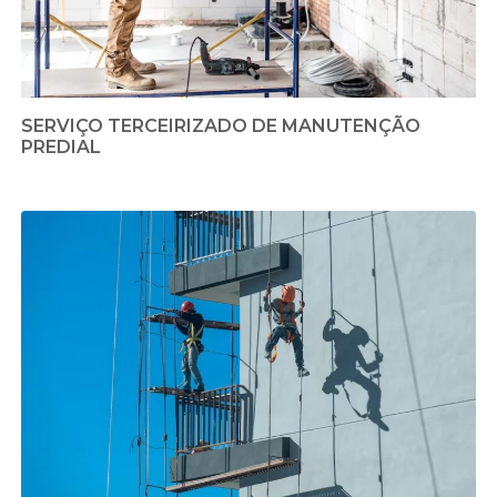
SERVIÇO TERCEIRIZADO DE MANUTENÇÃO
PREDIAL