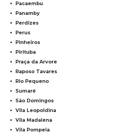
Pacaembu
Panamby
Perdizes
Perus
Pinheiros
Pirituba
Praça da Arvore
Raposo Tavares
Rio Pequeno
Sumaré
São Domingos
Vila Leopoldina
Vila Madalena
Vila Pompeia