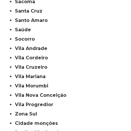
Sacomã
Santa Cruz
Santo Amaro
Saúde
Socorro
Vila Andrade
Vila Cordeiro
Vila Cruzeiro
Vila Mariana
Vila Morumbi
Vila Nova Conceição
Vila Progredior
Zona Sul
cidade monções