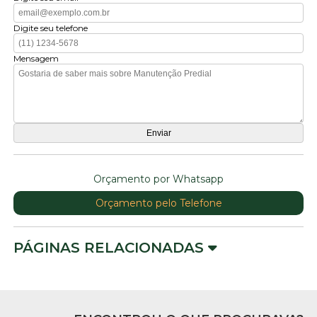
Digite seu telefone
Mensagem
Orçamento por Whatsapp
Orçamento pelo Telefone
PÁGINAS RELACIONADAS