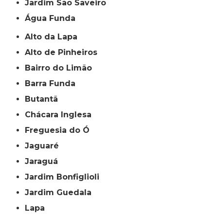
jardim São Saveiro
Água Funda
Alto da Lapa
Alto de Pinheiros
Bairro do Limão
Barra Funda
Butantã
Chácara Inglesa
Freguesia do Ó
Jaguaré
Jaraguá
Jardim Bonfiglioli
Jardim Guedala
Lapa