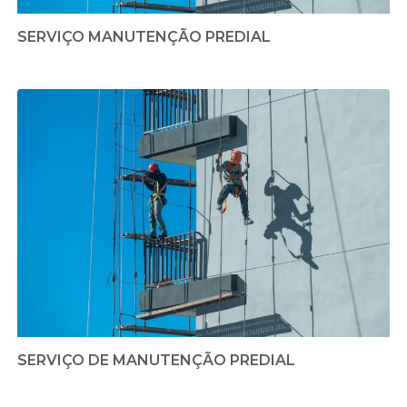
SERVIÇO MANUTENÇÃO PREDIAL
SERVIÇO DE MANUTENÇÃO PREDIAL