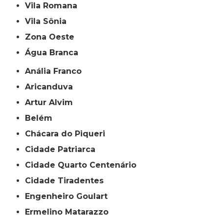
Vila Romana
Vila Sônia
Zona Oeste
Água Branca
Anália Franco
Aricanduva
Artur Alvim
Belém
Chácara do Piqueri
Cidade Patriarca
Cidade Quarto Centenário
Cidade Tiradentes
Engenheiro Goulart
Ermelino Matarazzo