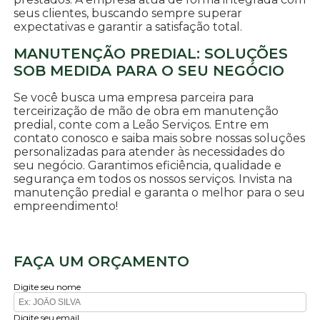
seus clientes, buscando sempre superar
expectativas e garantir a satisfação total.
MANUTENÇÃO PREDIAL: SOLUÇÕES
SOB MEDIDA PARA O SEU NEGÓCIO
Se você busca uma empresa parceira para
terceirização de mão de obra em manutenção
predial, conte com a Leão Serviços. Entre em
contato conosco e saiba mais sobre nossas soluções
personalizadas para atender às necessidades do
seu negócio. Garantimos eficiência, qualidade e
segurança em todos os nossos serviços. Invista na
manutenção predial e garanta o melhor para o seu
empreendimento!
FAÇA UM ORÇAMENTO
Digite seu nome
Digite seu email