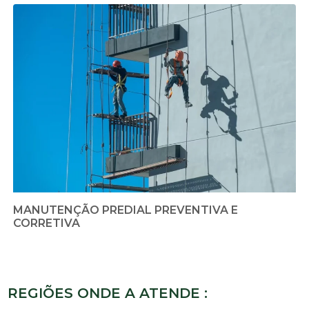
MANUTENÇÃO PREDIAL PREVENTIVA E
CORRETIVA
REGIÕES ONDE A ATENDE :