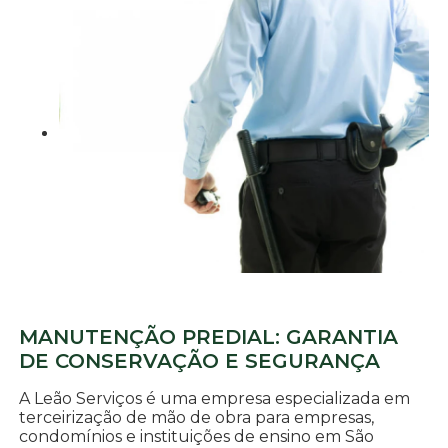
MANUTENÇÃO PREDIAL: GARANTIA
DE CONSERVAÇÃO E SEGURANÇA
A Leão Serviços é uma empresa especializada em
terceirização de mão de obra para empresas,
condomínios e instituições de ensino em São