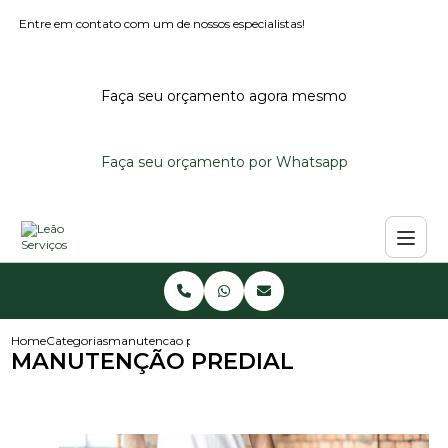
Entre em contato com um de nossos especialistas!
Faça seu orçamento agora mesmo
Faça seu orçamento por Whatsapp
Home
Categorias
manutencao predial
MANUTENÇÃO PREDIAL