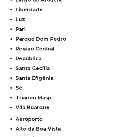
Liberdade
Luz
Pari
Parque Dom Pedro
Região Central
República
Santa Cecília
Santa Efigênia
Sé
Trianon Masp
Vila Buarque
Aeroporto
Alto da Boa Vista