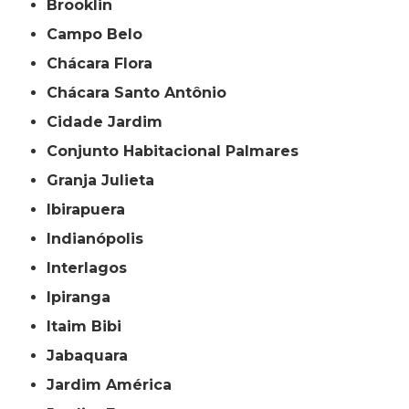
Brooklin
Campo Belo
Chácara Flora
Chácara Santo Antônio
Cidade Jardim
Conjunto Habitacional Palmares
Granja Julieta
Ibirapuera
Indianópolis
Interlagos
Ipiranga
Itaim Bibi
Jabaquara
Jardim América