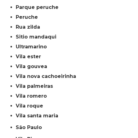
parque peruche
peruche
rua zilda
sitio mandaqui
ultramarino
vila ester
vila gouvea
vila nova cachoeirinha
vila palmeiras
vila romero
vila roque
vila santa maria
São Paulo