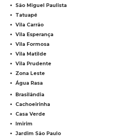
São Miguel Paulista
Tatuapé
Vila Carrão
Vila Esperança
Vila Formosa
Vila Matilde
Vila Prudente
Zona Leste
Água Rasa
Brasilândia
Cachoeirinha
Casa Verde
Imirim
Jardim São Paulo