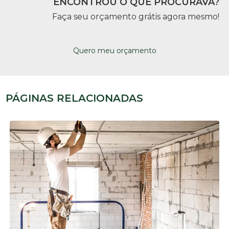
ENCONTROU O QUE PROCURAVA?
Faça seu orçamento grátis agora mesmo!
Quero meu orçamento
PÁGINAS RELACIONADAS