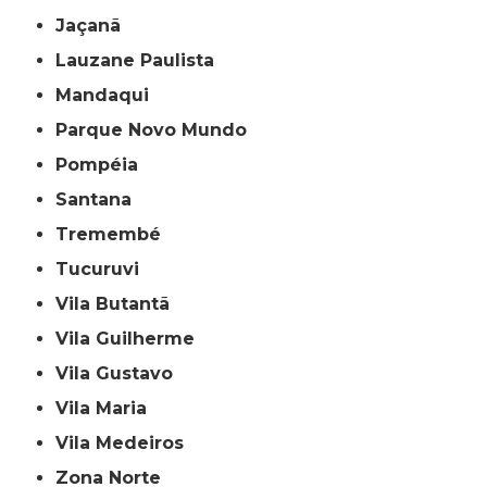
Jaçanã
Lauzane Paulista
Mandaqui
Parque Novo Mundo
Pompéia
Santana
Tremembé
Tucuruvi
Vila Butantã
Vila Guilherme
Vila Gustavo
Vila Maria
Vila Medeiros
Zona Norte