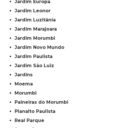
Jardim Europa
Jardim Leonor
Jardim Luzitânia
Jardim Marajoara
Jardim Morumbi
Jardim Novo Mundo
Jardim Paulista
Jardim São Luiz
Jardins
Moema
Morumbi
Paineiras do Morumbi
Planalto Paulista
Real Parque