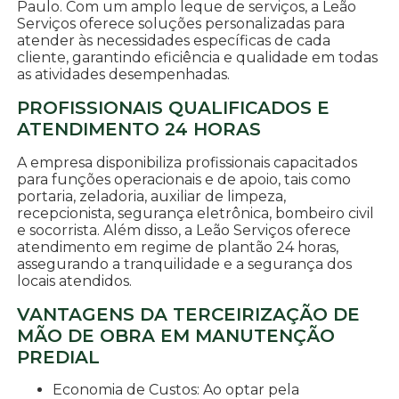
Paulo. Com um amplo leque de serviços, a Leão
Serviços oferece soluções personalizadas para
atender às necessidades específicas de cada
cliente, garantindo eficiência e qualidade em todas
as atividades desempenhadas.
PROFISSIONAIS QUALIFICADOS E
ATENDIMENTO 24 HORAS
A empresa disponibiliza profissionais capacitados
para funções operacionais e de apoio, tais como
portaria, zeladoria, auxiliar de limpeza,
recepcionista, segurança eletrônica, bombeiro civil
e socorrista. Além disso, a Leão Serviços oferece
atendimento em regime de plantão 24 horas,
assegurando a tranquilidade e a segurança dos
locais atendidos.
VANTAGENS DA TERCEIRIZAÇÃO DE
MÃO DE OBRA EM MANUTENÇÃO
PREDIAL
Economia de Custos: Ao optar pela