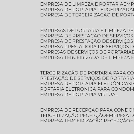
EMPRESA DE LIMPEZA E PORTARIA
EM
EMPRESA DE PORTARIA TERCEIRIZADA
EMPRESA DE TERCEIRIZAÇÃO DE PORT
EMPRESAS DE PORTARIA E LIMPEZA P
EMPRESA DE PRESTAÇÃO DE SERVIÇOS
EMPRESA DE PRESTAÇÃO DE SERVIÇO
EMPRESA PRESTADORA DE SERVIÇOS 
EMPRESAS DE SERVIÇOS DE PORTARIA
EMPRESA TERCEIRIZADA DE LIMPEZA 
TERCEIRIZAÇÃO DE PORTARIA PARA 
PRESTAÇÃO DE SERVIÇOS DE PORTARI
EMPRESA DE PORTARIA ELETRÔNICA
S
PORTARIA ELETRÔNICA PARA CONDOM
EMPRESA DE PORTARIA VIRTUAL
EMPRESA DE RECEPÇÃO PARA CONDO
TERCEIRIZAÇÃO RECEPÇÃO
EMPRESA 
EMPRESA TERCEIRIZAÇÃO RECEPÇÃO