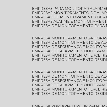
EMPRESAS PARA MONITORAR ALARME
EMPRESAS MONITORAMENTO DE ALA
EMPRESAS DE MONITORAMENTO DE A
EMPRESAS ALARME E MONITORAMEN
EMPRESA DE MONITORAMENTO PARA 
EMPRESA MONITORAMENTO 24 HORAS
EMPRESA DE MONITORAMENTO DE AL
EMPRESA DE SEGURANÇA E MONITOR
EMPRESAS DE ALARME E MONITORAM
EMPRESA MONITORAMENTO TERCEIRI
EMPRESA DE MONITORAMENTO RESID
EMPRESA MONITORAMENTO 24 HORAS
EMPRESA DE MONITORAMENTO DE AL
EMPRESA DE SEGURANÇA E MONITOR
EMPRESAS DE ALARME E MONITORAM
EMPRESA MONITORAMENTO TERCEIRI
EMPRESA DE MONITORAMENTO RESID
EMPRESA PORTARIA TERCEIRIZADA
EM