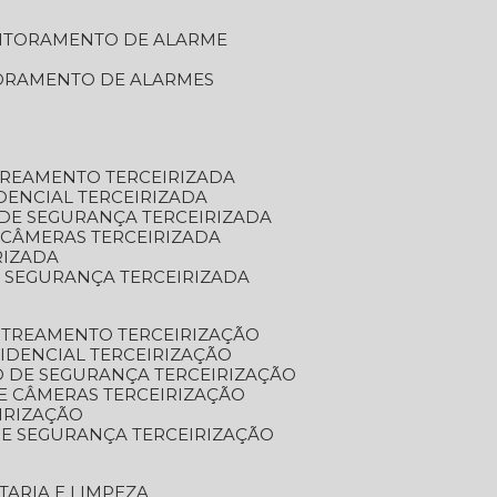
NITORAMENTO DE ALARME
TORAMENTO DE ALARMES
TREAMENTO TERCEIRIZADA
DENCIAL TERCEIRIZADA
DE SEGURANÇA TERCEIRIZADA
 CÂMERAS TERCEIRIZADA
RIZADA
 SEGURANÇA TERCEIRIZADA
STREAMENTO TERCEIRIZAÇÃO
IDENCIAL TERCEIRIZAÇÃO
 DE SEGURANÇA TERCEIRIZAÇÃO
E CÂMERAS TERCEIRIZAÇÃO
IRIZAÇÃO
E SEGURANÇA TERCEIRIZAÇÃO
TARIA E LIMPEZA