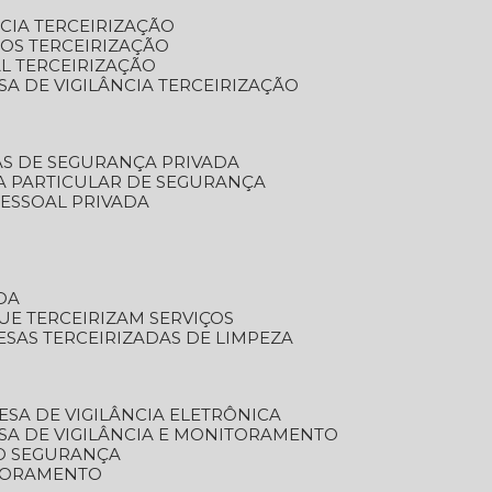
NCIA TERCEIRIZAÇÃO
OS TERCEIRIZAÇÃO
L TERCEIRIZAÇÃO
SA DE VIGILÂNCIA TERCEIRIZAÇÃO
AS DE SEGURANÇA PRIVADA
A PARTICULAR DE SEGURANÇA
PESSOAL PRIVADA
DA
UE TERCEIRIZAM SERVIÇOS
ESAS TERCEIRIZADAS DE LIMPEZA
ESA DE VIGILÂNCIA ELETRÔNICA
SA DE VIGILÂNCIA E MONITORAMENTO
O SEGURANÇA
TORAMENTO