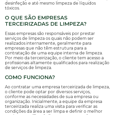
desinfeção e até mesmo limpeza de líquidos
tóxicos.
O QUE SÃO EMPRESAS
TERCEIRIZADAS DE LIMPEZA?
Essas empresas são responsáveis por prestar
serviços de limpeza os quais não podem ser
realizados internamente, geralmente para
empresas que não têm estrutura para a
contratação de uma equipe interna de limpeza.
Por meio da terceirização, o cliente tem acesso a
profissionais altamente qualificados para realização
de serviços de limpeza.
COMO FUNCIONA?
Ao contratar uma empresa terceirizada de limpeza,
o cliente pode optar por diversos serviços,
conforme as necessidades de sua empresa ou
organização. Inicialmente, a equipe da empresa
terceirizada realiza uma visita para verificar as
condições da área a ser limpa e definir o melhor