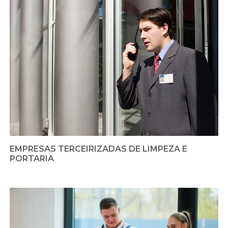
EMPRESAS TERCEIRIZADAS DE LIMPEZA E
PORTARIA