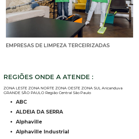
EMPRESAS DE LIMPEZA TERCEIRIZADAS
REGIÕES ONDE A ATENDE :
ZONA LESTE
ZONA NORTE
ZONA OESTE
ZONA SUL
Aricanduva
GRANDE SÃO PAULO
Região Central
São Paulo
ABC
ALDEIA DA SERRA
Alphaville
Alphaville Industrial