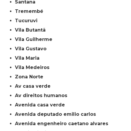
Santana
Tremembé
Tucuruvi
Vila Butantã
Vila Guilherme
Vila Gustavo
Vila Maria
Vila Medeiros
Zona Norte
av casa verde
av direitos humanos
avenida casa verde
avenida deputado emilio carlos
avenida engenheiro caetano alvares