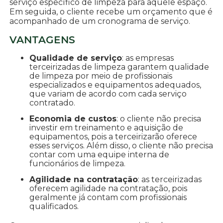
serviço específico de limpeza para aquele espaço.
Em seguida, o cliente recebe um orçamento que é
acompanhado de um cronograma de serviço.
VANTAGENS
Qualidade de serviço
: as empresas
terceirizadas de limpeza garantem qualidade
de limpeza por meio de profissionais
especializados e equipamentos adequados,
que variam de acordo com cada serviço
contratado.
Economia de custos
: o cliente não precisa
investir em treinamento e aquisição de
equipamentos, pois a terceirizarão oferece
esses serviços. Além disso, o cliente não precisa
contar com uma equipe interna de
funcionários de limpeza.
Agilidade na contratação
: as terceirizadas
oferecem agilidade na contratação, pois
geralmente já contam com profissionais
qualificados.