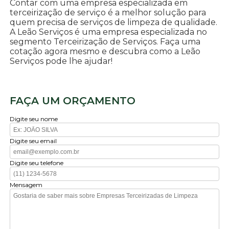
Contar com uma empresa especializada em
terceirização de serviço é a melhor solução para
quem precisa de serviços de limpeza de qualidade.
A Leão Serviços é uma empresa especializada no
segmento Terceirização de Serviços. Faça uma
cotação agora mesmo e descubra como a Leão
Serviços pode lhe ajudar!
FAÇA UM ORÇAMENTO
Digite seu nome
Digite seu email
Digite seu telefone
Mensagem