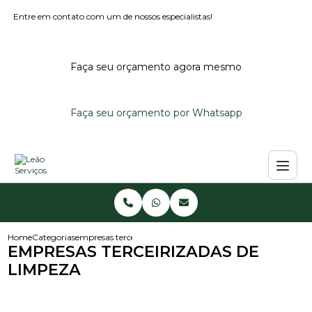
Entre em contato com um de nossos especialistas!
Faça seu orçamento agora mesmo
Faça seu orçamento por Whatsapp
Home
Categorias
empresas terceirizadas de limpeza
EMPRESAS TERCEIRIZADAS DE
LIMPEZA