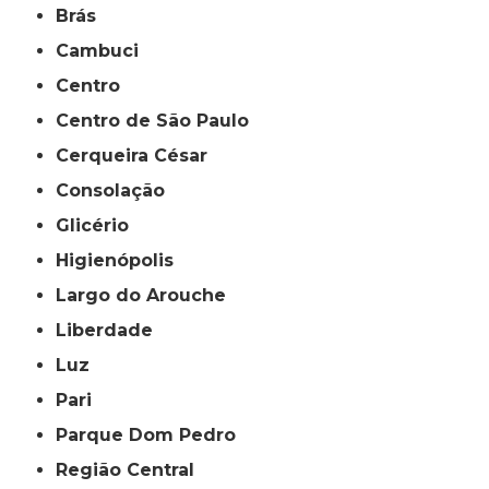
Brás
Cambuci
Centro
Centro de São Paulo
Cerqueira César
Consolação
Glicério
Higienópolis
Largo do Arouche
Liberdade
Luz
Pari
Parque Dom Pedro
Região Central