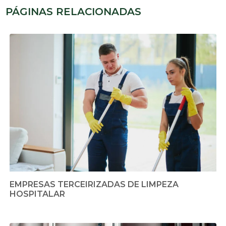
PÁGINAS RELACIONADAS
EMPRESAS TERCEIRIZADAS DE LIMPEZA
HOSPITALAR