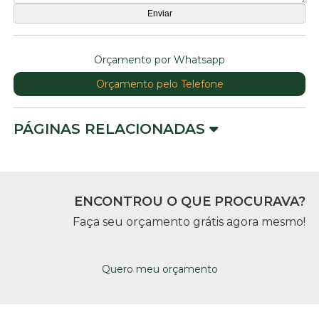
Orçamento por Whatsapp
Orçamento pelo Telefone
PÁGINAS RELACIONADAS
ENCONTROU O QUE PROCURAVA?
Faça seu orçamento grátis agora mesmo!
Quero meu orçamento