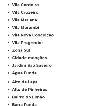
Vila Cordeiro
Vila Cruzeiro
Vila Mariana
Vila Morumbi
Vila Nova Conceição
Vila Progredior
Zona Sul
cidade monções
jardim São Saveiro
Água Funda
Alto da Lapa
Alto de Pinheiros
Bairro do Limão
Barra Funda