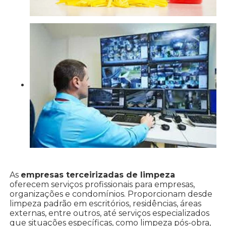
As
empresas terceirizadas de limpeza
oferecem serviços profissionais para empresas,
organizações e condomínios. Proporcionam desde
limpeza padrão em escritórios, residências, áreas
externas, entre outros, até serviços especializados
que situações específicas, como limpeza pós-obra,