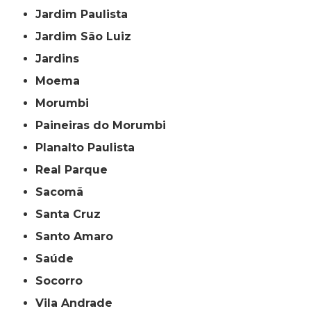
Jardim Paulista
Jardim São Luiz
Jardins
Moema
Morumbi
Paineiras do Morumbi
Planalto Paulista
Real Parque
Sacomã
Santa Cruz
Santo Amaro
Saúde
Socorro
Vila Andrade