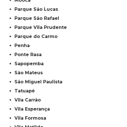
Mooca
Parque São Lucas
Parque São Rafael
Parque Vila Prudente
Parque do Carmo
Penha
Ponte Rasa
Sapopemba
São Mateus
São Miguel Paulista
Tatuapé
Vila Carrão
Vila Esperança
Vila Formosa