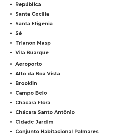
República
Santa Cecília
Santa Efigênia
Sé
Trianon Masp
Vila Buarque
Aeroporto
Alto da Boa Vista
Brooklin
Campo Belo
Chácara Flora
Chácara Santo Antônio
Cidade Jardim
Conjunto Habitacional Palmares