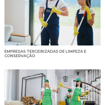
EMPRESAS TERCEIRIZADAS DE LIMPEZA E
CONSERVAÇÃO