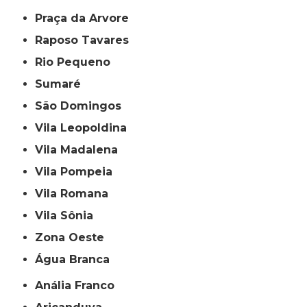
Praça da Arvore
Raposo Tavares
Rio Pequeno
Sumaré
São Domingos
Vila Leopoldina
Vila Madalena
Vila Pompeia
Vila Romana
Vila Sônia
Zona Oeste
Água Branca
Anália Franco