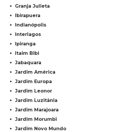
Granja Julieta
Ibirapuera
Indianópolis
Interlagos
Ipiranga
Itaim Bibi
Jabaquara
Jardim América
Jardim Europa
Jardim Leonor
Jardim Luzitânia
Jardim Marajoara
Jardim Morumbi
Jardim Novo Mundo