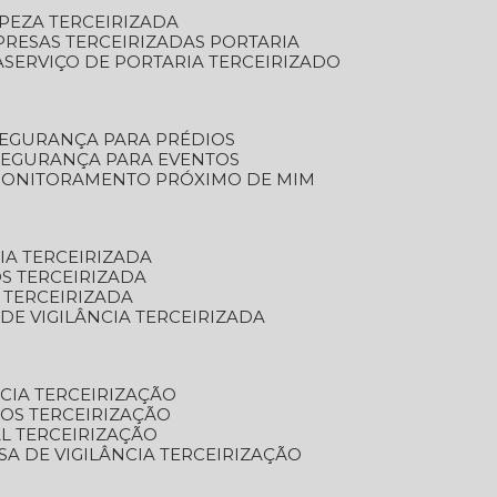
MPEZA TERCEIRIZADA
PRESAS TERCEIRIZADAS PORTARIA
A
SERVIÇO DE PORTARIA TERCEIRIZADO
SEGURANÇA PARA PRÉDIOS
 SEGURANÇA PARA EVENTOS
 MONITORAMENTO PRÓXIMO DE MIM
IA TERCEIRIZADA
S TERCEIRIZADA
 TERCEIRIZADA
 DE VIGILÂNCIA TERCEIRIZADA
NCIA TERCEIRIZAÇÃO
OS TERCEIRIZAÇÃO
L TERCEIRIZAÇÃO
SA DE VIGILÂNCIA TERCEIRIZAÇÃO