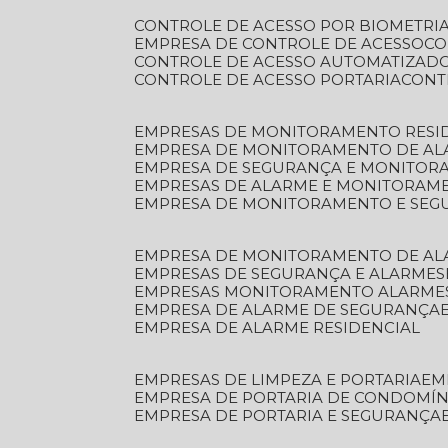
CONTROLE DE ACESSO POR BIOMETRI
EMPRESA DE CONTROLE DE ACESSO
C
CONTROLE DE ACESSO AUTOMATIZAD
CONTROLE DE ACESSO PORTARIA
CON
EMPRESAS DE MONITORAMENTO RESI
EMPRESA DE MONITORAMENTO DE AL
EMPRESA DE SEGURANÇA E MONITO
EMPRESAS DE ALARME E MONITORAM
EMPRESA DE MONITORAMENTO E SE
EMPRESA DE MONITORAMENTO DE AL
EMPRESAS DE SEGURANÇA E ALARMES
EMPRESAS MONITORAMENTO ALARME
EMPRESA DE ALARME DE SEGURANÇA
EMPRESA DE ALARME RESIDENCIAL
EMPRESAS DE LIMPEZA E PORTARIA
E
EMPRESA DE PORTARIA DE CONDOMÍN
EMPRESA DE PORTARIA E SEGURANÇA