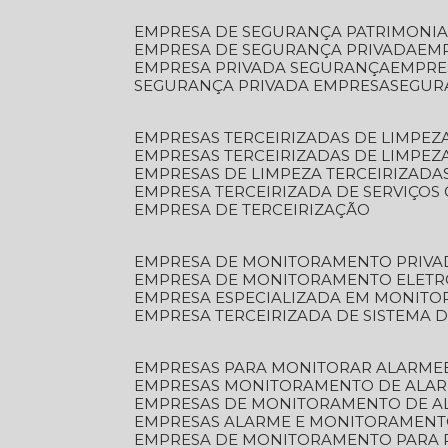
EMPRESA DE SEGURANÇA PATRIMONIA
EMPRESA DE SEGURANÇA PRIVADA
EM
EMPRESA PRIVADA SEGURANÇA
EMPR
SEGURANÇA PRIVADA EMPRESA
SEGU
EMPRESAS TERCEIRIZADAS DE LIMPE
EMPRESAS TERCEIRIZADAS DE LIMPEZ
EMPRESAS DE LIMPEZA TERCEIRIZADA
EMPRESA TERCEIRIZADA DE SERVIÇOS 
EMPRESA DE TERCEIRIZAÇÃO
EMPRESA DE MONITORAMENTO PRIVA
EMPRESA DE MONITORAMENTO ELET
EMPRESA ESPECIALIZADA EM MONIT
EMPRESA TERCEIRIZADA DE SISTEMA
EMPRESAS PARA MONITORAR ALARME
EMPRESAS MONITORAMENTO DE ALA
EMPRESAS DE MONITORAMENTO DE A
EMPRESAS ALARME E MONITORAMEN
EMPRESA DE MONITORAMENTO PARA 