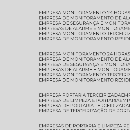
EMPRESA MONITORAMENTO 24 HORAS
EMPRESA DE MONITORAMENTO DE AL
EMPRESA DE SEGURANÇA E MONITOR
EMPRESAS DE ALARME E MONITORAM
EMPRESA MONITORAMENTO TERCEIRI
EMPRESA DE MONITORAMENTO RESID
EMPRESA MONITORAMENTO 24 HORAS
EMPRESA DE MONITORAMENTO DE AL
EMPRESA DE SEGURANÇA E MONITOR
EMPRESAS DE ALARME E MONITORAM
EMPRESA MONITORAMENTO TERCEIRI
EMPRESA DE MONITORAMENTO RESID
EMPRESA PORTARIA TERCEIRIZADA
EM
EMPRESA DE LIMPEZA E PORTARIA
EM
EMPRESA DE PORTARIA TERCEIRIZADA
EMPRESA DE TERCEIRIZAÇÃO DE PORT
EMPRESAS DE PORTARIA E LIMPEZA P