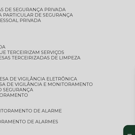
AS DE SEGURANÇA PRIVADA
A PARTICULAR DE SEGURANÇA
PESSOAL PRIVADA
DA
UE TERCEIRIZAM SERVIÇOS
ESAS TERCEIRIZADAS DE LIMPEZA
ESA DE VIGILÂNCIA ELETRÔNICA
SA DE VIGILÂNCIA E MONITORAMENTO
O SEGURANÇA
TORAMENTO
NITORAMENTO DE ALARME
TORAMENTO DE ALARMES