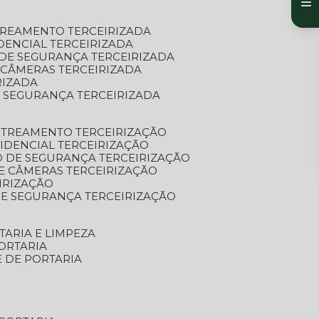
TREAMENTO TERCEIRIZADA
DENCIAL TERCEIRIZADA
DE SEGURANÇA TERCEIRIZADA
 CÂMERAS TERCEIRIZADA
RIZADA
 SEGURANÇA TERCEIRIZADA
STREAMENTO TERCEIRIZAÇÃO
IDENCIAL TERCEIRIZAÇÃO
 DE SEGURANÇA TERCEIRIZAÇÃO
E CÂMERAS TERCEIRIZAÇÃO
IRIZAÇÃO
E SEGURANÇA TERCEIRIZAÇÃO
TARIA E LIMPEZA
ORTARIA
E DE PORTARIA