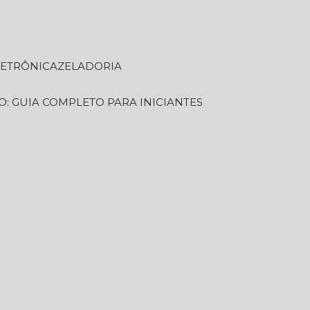
LETRÔNICA
ZELADORIA
O: GUIA COMPLETO PARA INICIANTES