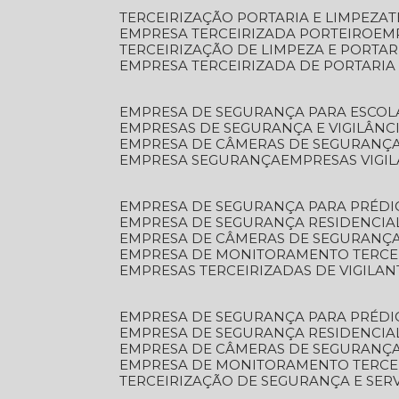
TERCEIRIZAÇÃO PORTARIA E LIMPEZA
EMPRESA TERCEIRIZADA PORTEIRO
EM
TERCEIRIZAÇÃO DE LIMPEZA E PORTAR
EMPRESA TERCEIRIZADA DE PORTARIA
EMPRESA DE SEGURANÇA PARA ESCOL
EMPRESAS DE SEGURANÇA E VIGILÂNC
EMPRESA DE CÂMERAS DE SEGURANÇ
EMPRESA SEGURANÇA
EMPRESAS VIGI
EMPRESA DE SEGURANÇA PARA PRÉDI
EMPRESA DE SEGURANÇA RESIDENCIA
EMPRESA DE CÂMERAS DE SEGURANÇA
EMPRESA DE MONITORAMENTO TERCE
EMPRESAS TERCEIRIZADAS DE VIGILAN
EMPRESA DE SEGURANÇA PARA PRÉDI
EMPRESA DE SEGURANÇA RESIDENCIA
EMPRESA DE CÂMERAS DE SEGURANÇA
EMPRESA DE MONITORAMENTO TERCE
TERCEIRIZAÇÃO DE SEGURANÇA E SER