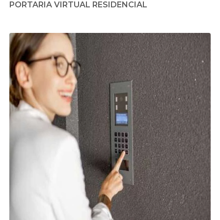
PORTARIA VIRTUAL RESIDENCIAL