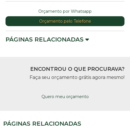
Orçamento por Whatsapp
Orçamento pelo Telefone
PÁGINAS RELACIONADAS
ENCONTROU O QUE PROCURAVA?
Faça seu orçamento grátis agora mesmo!
Quero meu orçamento
PÁGINAS RELACIONADAS