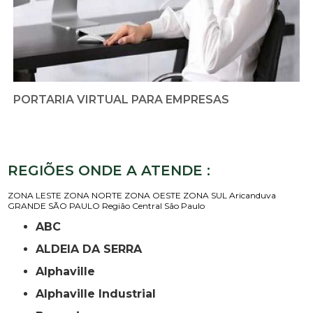
PORTARIA VIRTUAL PARA EMPRESAS
REGIÕES ONDE A ATENDE :
ZONA LESTE
ZONA NORTE
ZONA OESTE
ZONA SUL
Aricanduva
GRANDE SÃO PAULO
Região Central
São Paulo
ABC
ALDEIA DA SERRA
Alphaville
Alphaville Industrial