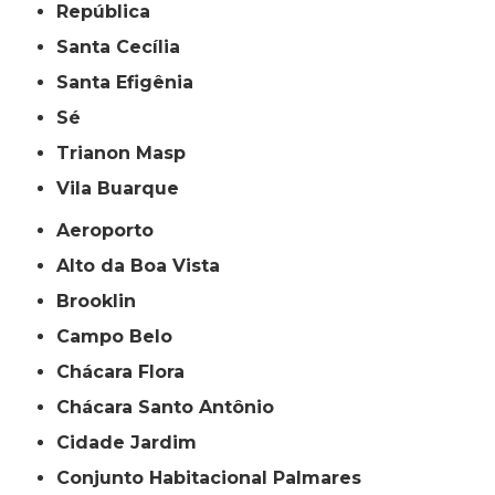
República
Santa Cecília
Santa Efigênia
Sé
Trianon Masp
Vila Buarque
Aeroporto
Alto da Boa Vista
Brooklin
Campo Belo
Chácara Flora
Chácara Santo Antônio
Cidade Jardim
Conjunto Habitacional Palmares