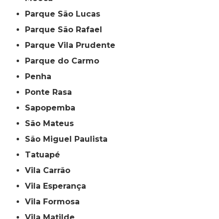
Parque São Lucas
Parque São Rafael
Parque Vila Prudente
Parque do Carmo
Penha
Ponte Rasa
Sapopemba
São Mateus
São Miguel Paulista
Tatuapé
Vila Carrão
Vila Esperança
Vila Formosa
Vila Matilde