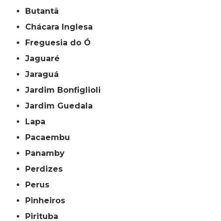
Butantã
Chácara Inglesa
Freguesia do Ó
Jaguaré
Jaraguá
Jardim Bonfiglioli
Jardim Guedala
Lapa
Pacaembu
Panamby
Perdizes
Perus
Pinheiros
Pirituba