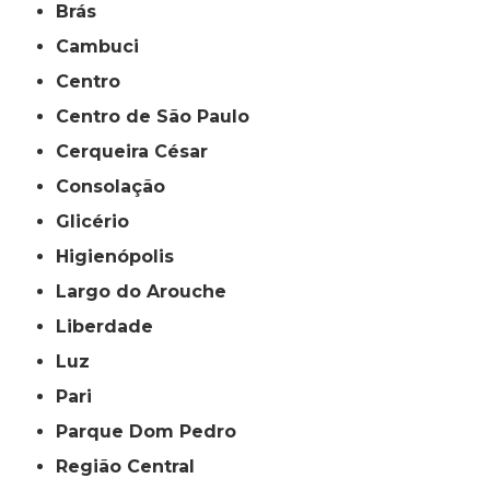
Brás
Cambuci
Centro
Centro de São Paulo
Cerqueira César
Consolação
Glicério
Higienópolis
Largo do Arouche
Liberdade
Luz
Pari
Parque Dom Pedro
Região Central