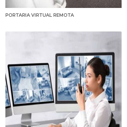
PORTARIA VIRTUAL REMOTA