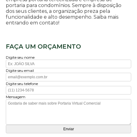
portaria para condomínios. Sempre à disposição
dos seus clientes, a organização preza pela
funcionalidade e alto desempenho. Saiba mais
entrando em contato!
FAÇA UM ORÇAMENTO
Digite seu nome
Digite seu email
Digite seu telefone
Mensagem