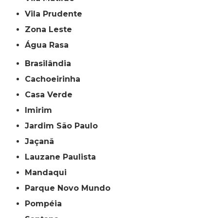
Vila Prudente
Zona Leste
Água Rasa
Brasilândia
Cachoeirinha
Casa Verde
Imirim
Jardim São Paulo
Jaçanã
Lauzane Paulista
Mandaqui
Parque Novo Mundo
Pompéia