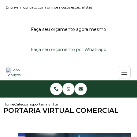
Entre em contato com um de nossos especialistas!
Faça seu orçamento agora mesmo
Faça seu orçamento por Whatsapp
Home
Categorias
portaria virtual comercial
PORTARIA VIRTUAL COMERCIAL