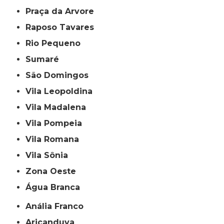
Praça da Arvore
Raposo Tavares
Rio Pequeno
Sumaré
São Domingos
Vila Leopoldina
Vila Madalena
Vila Pompeia
Vila Romana
Vila Sônia
Zona Oeste
Água Branca
Anália Franco
Aricanduva