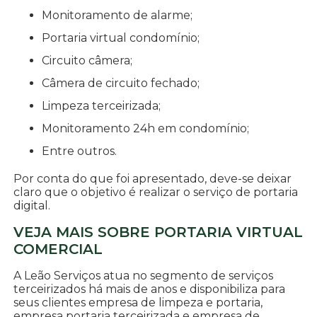
monitoramento de alarme;
portaria virtual condomínio;
circuito câmera;
câmera de circuito fechado;
limpeza terceirizada;
monitoramento 24h em condomínio;
entre outros.
Por conta do que foi apresentado, deve-se deixar
claro que o objetivo é realizar o serviço de portaria
digital.
VEJA MAIS SOBRE PORTARIA VIRTUAL
COMERCIAL
A Leão Serviços atua no segmento de serviços
terceirizados há mais de anos e disponibiliza para
seus clientes empresa de limpeza e portaria,
empresa portaria terceirizada e empresa de