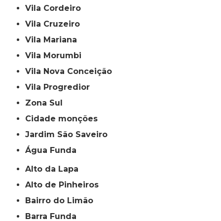
Vila Cordeiro
Vila Cruzeiro
Vila Mariana
Vila Morumbi
Vila Nova Conceição
Vila Progredior
Zona Sul
cidade monções
jardim São Saveiro
Água Funda
Alto da Lapa
Alto de Pinheiros
Bairro do Limão
Barra Funda