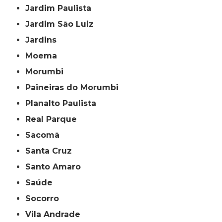
Jardim Paulista
Jardim São Luiz
Jardins
Moema
Morumbi
Paineiras do Morumbi
Planalto Paulista
Real Parque
Sacomã
Santa Cruz
Santo Amaro
Saúde
Socorro
Vila Andrade