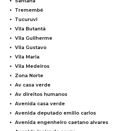
Santana
Tremembé
Tucuruvi
Vila Butantã
Vila Guilherme
Vila Gustavo
Vila Maria
Vila Medeiros
Zona Norte
av casa verde
av direitos humanos
avenida casa verde
avenida deputado emilio carlos
avenida engenheiro caetano alvares