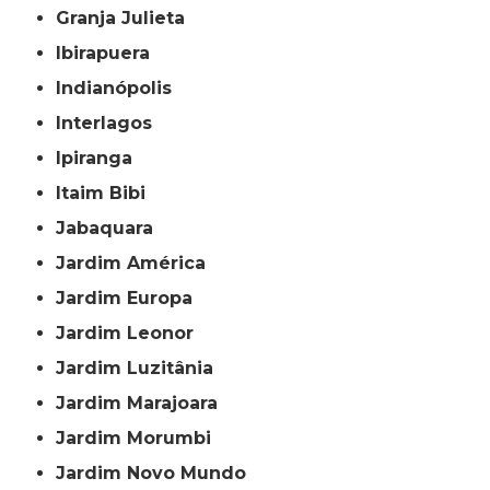
Granja Julieta
Ibirapuera
Indianópolis
Interlagos
Ipiranga
Itaim Bibi
Jabaquara
Jardim América
Jardim Europa
Jardim Leonor
Jardim Luzitânia
Jardim Marajoara
Jardim Morumbi
Jardim Novo Mundo