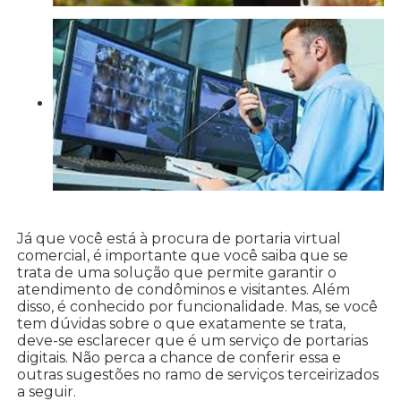
Já que você está à procura de portaria virtual
comercial, é importante que você saiba que se
trata de uma solução que permite garantir o
atendimento de condôminos e visitantes. Além
disso, é conhecido por funcionalidade. Mas, se você
tem dúvidas sobre o que exatamente se trata,
deve-se esclarecer que é um serviço de portarias
digitais. Não perca a chance de conferir essa e
outras sugestões no ramo de serviços terceirizados
a seguir.