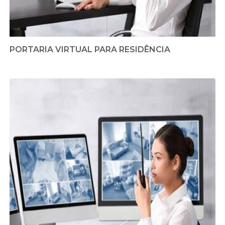
PORTARIA VIRTUAL PARA RESIDÊNCIA