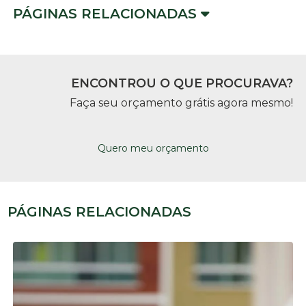
PÁGINAS RELACIONADAS
ENCONTROU O QUE PROCURAVA?
Faça seu orçamento grátis agora mesmo!
Quero meu orçamento
PÁGINAS RELACIONADAS