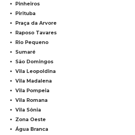
Pinheiros
Pirituba
Praça da Arvore
Raposo Tavares
Rio Pequeno
Sumaré
São Domingos
Vila Leopoldina
Vila Madalena
Vila Pompeia
Vila Romana
Vila Sônia
Zona Oeste
Água Branca