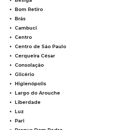
Bexiga
Bom Retiro
Brás
Cambuci
Centro
Centro de São Paulo
Cerqueira César
Consolação
Glicério
Higienópolis
Largo do Arouche
Liberdade
Luz
Pari