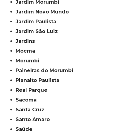
Jardim Morumbi
Jardim Novo Mundo
Jardim Paulista
Jardim São Luiz
Jardins
Moema
Morumbi
Paineiras do Morumbi
Planalto Paulista
Real Parque
Sacomã
Santa Cruz
Santo Amaro
Saúde