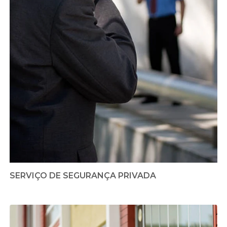
SERVIÇO DE SEGURANÇA PRIVADA