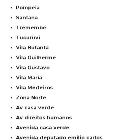
Pompéia
Santana
Tremembé
Tucuruvi
Vila Butantã
Vila Guilherme
Vila Gustavo
Vila Maria
Vila Medeiros
Zona Norte
av casa verde
av direitos humanos
avenida casa verde
avenida deputado emilio carlos