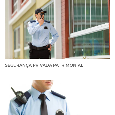
SEGURANÇA PRIVADA PATRIMONIAL