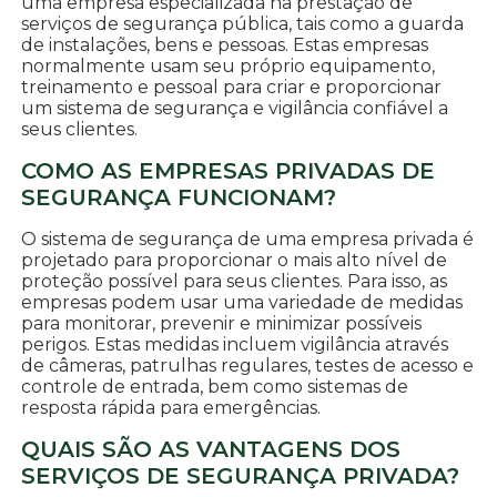
uma empresa especializada na prestação de
serviços de segurança pública, tais como a guarda
de instalações, bens e pessoas. Estas empresas
normalmente usam seu próprio equipamento,
treinamento e pessoal para criar e proporcionar
um sistema de segurança e vigilância confiável a
seus clientes.
COMO AS EMPRESAS PRIVADAS DE
SEGURANÇA FUNCIONAM?
O sistema de segurança de uma empresa privada é
projetado para proporcionar o mais alto nível de
proteção possível para seus clientes. Para isso, as
empresas podem usar uma variedade de medidas
para monitorar, prevenir e minimizar possíveis
perigos. Estas medidas incluem vigilância através
de câmeras, patrulhas regulares, testes de acesso e
controle de entrada, bem como sistemas de
resposta rápida para emergências.
QUAIS SÃO AS VANTAGENS DOS
SERVIÇOS DE SEGURANÇA PRIVADA?