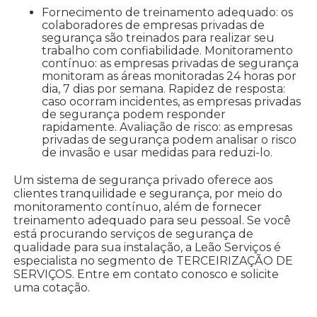
Fornecimento de treinamento adequado: os
colaboradores de empresas privadas de
segurança são treinados para realizar seu
trabalho com confiabilidade. Monitoramento
contínuo: as empresas privadas de segurança
monitoram as áreas monitoradas 24 horas por
dia, 7 dias por semana. Rapidez de resposta:
caso ocorram incidentes, as empresas privadas
de segurança podem responder
rapidamente. Avaliação de risco: as empresas
privadas de segurança podem analisar o risco
de invasão e usar medidas para reduzi-lo.
Um sistema de segurança privado oferece aos
clientes tranquilidade e segurança, por meio do
monitoramento contínuo, além de fornecer
treinamento adequado para seu pessoal. Se você
está procurando serviços de segurança de
qualidade para sua instalação, a Leão Serviços é
especialista no segmento de TERCEIRIZAÇÃO DE
SERVIÇOS. Entre em contato conosco e solicite
uma cotação.