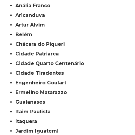
Anália Franco
Aricanduva
Artur Alvim
Belém
Chácara do Piqueri
Cidade Patriarca
Cidade Quarto Centenário
Cidade Tiradentes
Engenheiro Goulart
Ermelino Matarazzo
Guaianases
Itaim Paulista
Itaquera
Jardim Iguatemi