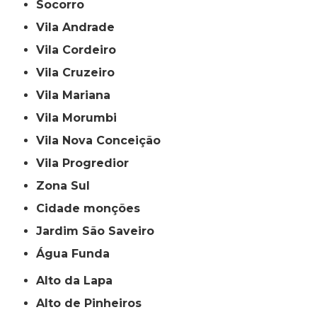
Socorro
Vila Andrade
Vila Cordeiro
Vila Cruzeiro
Vila Mariana
Vila Morumbi
Vila Nova Conceição
Vila Progredior
Zona Sul
cidade monções
jardim São Saveiro
Água Funda
Alto da Lapa
Alto de Pinheiros