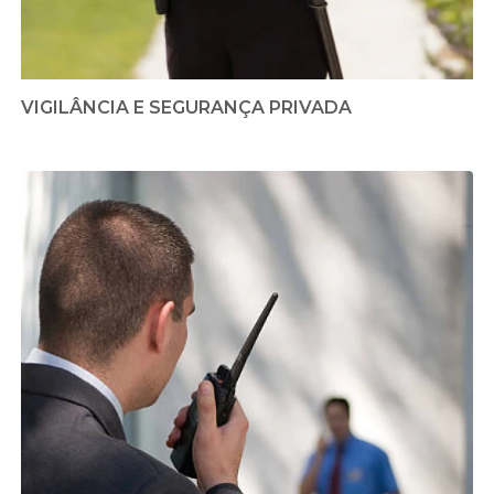
VIGILÂNCIA E SEGURANÇA PRIVADA