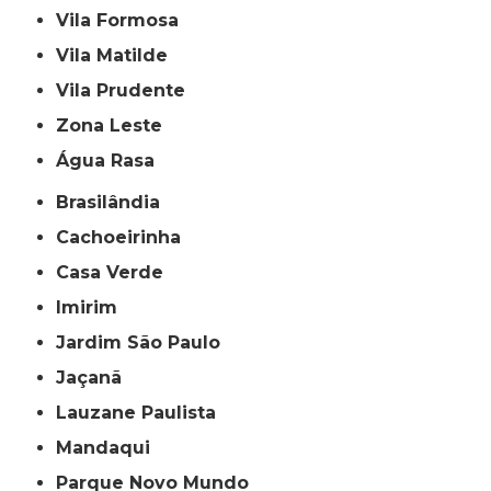
Vila Formosa
Vila Matilde
Vila Prudente
Zona Leste
Água Rasa
Brasilândia
Cachoeirinha
Casa Verde
Imirim
Jardim São Paulo
Jaçanã
Lauzane Paulista
Mandaqui
Parque Novo Mundo