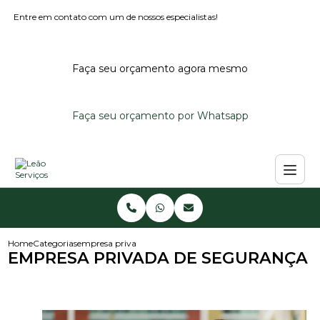
Entre em contato com um de nossos especialistas!
Faça seu orçamento agora mesmo
Faça seu orçamento por Whatsapp
Home
Categorias
empresa privada de seguranca
EMPRESA PRIVADA DE SEGURANÇA