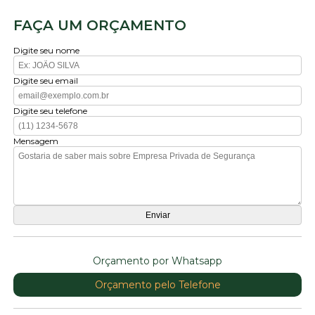
FAÇA UM ORÇAMENTO
Digite seu nome
Digite seu email
Digite seu telefone
Mensagem
Orçamento por Whatsapp
Orçamento pelo Telefone