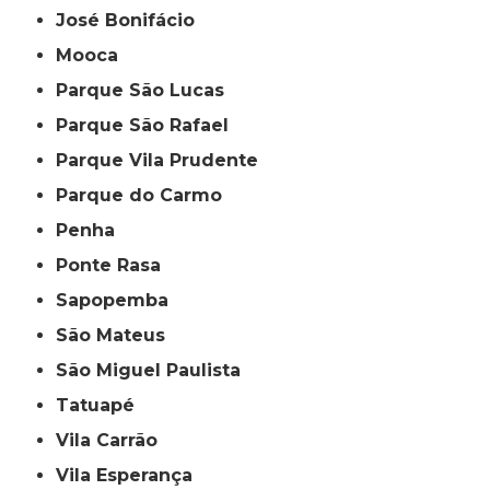
José Bonifácio
Mooca
Parque São Lucas
Parque São Rafael
Parque Vila Prudente
Parque do Carmo
Penha
Ponte Rasa
Sapopemba
São Mateus
São Miguel Paulista
Tatuapé
Vila Carrão
Vila Esperança