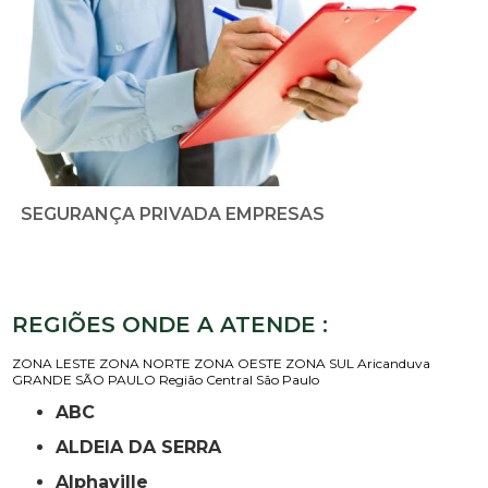
SEGURANÇA PRIVADA EMPRESAS
REGIÕES ONDE A ATENDE :
ZONA LESTE
ZONA NORTE
ZONA OESTE
ZONA SUL
Aricanduva
GRANDE SÃO PAULO
Região Central
São Paulo
ABC
ALDEIA DA SERRA
Alphaville