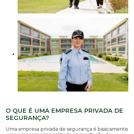
O QUE É UMA EMPRESA PRIVADA DE
SEGURANÇA?
Uma empresa privada de segurança é basicamente