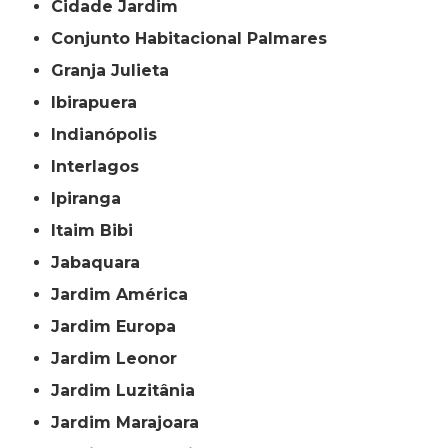
Cidade Jardim
Conjunto Habitacional Palmares
Granja Julieta
Ibirapuera
Indianópolis
Interlagos
Ipiranga
Itaim Bibi
Jabaquara
Jardim América
Jardim Europa
Jardim Leonor
Jardim Luzitânia
Jardim Marajoara