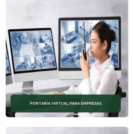
PORTARIA VIRTUAL PARA EMPRESAS