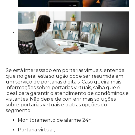
Se está interessado em portarias virtuais, entenda
que no geral esta solução pode ser resumida em
um serviço de portarias digitais. Caso queira mais
informações sobre portarias virtuais, saiba que é
ideal para garantir o atendimento de condôminos e
visitantes. Não deixe de conferir mais soluções
sobre portarias virtuais e outras opções do
segmento.
monitoramento de alarme 24h;
portaria virtual;