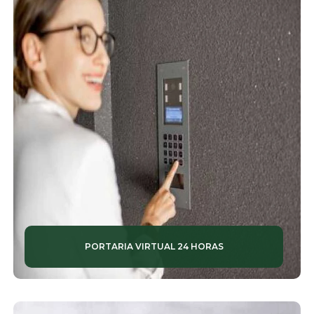
PORTARIA VIRTUAL 24 HORAS