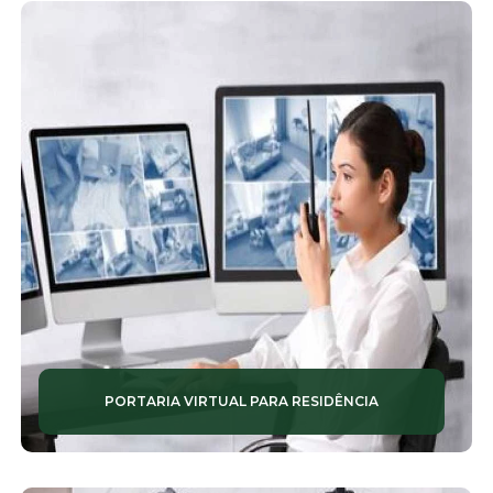
PORTARIA VIRTUAL PARA RESIDÊNCIA