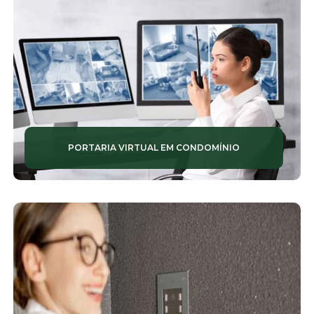
PORTARIA VIRTUAL EM CONDOMÍNIO