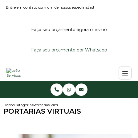
Entre em contato com um de nossos especialistas!
Faça seu orçamento agora mesmo
Faça seu orçamento por Whatsapp
Home
Categorias
Portarias Virtuais
PORTARIAS VIRTUAIS