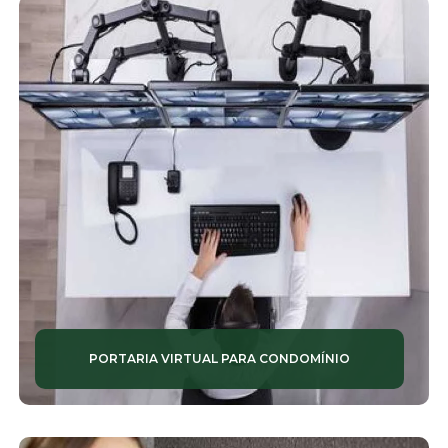
PORTARIA VIRTUAL PARA CONDOMÍNIO