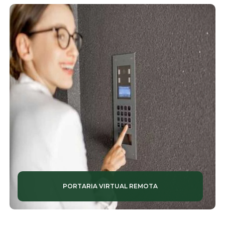
PORTARIA VIRTUAL REMOTA