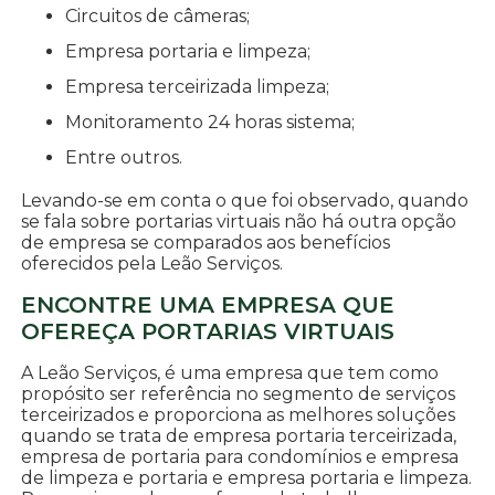
circuitos de câmeras;
empresa portaria e limpeza;
empresa terceirizada limpeza;
monitoramento 24 horas sistema;
entre outros.
Levando-se em conta o que foi observado, quando
se fala sobre portarias virtuais não há outra opção
de empresa se comparados aos benefícios
oferecidos pela Leão Serviços.
ENCONTRE UMA EMPRESA QUE
OFEREÇA PORTARIAS VIRTUAIS
A Leão Serviços, é uma empresa que tem como
propósito ser referência no segmento de serviços
terceirizados e proporciona as melhores soluções
quando se trata de empresa portaria terceirizada,
empresa de portaria para condomínios e empresa
de limpeza e portaria e empresa portaria e limpeza.