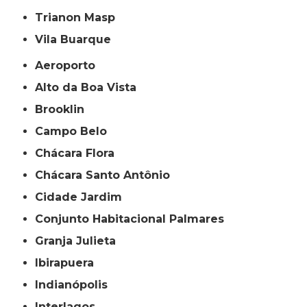
Trianon Masp
Vila Buarque
Aeroporto
Alto da Boa Vista
Brooklin
Campo Belo
Chácara Flora
Chácara Santo Antônio
Cidade Jardim
Conjunto Habitacional Palmares
Granja Julieta
Ibirapuera
Indianópolis
Interlagos