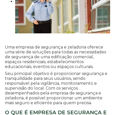
Uma empresa de segurança e zeladoria oferece
uma série de soluções para todas as necessidades
de segurança de uma edificação comercial,
espaços residenciais, estabelecimentos
educacionais, eventos ou espaços culturais.
Seu principal objetivo é proporcionar segurança e
tranquilidade para seus usuários, sendo
responsável pela vigilância, monitoramento e
supervisão do local. Com os serviços
desempenhados pela empresa de segurança e
zeladoria, é possível proporcionar um ambiente
mais seguro e eficiente para quem precisa.
O QUE É EMPRESA DE SEGURANÇA E