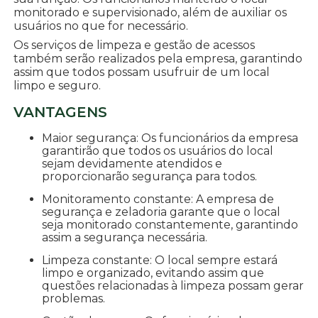
monitorado e supervisionado, além de auxiliar os
usuários no que for necessário.
Os serviços de limpeza e gestão de acessos
também serão realizados pela empresa, garantindo
assim que todos possam usufruir de um local
limpo e seguro.
VANTAGENS
Maior segurança: Os funcionários da empresa
garantirão que todos os usuários do local
sejam devidamente atendidos e
proporcionarão segurança para todos.
Monitoramento constante: A empresa de
segurança e zeladoria garante que o local
seja monitorado constantemente, garantindo
assim a segurança necessária.
Limpeza constante: O local sempre estará
limpo e organizado, evitando assim que
questões relacionadas à limpeza possam gerar
problemas.