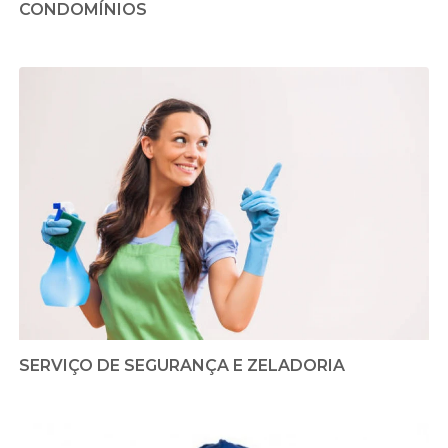
CONDOMÍNIOS
SERVIÇO DE SEGURANÇA E ZELADORIA