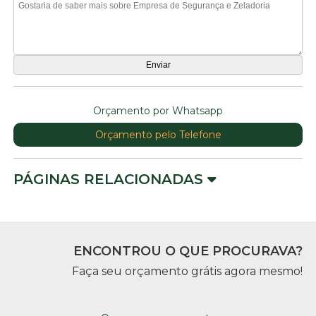
Orçamento por Whatsapp
Orçamento pelo Telefone
PÁGINAS RELACIONADAS
ENCONTROU O QUE PROCURAVA?
Faça seu orçamento grátis agora mesmo!