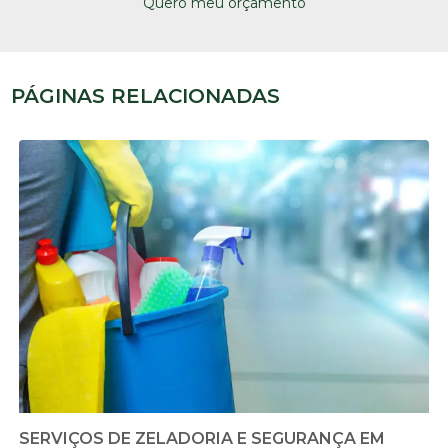
Quero meu orçamento
PÁGINAS RELACIONADAS
SERVIÇOS DE ZELADORIA E SEGURANÇA EM