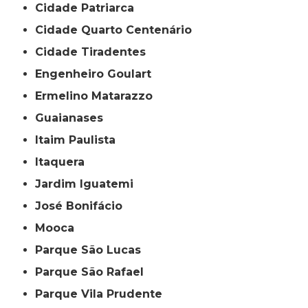
Cidade Patriarca
Cidade Quarto Centenário
Cidade Tiradentes
Engenheiro Goulart
Ermelino Matarazzo
Guaianases
Itaim Paulista
Itaquera
Jardim Iguatemi
José Bonifácio
Mooca
Parque São Lucas
Parque São Rafael
Parque Vila Prudente