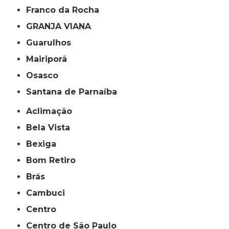
Franco da Rocha
GRANJA VIANA
Guarulhos
Mairiporã
Osasco
Santana de Parnaíba
Aclimação
Bela Vista
Bexiga
Bom Retiro
Brás
Cambuci
Centro
Centro de São Paulo