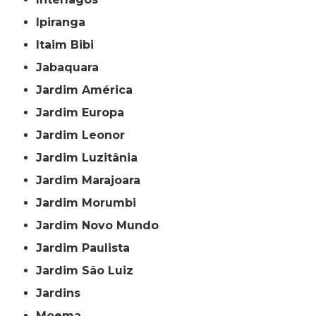
Ipiranga
Itaim Bibi
Jabaquara
Jardim América
Jardim Europa
Jardim Leonor
Jardim Luzitânia
Jardim Marajoara
Jardim Morumbi
Jardim Novo Mundo
Jardim Paulista
Jardim São Luiz
Jardins
Moema