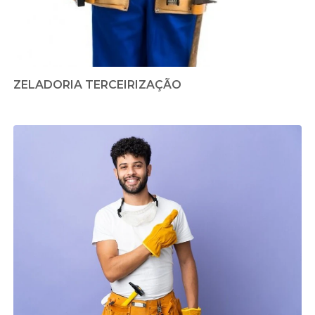
ZELADORIA TERCEIRIZAÇÃO