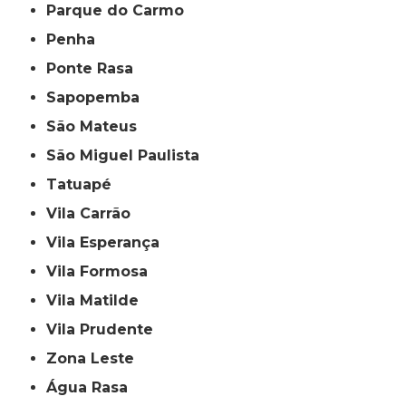
Parque do Carmo
Penha
Ponte Rasa
Sapopemba
São Mateus
São Miguel Paulista
Tatuapé
Vila Carrão
Vila Esperança
Vila Formosa
Vila Matilde
Vila Prudente
Zona Leste
Água Rasa