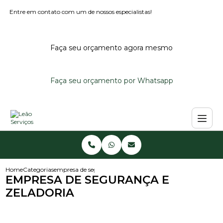
Entre em contato com um de nossos especialistas!
Faça seu orçamento agora mesmo
Faça seu orçamento por Whatsapp
Home
Categorias
empresa de seguranca e zeladoria
EMPRESA DE SEGURANÇA E
ZELADORIA