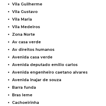
Vila Guilherme
Vila Gustavo
Vila Maria
Vila Medeiros
Zona Norte
av casa verde
av direitos humanos
avenida casa verde
avenida deputado emilio carlos
avenida engenheiro caetano alvares
avenida inajar de souza
barra funda
bras leme
cachoeirinha