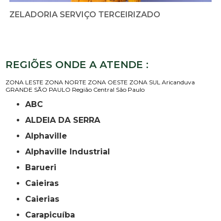
ZELADORIA SERVIÇO TERCEIRIZADO
REGIÕES ONDE A ATENDE :
ZONA LESTE
ZONA NORTE
ZONA OESTE
ZONA SUL
Aricanduva
GRANDE SÃO PAULO
Região Central
São Paulo
ABC
ALDEIA DA SERRA
Alphaville
Alphaville Industrial
Barueri
Caieiras
Caierias
Carapicuíba