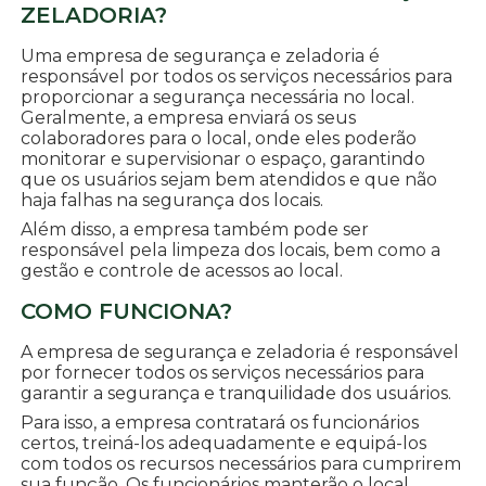
ZELADORIA?
Uma empresa de segurança e zeladoria é
responsável por todos os serviços necessários para
proporcionar a segurança necessária no local.
Geralmente, a empresa enviará os seus
colaboradores para o local, onde eles poderão
monitorar e supervisionar o espaço, garantindo
que os usuários sejam bem atendidos e que não
haja falhas na segurança dos locais.
Além disso, a empresa também pode ser
responsável pela limpeza dos locais, bem como a
gestão e controle de acessos ao local.
COMO FUNCIONA?
A empresa de segurança e zeladoria é responsável
por fornecer todos os serviços necessários para
garantir a segurança e tranquilidade dos usuários.
Para isso, a empresa contratará os funcionários
certos, treiná-los adequadamente e equipá-los
com todos os recursos necessários para cumprirem
sua função. Os funcionários manterão o local