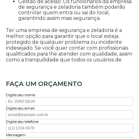
Gestão de acesso: Os funcionários da empresa
de segurança e zeladoria também poderão
controlar quem entra ou sai do local,
garantindo assim mais segurança.
Ter uma empresa de segurança e zeladoria é a
melhor opção para garantir que o local esteja
protegido de qualquer problema ou incidente
indesejado. Se você quer contar com profissionais
qualificados para lhe atender com qualidade, assim
como a tranquilidade que todos os usuários de
FAÇA UM ORÇAMENTO
Digite seu nome
Digite seu email
Digite seu telefone
Mensagem