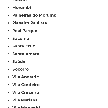
Morumbi
Paineiras do Morumbi
Planalto Paulista
Real Parque
Sacomã
Santa Cruz
Santo Amaro
Saúde
Socorro
Vila Andrade
Vila Cordeiro
Vila Cruzeiro
Vila Mariana
Vila Morumbi