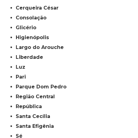
Cerqueira César
Consolação
Glicério
Higienópolis
Largo do Arouche
Liberdade
Luz
Pari
Parque Dom Pedro
Região Central
República
Santa Cecília
Santa Efigênia
Sé