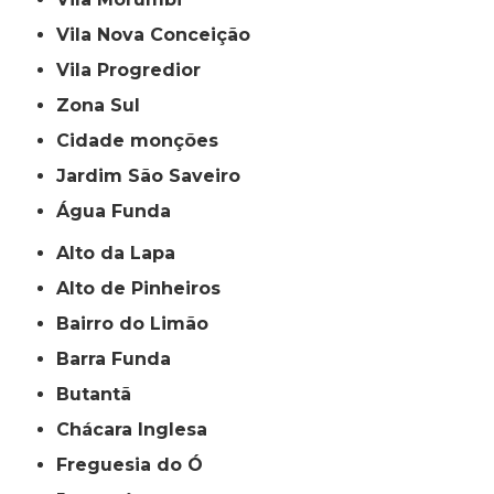
Vila Nova Conceição
Vila Progredior
Zona Sul
cidade monções
jardim São Saveiro
Água Funda
Alto da Lapa
Alto de Pinheiros
Bairro do Limão
Barra Funda
Butantã
Chácara Inglesa
Freguesia do Ó