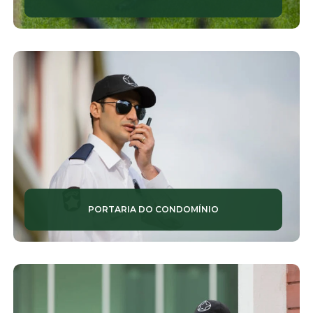
PORTARIA DO CONDOMÍNIO