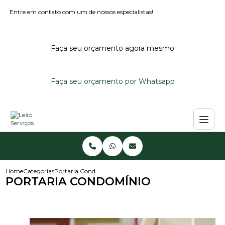
Entre em contato com um de nossos especialistas!
Faça seu orçamento agora mesmo
Faça seu orçamento por Whatsapp
Home
Categorias
Portaria Condomínio
PORTARIA CONDOMÍNIO