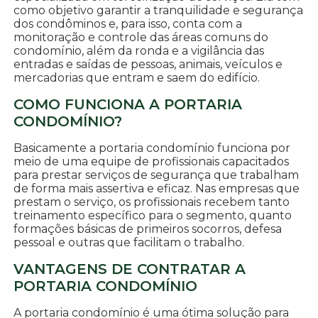
como objetivo garantir a tranquilidade e segurança
dos condôminos e, para isso, conta com a
monitoração e controle das áreas comuns do
condomínio, além da ronda e a vigilância das
entradas e saídas de pessoas, animais, veículos e
mercadorias que entram e saem do edifício.
COMO FUNCIONA A PORTARIA
CONDOMÍNIO?
Basicamente a portaria condomínio funciona por
meio de uma equipe de profissionais capacitados
para prestar serviços de segurança que trabalham
de forma mais assertiva e eficaz. Nas empresas que
prestam o serviço, os profissionais recebem tanto
treinamento específico para o segmento, quanto
formações básicas de primeiros socorros, defesa
pessoal e outras que facilitam o trabalho.
VANTAGENS DE CONTRATAR A
PORTARIA CONDOMÍNIO
A portaria condomínio é uma ótima solução para