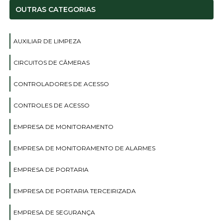
OUTRAS CATEGORIAS
AUXILIAR DE LIMPEZA
CIRCUITOS DE CÂMERAS
CONTROLADORES DE ACESSO
CONTROLES DE ACESSO
EMPRESA DE MONITORAMENTO
EMPRESA DE MONITORAMENTO DE ALARMES
EMPRESA DE PORTARIA
EMPRESA DE PORTARIA TERCEIRIZADA
EMPRESA DE SEGURANÇA