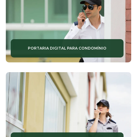
PORTARIA DIGITAL PARA CONDOMÍNIO