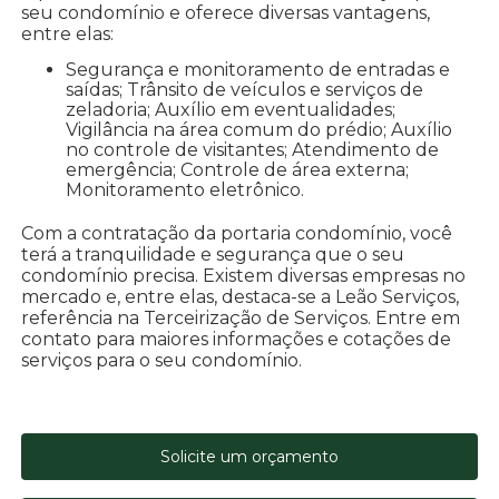
seu condomínio e oferece diversas vantagens,
entre elas:
Segurança e monitoramento de entradas e
saídas; Trânsito de veículos e serviços de
zeladoria; Auxílio em eventualidades;
Vigilância na área comum do prédio; Auxílio
no controle de visitantes; Atendimento de
emergência; Controle de área externa;
Monitoramento eletrônico.
Com a contratação da portaria condomínio, você
terá a tranquilidade e segurança que o seu
condomínio precisa. Existem diversas empresas no
mercado e, entre elas, destaca-se a Leão Serviços,
referência na Terceirização de Serviços. Entre em
contato para maiores informações e cotações de
serviços para o seu condomínio.
Solicite um orçamento