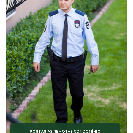
PORTARIAS REMOTAS CONDOMÍNIO