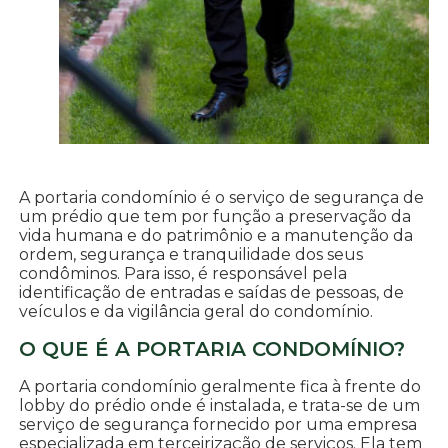
A portaria condomínio é o serviço de segurança de
um prédio que tem por função a preservação da
vida humana e do patrimônio e a manutenção da
ordem, segurança e tranquilidade dos seus
condôminos. Para isso, é responsável pela
identificação de entradas e saídas de pessoas, de
veículos e da vigilância geral do condomínio.
O QUE É A PORTARIA CONDOMÍNIO?
A portaria condomínio geralmente fica à frente do
lobby do prédio onde é instalada, e trata-se de um
serviço de segurança fornecido por uma empresa
especializada em terceirização de serviços. Ela tem