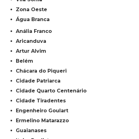
Zona Oeste
Água Branca
Anália Franco
Aricanduva
Artur Alvim
Belém
Chácara do Piqueri
Cidade Patriarca
Cidade Quarto Centenário
Cidade Tiradentes
Engenheiro Goulart
Ermelino Matarazzo
Guaianases