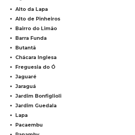
Alto da Lapa
Alto de Pinheiros
Bairro do Limão
Barra Funda
Butantã
Chácara Inglesa
Freguesia do Ó
Jaguaré
Jaraguá
Jardim Bonfiglioli
Jardim Guedala
Lapa
Pacaembu
Panamby