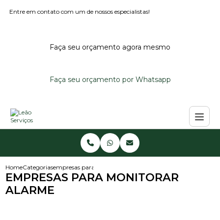
Entre em contato com um de nossos especialistas!
Faça seu orçamento agora mesmo
Faça seu orçamento por Whatsapp
Home
Categorias
empresas para monitorar alarme
EMPRESAS PARA MONITORAR
ALARME