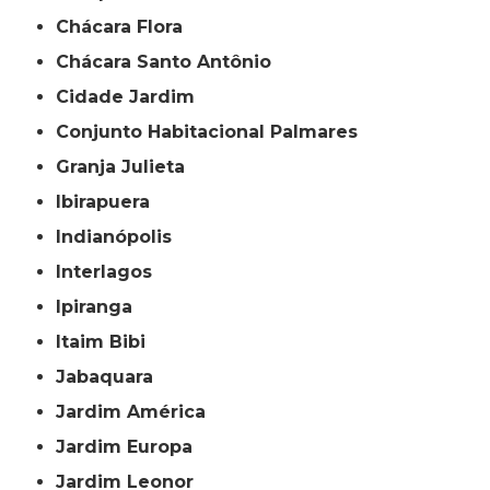
Chácara Flora
Chácara Santo Antônio
Cidade Jardim
Conjunto Habitacional Palmares
Granja Julieta
Ibirapuera
Indianópolis
Interlagos
Ipiranga
Itaim Bibi
Jabaquara
Jardim América
Jardim Europa
Jardim Leonor