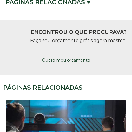
PÁGINAS RELACIONADAS
ENCONTROU O QUE PROCURAVA?
Faça seu orçamento grátis agora mesmo!
Quero meu orçamento
PÁGINAS RELACIONADAS