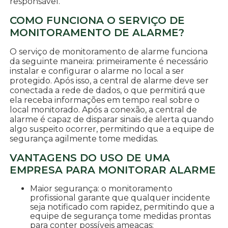
responsável.
COMO FUNCIONA O SERVIÇO DE
MONITORAMENTO DE ALARME?
O serviço de monitoramento de alarme funciona
da seguinte maneira: primeiramente é necessário
instalar e configurar o alarme no local a ser
protegido. Após isso, a central de alarme deve ser
conectada a rede de dados, o que permitirá que
ela receba informações em tempo real sobre o
local monitorado. Após a conexão, a central de
alarme é capaz de disparar sinais de alerta quando
algo suspeito ocorrer, permitindo que a equipe de
segurança agilmente tome medidas.
VANTAGENS DO USO DE UMA
EMPRESA PARA MONITORAR ALARME
Maior segurança: o monitoramento
profissional garante que qualquer incidente
seja notificado com rapidez, permitindo que a
equipe de segurança tome medidas prontas
para conter possíveis ameaças;