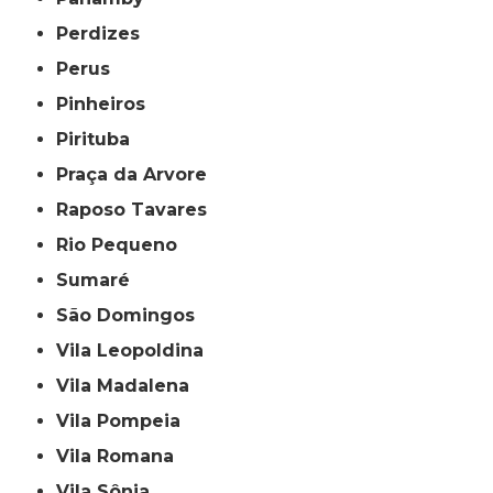
Perdizes
Perus
Pinheiros
Pirituba
Praça da Arvore
Raposo Tavares
Rio Pequeno
Sumaré
São Domingos
Vila Leopoldina
Vila Madalena
Vila Pompeia
Vila Romana
Vila Sônia