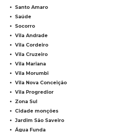
Santo Amaro
Saúde
Socorro
Vila Andrade
Vila Cordeiro
Vila Cruzeiro
Vila Mariana
Vila Morumbi
Vila Nova Conceição
Vila Progredior
Zona Sul
cidade monções
jardim São Saveiro
Água Funda