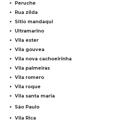
peruche
rua zilda
sitio mandaqui
ultramarino
vila ester
vila gouvea
vila nova cachoeirinha
vila palmeiras
vila romero
vila roque
vila santa maria
São Paulo
Vila Rica