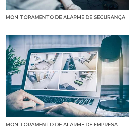
MONITORAMENTO DE ALARME DE SEGURANÇA
MONITORAMENTO DE ALARME DE EMPRESA