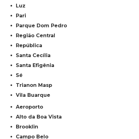
Luz
Pari
Parque Dom Pedro
Região Central
República
Santa Cecília
Santa Efigênia
Sé
Trianon Masp
Vila Buarque
Aeroporto
Alto da Boa Vista
Brooklin
Campo Belo