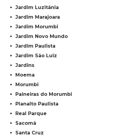
Jardim Luzitânia
Jardim Marajoara
Jardim Morumbi
Jardim Novo Mundo
Jardim Paulista
Jardim São Luiz
Jardins
Moema
Morumbi
Paineiras do Morumbi
Planalto Paulista
Real Parque
Sacomã
Santa Cruz