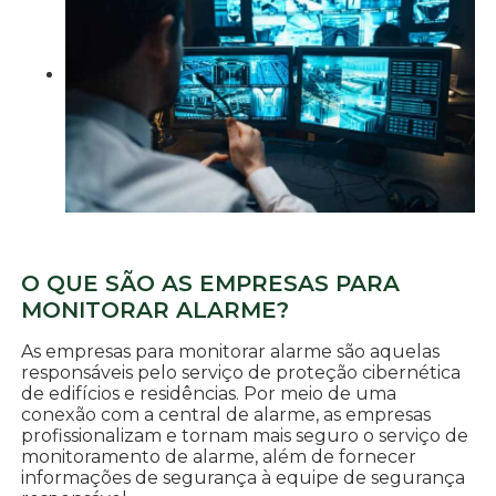
O QUE SÃO AS EMPRESAS PARA
MONITORAR ALARME?
As empresas para monitorar alarme são aquelas
responsáveis pelo serviço de proteção cibernética
de edifícios e residências. Por meio de uma
conexão com a central de alarme, as empresas
profissionalizam e tornam mais seguro o serviço de
monitoramento de alarme, além de fornecer
informações de segurança à equipe de segurança