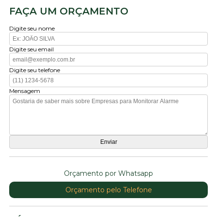
FAÇA UM ORÇAMENTO
Digite seu nome
Digite seu email
Digite seu telefone
Mensagem
Orçamento por Whatsapp
Orçamento pelo Telefone