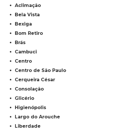
Aclimação
Bela Vista
Bexiga
Bom Retiro
Brás
Cambuci
Centro
Centro de São Paulo
Cerqueira César
Consolação
Glicério
Higienópolis
Largo do Arouche
Liberdade