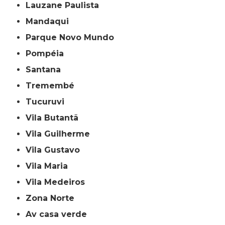
Lauzane Paulista
Mandaqui
Parque Novo Mundo
Pompéia
Santana
Tremembé
Tucuruvi
Vila Butantã
Vila Guilherme
Vila Gustavo
Vila Maria
Vila Medeiros
Zona Norte
av casa verde