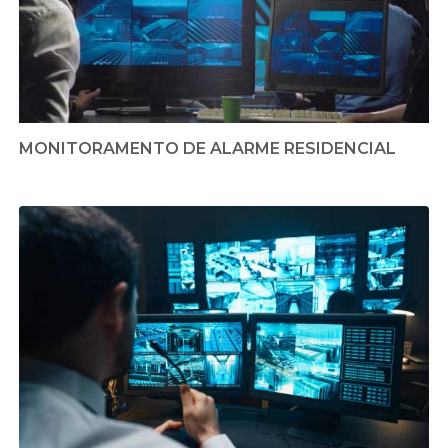
MONITORAMENTO DE ALARME RESIDENCIAL