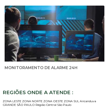
MONITORAMENTO DE ALARME 24H
REGIÕES ONDE A ATENDE :
ZONA LESTE
ZONA NORTE
ZONA OESTE
ZONA SUL
Aricanduva
GRANDE SÃO PAULO
Região Central
São Paulo