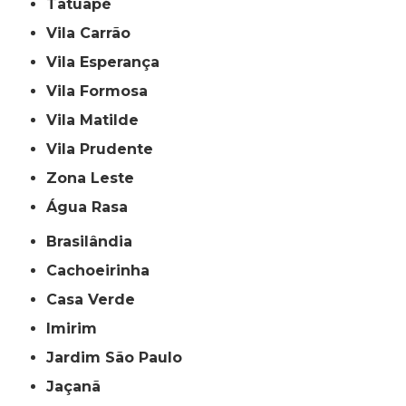
Tatuapé
Vila Carrão
Vila Esperança
Vila Formosa
Vila Matilde
Vila Prudente
Zona Leste
Água Rasa
Brasilândia
Cachoeirinha
Casa Verde
Imirim
Jardim São Paulo
Jaçanã