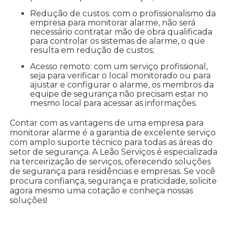
Redução de custos: com o profissionalismo da
empresa para monitorar alarme, não será
necessário contratar mão de obra qualificada
para controlar os sistemas de alarme, o que
resulta em redução de custos;
Acesso remoto: com um serviço profissional,
seja para verificar o local monitorado ou para
ajustar e configurar o alarme, os membros da
equipe de segurança não precisam estar no
mesmo local para acessar as informações.
Contar com as vantagens de uma empresa para
monitorar alarme é a garantia de excelente serviço
com amplo suporte técnico para todas as áreas do
setor de segurança. A Leão Serviços é especializada
na terceirização de serviços, oferecendo soluções
de segurança para residências e empresas. Se você
procura confiança, segurança e praticidade, solicite
agora mesmo uma cotação e conheça nossas
soluções!