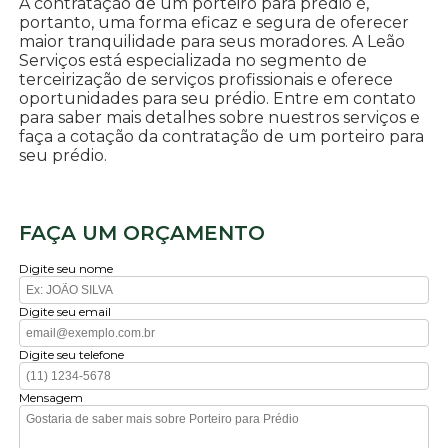
A contratação de um porteiro para prédio é,
portanto, uma forma eficaz e segura de oferecer
maior tranquilidade para seus moradores. A Leão
Serviços está especializada no segmento de
terceirização de serviços profissionais e oferece
oportunidades para seu prédio. Entre em contato
para saber mais detalhes sobre nuestros serviços e
faça a cotação da contratação de um porteiro para
seu prédio.
FAÇA UM ORÇAMENTO
Digite seu nome
Digite seu email
Digite seu telefone
Mensagem