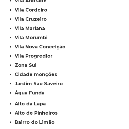
Vila Andrade
Vila Cordeiro
Vila Cruzeiro
Vila Mariana
Vila Morumbi
Vila Nova Conceição
Vila Progredior
Zona Sul
cidade monções
jardim São Saveiro
Água Funda
Alto da Lapa
Alto de Pinheiros
Bairro do Limão