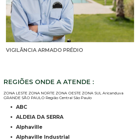
VIGILÂNCIA ARMADO PRÉDIO
REGIÕES ONDE A ATENDE :
ZONA LESTE
ZONA NORTE
ZONA OESTE
ZONA SUL
Aricanduva
GRANDE SÃO PAULO
Região Central
São Paulo
ABC
ALDEIA DA SERRA
Alphaville
Alphaville Industrial