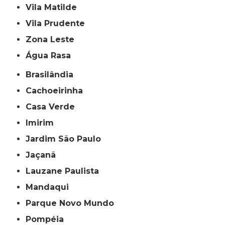
Vila Matilde
Vila Prudente
Zona Leste
Água Rasa
Brasilândia
Cachoeirinha
Casa Verde
Imirim
Jardim São Paulo
Jaçanã
Lauzane Paulista
Mandaqui
Parque Novo Mundo
Pompéia