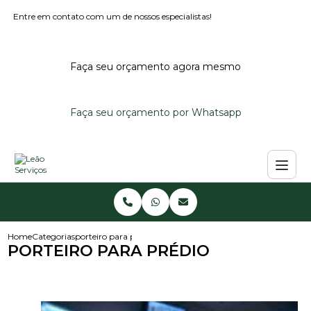
Entre em contato com um de nossos especialistas!
Faça seu orçamento agora mesmo
Faça seu orçamento por Whatsapp
Home
Categorias
porteiro para predio
PORTEIRO PARA PRÉDIO