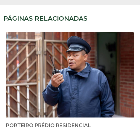
PÁGINAS RELACIONADAS
PORTEIRO PRÉDIO RESIDENCIAL