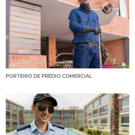
PORTEIRO DE PRÉDIO COMERCIAL