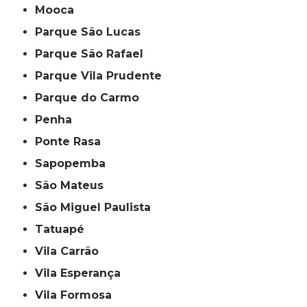
Mooca
Parque São Lucas
Parque São Rafael
Parque Vila Prudente
Parque do Carmo
Penha
Ponte Rasa
Sapopemba
São Mateus
São Miguel Paulista
Tatuapé
Vila Carrão
Vila Esperança
Vila Formosa