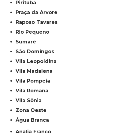
Pirituba
Praça da Arvore
Raposo Tavares
Rio Pequeno
Sumaré
São Domingos
Vila Leopoldina
Vila Madalena
Vila Pompeia
Vila Romana
Vila Sônia
Zona Oeste
Água Branca
Anália Franco