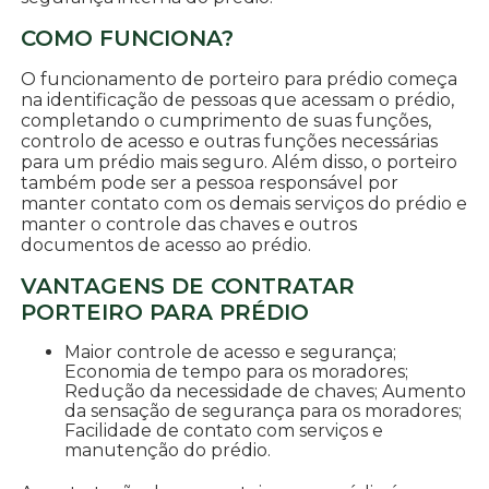
COMO FUNCIONA?
O funcionamento de porteiro para prédio começa
na identificação de pessoas que acessam o prédio,
completando o cumprimento de suas funções,
controlo de acesso e outras funções necessárias
para um prédio mais seguro. Além disso, o porteiro
também pode ser a pessoa responsável por
manter contato com os demais serviços do prédio e
manter o controle das chaves e outros
documentos de acesso ao prédio.
VANTAGENS DE CONTRATAR
PORTEIRO PARA PRÉDIO
Maior controle de acesso e segurança;
Economia de tempo para os moradores;
Redução da necessidade de chaves; Aumento
da sensação de segurança para os moradores;
Facilidade de contato com serviços e
manutenção do prédio.