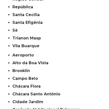
República
Santa Cecília
Santa Efigênia
Sé
Trianon Masp
Vila Buarque
Aeroporto
Alto da Boa Vista
Brooklin
Campo Belo
Chácara Flora
Chácara Santo Antônio
Cidade Jardim