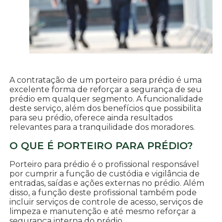
A contratação de um porteiro para prédio é uma
excelente forma de reforçar a segurança de seu
prédio em qualquer segmento. A funcionalidade
deste serviço, além dos benefícios que possibilita
para seu prédio, oferece ainda resultados
relevantes para a tranquilidade dos moradores.
O QUE É PORTEIRO PARA PRÉDIO?
Porteiro para prédio é o profissional responsável
por cumprir a função de custódia e vigilância de
entradas, saídas e ações externas no prédio. Além
disso, a função deste profissional também pode
incluir serviços de controle de acesso, serviços de
limpeza e manutenção e até mesmo reforçar a
segurança interna do prédio.