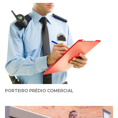
PORTEIRO PRÉDIO COMERCIAL