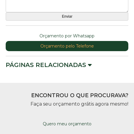
Orçamento por Whatsapp
Orçamento pelo Telefone
PÁGINAS RELACIONADAS
ENCONTROU O QUE PROCURAVA?
Faça seu orçamento grátis agora mesmo!
Quero meu orçamento