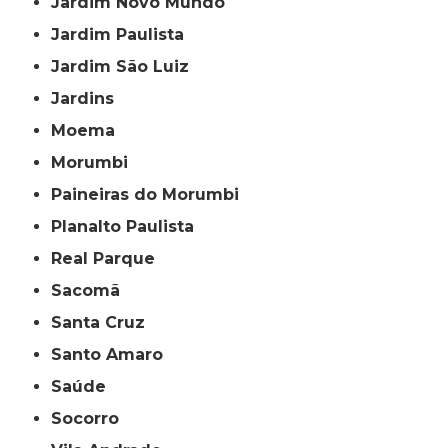
Jardim Novo Mundo
Jardim Paulista
Jardim São Luiz
Jardins
Moema
Morumbi
Paineiras do Morumbi
Planalto Paulista
Real Parque
Sacomã
Santa Cruz
Santo Amaro
Saúde
Socorro