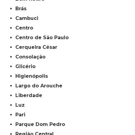
Brás
Cambuci
Centro
Centro de São Paulo
Cerqueira César
Consolação
Glicério
Higienópolis
Largo do Arouche
Liberdade
Luz
Pari
Parque Dom Pedro
Região Central