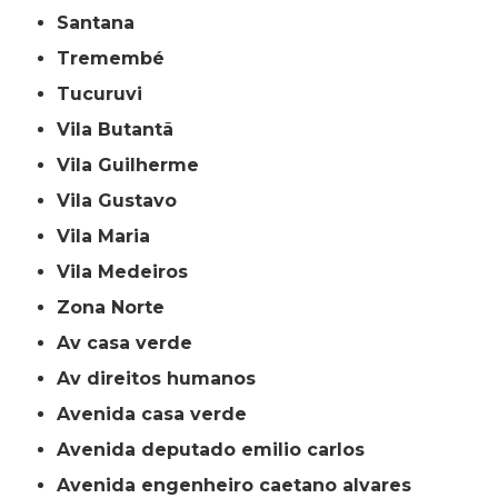
Santana
Tremembé
Tucuruvi
Vila Butantã
Vila Guilherme
Vila Gustavo
Vila Maria
Vila Medeiros
Zona Norte
av casa verde
av direitos humanos
avenida casa verde
avenida deputado emilio carlos
avenida engenheiro caetano alvares