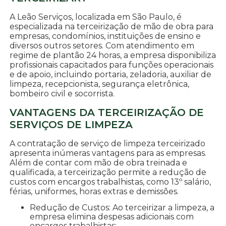
A Leão Serviços, localizada em São Paulo, é
especializada na terceirização de mão de obra para
empresas, condomínios, instituições de ensino e
diversos outros setores. Com atendimento em
regime de plantão 24 horas, a empresa disponibiliza
profissionais capacitados para funções operacionais
e de apoio, incluindo portaria, zeladoria, auxiliar de
limpeza, recepcionista, segurança eletrônica,
bombeiro civil e socorrista.
VANTAGENS DA TERCEIRIZAÇÃO DE
SERVIÇOS DE LIMPEZA
A contratação de serviço de limpeza terceirizado
apresenta inúmeras vantagens para as empresas.
Além de contar com mão de obra treinada e
qualificada, a terceirização permite a redução de
custos com encargos trabalhistas, como 13º salário,
férias, uniformes, horas extras e demissões.
Redução de Custos: Ao terceirizar a limpeza, a
empresa elimina despesas adicionais com
encargos trabalhistas;