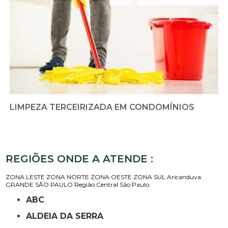
LIMPEZA TERCEIRIZADA EM CONDOMÍNIOS
REGIÕES ONDE A ATENDE :
ZONA LESTE
ZONA NORTE
ZONA OESTE
ZONA SUL
Aricanduva
GRANDE SÃO PAULO
Região Central
São Paulo
ABC
ALDEIA DA SERRA