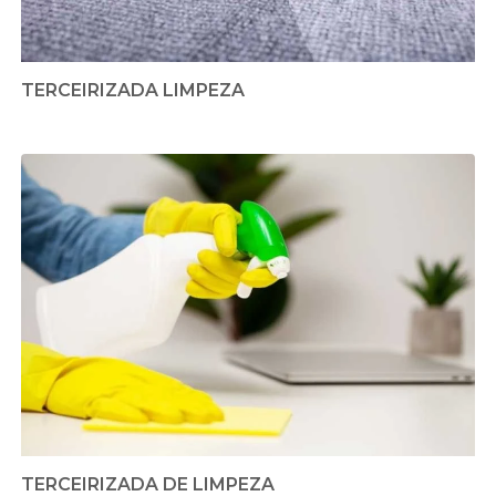
TERCEIRIZADA LIMPEZA
TERCEIRIZADA DE LIMPEZA