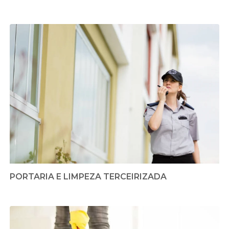
PORTARIA E LIMPEZA TERCEIRIZADA