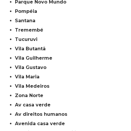
Parque Novo Mundo
Pompéia
Santana
Tremembé
Tucuruvi
Vila Butantã
Vila Guilherme
Vila Gustavo
Vila Maria
Vila Medeiros
Zona Norte
av casa verde
av direitos humanos
avenida casa verde