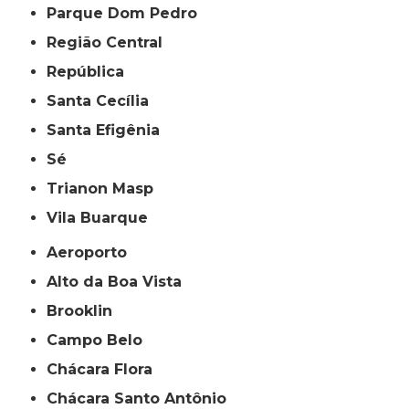
Parque Dom Pedro
Região Central
República
Santa Cecília
Santa Efigênia
Sé
Trianon Masp
Vila Buarque
Aeroporto
Alto da Boa Vista
Brooklin
Campo Belo
Chácara Flora
Chácara Santo Antônio