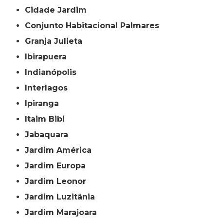
Cidade Jardim
Conjunto Habitacional Palmares
Granja Julieta
Ibirapuera
Indianópolis
Interlagos
Ipiranga
Itaim Bibi
Jabaquara
Jardim América
Jardim Europa
Jardim Leonor
Jardim Luzitânia
Jardim Marajoara