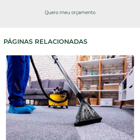
Quero meu orçamento
PÁGINAS RELACIONADAS