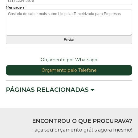
Mensagem
Orçamento por Whatsapp
Orçamento pelo Telefone
PÁGINAS RELACIONADAS
ENCONTROU O QUE PROCURAVA?
Faça seu orçamento grátis agora mesmo!