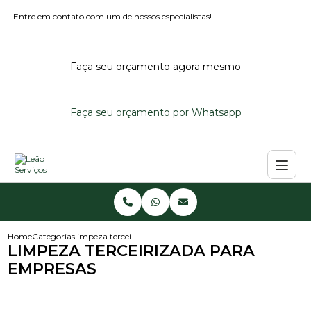
Entre em contato com um de nossos especialistas!
Faça seu orçamento agora mesmo
Faça seu orçamento por Whatsapp
Home
Categorias
limpeza terceirizada para empresas
LIMPEZA TERCEIRIZADA PARA
EMPRESAS