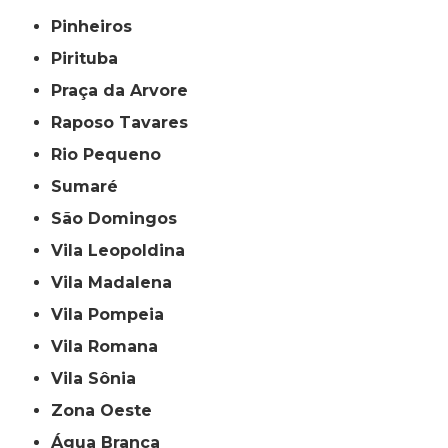
Pinheiros
Pirituba
Praça da Arvore
Raposo Tavares
Rio Pequeno
Sumaré
São Domingos
Vila Leopoldina
Vila Madalena
Vila Pompeia
Vila Romana
Vila Sônia
Zona Oeste
Água Branca