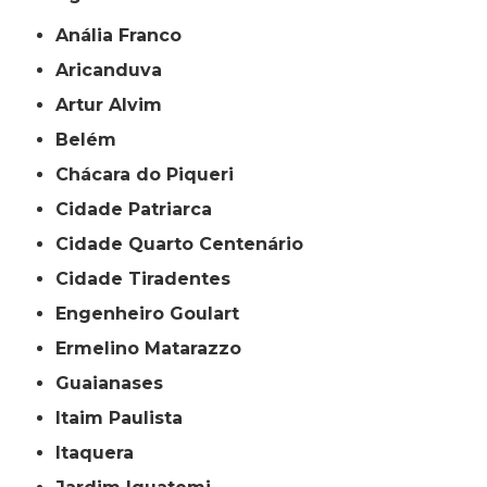
Anália Franco
Aricanduva
Artur Alvim
Belém
Chácara do Piqueri
Cidade Patriarca
Cidade Quarto Centenário
Cidade Tiradentes
Engenheiro Goulart
Ermelino Matarazzo
Guaianases
Itaim Paulista
Itaquera