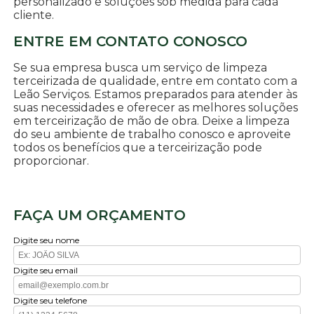
personalizado e soluções sob medida para cada
cliente.
ENTRE EM CONTATO CONOSCO
Se sua empresa busca um serviço de limpeza
terceirizada de qualidade, entre em contato com a
Leão Serviços. Estamos preparados para atender às
suas necessidades e oferecer as melhores soluções
em terceirização de mão de obra. Deixe a limpeza
do seu ambiente de trabalho conosco e aproveite
todos os benefícios que a terceirização pode
proporcionar.
FAÇA UM ORÇAMENTO
Digite seu nome
Digite seu email
Digite seu telefone