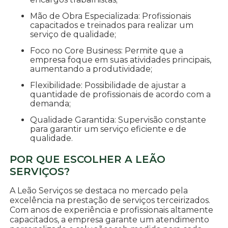
Mão de Obra Especializada: Profissionais
capacitados e treinados para realizar um
serviço de qualidade;
Foco no Core Business: Permite que a
empresa foque em suas atividades principais,
aumentando a produtividade;
Flexibilidade: Possibilidade de ajustar a
quantidade de profissionais de acordo com a
demanda;
Qualidade Garantida: Supervisão constante
para garantir um serviço eficiente e de
qualidade.
POR QUE ESCOLHER A LEÃO
SERVIÇOS?
A Leão Serviços se destaca no mercado pela
excelência na prestação de serviços terceirizados.
Com anos de experiência e profissionais altamente
capacitados, a empresa garante um atendimento