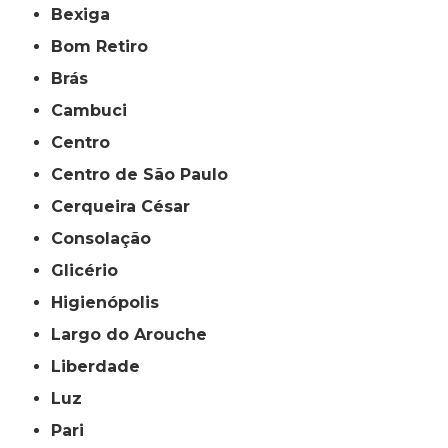
Bexiga
Bom Retiro
Brás
Cambuci
Centro
Centro de São Paulo
Cerqueira César
Consolação
Glicério
Higienópolis
Largo do Arouche
Liberdade
Luz
Pari