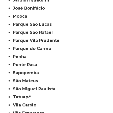
Jardim Iguatemi
José Bonifácio
Mooca
Parque São Lucas
Parque São Rafael
Parque Vila Prudente
Parque do Carmo
Penha
Ponte Rasa
Sapopemba
São Mateus
São Miguel Paulista
Tatuapé
Vila Carrão