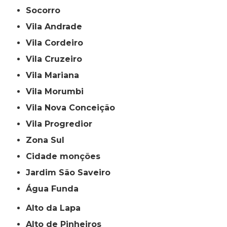
Socorro
Vila Andrade
Vila Cordeiro
Vila Cruzeiro
Vila Mariana
Vila Morumbi
Vila Nova Conceição
Vila Progredior
Zona Sul
cidade monções
jardim São Saveiro
Água Funda
Alto da Lapa
Alto de Pinheiros