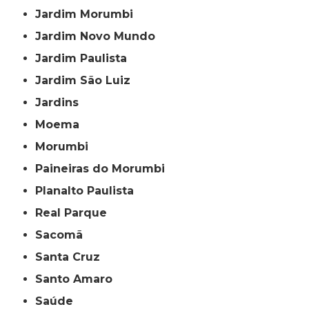
Jardim Morumbi
Jardim Novo Mundo
Jardim Paulista
Jardim São Luiz
Jardins
Moema
Morumbi
Paineiras do Morumbi
Planalto Paulista
Real Parque
Sacomã
Santa Cruz
Santo Amaro
Saúde