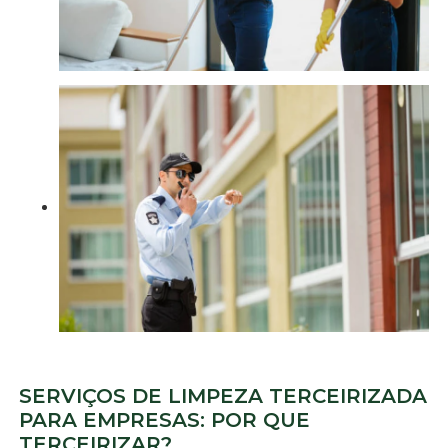
SERVIÇOS DE LIMPEZA TERCEIRIZADA
PARA EMPRESAS: POR QUE
TERCEIRIZAR?