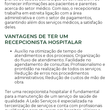
fornecer informações aos pacientes e parentes
acerca do setor médico. Com isso, o recepcionista
trabalha em estreita ligação com a área
administrativa e com o setor de pagamentos,
garantindo além dos serviços médicos, a satisfação
deles.
VANTAGENS DE TER UM
RECEPCIONISTA HOSPITALAR
Auxílio na otimização de tempo de
atendimentos e dos processos; Organização
do fluxo de atendimento; Facilidade no
agendamento de consultas; Profissionalismo e
prontidão na realização de todos os serviços;
Redução de erros nos procedimentos
administrativos; Redução de custos de mão de
obra.
Ter uma recepcionista hospitalar é fundamental
para a manutenção de um serviço de saúde de
qualidade. A Leão Serviços é especializada na
terceirização de serviços e conta com profissionais