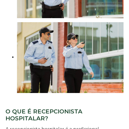
O QUE É RECEPCIONISTA
HOSPITALAR?