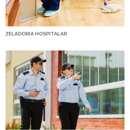
ZELADORIA HOSPITALAR