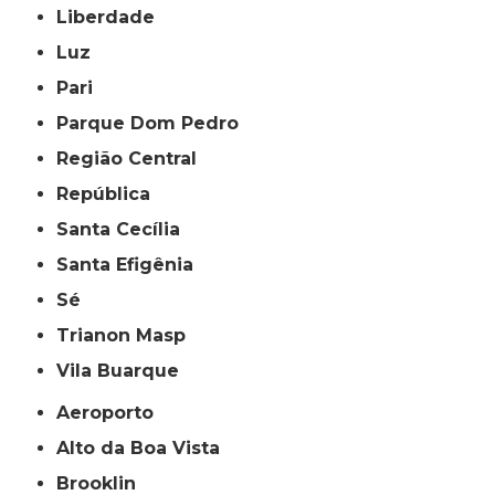
Liberdade
Luz
Pari
Parque Dom Pedro
Região Central
República
Santa Cecília
Santa Efigênia
Sé
Trianon Masp
Vila Buarque
Aeroporto
Alto da Boa Vista
Brooklin