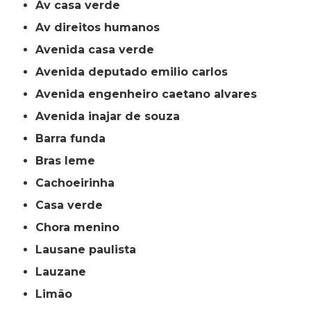
av casa verde
av direitos humanos
avenida casa verde
avenida deputado emilio carlos
avenida engenheiro caetano alvares
avenida inajar de souza
barra funda
bras leme
cachoeirinha
casa verde
chora menino
lausane paulista
lauzane
limão