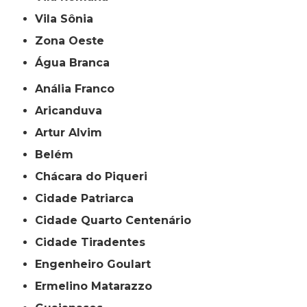
Vila Sônia
Zona Oeste
Água Branca
Anália Franco
Aricanduva
Artur Alvim
Belém
Chácara do Piqueri
Cidade Patriarca
Cidade Quarto Centenário
Cidade Tiradentes
Engenheiro Goulart
Ermelino Matarazzo