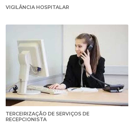
VIGILÂNCIA HOSPITALAR
TERCEIRIZAÇÃO DE SERVIÇOS DE
RECEPCIONISTA