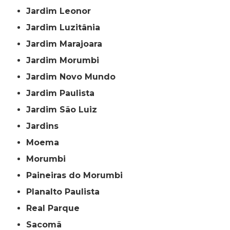
Jardim Leonor
Jardim Luzitânia
Jardim Marajoara
Jardim Morumbi
Jardim Novo Mundo
Jardim Paulista
Jardim São Luiz
Jardins
Moema
Morumbi
Paineiras do Morumbi
Planalto Paulista
Real Parque
Sacomã