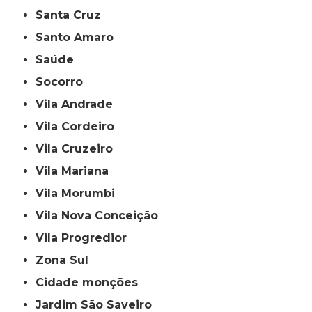
Santa Cruz
Santo Amaro
Saúde
Socorro
Vila Andrade
Vila Cordeiro
Vila Cruzeiro
Vila Mariana
Vila Morumbi
Vila Nova Conceição
Vila Progredior
Zona Sul
cidade monções
jardim São Saveiro