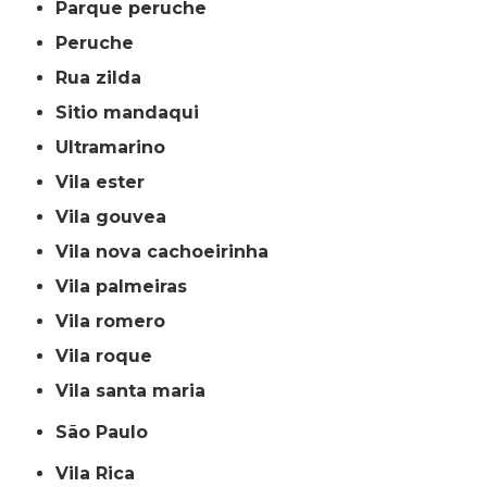
parque peruche
peruche
rua zilda
sitio mandaqui
ultramarino
vila ester
vila gouvea
vila nova cachoeirinha
vila palmeiras
vila romero
vila roque
vila santa maria
São Paulo
Vila Rica