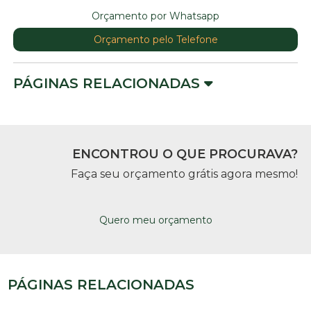
Orçamento por Whatsapp
Orçamento pelo Telefone
PÁGINAS RELACIONADAS
ENCONTROU O QUE PROCURAVA?
Faça seu orçamento grátis agora mesmo!
Quero meu orçamento
PÁGINAS RELACIONADAS