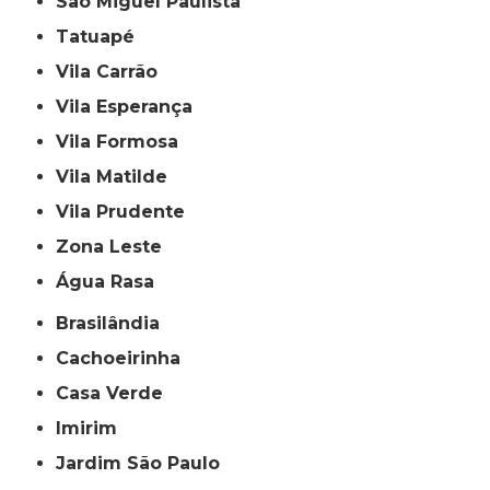
São Miguel Paulista
Tatuapé
Vila Carrão
Vila Esperança
Vila Formosa
Vila Matilde
Vila Prudente
Zona Leste
Água Rasa
Brasilândia
Cachoeirinha
Casa Verde
Imirim
Jardim São Paulo