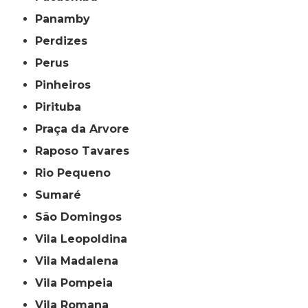
Panamby
Perdizes
Perus
Pinheiros
Pirituba
Praça da Arvore
Raposo Tavares
Rio Pequeno
Sumaré
São Domingos
Vila Leopoldina
Vila Madalena
Vila Pompeia
Vila Romana