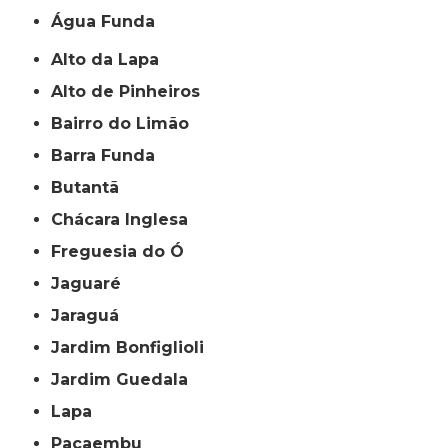
Água Funda
Alto da Lapa
Alto de Pinheiros
Bairro do Limão
Barra Funda
Butantã
Chácara Inglesa
Freguesia do Ó
Jaguaré
Jaraguá
Jardim Bonfiglioli
Jardim Guedala
Lapa
Pacaembu