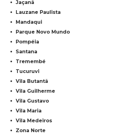
Jaçanã
Lauzane Paulista
Mandaqui
Parque Novo Mundo
Pompéia
Santana
Tremembé
Tucuruvi
Vila Butantã
Vila Guilherme
Vila Gustavo
Vila Maria
Vila Medeiros
Zona Norte