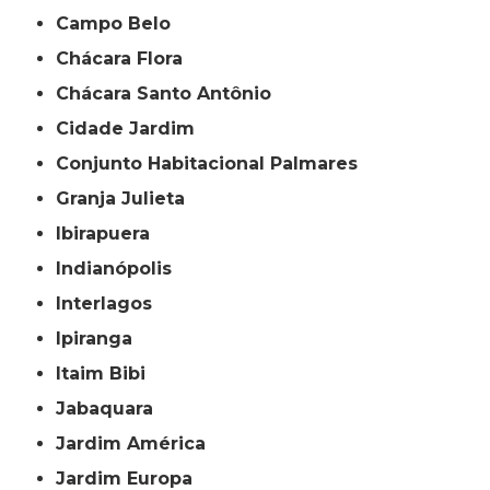
Campo Belo
Chácara Flora
Chácara Santo Antônio
Cidade Jardim
Conjunto Habitacional Palmares
Granja Julieta
Ibirapuera
Indianópolis
Interlagos
Ipiranga
Itaim Bibi
Jabaquara
Jardim América
Jardim Europa