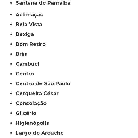
Santana de Parnaíba
Aclimação
Bela Vista
Bexiga
Bom Retiro
Brás
Cambuci
Centro
Centro de São Paulo
Cerqueira César
Consolação
Glicério
Higienópolis
Largo do Arouche