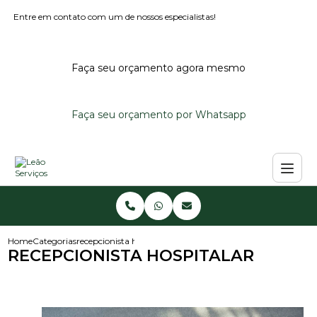
Entre em contato com um de nossos especialistas!
Faça seu orçamento agora mesmo
Faça seu orçamento por Whatsapp
Home
Categorias
recepcionista hospitalar
RECEPCIONISTA HOSPITALAR