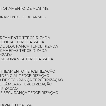
NITORAMENTO DE ALARME
TORAMENTO DE ALARMES
TREAMENTO TERCEIRIZADA
DENCIAL TERCEIRIZADA
DE SEGURANÇA TERCEIRIZADA
 CÂMERAS TERCEIRIZADA
RIZADA
 SEGURANÇA TERCEIRIZADA
STREAMENTO TERCEIRIZAÇÃO
IDENCIAL TERCEIRIZAÇÃO
 DE SEGURANÇA TERCEIRIZAÇÃO
E CÂMERAS TERCEIRIZAÇÃO
IRIZAÇÃO
E SEGURANÇA TERCEIRIZAÇÃO
TARIA E LIMPEZA