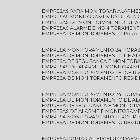
EMPRESAS PARA MONITORAR ALARME
EMPRESAS MONITORAMENTO DE ALA
EMPRESAS DE MONITORAMENTO DE A
EMPRESAS ALARME E MONITORAMEN
EMPRESA DE MONITORAMENTO PARA 
EMPRESA MONITORAMENTO 24 HORAS
EMPRESA DE MONITORAMENTO DE AL
EMPRESA DE SEGURANÇA E MONITOR
EMPRESAS DE ALARME E MONITORAM
EMPRESA MONITORAMENTO TERCEIRI
EMPRESA DE MONITORAMENTO RESID
EMPRESA MONITORAMENTO 24 HORAS
EMPRESA DE MONITORAMENTO DE AL
EMPRESA DE SEGURANÇA E MONITOR
EMPRESAS DE ALARME E MONITORAM
EMPRESA MONITORAMENTO TERCEIRI
EMPRESA DE MONITORAMENTO RESID
EMPRESA PORTARIA TERCEIRIZADA
EM