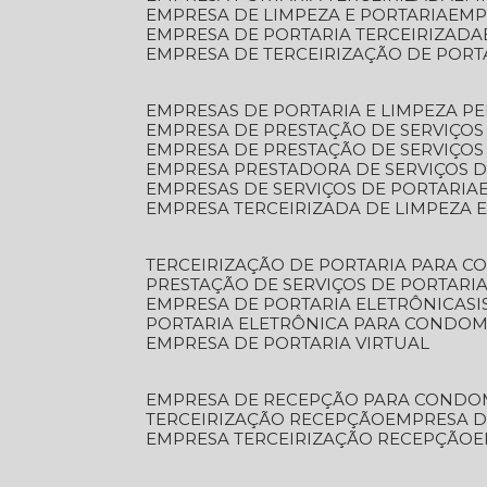
EMPRESA DE LIMPEZA E PORTARIA
EM
EMPRESA DE PORTARIA TERCEIRIZADA
EMPRESA DE TERCEIRIZAÇÃO DE PORT
EMPRESAS DE PORTARIA E LIMPEZA P
EMPRESA DE PRESTAÇÃO DE SERVIÇOS
EMPRESA DE PRESTAÇÃO DE SERVIÇO
EMPRESA PRESTADORA DE SERVIÇOS 
EMPRESAS DE SERVIÇOS DE PORTARIA
EMPRESA TERCEIRIZADA DE LIMPEZA 
TERCEIRIZAÇÃO DE PORTARIA PARA 
PRESTAÇÃO DE SERVIÇOS DE PORTARI
EMPRESA DE PORTARIA ELETRÔNICA
S
PORTARIA ELETRÔNICA PARA CONDOM
EMPRESA DE PORTARIA VIRTUAL
EMPRESA DE RECEPÇÃO PARA CONDO
TERCEIRIZAÇÃO RECEPÇÃO
EMPRESA 
EMPRESA TERCEIRIZAÇÃO RECEPÇÃO