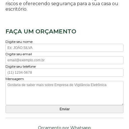
riscos e oferecendo segurança para a sua casa ou
escritório.
FAÇA UM ORÇAMENTO
Digite seu nome
Digite seu email
Digite seu telefone
Mensagem
Orçamento por Whatsapp