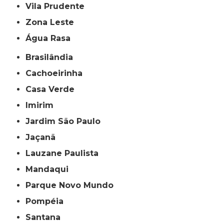
Vila Prudente
Zona Leste
Água Rasa
Brasilândia
Cachoeirinha
Casa Verde
Imirim
Jardim São Paulo
Jaçanã
Lauzane Paulista
Mandaqui
Parque Novo Mundo
Pompéia
Santana