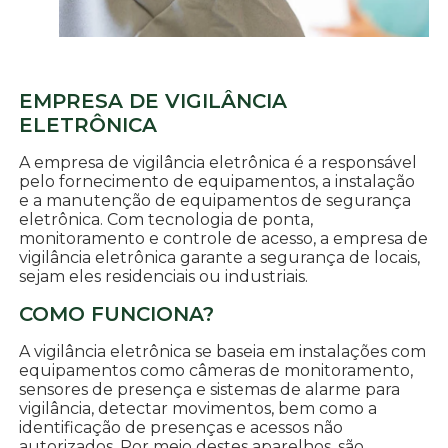
EMPRESA DE VIGILÂNCIA
ELETRÔNICA
A empresa de vigilância eletrônica é a responsável
pelo fornecimento de equipamentos, a instalação
e a manutenção de equipamentos de segurança
eletrônica. Com tecnologia de ponta,
monitoramento e controle de acesso, a empresa de
vigilância eletrônica garante a segurança de locais,
sejam eles residenciais ou industriais.
COMO FUNCIONA?
A vigilância eletrônica se baseia em instalações com
equipamentos como câmeras de monitoramento,
sensores de presença e sistemas de alarme para
vigilância, detectar movimentos, bem como a
identificação de presenças e acessos não
autorizados. Por meio destes aparelhos, são