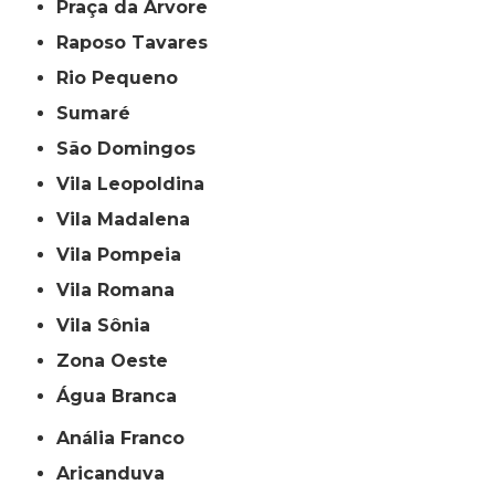
Praça da Arvore
Raposo Tavares
Rio Pequeno
Sumaré
São Domingos
Vila Leopoldina
Vila Madalena
Vila Pompeia
Vila Romana
Vila Sônia
Zona Oeste
Água Branca
Anália Franco
Aricanduva