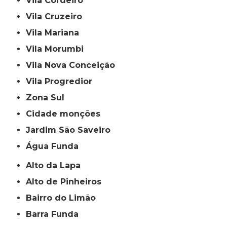
Vila Cordeiro
Vila Cruzeiro
Vila Mariana
Vila Morumbi
Vila Nova Conceição
Vila Progredior
Zona Sul
cidade monções
jardim São Saveiro
Água Funda
Alto da Lapa
Alto de Pinheiros
Bairro do Limão
Barra Funda