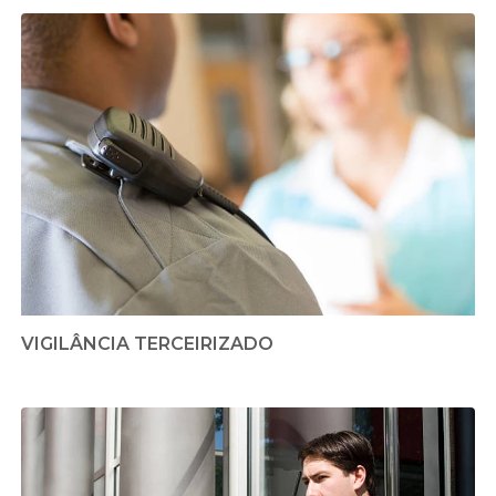
VIGILÂNCIA TERCEIRIZADO