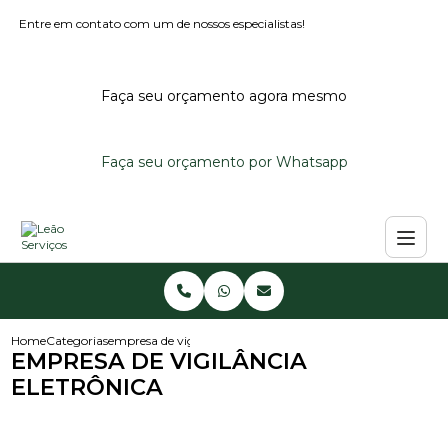
Entre em contato com um de nossos especialistas!
Faça seu orçamento agora mesmo
Faça seu orçamento por Whatsapp
Home
Categorias
empresa de vigilancia eletronica
EMPRESA DE VIGILÂNCIA
ELETRÔNICA