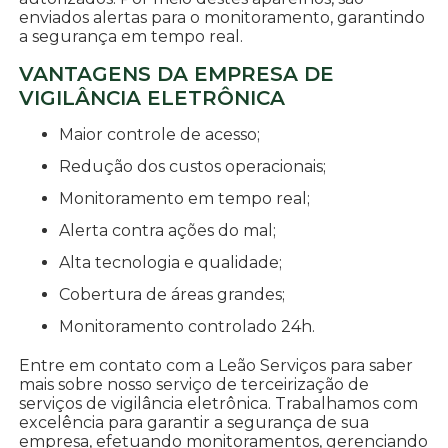
enviados alertas para o monitoramento, garantindo
a segurança em tempo real.
VANTAGENS DA EMPRESA DE
VIGILÂNCIA ELETRÔNICA
Maior controle de acesso;
Redução dos custos operacionais;
Monitoramento em tempo real;
Alerta contra ações do mal;
Alta tecnologia e qualidade;
Cobertura de áreas grandes;
Monitoramento controlado 24h.
Entre em contato com a Leão Serviços para saber
mais sobre nosso serviço de terceirização de
serviços de vigilância eletrônica. Trabalhamos com
excelência para garantir a segurança de sua
empresa, efetuando monitoramentos, gerenciando