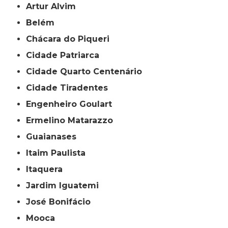
Artur Alvim
Belém
Chácara do Piqueri
Cidade Patriarca
Cidade Quarto Centenário
Cidade Tiradentes
Engenheiro Goulart
Ermelino Matarazzo
Guaianases
Itaim Paulista
Itaquera
Jardim Iguatemi
José Bonifácio
Mooca