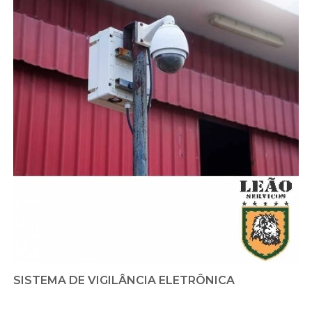
SISTEMA DE VIGILÂNCIA ELETRÔNICA