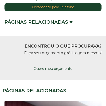
Orçamento pelo Telefone
PÁGINAS RELACIONADAS
ENCONTROU O QUE PROCURAVA?
Faça seu orçamento grátis agora mesmo!
Quero meu orçamento
PÁGINAS RELACIONADAS