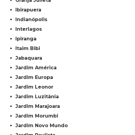
Granja Julieta
Ibirapuera
Indianópolis
Interlagos
Ipiranga
Itaim Bibi
Jabaquara
Jardim América
Jardim Europa
Jardim Leonor
Jardim Luzitânia
Jardim Marajoara
Jardim Morumbi
Jardim Novo Mundo