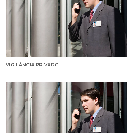
VIGILÂNCIA PRIVADO