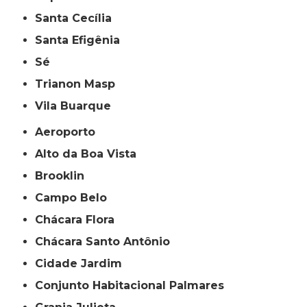
Santa Cecília
Santa Efigênia
Sé
Trianon Masp
Vila Buarque
Aeroporto
Alto da Boa Vista
Brooklin
Campo Belo
Chácara Flora
Chácara Santo Antônio
Cidade Jardim
Conjunto Habitacional Palmares