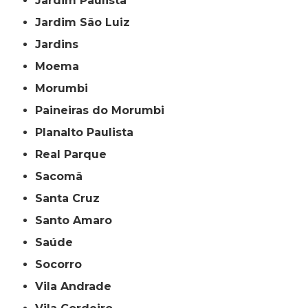
Jardim Paulista
Jardim São Luiz
Jardins
Moema
Morumbi
Paineiras do Morumbi
Planalto Paulista
Real Parque
Sacomã
Santa Cruz
Santo Amaro
Saúde
Socorro
Vila Andrade