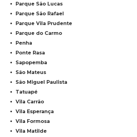
Parque São Lucas
Parque São Rafael
Parque Vila Prudente
Parque do Carmo
Penha
Ponte Rasa
Sapopemba
São Mateus
São Miguel Paulista
Tatuapé
Vila Carrão
Vila Esperança
Vila Formosa
Vila Matilde