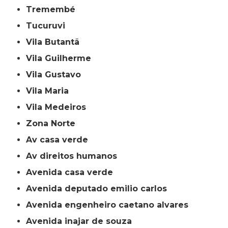
Tremembé
Tucuruvi
Vila Butantã
Vila Guilherme
Vila Gustavo
Vila Maria
Vila Medeiros
Zona Norte
av casa verde
av direitos humanos
avenida casa verde
avenida deputado emilio carlos
avenida engenheiro caetano alvares
avenida inajar de souza