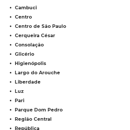
Cambuci
Centro
Centro de São Paulo
Cerqueira César
Consolação
Glicério
Higienópolis
Largo do Arouche
Liberdade
Luz
Pari
Parque Dom Pedro
Região Central
República