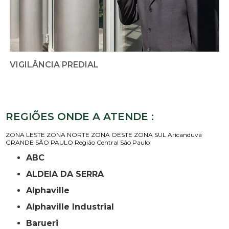
VIGILÂNCIA PREDIAL
REGIÕES ONDE A ATENDE :
ZONA LESTE
ZONA NORTE
ZONA OESTE
ZONA SUL
Aricanduva
GRANDE SÃO PAULO
Região Central
São Paulo
ABC
ALDEIA DA SERRA
Alphaville
Alphaville Industrial
Barueri