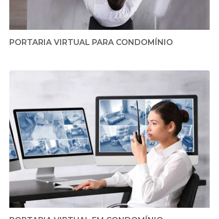
PORTARIA VIRTUAL PARA CONDOMÍNIO