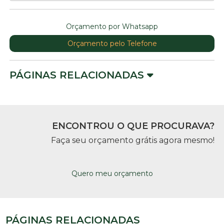
Orçamento por Whatsapp
Orçamento pelo Telefone
PÁGINAS RELACIONADAS
ENCONTROU O QUE PROCURAVA?
Faça seu orçamento grátis agora mesmo!
Quero meu orçamento
PÁGINAS RELACIONADAS