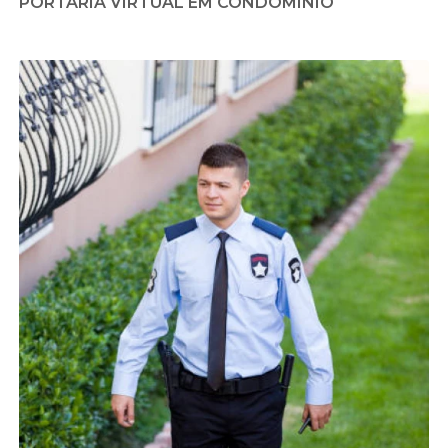
PORTARIA VIRTUAL EM CONDOMÍNIO