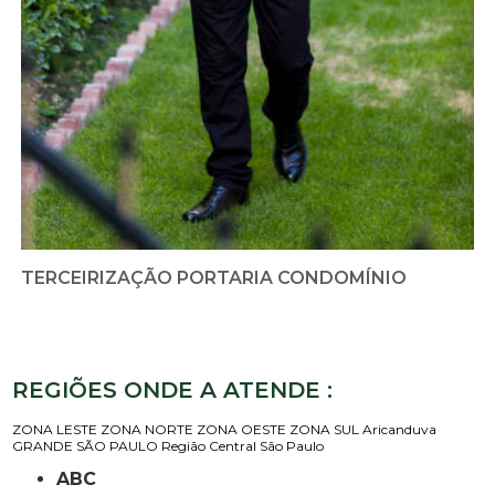
TERCEIRIZAÇÃO PORTARIA CONDOMÍNIO
REGIÕES ONDE A ATENDE :
ZONA LESTE
ZONA NORTE
ZONA OESTE
ZONA SUL
Aricanduva
GRANDE SÃO PAULO
Região Central
São Paulo
ABC