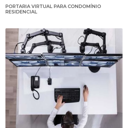
PORTARIA VIRTUAL PARA CONDOMÍNIO
RESIDENCIAL