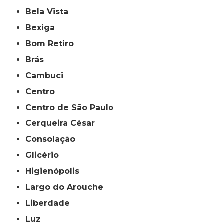
Bela Vista
Bexiga
Bom Retiro
Brás
Cambuci
Centro
Centro de São Paulo
Cerqueira César
Consolação
Glicério
Higienópolis
Largo do Arouche
Liberdade
Luz