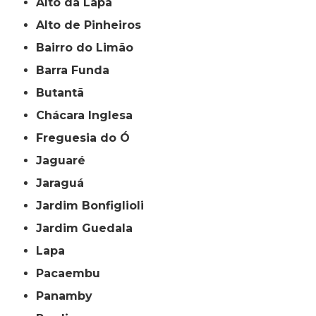
Alto da Lapa
Alto de Pinheiros
Bairro do Limão
Barra Funda
Butantã
Chácara Inglesa
Freguesia do Ó
Jaguaré
Jaraguá
Jardim Bonfiglioli
Jardim Guedala
Lapa
Pacaembu
Panamby