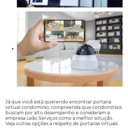
Já que você está querendo encontrar portaria
virtual condomínio, compreenda que condomínios
buscam por alto desempenho e consideram a
empresa Leão Serviços como a melhor solução.
Veja outras opções a respeito de portarias virtuais.