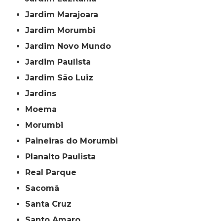
Jardim Marajoara
Jardim Morumbi
Jardim Novo Mundo
Jardim Paulista
Jardim São Luiz
Jardins
Moema
Morumbi
Paineiras do Morumbi
Planalto Paulista
Real Parque
Sacomã
Santa Cruz
Santo Amaro