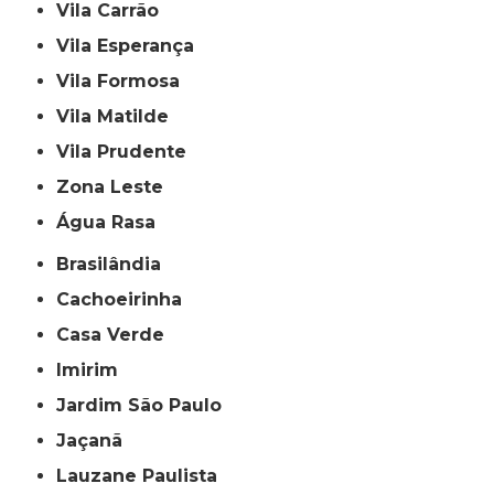
Vila Carrão
Vila Esperança
Vila Formosa
Vila Matilde
Vila Prudente
Zona Leste
Água Rasa
Brasilândia
Cachoeirinha
Casa Verde
Imirim
Jardim São Paulo
Jaçanã
Lauzane Paulista