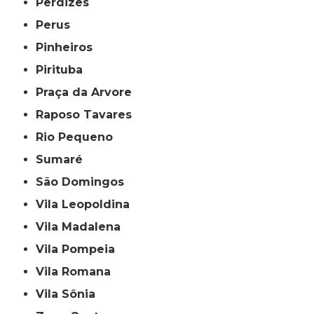
Perdizes
Perus
Pinheiros
Pirituba
Praça da Arvore
Raposo Tavares
Rio Pequeno
Sumaré
São Domingos
Vila Leopoldina
Vila Madalena
Vila Pompeia
Vila Romana
Vila Sônia