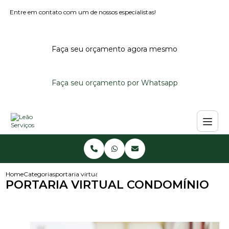
Entre em contato com um de nossos especialistas!
Faça seu orçamento agora mesmo
Faça seu orçamento por Whatsapp
Home
Categorias
portaria virtual condominio
PORTARIA VIRTUAL CONDOMÍNIO