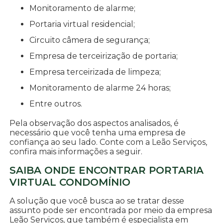
monitoramento de alarme;
portaria virtual residencial;
circuito câmera de segurança;
empresa de terceirização de portaria;
empresa terceirizada de limpeza;
monitoramento de alarme 24 horas;
entre outros.
Pela observação dos aspectos analisados, é
necessário que você tenha uma empresa de
confiança ao seu lado. Conte com a Leão Serviços,
confira mais informações a seguir.
SAIBA ONDE ENCONTRAR PORTARIA
VIRTUAL CONDOMÍNIO
A solução que você busca ao se tratar desse
assunto pode ser encontrada por meio da empresa
Leão Serviços, que também é especialista em