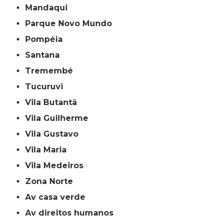
Mandaqui
Parque Novo Mundo
Pompéia
Santana
Tremembé
Tucuruvi
Vila Butantã
Vila Guilherme
Vila Gustavo
Vila Maria
Vila Medeiros
Zona Norte
av casa verde
av direitos humanos