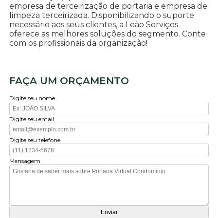
empresa de terceirização de portaria e empresa de
limpeza terceirizada. Disponibilizando o suporte
necessário aos seus clientes, a Leão Serviços
oferece as melhores soluções do segmento. Conte
com os profissionais da organização!
FAÇA UM ORÇAMENTO
Digite seu nome
Digite seu email
Digite seu telefone
Mensagem