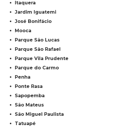
Itaquera
Jardim Iguatemi
José Bonifácio
Mooca
Parque São Lucas
Parque São Rafael
Parque Vila Prudente
Parque do Carmo
Penha
Ponte Rasa
Sapopemba
São Mateus
São Miguel Paulista
Tatuapé