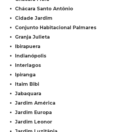
Chácara Santo Antônio
Cidade Jardim
Conjunto Habitacional Palmares
Granja Julieta
Ibirapuera
Indianópolis
Interlagos
Ipiranga
Itaim Bibi
Jabaquara
Jardim América
Jardim Europa
Jardim Leonor
Jardim Luzitânia