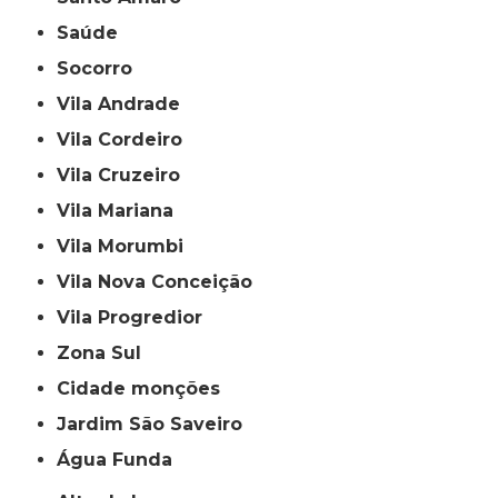
Saúde
Socorro
Vila Andrade
Vila Cordeiro
Vila Cruzeiro
Vila Mariana
Vila Morumbi
Vila Nova Conceição
Vila Progredior
Zona Sul
cidade monções
jardim São Saveiro
Água Funda