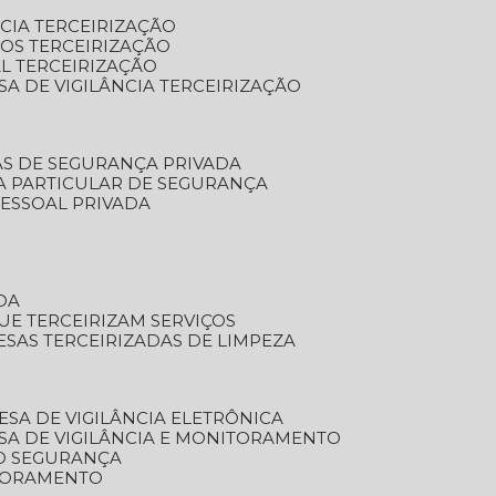
NCIA TERCEIRIZAÇÃO
OS TERCEIRIZAÇÃO
L TERCEIRIZAÇÃO
SA DE VIGILÂNCIA TERCEIRIZAÇÃO
AS DE SEGURANÇA PRIVADA
A PARTICULAR DE SEGURANÇA
PESSOAL PRIVADA
DA
UE TERCEIRIZAM SERVIÇOS
ESAS TERCEIRIZADAS DE LIMPEZA
ESA DE VIGILÂNCIA ELETRÔNICA
SA DE VIGILÂNCIA E MONITORAMENTO
O SEGURANÇA
TORAMENTO