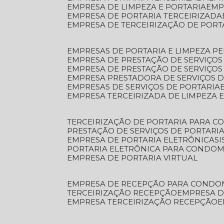
EMPRESA DE LIMPEZA E PORTARIA
EM
EMPRESA DE PORTARIA TERCEIRIZADA
EMPRESA DE TERCEIRIZAÇÃO DE PORT
EMPRESAS DE PORTARIA E LIMPEZA P
EMPRESA DE PRESTAÇÃO DE SERVIÇOS
EMPRESA DE PRESTAÇÃO DE SERVIÇO
EMPRESA PRESTADORA DE SERVIÇOS 
EMPRESAS DE SERVIÇOS DE PORTARIA
EMPRESA TERCEIRIZADA DE LIMPEZA 
TERCEIRIZAÇÃO DE PORTARIA PARA 
PRESTAÇÃO DE SERVIÇOS DE PORTARI
EMPRESA DE PORTARIA ELETRÔNICA
S
PORTARIA ELETRÔNICA PARA CONDOM
EMPRESA DE PORTARIA VIRTUAL
EMPRESA DE RECEPÇÃO PARA CONDO
TERCEIRIZAÇÃO RECEPÇÃO
EMPRESA 
EMPRESA TERCEIRIZAÇÃO RECEPÇÃO