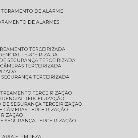
NITORAMENTO DE ALARME
TORAMENTO DE ALARMES
TREAMENTO TERCEIRIZADA
DENCIAL TERCEIRIZADA
DE SEGURANÇA TERCEIRIZADA
 CÂMERAS TERCEIRIZADA
RIZADA
 SEGURANÇA TERCEIRIZADA
STREAMENTO TERCEIRIZAÇÃO
IDENCIAL TERCEIRIZAÇÃO
 DE SEGURANÇA TERCEIRIZAÇÃO
E CÂMERAS TERCEIRIZAÇÃO
IRIZAÇÃO
E SEGURANÇA TERCEIRIZAÇÃO
TARIA E LIMPEZA