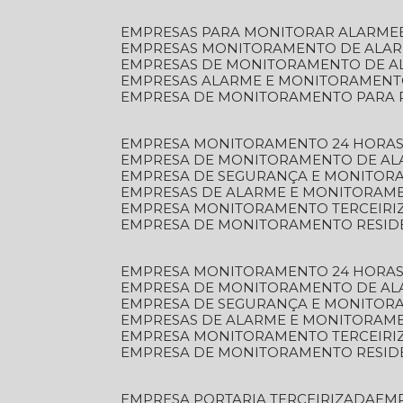
EMPRESAS PARA MONITORAR ALARME
EMPRESAS MONITORAMENTO DE ALA
EMPRESAS DE MONITORAMENTO DE A
EMPRESAS ALARME E MONITORAMEN
EMPRESA DE MONITORAMENTO PARA 
EMPRESA MONITORAMENTO 24 HORAS
EMPRESA DE MONITORAMENTO DE AL
EMPRESA DE SEGURANÇA E MONITOR
EMPRESAS DE ALARME E MONITORAM
EMPRESA MONITORAMENTO TERCEIRI
EMPRESA DE MONITORAMENTO RESID
EMPRESA MONITORAMENTO 24 HORAS
EMPRESA DE MONITORAMENTO DE AL
EMPRESA DE SEGURANÇA E MONITOR
EMPRESAS DE ALARME E MONITORAM
EMPRESA MONITORAMENTO TERCEIRI
EMPRESA DE MONITORAMENTO RESID
EMPRESA PORTARIA TERCEIRIZADA
EM