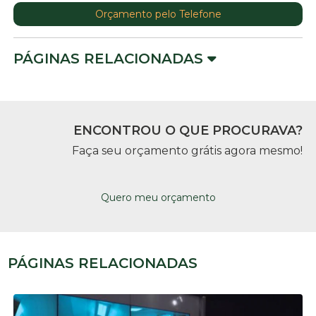
Orçamento pelo Telefone
PÁGINAS RELACIONADAS
ENCONTROU O QUE PROCURAVA?
Faça seu orçamento grátis agora mesmo!
Quero meu orçamento
PÁGINAS RELACIONADAS