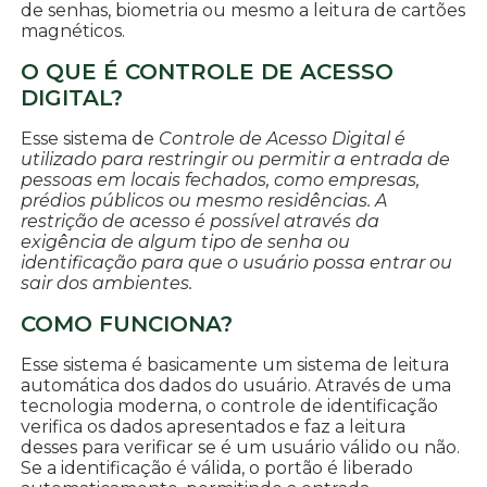
de senhas, biometria ou mesmo a leitura de cartões
magnéticos.
O QUE É CONTROLE DE ACESSO
DIGITAL?
Esse sistema de
Controle de Acesso Digital é
utilizado para restringir ou permitir a entrada de
pessoas em locais fechados, como empresas,
prédios públicos ou mesmo residências. A
restrição de acesso é possível através da
exigência de algum tipo de senha ou
identificação para que o usuário possa entrar ou
sair dos ambientes.
COMO FUNCIONA?
Esse sistema é basicamente um sistema de leitura
automática dos dados do usuário. Através de uma
tecnologia moderna, o controle de identificação
verifica os dados apresentados e faz a leitura
desses para verificar se é um usuário válido ou não.
Se a identificação é válida, o portão é liberado