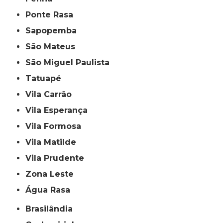
Ponte Rasa
Sapopemba
São Mateus
São Miguel Paulista
Tatuapé
Vila Carrão
Vila Esperança
Vila Formosa
Vila Matilde
Vila Prudente
Zona Leste
Água Rasa
Brasilândia