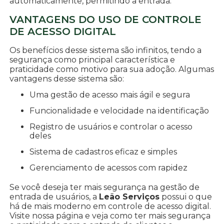
automaticamente, permitindo a entrada.
VANTAGENS DO USO DE CONTROLE
DE ACESSO DIGITAL
Os benefícios desse sistema são infinitos, tendo a
segurança como principal característica e
praticidade como motivo para sua adoção. Algumas
vantagens desse sistema são:
Uma gestão de acesso mais ágil e segura
Funcionalidade e velocidade na identificação
Registro de usuários e controlar o acesso
deles
Sistema de cadastros eficaz e simples
Gerenciamento de acessos com rapidez
Se você deseja ter mais segurança na gestão de
entrada de usuários, a
Leão Serviços
possui o que
há de mais moderno em controle de acesso digital.
Visite nossa página e veja como ter mais segurança