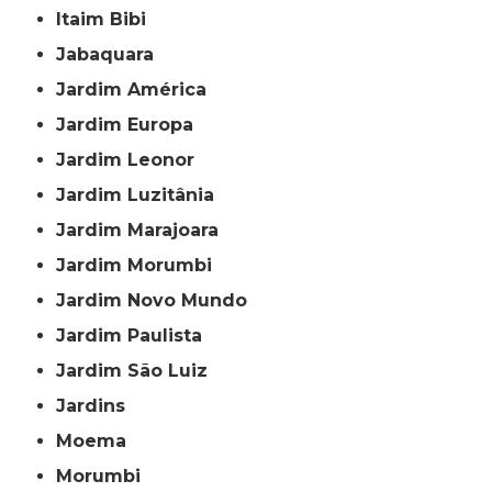
Itaim Bibi
Jabaquara
Jardim América
Jardim Europa
Jardim Leonor
Jardim Luzitânia
Jardim Marajoara
Jardim Morumbi
Jardim Novo Mundo
Jardim Paulista
Jardim São Luiz
Jardins
Moema
Morumbi