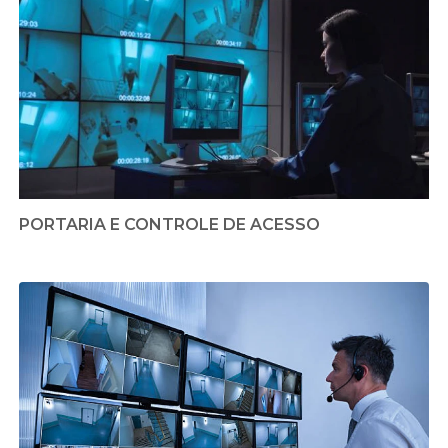
PORTARIA E CONTROLE DE ACESSO