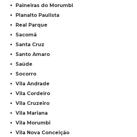
Paineiras do Morumbi
Planalto Paulista
Real Parque
Sacomã
Santa Cruz
Santo Amaro
Saúde
Socorro
Vila Andrade
Vila Cordeiro
Vila Cruzeiro
Vila Mariana
Vila Morumbi
Vila Nova Conceição