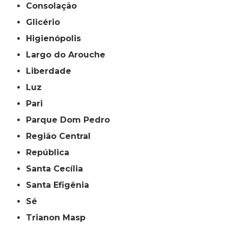
Consolação
Glicério
Higienópolis
Largo do Arouche
Liberdade
Luz
Pari
Parque Dom Pedro
Região Central
República
Santa Cecília
Santa Efigênia
Sé
Trianon Masp