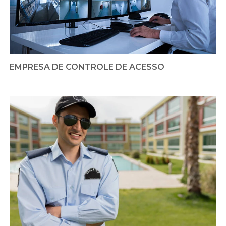
EMPRESA DE CONTROLE DE ACESSO