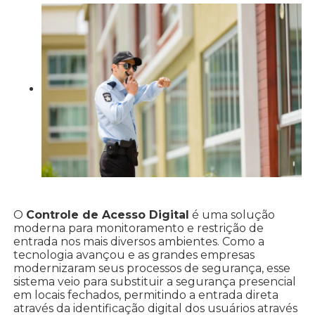
O
Controle de Acesso Digital
é uma solução
moderna para monitoramento e restrição de
entrada nos mais diversos ambientes. Como a
tecnologia avançou e as grandes empresas
modernizaram seus processos de segurança, esse
sistema veio para substituir a segurança presencial
em locais fechados, permitindo a entrada direta
através da identificação digital dos usuários através