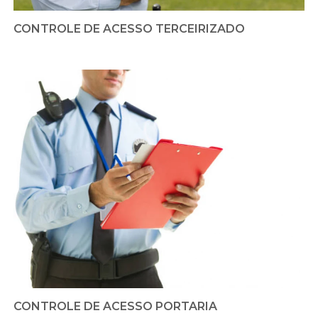
CONTROLE DE ACESSO TERCEIRIZADO
CONTROLE DE ACESSO PORTARIA