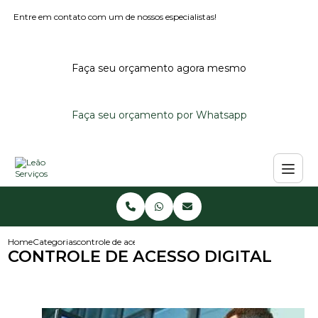
Entre em contato com um de nossos especialistas!
Faça seu orçamento agora mesmo
Faça seu orçamento por Whatsapp
Home
Categorias
controle de acesso digital
CONTROLE DE ACESSO DIGITAL