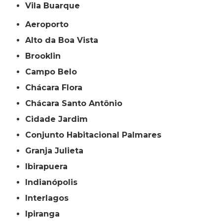
Vila Buarque
Aeroporto
Alto da Boa Vista
Brooklin
Campo Belo
Chácara Flora
Chácara Santo Antônio
Cidade Jardim
Conjunto Habitacional Palmares
Granja Julieta
Ibirapuera
Indianópolis
Interlagos
Ipiranga