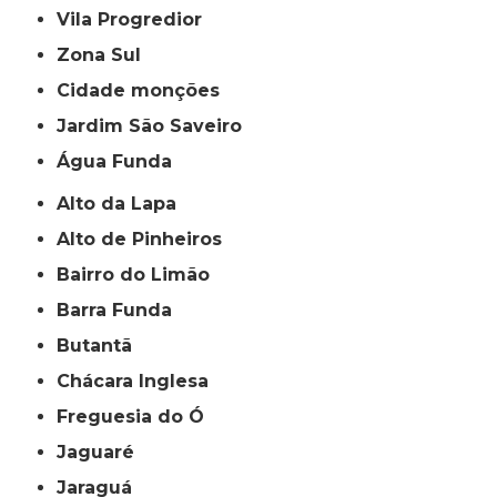
Vila Progredior
Zona Sul
cidade monções
jardim São Saveiro
Água Funda
Alto da Lapa
Alto de Pinheiros
Bairro do Limão
Barra Funda
Butantã
Chácara Inglesa
Freguesia do Ó
Jaguaré
Jaraguá